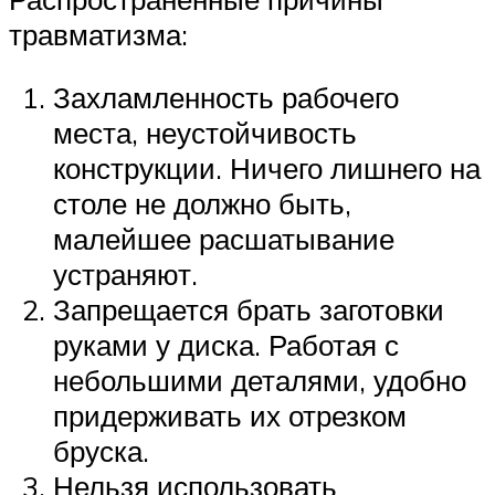
травматизма:
Захламленность рабочего
места, неустойчивость
конструкции. Ничего лишнего на
столе не должно быть,
малейшее расшатывание
устраняют.
Запрещается брать заготовки
руками у диска. Работая с
небольшими деталями, удобно
придерживать их отрезком
бруска.
Нельзя использовать