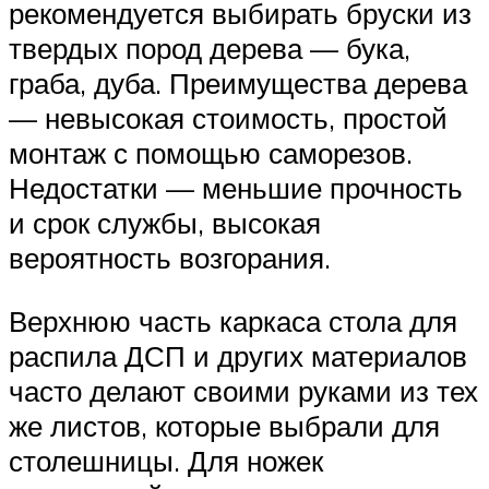
рекомендуется выбирать бруски из
твердых пород дерева — бука,
граба, дуба. Преимущества дерева
— невысокая стоимость, простой
монтаж с помощью саморезов.
Недостатки — меньшие прочность
и срок службы, высокая
вероятность возгорания.
Верхнюю часть каркаса стола для
распила ДСП и других материалов
часто делают своими руками из тех
же листов, которые выбрали для
столешницы. Для ножек