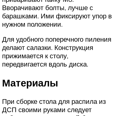
Вворачивают болты, лучше с
барашками. Ими фиксируют упор в
нужном положении.
Для удобного поперечного пиления
делают салазки. Конструкция
прижимается к столу,
передвигается вдоль диска.
Материалы
При сборке стола для распила из
ДСП своими руками следует