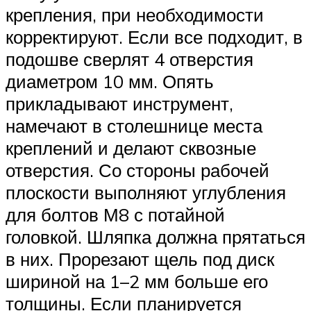
крепления, при необходимости
корректируют. Если все подходит, в
подошве сверлят 4 отверстия
диаметром 10 мм. Опять
прикладывают инструмент,
намечают в столешнице места
креплений и делают сквозные
отверстия. Со стороны рабочей
плоскости выполняют углубления
для болтов М8 с потайной
головкой. Шляпка должна прятаться
в них. Прорезают щель под диск
шириной на 1–2 мм больше его
толщины. Если планируется