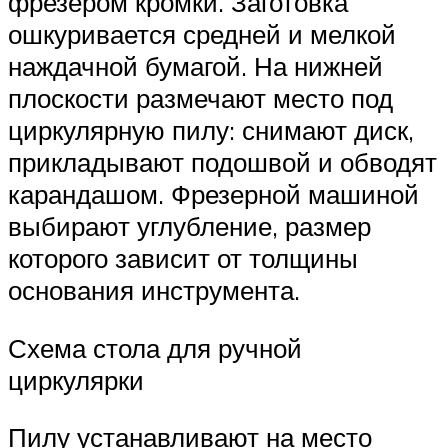
фрезером кромки. Заготовка
ошкуривается средней и мелкой
наждачной бумагой. На нижней
плоскости размечают место под
циркулярную пилу: снимают диск,
прикладывают подошвой и обводят
карандашом. Фрезерной машиной
выбирают углубление, размер
которого зависит от толщины
основания инструмента.
Схема стола для ручной
циркулярки
Пилу устанавливают на место