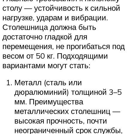
столу — устойчивость к сильной
нагрузке, ударам и вибрации.
Столешница должна быть
достаточно гладкой для
перемещения, не прогибаться под
весом от 50 кг. Подходящими
вариантами могут стать:
Металл (сталь или
дюралюминий) толщиной 3–5
мм. Преимущества
металлических столешниц —
высокая прочность, почти
неограниченный срок службы,