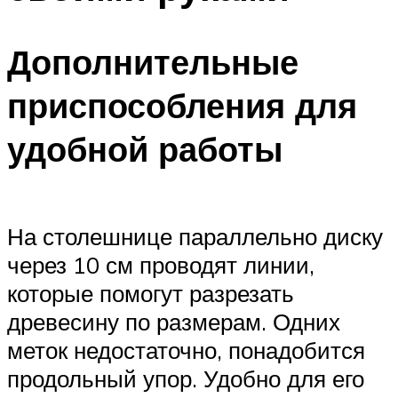
Дополнительные
приспособления для
удобной работы
На столешнице параллельно диску
через 10 см проводят линии,
которые помогут разрезать
древесину по размерам. Одних
меток недостаточно, понадобится
продольный упор. Удобно для его