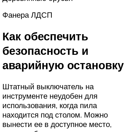
Фанера ЛДСП
Как обеспечить
безопасность и
аварийную остановку
Штатный выключатель на
инструменте неудобен для
использования, когда пила
находится под столом. Можно
вынести ее в доступное место,