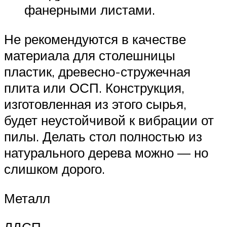
фанерными листами.
Не рекомендуются в качестве
материала для столешницы
пластик, древесно-стружечная
плита или ОСП. Конструкция,
изготовленная из этого сырья,
будет неустойчивой к вибрации от
пилы. Делать стол полностью из
натурального дерева можно — но
слишком дорого.
Металл