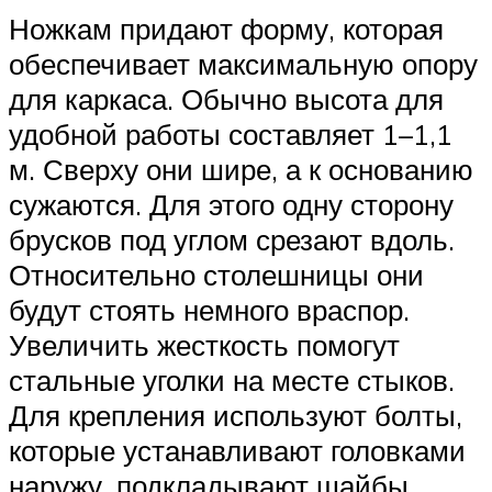
Ножкам придают форму, которая
обеспечивает максимальную опору
для каркаса. Обычно высота для
удобной работы составляет 1–1,1
м. Сверху они шире, а к основанию
сужаются. Для этого одну сторону
брусков под углом срезают вдоль.
Относительно столешницы они
будут стоять немного враспор.
Увеличить жесткость помогут
стальные уголки на месте стыков.
Для крепления используют болты,
которые устанавливают головками
наружу, подкладывают шайбы.