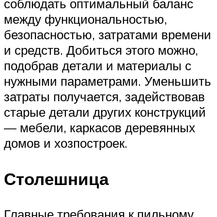
соблюдать оптимальный баланс
между функциональностью,
безопасностью, затратами времени
и средств. Добиться этого можно,
подобрав детали и материалы с
нужными параметрами. Уменьшить
затраты получается, задействовав
старые детали других конструкций
— мебели, каркасов деревянных
домов и хозпостроек.
Столешница
Главные требования к пильному