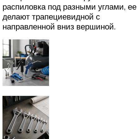
распиловка под разными углами, ее
делают трапециевидной с
направленной вниз вершиной.