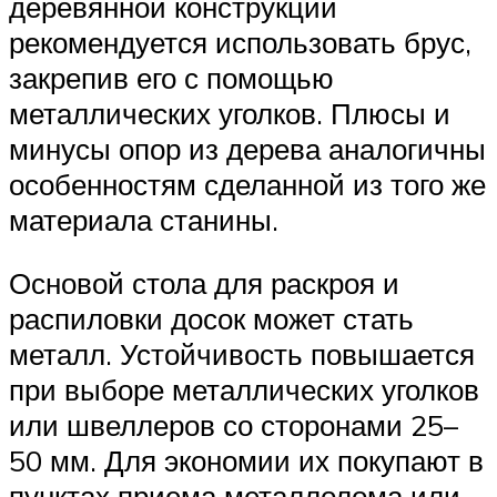
деревянной конструкции
рекомендуется использовать брус,
закрепив его с помощью
металлических уголков. Плюсы и
минусы опор из дерева аналогичны
особенностям сделанной из того же
материала станины.
Основой стола для раскроя и
распиловки досок может стать
металл. Устойчивость повышается
при выборе металлических уголков
или швеллеров со сторонами 25–
50 мм. Для экономии их покупают в
пунктах приема металлолома или