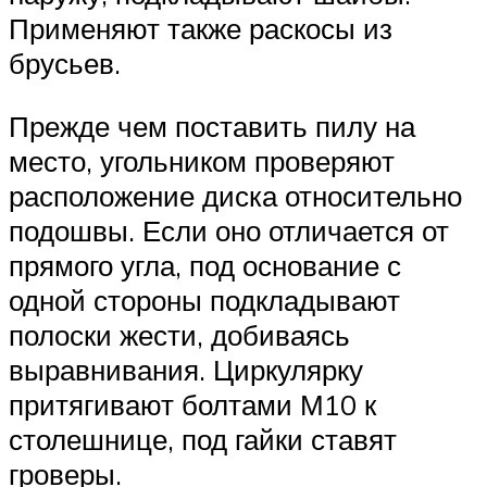
Применяют также раскосы из
брусьев.
Прежде чем поставить пилу на
место, угольником проверяют
расположение диска относительно
подошвы. Если оно отличается от
прямого угла, под основание с
одной стороны подкладывают
полоски жести, добиваясь
выравнивания. Циркулярку
притягивают болтами М10 к
столешнице, под гайки ставят
гроверы.