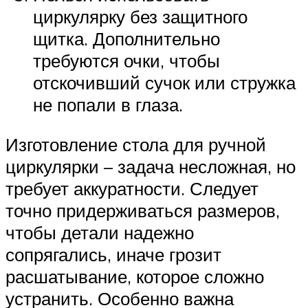
циркулярку без защитного
щитка. Дополнительно
требуются очки, чтобы
отскочивший сучок или стружка
не попали в глаза.
Изготовление стола для ручной
циркулярки – задача несложная, но
требует аккуратности. Следует
точно придерживаться размеров,
чтобы детали надежно
сопрягались, иначе грозит
расшатывание, которое сложно
устранить. Особенно важна