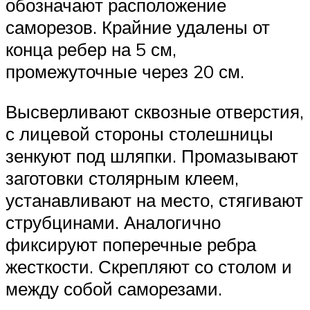
обозначают расположение
саморезов. Крайние удалены от
конца ребер на 5 см,
промежуточные через 20 см.
Высверливают сквозные отверстия,
с лицевой стороны столешницы
зенкуют под шляпки. Промазывают
заготовки столярным клеем,
устанавливают на место, стягивают
струбцинами. Аналогично
фиксируют поперечные ребра
жесткости. Скрепляют со столом и
между собой саморезами.