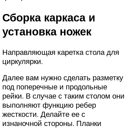
Сборка каркаса и
установка ножек
Направляющая каретка стола для
циркулярки.
Далее вам нужно сделать разметку
под поперечные и продольные
рейки. В случае с таким столом они
выполняют функцию ребер
жесткости. Делайте ее с
изнаночной стороны. Планки