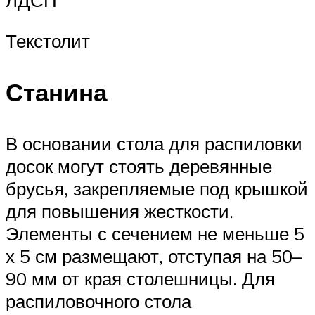
ЛДСП
Текстолит
Станина
В основании стола для распиловки
досок могут стоять деревянные
брусья, закрепляемые под крышкой
для повышения жесткости.
Элементы с сечением не меньше 5
х 5 см размещают, отступая на 50–
90 мм от края столешницы. Для
распиловочного стола