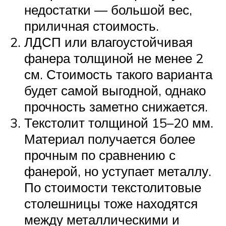
недостатки — большой вес,
приличная стоимость.
ЛДСП или влагоустойчивая
фанера толщиной не менее 2
см. Стоимость такого варианта
будет самой выгодной, однако
прочность заметно снижается.
Текстолит толщиной 15–20 мм.
Материал получается более
прочным по сравнению с
фанерой, но уступает металлу.
По стоимости текстолитовые
столешницы тоже находятся
между металлическими и