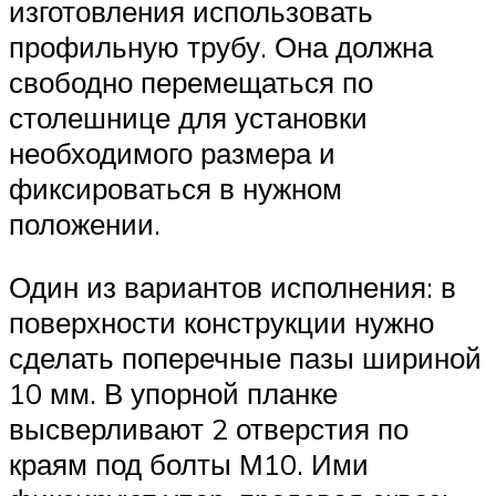
изготовления использовать
профильную трубу. Она должна
свободно перемещаться по
столешнице для установки
необходимого размера и
фиксироваться в нужном
положении.
Один из вариантов исполнения: в
поверхности конструкции нужно
сделать поперечные пазы шириной
10 мм. В упорной планке
высверливают 2 отверстия по
краям под болты М10. Ими