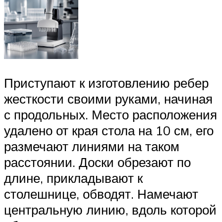
Приступают к изготовлению ребер
жесткости своими руками, начиная
с продольных. Место расположения
удалено от края стола на 10 см, его
размечают линиями на таком
расстоянии. Доски обрезают по
длине, прикладывают к
столешнице, обводят. Намечают
центральную линию, вдоль которой