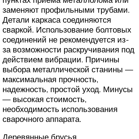
заменяют профильными трубами.
Детали каркаса соединяются
сваркой. Использование болтовых
соединений не рекомендуется из-
за возможности раскручивания под
действием вибрации. Причины
выбора металлической станины —
максимальная прочность,
надежность, простой уход. Минусы
— высокая стоимость,
необходимость использования
сварочного аппарата.
Деревянные брусья