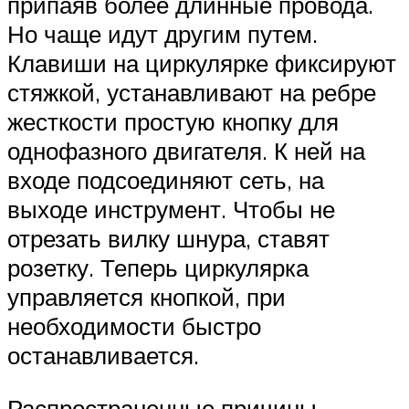
припаяв более длинные провода.
Но чаще идут другим путем.
Клавиши на циркулярке фиксируют
стяжкой, устанавливают на ребре
жесткости простую кнопку для
однофазного двигателя. К ней на
входе подсоединяют сеть, на
выходе инструмент. Чтобы не
отрезать вилку шнура, ставят
розетку. Теперь циркулярка
управляется кнопкой, при
необходимости быстро
останавливается.
Распространенные причины