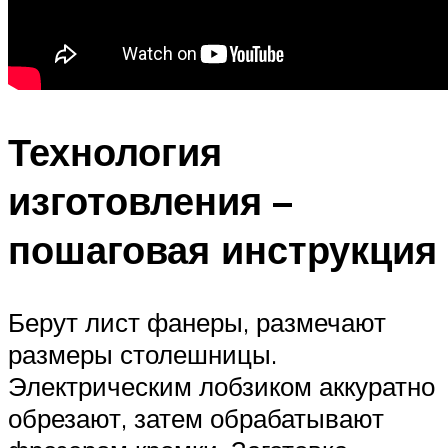
Технология
изготовления –
пошаговая инструкция
Берут лист фанеры, размечают
размеры столешницы.
Электрическим лобзиком аккуратно
обрезают, затем обрабатывают