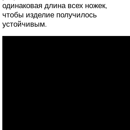
одинаковая длина всех ножек,
чтобы изделие получилось
устойчивым.