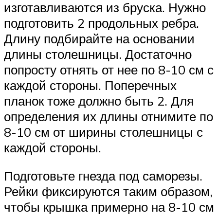
изготавливаются из бруска. Нужно
подготовить 2 продольных ребра.
Длину подбирайте на основании
длины столешницы. Достаточно
попросту отнять от нее по 8-10 см с
каждой стороны. Поперечных
планок тоже должно быть 2. Для
определения их длины отнимите по
8-10 см от ширины столешницы с
каждой стороны.
Подготовьте гнезда под саморезы.
Рейки фиксируются таким образом,
чтобы крышка примерно на 8-10 см