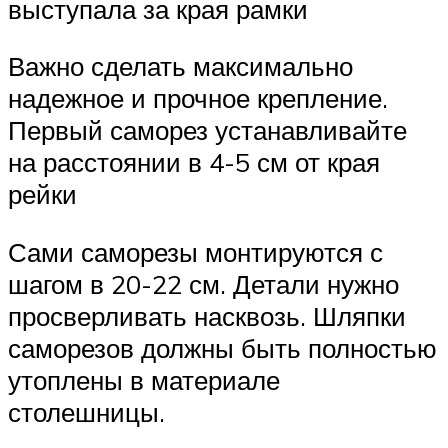
выступала за края рамки
Важно сделать максимально
надежное и прочное крепление.
Первый саморез устанавливайте
на расстоянии в 4-5 см от края
рейки
Сами саморезы монтируются с
шагом в 20-22 см. Детали нужно
просверливать насквозь. Шляпки
саморезов должны быть полностью
утоплены в материале
столешницы.