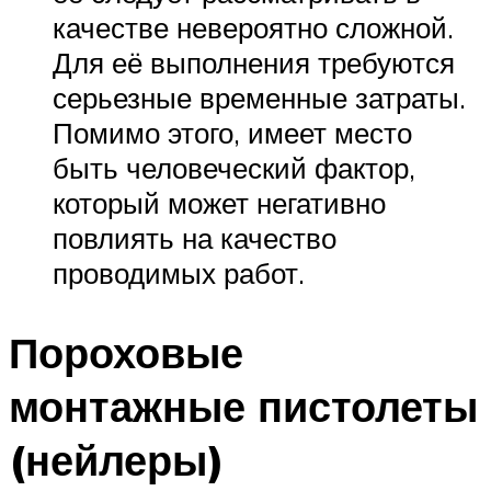
качестве невероятно сложной.
Для её выполнения требуются
серьезные временные затраты.
Помимо этого, имеет место
быть человеческий фактор,
который может негативно
повлиять на качество
проводимых работ.
Пороховые
монтажные пистолеты
(нейлеры)