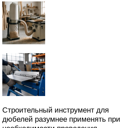
Строительный инструмент для
дюбелей разумнее применять при
необходимости проведения