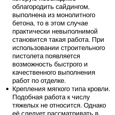
облагородить сайдингом,
выполнена из монолитного
бетона, то в этом случае
практически невыполнимой
становится такая работа. При
использовании строительного
пистолета появляется
возможность быстрого и
качественного выполнения
работ по отделке.
Крепления мягкого типа кровли.
Подобная работа к числу
тяжелых не относится. Однако
её следует рассматривать в