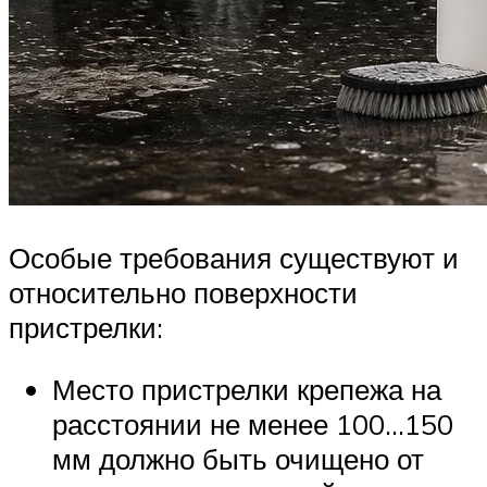
Особые требования существуют и
относительно поверхности
пристрелки:
Место пристрелки крепежа на
расстоянии не менее 100…150
мм должно быть очищено от