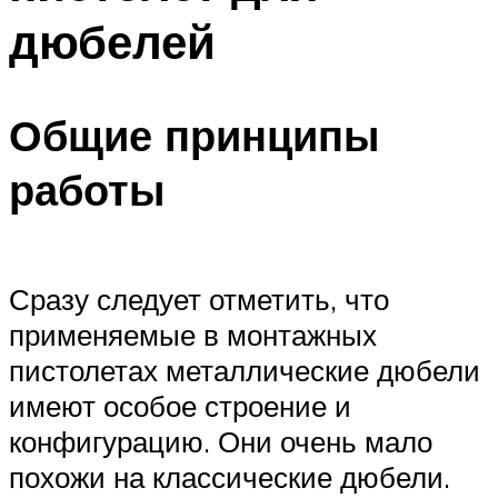
дюбелей
Общие принципы
работы
Сразу следует отметить, что
применяемые в монтажных
пистолетах металлические дюбели
имеют особое строение и
конфигурацию. Они очень мало
похожи на классические дюбели.