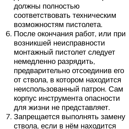
должны полностью
соответствовать техническим
возможностям пистолета.
После окончания работ, или при
возникшей неисправности
монтажный пистолет следует
немедленно разрядить,
предварительно отсоединив его
от ствола, в котором находится
неиспользованный патрон. Сам
корпус инструмента опасности
для жизни не представляет.
Запрещается выполнять замену
ствола, если в нём находится