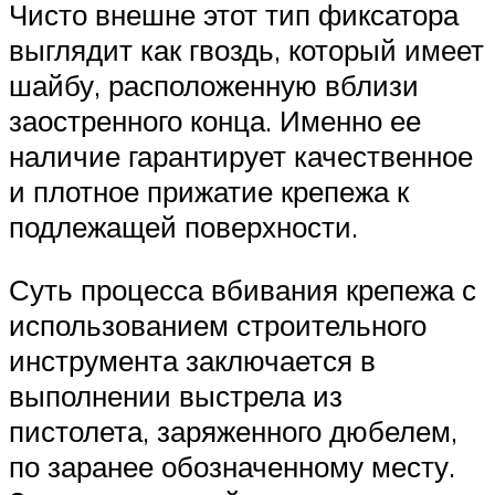
Чисто внешне этот тип фиксатора
выглядит как гвоздь, который имеет
шайбу, расположенную вблизи
заостренного конца. Именно ее
наличие гарантирует качественное
и плотное прижатие крепежа к
подлежащей поверхности.
Суть процесса вбивания крепежа с
использованием строительного
инструмента заключается в
выполнении выстрела из
пистолета, заряженного дюбелем,
по заранее обозначенному месту.