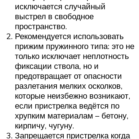
исключается случайный
выстрел в свободное
пространство.
Рекомендуется использовать
прижим пружинного типа: это не
только исключает неплотность
фиксации ствола, но и
предотвращает от опасности
разлетания мелких осколков,
которые неизбежно возникают,
если пристрелка ведётся по
хрупким материалам – бетону,
кирпичу, чугуну.
Запрещается пристрелка когда