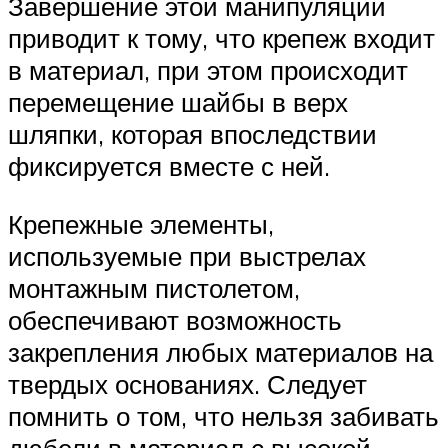
Завершение этой манипуляции
приводит к тому, что крепеж входит
в материал, при этом происходит
перемещение шайбы в верх
шляпки, которая впоследствии
фиксируется вместе с ней.
Крепежные элементы,
используемые при выстрелах
монтажным пистолетом,
обеспечивают возможность
закрепления любых материалов на
твердых основаниях. Следует
помнить о том, что нельзя забивать