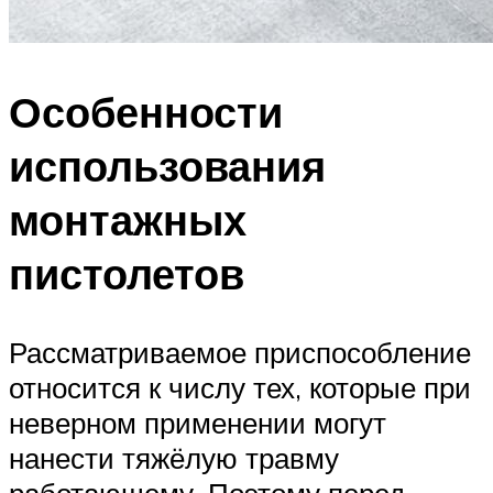
Особенности
использования
монтажных
пистолетов
Рассматриваемое приспособление
относится к числу тех, которые при
неверном применении могут
нанести тяжёлую травму