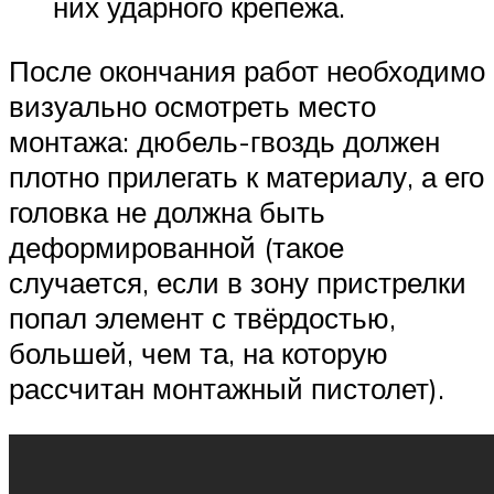
них ударного крепежа.
После окончания работ необходимо
визуально осмотреть место
монтажа: дюбель-гвоздь должен
плотно прилегать к материалу, а его
головка не должна быть
деформированной (такое
случается, если в зону пристрелки
попал элемент с твёрдостью,
большей, чем та, на которую
рассчитан монтажный пистолет).