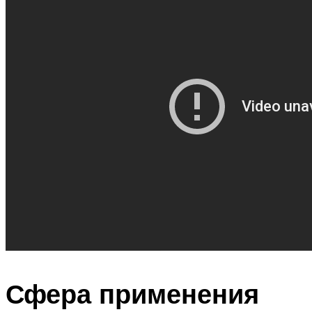
Сфера применения