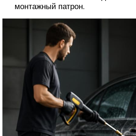
монтажный патрон.