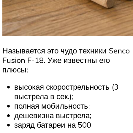
Называется это чудо техники Senco
Fusion F-18. Уже известны его
плюсы:
высокая скорострельность (3
выстрела в сек.);
полная мобильность;
дешевизна выстрела;
заряд батареи на 500