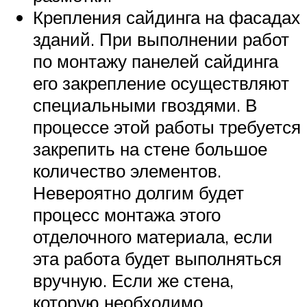
Крепления сайдинга на фасадах
зданий. При выполнении работ
по монтажу панелей сайдинга
его закрепление осуществляют
специальными гвоздями. В
процессе этой работы требуется
закрепить на стене большое
количество элементов.
Невероятно долгим будет
процесс монтажа этого
отделочного материала, если
эта работа будет выполняться
вручную. Если же стена,
которую необходимо