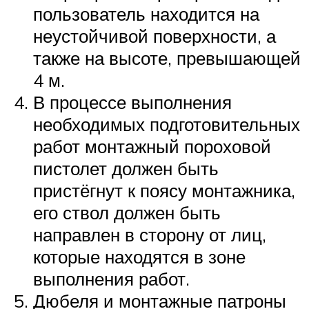
пользователь находится на
неустойчивой поверхности, а
также на высоте, превышающей
4 м.
В процессе выполнения
необходимых подготовительных
работ монтажный пороховой
пистолет должен быть
пристёгнут к поясу монтажника,
его ствол должен быть
направлен в сторону от лиц,
которые находятся в зоне
выполнения работ.
Дюбеля и монтажные патроны