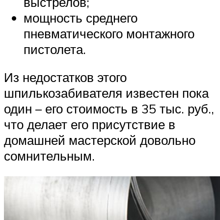
выстрелов;
мощность среднего
пневматического монтажного
пистолета.
Из недостатков этого
шпилькозабивателя известен пока
один – его стоимость в 35 тыс. руб.,
что делает его присутствие в
домашней мастерской довольно
сомнительным.