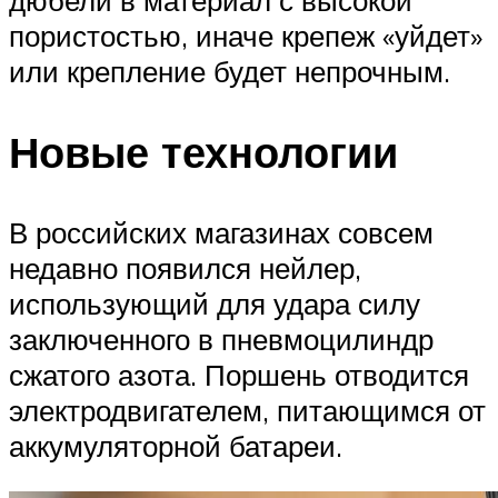
дюбели в материал с высокой
пористостью, иначе крепеж «уйдет»
или крепление будет непрочным.
Новые технологии
В российских магазинах совсем
недавно появился нейлер,
использующий для удара силу
заключенного в пневмоцилиндр
сжатого азота. Поршень отводится
электродвигателем, питающимся от
аккумуляторной батареи.