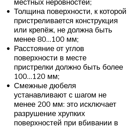
местных неровностей;
Толщина поверхности, к которой
пристреливается конструкция
или крепёж, не должна быть
менее 80…100 мм;
Расстояние от углов
поверхности в месте
пристрелки должно быть более
100…120 мм;
Смежные дюбеля
устанавливают с шагом не
менее 200 мм: это исключает
разрушение хрупких
поверхностей при вбивании в