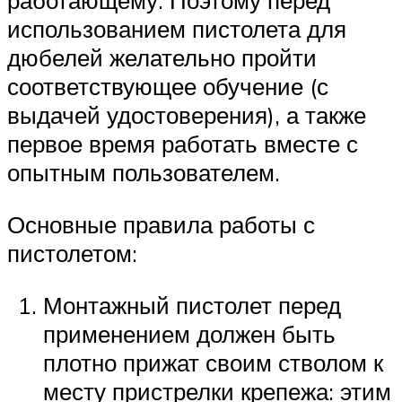
работающему. Поэтому перед
использованием пистолета для
дюбелей желательно пройти
соответствующее обучение (с
выдачей удостоверения), а также
первое время работать вместе с
опытным пользователем.
Основные правила работы с
пистолетом:
Монтажный пистолет перед
применением должен быть
плотно прижат своим стволом к
месту пристрелки крепежа: этим