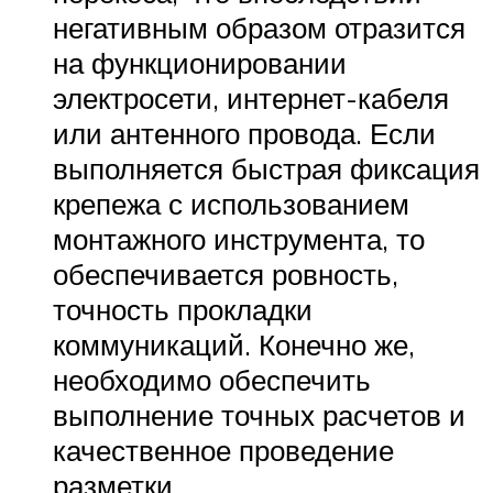
негативным образом отразится
на функционировании
электросети, интернет-кабеля
или антенного провода. Если
выполняется быстрая фиксация
крепежа с использованием
монтажного инструмента, то
обеспечивается ровность,
точность прокладки
коммуникаций. Конечно же,
необходимо обеспечить
выполнение точных расчетов и
качественное проведение
разметки.