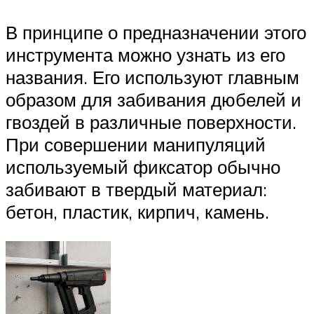
В принципе о предназначении этого
инструмента можно узнать из его
названия. Его используют главным
образом для забивания дюбелей и
гвоздей в различные поверхности.
При совершении манипуляций
используемый фиксатор обычно
забивают в твердый материал:
бетон, пластик, кирпич, камень.