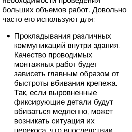
больших объемов работ. Довольно
часто его используют для:
Прокладывания различных
коммуникаций внутри здания.
Качество проводимых
монтажных работ будет
зависеть главным образом от
быстроты вбивания крепежа.
Так, если выровненные
фиксирующие детали будут
вбиваться медленно, может
возникать ситуация их
перекоса, что впоследствии