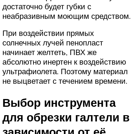
достаточно будет губки с
неабразивным моющим средством.
При воздействии прямых
солнечных лучей пенопласт
начинает желтеть, ПВХ же
абсолютно инертен к воздействию
ультрафиолета. Поэтому материал
не выцветает с течением времени.
Выбор инструмента
для обрезки галтели в
зависимости от её