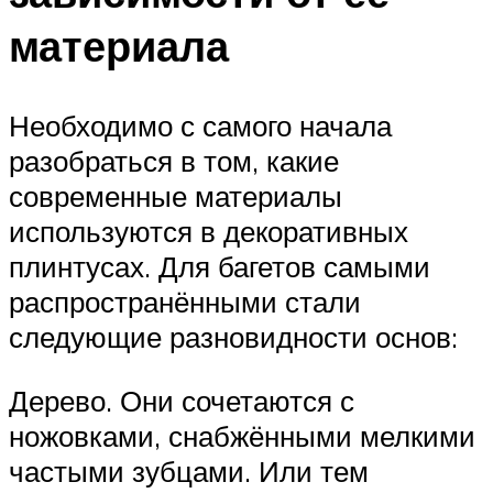
материала
Необходимо с самого начала
разобраться в том, какие
современные материалы
используются в декоративных
плинтусах. Для багетов самыми
распространёнными стали
следующие разновидности основ:
Дерево. Они сочетаются с
ножовками, снабжёнными мелкими
частыми зубцами. Или тем