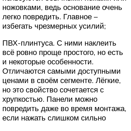
ножовками, ведь основание очень
легко повредить. Главное –
избегать чрезмерных усилий;
ПВХ-плинтуса. С ними наклеить
всё ровно проще простого, но есть
и некоторые особенности.
Отличаются самыми доступными
ценами в своём сегменте. Лёгкие,
но это свойство сочетается с
хрупкостью. Панели можно
повредить даже во время монтажа,
если нажать слишком сильно