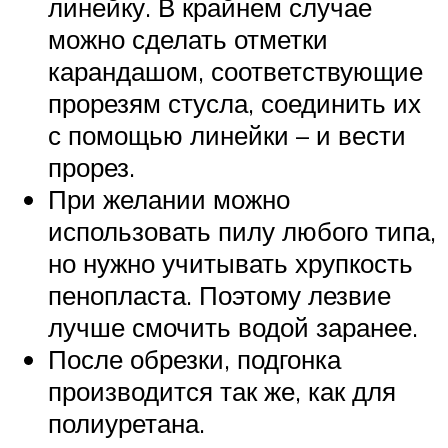
линейку. В крайнем случае
можно сделать отметки
карандашом, соответствующие
прорезям стусла, соединить их
с помощью линейки – и вести
прорез.
При желании можно
использовать пилу любого типа,
но нужно учитывать хрупкость
пенопласта. Поэтому лезвие
лучше смочить водой заранее.
После обрезки, подгонка
производится так же, как для
полиуретана.