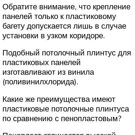
Обратите внимание, что крепление
панелей только к пластиковому
багету допускается лишь в случае
установки в узком коридоре.
Подобный потолочный плинтус для
пластиковых панелей
изготавливают из винила
(поливинилхлорида).
Какие же преимущества имеют
пластиковые потолочные плинтуса
по сравнению с пенопластовым?