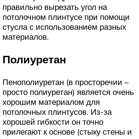
правильно вырезать угол на
потолочном плинтусе при помощи
стусла с использованием разных
материалов.
Полиуретан
Пенополиуретан (в просторечии –
просто полиуретан) является очень
хорошим материалом для
потолочных плинтусов. Из-за
хорошей гибкости он точно
прилегают к основе (стыку стены и