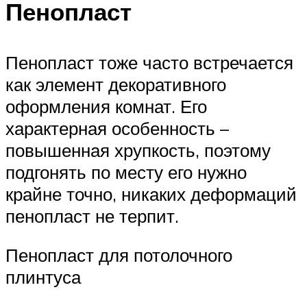
Пенопласт
Пенопласт тоже часто встречается
как элемент декоративного
оформления комнат. Его
характерная особенность –
повышенная хрупкость, поэтому
подгонять по месту его нужно
крайне точно, никаких деформаций
пенопласт не терпит.
Пенопласт для потолочного
плинтуса