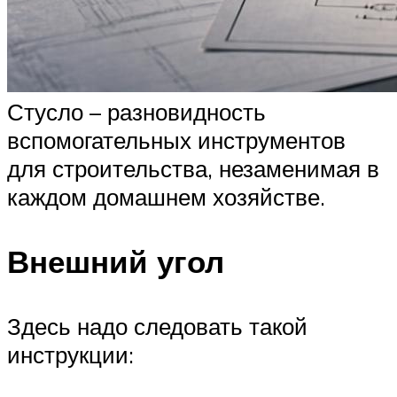
Стусло – разновидность
вспомогательных инструментов
для строительства, незаменимая в
каждом домашнем хозяйстве.
Внешний угол
Здесь надо следовать такой
инструкции: