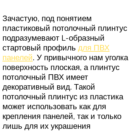
Зачастую, под понятием
пластиковый потолочный плинтус
подразумевают L-образный
стартовый профиль
для ПВХ
панелей
. У привычного нам уголка
поверхность плоская, а плинтус
потолочный ПВХ имеет
декоративный вид. Такой
потолочный плинтус из пластика
может использовать как для
крепления панелей, так и только
лишь для их украшения