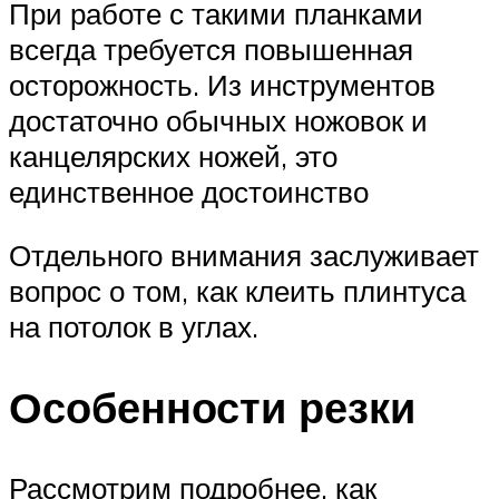
При работе с такими планками
всегда требуется повышенная
осторожность. Из инструментов
достаточно обычных ножовок и
канцелярских ножей, это
единственное достоинство
Отдельного внимания заслуживает
вопрос о том, как клеить плинтуса
на потолок в углах.
Особенности резки
Рассмотрим подробнее, как