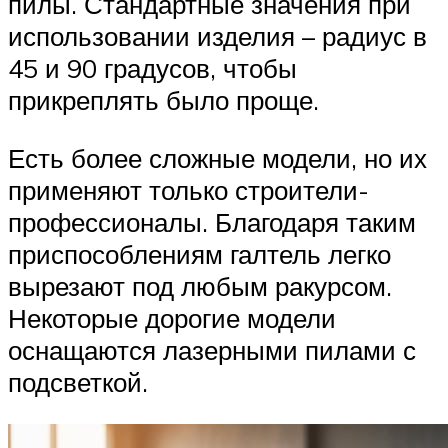
пилы. Стандартные значения при
использовании изделия – радиус в
45 и 90 градусов, чтобы
прикреплять было проще.
Есть более сложные модели, но их
применяют только строители-
профессионалы. Благодаря таким
приспособлениям галтель легко
вырезают под любым ракурсом.
Некоторые дорогие модели
оснащаются лазерными пилами с
подсветкой.