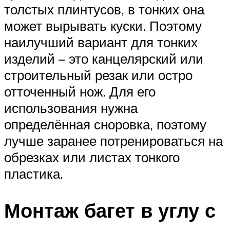
толстых плинтусов, в тонких она
может вырывать куски. Поэтому
наилучший вариант для тонких
изделий – это канцелярский или
строительный резак или остро
отточенный нож. Для его
использования нужна
определённая сноровка, поэтому
лучше заранее потренироваться на
обрезках или листах тонкого
пластика.
Монтаж багет в углу с