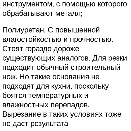
инструментом, с помощью которого
обрабатывают металл;
Полиуретан. С повышенной
влагостойкостью и прочностью.
Стоят гораздо дороже
существующих аналогов. Для резки
подходит обычный строительный
нож. Но такие основания не
подходят для кухни, поскольку
боятся температурных и
влажностных перепадов.
Вырезание в таких условиях тоже
не даст результата;