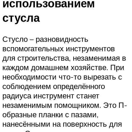
использованием
стусла
Стусло – разновидность
вспомогательных инструментов
для строительства, незаменимая в
каждом домашнем хозяйстве. При
необходимости что-то вырезать с
соблюдением определённого
радиуса инструмент станет
незаменимым помощником. Это П-
образные планки с пазами,
нанесёнными на поверхность для