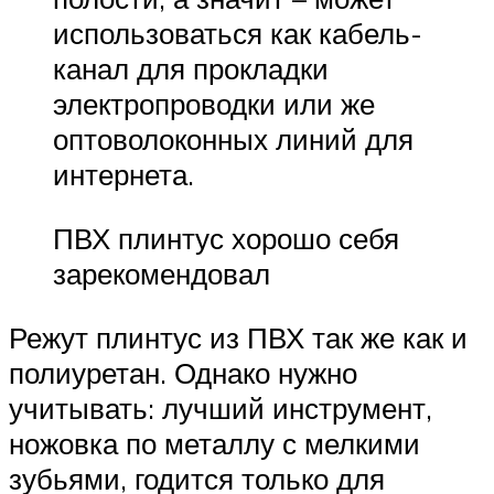
использоваться как кабель-
канал для прокладки
электропроводки или же
оптоволоконных линий для
интернета.
ПВХ плинтус хорошо себя
зарекомендовал
Режут плинтус из ПВХ так же как и
полиуретан. Однако нужно
учитывать: лучший инструмент,
ножовка по металлу с мелкими
зубьями, годится только для