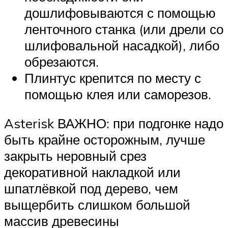
дошлифовываются с помощью
ленточного станка (или дрели со
шлифовальной насадкой), либо
обрезаются.
Плинтус крепится по месту с
помощью клея или саморезов.
Asterisk ВАЖНО: при подгонке надо
быть крайне осторожным, лучше
закрыть неровный срез
декоративной накладкой или
шпатлёвкой под дерево, чем
выщербить слишком большой
массив древесины