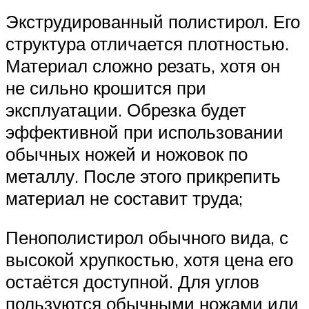
Экструдированный полистирол. Его
структура отличается плотностью.
Материал сложно резать, хотя он
не сильно крошится при
эксплуатации. Обрезка будет
эффективной при использовании
обычных ножей и ножовок по
металлу. После этого прикрепить
материал не составит труда;
Пенополистирол обычного вида, с
высокой хрупкостью, хотя цена его
остаётся доступной. Для углов
пользуются обычными ножами или