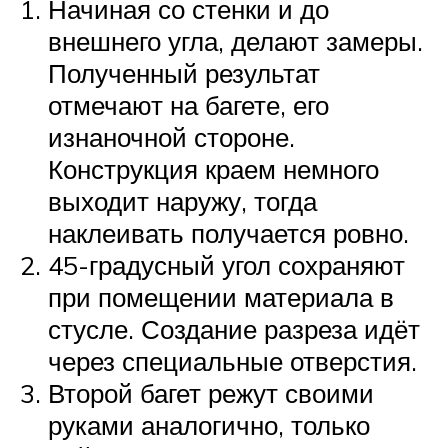
Начиная со стенки и до
внешнего угла, делают замеры.
Полученный результат
отмечают на багете, его
изнаночной стороне.
Конструкция краем немного
выходит наружу, тогда
наклеивать получается ровно.
45-градусный угол сохраняют
при помещении материала в
стусле. Создание разреза идёт
через специальные отверстия.
Второй багет режут своими
руками аналогично, только