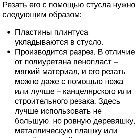
Резать его с помощью стусла нужно
следующим образом:
Пластины плинтуса
укладываются в стусло.
Производится разрез. В отличие
от полиуретана пенопласт –
мягкий материал, и его резать
можно даже с помощью ножа
или лучше – канцелярского или
строительного резака. Здесь
лучше использовать не
большую, но ровную деревяшку,
металлическую плашку или