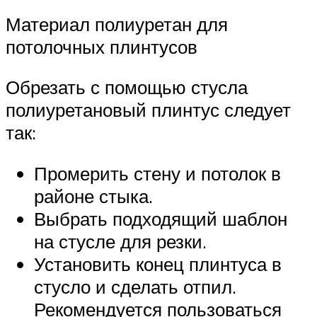
Материал полиуретан для
потолочных плинтусов
Обрезать с помощью стусла
полиуретановый плинтус следует
так:
Промерить стену и потолок в
районе стыка.
Выбрать подходящий шаблон
на стусле для резки.
Установить конец плинтуса в
стусло и сделать отпил.
Рекомендуется пользоваться