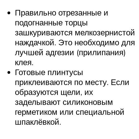
Правильно отрезанные и
подогнанные торцы
зашкуриваются мелкозернистой
наждачкой. Это необходимо для
лучшей адгезии (прилипания)
клея.
Готовые плинтусы
приклеиваются по месту. Если
образуются щели, их
заделывают силиконовым
герметиком или специальной
шпаклёвкой.