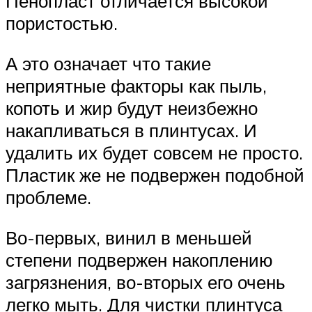
Пенопласт отличается высокой
пористостью.
А это означает что такие
неприятные факторы как пыль,
копоть и жир будут неизбежно
накапливаться в плинтусах. И
удалить их будет совсем не просто.
Пластик же не подвержен подобной
проблеме.
Во-первых, винил в меньшей
степени подвержен накоплению
загрязнения, во-вторых его очень
легко мыть. Для чистки плинтуса