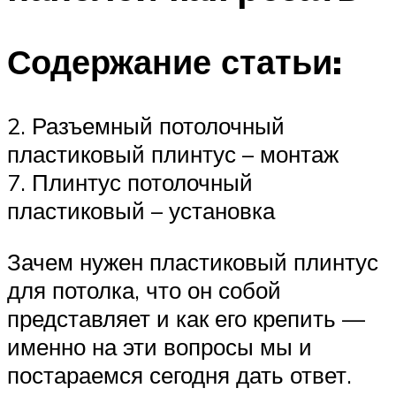
Содержание статьи:
2. Разъемный потолочный
пластиковый плинтус – монтаж
7. Плинтус потолочный
пластиковый – установка
Зачем нужен пластиковый плинтус
для потолка, что он собой
представляет и как его крепить —
именно на эти вопросы мы и
постараемся сегодня дать ответ.