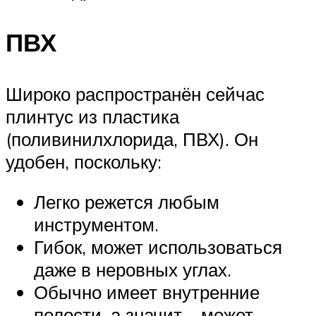
ПВХ
Широко распространён сейчас
плинтус из пластика
(поливинилхлорида, ПВХ). Он
удобен, поскольку:
Легко режется любым
инструментом.
Гибок, может использоваться
даже в неровных углах.
Обычно имеет внутренние
полости, а значит – может