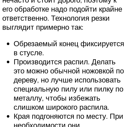
его обработке надо подойти крайне
ответственно. Технология резки
выглядит примерно так:
Обрезаемый конец фиксируется
в стусле.
Производится распил. Делать
это можно обычной ножовкой по
дереву, но лучше использовать
специальную пилу или пилку по
металлу, чтобы избежать
слишком широкого распила.
Края подгоняются по месту. При
необходимости они