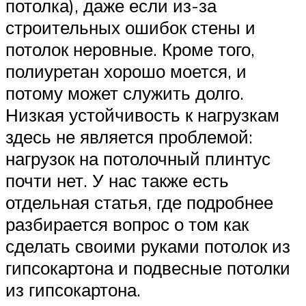
потолка), даже если из-за
строительных ошибок стены и
потолок неровные. Кроме того,
полиуретан хорошо моется, и
потому может служить долго.
Низкая устойчивость к нагрузкам
здесь не является проблемой:
нагрузок на потолочный плинтус
почти нет. У нас также есть
отдельная статья, где подробнее
разбирается вопрос о том как
сделать своими руками потолок из
гипсокартона и подвесные потолки
из гипсокартона.