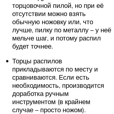
торцовочной пилой, но при её
отсутствии можно взять
обычную ножовку или, что
лучше, пилку по металлу – у неё
мельче шаг, и потому распил
будет точнее.
Торцы распилов
прикладываются по месту и
сравниваются. Если есть
необходимость, производится
доработка ручным
инструментом (в крайнем
случае – просто ножом).