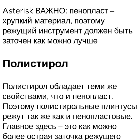
Asterisk ВАЖНО: пенопласт –
хрупкий материал, поэтому
режущий инструмент должен быть
заточен как можно лучше
Полистирол
Полистирол обладает теми же
свойствами, что и пенопласт.
Поэтому полистирольные плинтусы
режут так же как и пенопластовые.
Главное здесь – это как можно
более острая заточка режущего