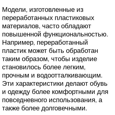
Модели, изготовленные из
переработанных пластиковых
материалов, часто обладают
повышенной функциональностью.
Например, переработанный
пластик может быть обработан
таким образом, чтобы изделие
становилось более легким,
прочным и водоотталкивающим.
Эти характеристики делают обувь
и одежду более комфортными для
повседневного использования, а
также более долговечными.