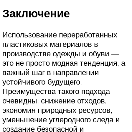
Заключение
Использование переработанных
пластиковых материалов в
производстве одежды и обуви —
это не просто модная тенденция, а
важный шаг в направлении
устойчивого будущего.
Преимущества такого подхода
очевидны: снижение отходов,
экономия природных ресурсов,
уменьшение углеродного следа и
создание безопасной и