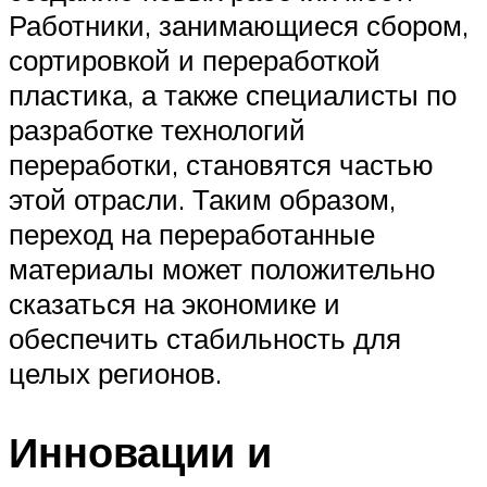
Работники, занимающиеся сбором,
сортировкой и переработкой
пластика, а также специалисты по
разработке технологий
переработки, становятся частью
этой отрасли. Таким образом,
переход на переработанные
материалы может положительно
сказаться на экономике и
обеспечить стабильность для
целых регионов.
Инновации и