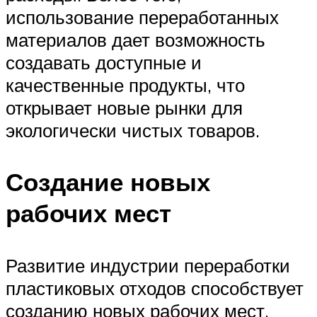
использование переработанных
материалов дает возможность
создавать доступные и
качественные продукты, что
открывает новые рынки для
экологически чистых товаров.
Создание новых
рабочих мест
Развитие индустрии переработки
пластиковых отходов способствует
созданию новых рабочих мест.