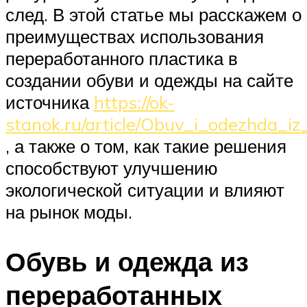
след. В этой статье мы расскажем о
преимуществах использования
переработанного пластика в
создании обуви и одежды на сайте
источника
https://ok-
stanok.ru/article/Obuv_i_odez
, а также о том, как такие решения
способствуют улучшению
экологической ситуации и влияют
на рынок моды.
Обувь и одежда из
переработанных