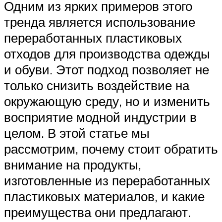
Одним из ярких примеров этого
тренда является использование
переработанных пластиковых
отходов для производства одежды
и обуви. Этот подход позволяет не
только снизить воздействие на
окружающую среду, но и изменить
восприятие модной индустрии в
целом. В этой статье мы
рассмотрим, почему стоит обратить
внимание на продукты,
изготовленные из переработанных
пластиковых материалов, и какие
преимущества они предлагают.