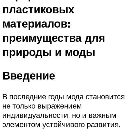
пластиковых
материалов:
преимущества для
природы и моды
Введение
В последние годы мода становится
не только выражением
индивидуальности, но и важным
элементом устойчивого развития.