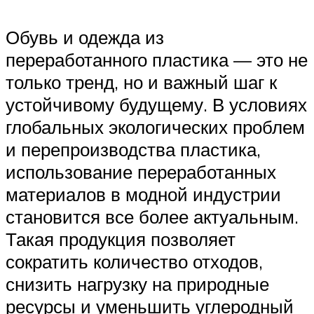
Обувь и одежда из
переработанного пластика — это не
только тренд, но и важный шаг к
устойчивому будущему. В условиях
глобальных экологических проблем
и перепроизводства пластика,
использование переработанных
материалов в модной индустрии
становится все более актуальным.
Такая продукция позволяет
сократить количество отходов,
снизить нагрузку на природные
ресурсы и уменьшить углеродный