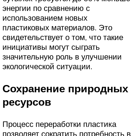
энергии по сравнению с
использованием новых
пластиковых материалов. Это
свидетельствует о том, что такие
инициативы могут сыграть
значительную роль в улучшении
экологической ситуации.
Сохранение природных
ресурсов
Процесс переработки пластика
позволяет сократить потребность в