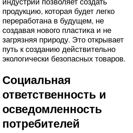
индустрии позволяет создать
продукцию, которая будет легко
переработана в будущем, не
создавая нового пластика и не
загрязняя природу. Это открывает
путь к созданию действительно
экологически безопасных товаров.
Социальная
ответственность и
осведомленность
потребителей