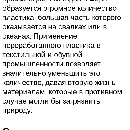
образуется огромное количество
пластика, большая часть которого
оказывается на свалках или в
океанах. Применение
переработанного пластика в
текстильной и обувной
промышленности позволяет
значительно уменьшить это
количество, давая вторую жизнь
материалам, которые в противном
случае могли бы загрязнить
природу.