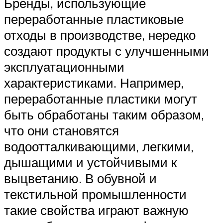
Бренды, использующие
переработанные пластиковые
отходы в производстве, нередко
создают продукты с улучшенными
эксплуатационными
характеристиками. Например,
переработанные пластики могут
быть обработаны таким образом,
что они становятся
водоотталкивающими, легкими,
дышащими и устойчивыми к
выцветанию. В обувной и
текстильной промышленности
такие свойства играют важную