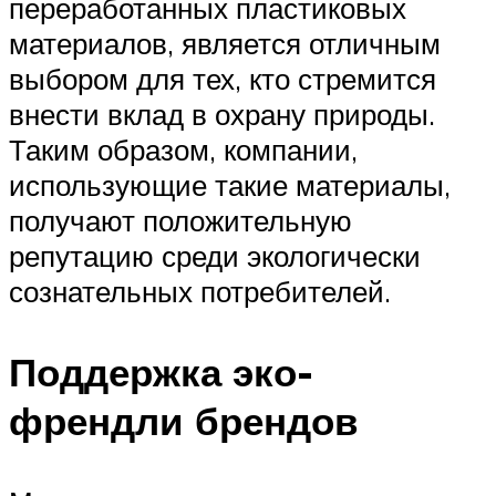
переработанных пластиковых
материалов, является отличным
выбором для тех, кто стремится
внести вклад в охрану природы.
Таким образом, компании,
использующие такие материалы,
получают положительную
репутацию среди экологически
сознательных потребителей.
Поддержка эко-
френдли брендов