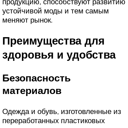
продукцию, способствуют развитию
устойчивой моды и тем самым
меняют рынок.
Преимущества для
здоровья и удобства
Безопасность
материалов
Одежда и обувь, изготовленные из
переработанных пластиковых