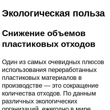
Экологическая польза
Снижение объемов
пластиковых отходов
Один из самых очевидных плюсов
использования переработанных
пластиковых материалов в
производстве — это сокращение
количества отходов. По данным
различных экологических
организаций, ежегодно в мире