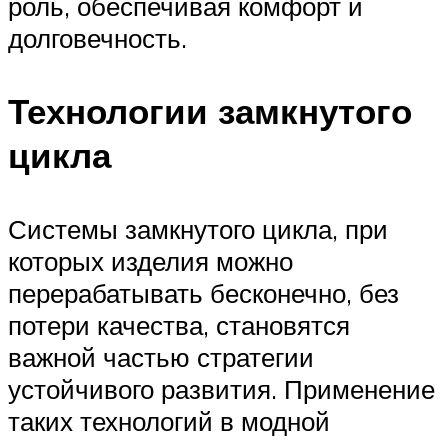
роль, обеспечивая комфорт и
долговечность.
Технологии замкнутого
цикла
Системы замкнутого цикла, при
которых изделия можно
перерабатывать бесконечно, без
потери качества, становятся
важной частью стратегии
устойчивого развития. Применение
таких технологий в модной