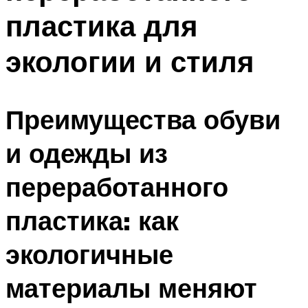
пластика для
экологии и стиля
Преимущества обуви
и одежды из
переработанного
пластика: как
экологичные
материалы меняют