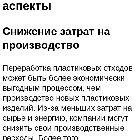
аспекты
Снижение затрат на
производство
Переработка пластиковых отходов
может быть более экономически
выгодным процессом, чем
производство новых пластиковых
изделий. Из-за меньших затрат на
сырье и энергию, компании могут
снизить свои производственные
расходы. Более того,