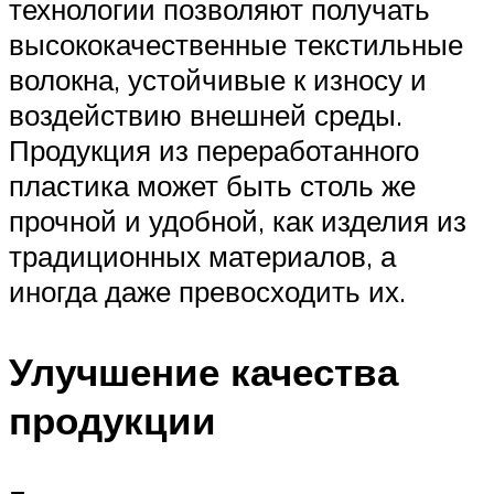
технологии позволяют получать
высококачественные текстильные
волокна, устойчивые к износу и
воздействию внешней среды.
Продукция из переработанного
пластика может быть столь же
прочной и удобной, как изделия из
традиционных материалов, а
иногда даже превосходить их.
Улучшение качества
продукции