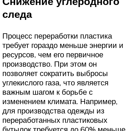
Снижение углеродного
следа
Процесс переработки пластика
требует гораздо меньше энергии и
ресурсов, чем его первичное
производство. При этом он
позволяет сократить выбросы
углекислого газа, что является
важным шагом к борьбе с
изменением климата. Например,
для производства одежды из
переработанных пластиковых
бутылок требуется до 60% меньше