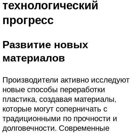
технологический
прогресс
Развитие новых
материалов
Производители активно исследуют
новые способы переработки
пластика, создавая материалы,
которые могут соперничать с
традиционными по прочности и
долговечности. Современные