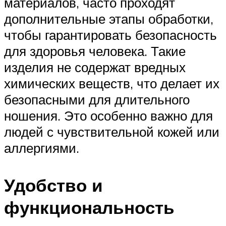
материалов, часто проходят
дополнительные этапы обработки,
чтобы гарантировать безопасность
для здоровья человека. Такие
изделия не содержат вредных
химических веществ, что делает их
безопасными для длительного
ношения. Это особенно важно для
людей с чувствительной кожей или
аллергиями.
Удобство и
функциональность