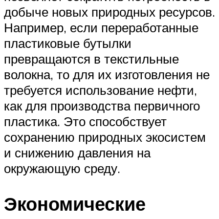
добыче новых природных ресурсов.
Например, если переработанные
пластиковые бутылки
превращаются в текстильные
волокна, то для их изготовления не
требуется использование нефти,
как для производства первичного
пластика. Это способствует
сохранению природных экосистем
и снижению давления на
окружающую среду.
Экономические