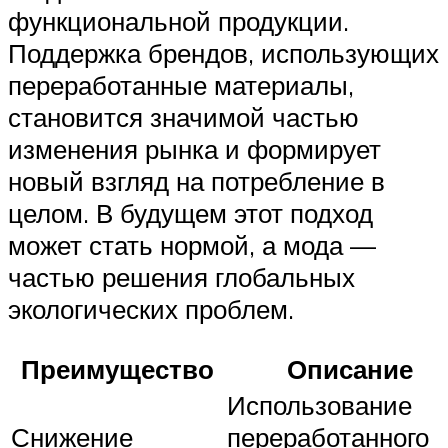
функциональной продукции.
Поддержка брендов, использующих
переработанные материалы,
становится значимой частью
изменения рынка и формирует
новый взгляд на потребление в
целом. В будущем этот подход
может стать нормой, а мода —
частью решения глобальных
экологических проблем.
Преимущество
Описание
Использование
Снижение
переработанного