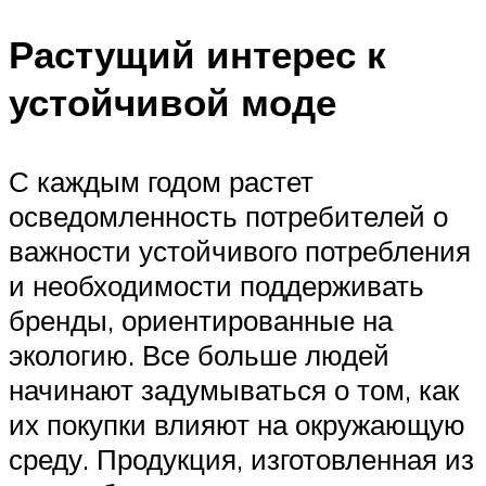
Растущий интерес к
устойчивой моде
С каждым годом растет
осведомленность потребителей о
важности устойчивого потребления
и необходимости поддерживать
бренды, ориентированные на
экологию. Все больше людей
начинают задумываться о том, как
их покупки влияют на окружающую
среду. Продукция, изготовленная из