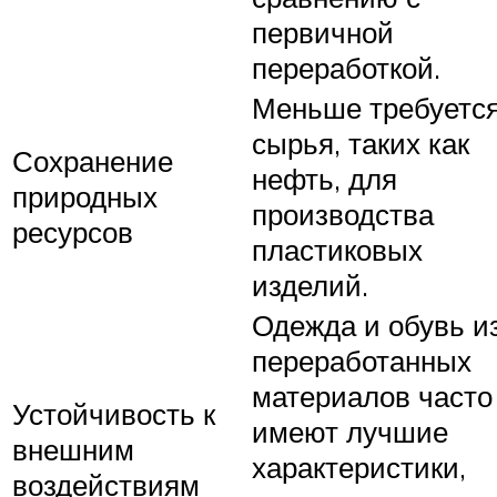
первичной
переработкой.
Меньше требуетс
сырья, таких как
Сохранение
нефть, для
природных
производства
ресурсов
пластиковых
изделий.
Одежда и обувь и
переработанных
материалов часто
Устойчивость к
имеют лучшие
внешним
характеристики,
воздействиям