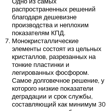
Одно из самых
распространенных решений
благодаря дешевизне
производства и неплохим
показателям КПД.
Монокристаллические
элементы состоят из цельных
кристаллов, разрезанных на
тонкие пластинки и
легированных фосфором.
Самое долговечное решение, у
которого низкие показатели
деградации и срок службы,
составляющий как минимум 30