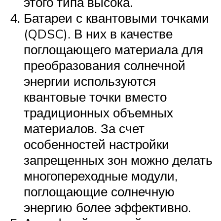
этого типа высока.
Батареи с квантовыми точками
(QDSC). В них в качестве
поглощающего материала для
преобразования солнечной
энергии используются
квантовые точки вместо
традиционных объемных
материалов. За счет
особенностей настройки
запрещенных зон можно делать
многопереходные модули,
поглощающие солнечную
энергию более эффективно.