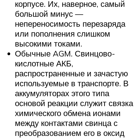
корпусе. Их, наверное, самый
большой минус —
непереносимость перезаряда
или пополнения слишком
высокими токами.
Обычные AGM. Свинцово-
кислотные АКБ,
распространенные и зачастую
используемые в транспорте. В
аккумуляторах этого типа
основой реакции служит связка
химического обмена ионами
между контактами свинца с
преобразованием его в оксид