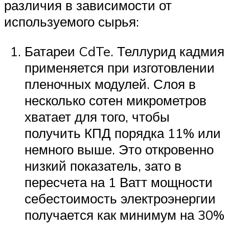
различия в зависимости от
используемого сырья:
Батареи CdTe. Теллурид кадмия
применяется при изготовлении
пленочных модулей. Слоя в
несколько сотен микрометров
хватает для того, чтобы
получить КПД порядка 11% или
немного выше. Это откровенно
низкий показатель, зато в
пересчета на 1 Ватт мощности
себестоимость электроэнергии
получается как минимум на 30%