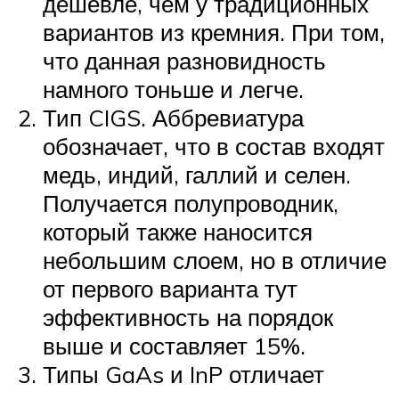
дешевле, чем у традиционных
вариантов из кремния. При том,
что данная разновидность
намного тоньше и легче.
Тип CIGS. Аббревиатура
обозначает, что в состав входят
медь, индий, галлий и селен.
Получается полупроводник,
который также наносится
небольшим слоем, но в отличие
от первого варианта тут
эффективность на порядок
выше и составляет 15%.
Типы GaAs и InP отличает