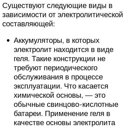
Существуют следующие виды в
зависимости от электролитической
составляющей:
Аккумуляторы, в которых
электролит находится в виде
геля. Такие конструкции не
требуют периодического
обслуживания в процессе
эксплуатации. Что касается
химической основы, — это
обычные свинцово-кислотные
батареи. Применение геля в
качестве основы электролита