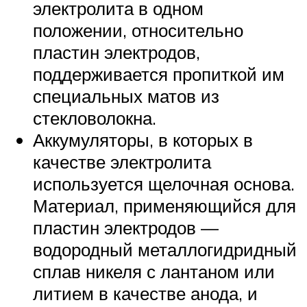
электролита в одном
положении, относительно
пластин электродов,
поддерживается пропиткой им
специальных матов из
стекловолокна.
Аккумуляторы, в которых в
качестве электролита
используется щелочная основа.
Материал, применяющийся для
пластин электродов —
водородный металлогидридный
сплав никеля с лантаном или
литием в качестве анода, и