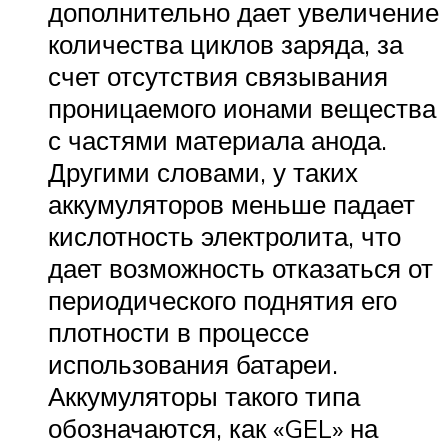
дополнительно дает увеличение
количества циклов заряда, за
счет отсутствия связывания
проницаемого ионами вещества
с частями материала анода.
Другими словами, у таких
аккумуляторов меньше падает
кислотность электролита, что
дает возможность отказаться от
периодического поднятия его
плотности в процессе
использования батареи.
Аккумуляторы такого типа
обозначаются, как «GEL» на