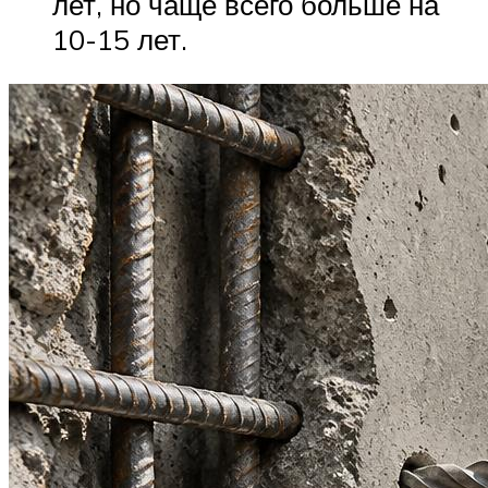
лет, но чаще всего больше на
10-15 лет.