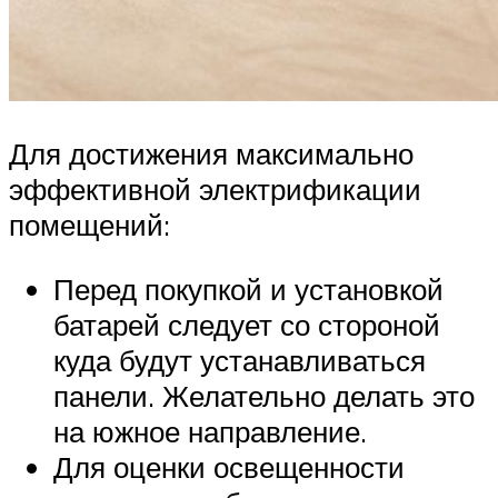
Для достижения максимально
эффективной электрификации
помещений:
Перед покупкой и установкой
батарей следует со стороной
куда будут устанавливаться
панели. Желательно делать это
на южное направление.
Для оценки освещенности