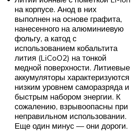
на корпусе. Анод в них
выполнен на основе графита,
нанесенного на алюминиевую
фольгу, а катод с
использованием кобальтита
лития (LiCoO2) на тонкой
медной поверхности. Литиевые
аккумуляторы характеризуются
низким уровнем саморазряда и
быстрым набором энергии. К
сожалению, взрывоопасны при
неправильном использовании.
Еще один минус — они дороги.