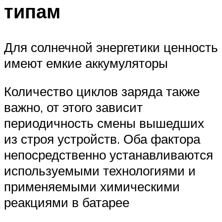
типам
Для солнечной энергетики ценность
имеют емкие аккумуляторы
Количество циклов заряда также
важно, от этого зависит
периодичность смены вышедших
из строя устройств. Оба фактора
непосредственно устанавливаются
используемыми технологиями и
применяемыми химическими
реакциями в батарее