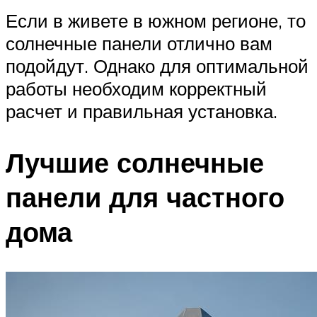
Если в живете в южном регионе, то
солнечные панели отлично вам
подойдут. Однако для оптимальной
работы необходим корректный
расчет и правильная установка.
Лучшие солнечные
панели для частного
дома