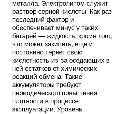
металла. Электролитом служит
раствор серной кислоты. Как раз
последний фактор и
обеспечивает минус у таких
батарей — жидкость, кроме того,
что может закипеть, еще и
постоянно теряет свою
кислотность из-за оседающих в
ней остатков от химических
реакций обмена. Такие
аккумуляторы требуют
периодического повышения
плотности в процессе
эксплуатации. Уровень