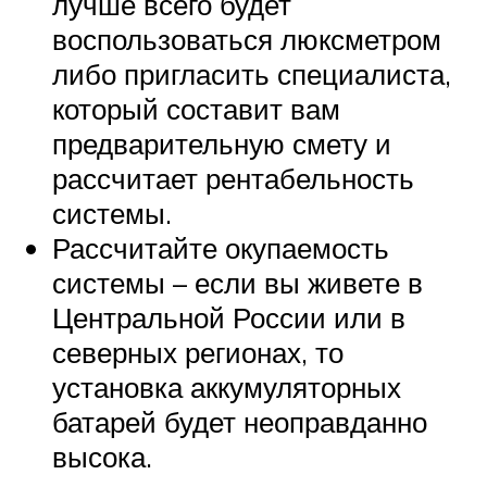
лучше всего будет
воспользоваться люксметром
либо пригласить специалиста,
который составит вам
предварительную смету и
рассчитает рентабельность
системы.
Рассчитайте окупаемость
системы – если вы живете в
Центральной России или в
северных регионах, то
установка аккумуляторных
батарей будет неоправданно
высока.