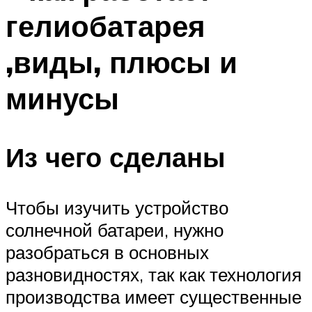
гелиобатарея
,виды, плюсы и
минусы
Из чего сделаны
Чтобы изучить устройство
солнечной батареи, нужно
разобраться в основных
разновидностях, так как технология
производства имеет существенные