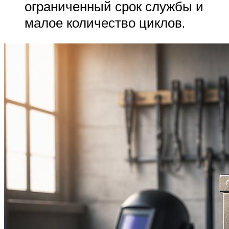
ограниченный срок службы и
малое количество циклов.