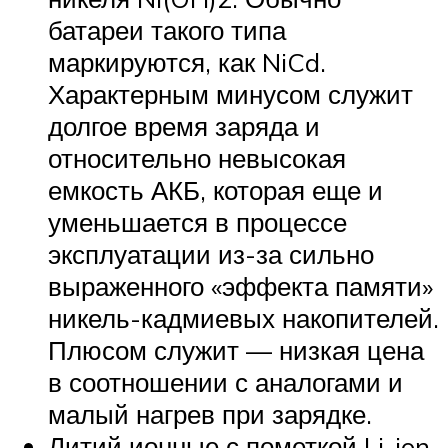
батареи такого типа
маркируются, как NiCd.
Характерным минусом служит
долгое время заряда и
относительно невысокая
емкость АКБ, которая еще и
уменьшается в процессе
эксплуатации из-за сильно
выраженного «эффекта памяти»
никель-кадмиевых накопителей.
Плюсом служит — низкая цена
в соотношении с аналогами и
малый нагрев при зарядке.
Литий ионные с пометкой Li-ion