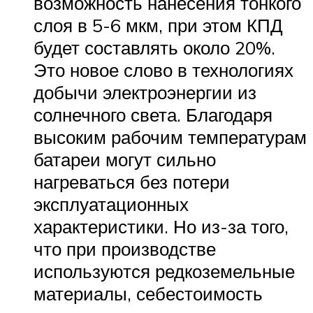
возможность нанесения тонкого
слоя в 5-6 мкм, при этом КПД
будет составлять около 20%.
Это новое слово в технологиях
добычи электроэнергии из
солнечного света. Благодаря
высоким рабочим температурам
батареи могут сильно
нагреваться без потери
эксплуатационных
характеристики. Но из-за того,
что при производстве
используются редкоземельные
материалы, себестоимость