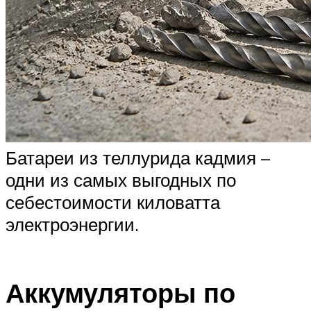
Батареи из теллурида кадмия –
одни из самых выгодных по
себестоимости киловатта
электроэнергии.
Аккумуляторы по