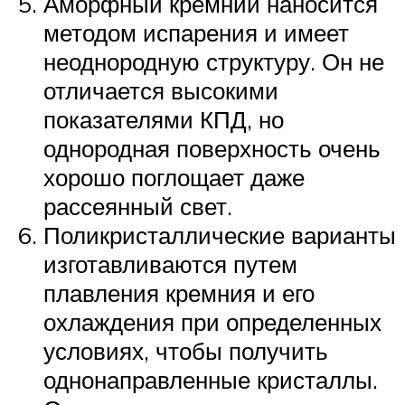
Аморфный кремний наносится
методом испарения и имеет
неоднородную структуру. Он не
отличается высокими
показателями КПД, но
однородная поверхность очень
хорошо поглощает даже
рассеянный свет.
Поликристаллические варианты
изготавливаются путем
плавления кремния и его
охлаждения при определенных
условиях, чтобы получить
однонаправленные кристаллы.