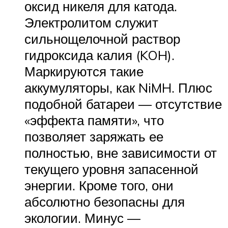
оксид никеля для катода.
Электролитом служит
сильнощелочной раствор
гидроксида калия (KOH).
Маркируются такие
аккумуляторы, как NiMH. Плюс
подобной батареи — отсутствие
«эффекта памяти», что
позволяет заряжать ее
полностью, вне зависимости от
текущего уровня запасенной
энергии. Кроме того, они
абсолютно безопасны для
экологии. Минус —