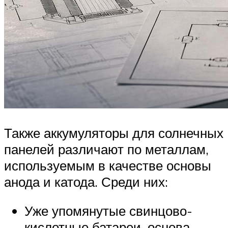
Также аккумуляторы для солнечных
панелей различают по металлам,
используемым в качестве основы
анода и катода. Среди них:
Уже упомянутые свинцово-
кислотные батареи, основа