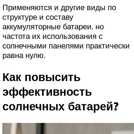
Применяются и другие виды по
структуре и составу
аккумуляторные батареи, но
частота их использования с
солнечными панелями практически
равна нулю.
Как повысить
эффективность
солнечных батарей?