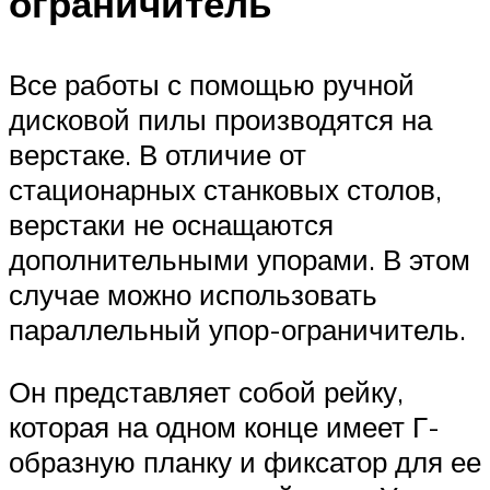
ограничитель
Все работы с помощью ручной
дисковой пилы производятся на
верстаке. В отличие от
стационарных станковых столов,
верстаки не оснащаются
дополнительными упорами. В этом
случае можно использовать
параллельный упор-ограничитель.
Он представляет собой рейку,
которая на одном конце имеет Г-
образную планку и фиксатор для ее