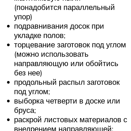
(понадобится параллельный
упор)
подравнивания досок при
укладке полов;
торцевание заготовок под углом
(можно использовать
направляющую или обойтись
без нее)
продольный распыл заготовок
под углом;
выборка четверти в доске или
бруса;
раскрой листовых материалов с
внедрением направляющей;