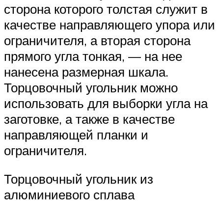
сторона которого толстая служит в
качестве направляющего упора или
ограничителя, а вторая сторона
прямого угла тонкая, — на нее
нанесена размерная шкала.
Торцовочный угольник можно
использовать для выборки угла на
заготовке, а также в качестве
направляющей планки и
ограничителя.
Торцовочный угольник из
алюминиевого сплава