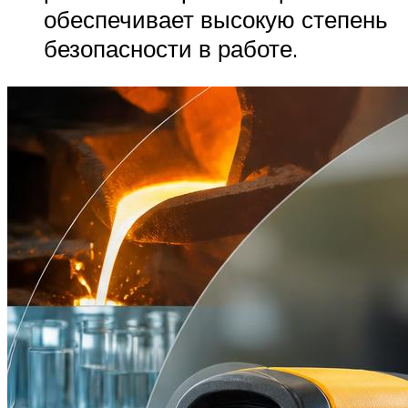
обеспечивает высокую степень
безопасности в работе.