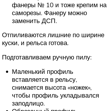
фанеры № 10 и тоже крепим на
саморезы. Фанеру можно
заменить ДСП.
Отпиливаются лишние по ширине
куски, и рельса готова.
Подготавливаем ручную пилу:
Маленький профиль
вставляется в рельсу,
снимается высота «ножек»,
чтобы профиль укладывался
заподлицо.
Обрезанный профиль