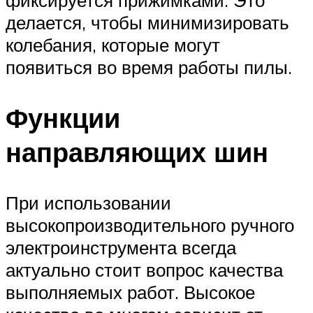
фиксируется прижимками. Это
делается, чтобы минимизировать
колебания, которые могут
появиться во время работы пилы.
Функции
направляющих шин
При использовании
высокопроизводительного ручного
электроинструмента всегда
актуально стоит вопрос качества
выполняемых работ. Высокое