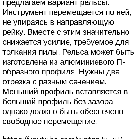
предлагаем вариант рельсы.
Инструмент перемещается по ней,
не упираясь в направляющую
рейку. Вместе с этим значительно
снижается усилие, требуемое для
толкания пилы. Рельса может быть
изготовлена из алюминиевого П-
образного профиля. Нужны два
отрезка с разным сечением.
Меньший профиль вставляется в
больший профиль без зазора,
однако должно быть обеспечено
свободное перемещение.
https://youtube.com/watch?v=uD-