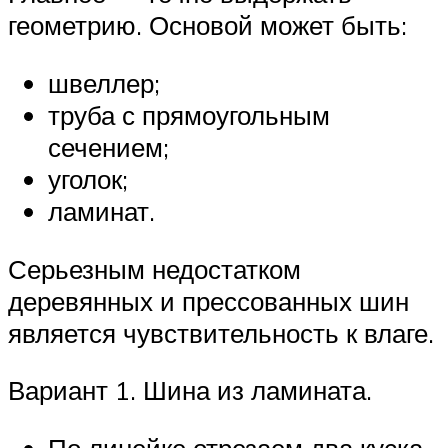
геометрию. Основой может быть:
швеллер;
труба с прямоугольным
сечением;
уголок;
ламинат.
Серьезным недостатком
деревянных и прессованных шин
является чувствительность к влаге.
Вариант 1. Шина из ламината.
По линейке отрезаем два куска