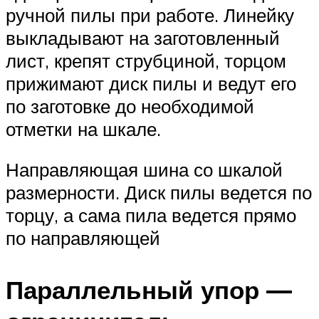
ручной пилы при работе. Линейку
выкладывают на заготовленный
лист, крепят струбциной, торцом
прижимают диск пилы и ведут его
по заготовке до необходимой
отметки на шкале.
Направляющая шина со шкалой
размерности. Диск пилы ведется по
торцу, а сама пила ведется прямо
по направляющей
Параллельный упор —