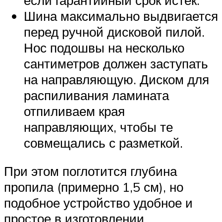
Шина максимально выдвигается
перед ручной дисковой пилой.
Нос подошвы на несколько
сантиметров должен заступать
на направляющую. Диском для
распиливания ламината
отпиливаем края
направляющих, чтобы те
совмещались с разметкой.
При этом поглотится глубина
пропила (примерно 1,5 см), но
подобное устройство удобное и
простое в изготовлении.