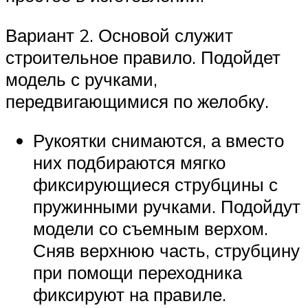
Вариант 2. Основой служит
строительное правило. Подойдет
модель с ручками,
передвигающимися по желобку.
Рукоятки снимаются, а вместо
них подбираются мягко
фиксирующиеся струбцины с
пружинными ручками. Подойдут
модели со съемным верхом.
Сняв верхнюю часть, струбцину
при помощи переходника
фиксируют на правиле.