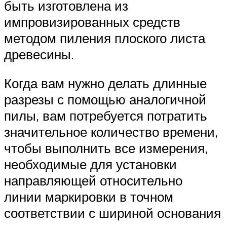
быть изготовлена ​​из
импровизированных средств
методом пиления плоского листа
древесины.
Когда вам нужно делать длинные
разрезы с помощью аналогичной
пилы, вам потребуется потратить
значительное количество времени,
чтобы выполнить все измерения,
необходимые для установки
направляющей относительно
линии маркировки в точном
соответствии с шириной основания