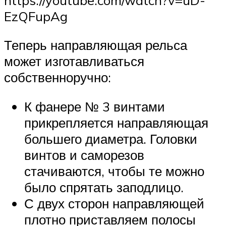
EzQFupAg
Теперь направляющая рельса
может изготавливаться
собственноручно:
К фанере № 3 винтами
прикрепляется направляющая
большего диаметра. Головки
винтов и саморезов
стачиваются, чтобы те можно
было спрятать заподлицо.
С двух сторон направляющей
плотно приставляем полосы