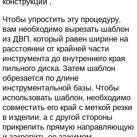
конструкции ,
Чтобы упростить эту процедуру,
вам необходимо вырезать шаблон
из ДВП, который равен ширине на
расстоянии от крайней части
инструмента до внутреннего края
пильного диска. Затем шаблон
обрезается по длине
инструментальной базы. Чтобы
использовать шаблон, необходимо
совместить его край с меткой резки
в изделии, а с другой стороны
прикрепить прямую направляющую
и закрепить ее зажимом.