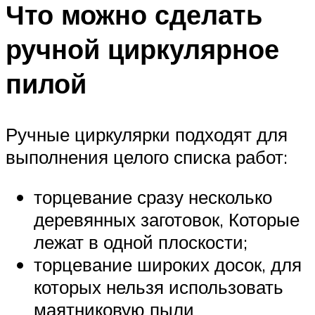
Что можно сделать
ручной циркулярное
пилой
Ручные циркулярки подходят для
выполнения целого списка работ:
торцевание сразу несколько
деревянных заготовок, Которые
лежат в одной плоскости;
торцевание широких досок, для
которых нельзя использовать
маятниковую пыли