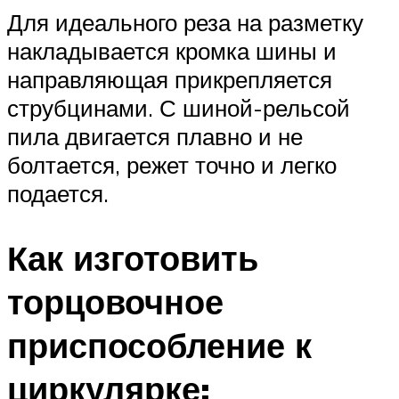
Для идеального реза на разметку
накладывается кромка шины и
направляющая прикрепляется
струбцинами. С шиной-рельсой
пила двигается плавно и не
болтается, режет точно и легко
подается.
Как изготовить
торцовочное
приспособление к
циркулярке: