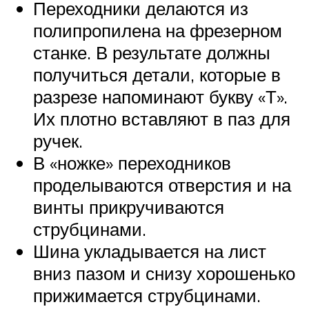
Переходники делаются из
полипропилена на фрезерном
станке. В результате должны
получиться детали, которые в
разрезе напоминают букву «Т».
Их плотно вставляют в паз для
ручек.
В «ножке» переходников
проделываются отверстия и на
винты прикручиваются
струбцинами.
Шина укладывается на лист
вниз пазом и снизу хорошенько
прижимается струбцинами.