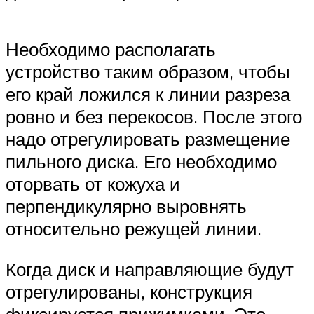
Необходимо располагать
устройство таким образом, чтобы
его край ложился к линии разреза
ровно и без перекосов. После этого
надо отрегулировать размещение
пильного диска. Его необходимо
оторвать от кожуха и
перпендикулярно выровнять
относительно режущей линии.
Когда диск и направляющие будут
отрегулированы, конструкция