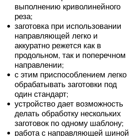
выполнению криволинейного
реза;
заготовка при использовании
направляющей легко и
аккуратно режется как в
продольном, так и поперечном
направлении;
с этим приспособлением легко
обрабатывать заготовки под
один стандарт;
устройство дает возможность
делать обработку нескольких
заготовок по одному шаблону;
работа с направляющей шиной