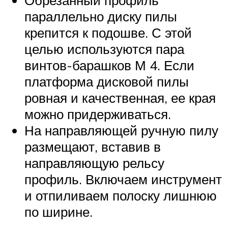
параллельно диску пилы
крепится к подошве. С этой
целью используются пара
винтов-барашков М 4. Если
платформа дисковой пилы
ровная и качественная, ее края
можно придерживаться.
На направляющей ручную пилу
размещают, вставив в
направляющую рельсу
профиль. Включаем инструмент
и отпиливаем полоску лишнюю
по ширине.