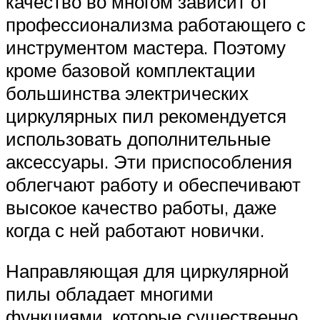
качество во многом зависит от
профессионализма работающего с
инструментом мастера. Поэтому
кроме базовой комплектации
большинства электрических
циркулярных пил рекомендуется
использовать дополнительные
аксессуары. Эти приспособления
облегчают работу и обеспечивают
высокое качество работы, даже
когда с ней работают новички.
Направляющая для циркулярной
пилы обладает многими
функциями, которые существенно