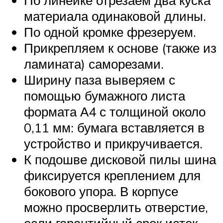
материала одинаковой длины.
По одной кромке фрезеруем.
Прикрепляем к основе (также из
ламината) саморезами.
Ширину паза выверяем с
помощью бумажного листа
формата А4 с толщиной около
0,11 мм: бумага вставляется в
устройство и прикручивается.
К подошве дисковой пилы шина
фиксируется креплением для
бокового упора. В корпусе
можно просверлить отверстие,
если гарантийный срок истек.