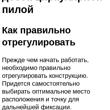
пилой
Как правильно
отрегулировать
Прежде чем начать работать,
необходимо правильно
отрегулировать конструкцию.
Придется самостоятельно
выбирать оптимальное место
расположения и точку для
дальнейшей фиксации.