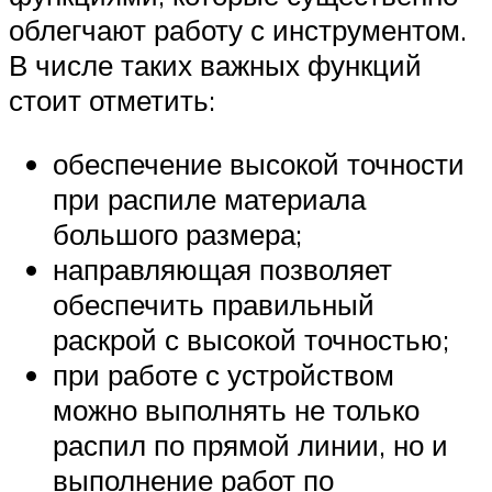
облегчают работу с инструментом.
В числе таких важных функций
стоит отметить:
обеспечение высокой точности
при распиле материала
большого размера;
направляющая позволяет
обеспечить правильный
раскрой с высокой точностью;
при работе с устройством
можно выполнять не только
распил по прямой линии, но и
выполнение работ по