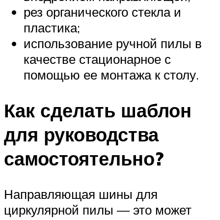
рез органического стекла и
пластика;
использование ручной пилы в
качестве стационарное с
помощью ее монтажа к столу.
Как сделать шаблон
для руководства
самостоятельно?
Направляющая шины для
циркулярной пилы — это может