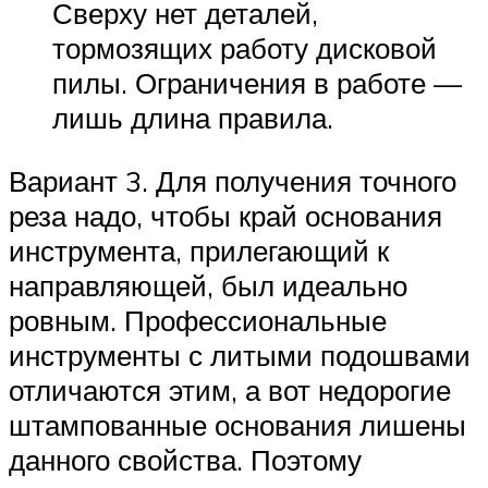
Сверху нет деталей,
тормозящих работу дисковой
пилы. Ограничения в работе —
лишь длина правила.
Вариант 3. Для получения точного
реза надо, чтобы край основания
инструмента, прилегающий к
направляющей, был идеально
ровным. Профессиональные
инструменты с литыми подошвами
отличаются этим, а вот недорогие
штампованные основания лишены
данного свойства. Поэтому