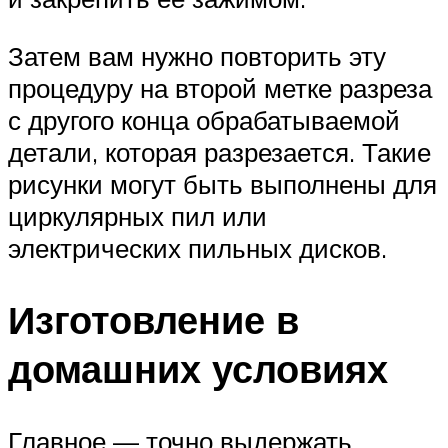
Затем вам нужно повторить эту
процедуру на второй метке разреза
с другого конца обрабатываемой
детали, которая разрезается. Такие
рисунки могут быть выполнены для
циркулярных пил или
электрических пильных дисков.
Изготовление в
домашних условиях
Главное — точно выдержать