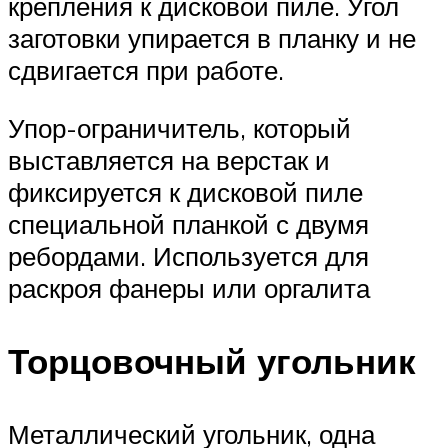
крепления к дисковой пиле. Угол
заготовки упирается в планку и не
сдвигается при работе.
Упор-ограничитель, который
выставляется на верстак и
фиксируется к дисковой пиле
специальной планкой с двумя
ребордами. Используется для
раскроя фанеры или оргалита
Торцовочный угольник
Металлический угольник, одна