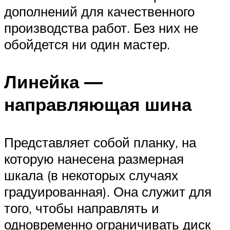
дополнений для качественного
производства работ. Без них не
обойдется ни один мастер.
Линейка —
направляющая шина
Представляет собой планку, на
которую нанесена размерная
шкала (в некоторых случаях
градуированная). Она служит для
того, чтобы направлять и
одновременно ограничивать диск