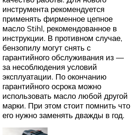
инструмента рекомендуется
применять фирменное цепное
масло Stihl, рекомендованное в
инструкции. В противном случае,
бензопилу могут снять с
гарантийного обслуживания из —
за несоблюдения условий
эксплуатации. По окончанию
гарантийного осрока можно
использовать масло любой другой
марки. При этом стоит помнить что
его нужно заменять дважды в год.