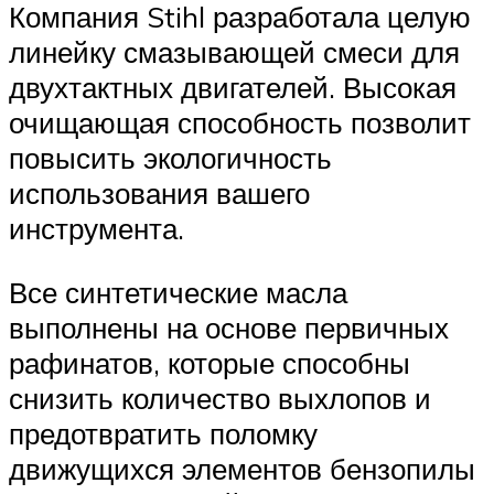
Компания Stihl разработала целую
линейку смазывающей смеси для
двухтактных двигателей. Высокая
очищающая способность позволит
повысить экологичность
использования вашего
инструмента.
Все синтетические масла
выполнены на основе первичных
рафинатов, которые способны
снизить количество выхлопов и
предотвратить поломку
движущихся элементов бензопилы