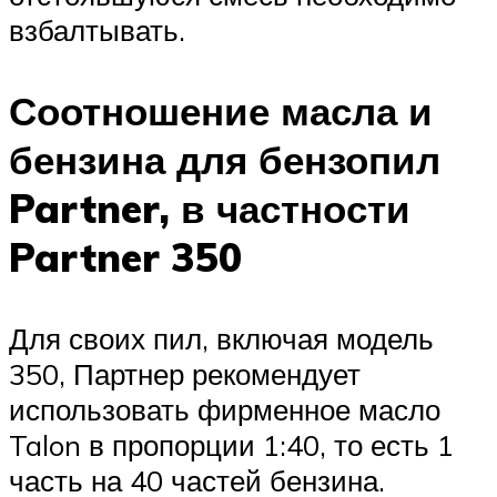
взбалтывать.
Соотношение масла и
бензина для бензопил
Partner, в частности
Partner 350
Для своих пил, включая модель
350, Партнер рекомендует
использовать фирменное масло
Talon в пропорции 1:40, то есть 1
часть на 40 частей бензина.