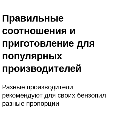
Правильные
соотношения и
приготовление для
популярных
производителей
Разные производители
рекомендуют для своих бензопил
разные пропорции