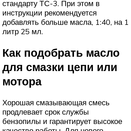
стандарту ТС-3. При этом в
инструкции рекомендуется
добавлять больше масла, 1:40, на 1
литр 25 мл.
Как подобрать масло
для смазки цепи или
мотора
Хорошая смазывающая смесь
продлевает срок службы
бензопилы и гарантирует высокое
качество работы. Для нового