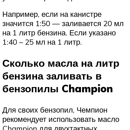
Например, если на канистре
значится 1:50 — заливается 20 мл
на 1 литр бензина. Если указано
1:40 – 25 мл на 1 литр.
Сколько масла на литр
бензина заливать в
бензопилы Champion
Для своих бензопил, Чемпион
рекомендует использовать масло
Champion для двухтактных