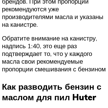
брендов. При этом пропорции
рекомендуются уже
производителями масла и указаны
на канистре.
Обратите внимание на канистру,
надпись 1:40, это еще раз
подтверждает то, что у каждого
масла свои рекомендуемые
пропорции смешивания с бензином
Как разводить бензин с
маслом для пил Huter