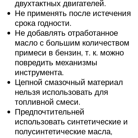
двухтактных двигателей.
Не применять после истечения
срока годности.
Не добавлять отработанное
масло с большим количеством
примеси в бензин, т. к. можно
повредить механизмы
инструмента.
Цепной смазочный материал
нельзя использовать для
топливной смеси.
Предпочтительней
использовать синтетические и
полусинтетические масла,