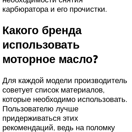
карбюратора и его прочистки.
Какого бренда
использовать
моторное масло?
Для каждой модели производитель
советует список материалов,
которые необходимо использовать.
Пользователю лучше
придерживаться этих
рекомендаций, ведь на поломку