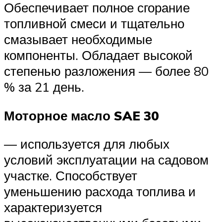
Обеспечивает полное сгорание
топливной смеси и тщательно
смазывает необходимые
компоненты. Обладает высокой
степенью разложения — более 80
% за 21 день.
Моторное масло SAE 30
— используется для любых
условий эксплуатации на садовом
участке. Способствует
уменьшению расхода топлива и
характеризуется