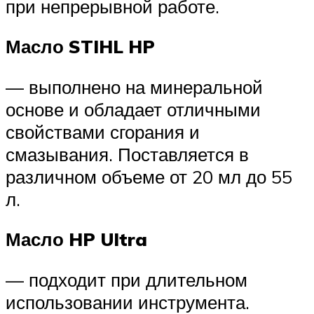
при непрерывной работе.
Масло STIHL HP
— выполнено на минеральной
основе и обладает отличными
свойствами сгорания и
смазывания. Поставляется в
различном объеме от 20 мл до 55
л.
Масло HP Ultra
— подходит при длительном
использовании инструмента.