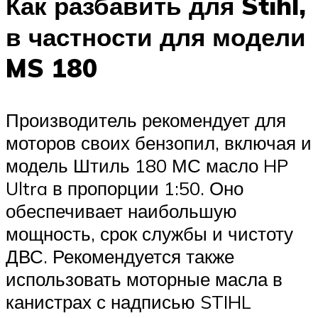
Как разбавить для Stihl,
в частности для модели
MS 180
Производитель рекомендует для
моторов своих бензопил, включая и
модель Штиль 180 МС масло HP
Ultra в пропорции 1:50. Оно
обеспечивает наибольшую
мощность, срок службы и чистоту
ДВС. Рекомендуется также
использовать моторные масла в
канистрах с надписью STIHL