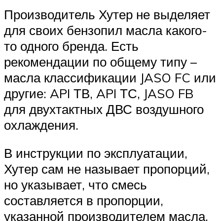
Производитель Хутер не выделяет
для своих бензопил масла какого-
то одного бренда. Есть
рекомендации по общему типу –
масла классификации JASO FC или
другие: API ТВ, API ТС, JASO FB
для двухтактных ДВС воздушного
охлаждения.
В инструкции по эксплуатации,
Хутер сам не называет пропорций,
но указывает, что смесь
составляется в пропорции,
указанной производителем масла.