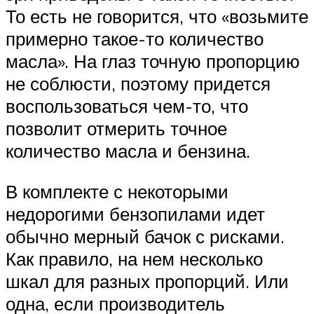
То есть не говорится, что «возьмите
примерно такое-то количество
масла». На глаз точную пропорцию
не соблюсти, поэтому придется
воспользоваться чем-то, что
позволит отмерить точное
количество масла и бензина.
В комплекте с некоторыми
недорогими бензопилами идет
обычно мерный бачок с рисками.
Как правило, на нем несколько
шкал для разных пропорций. Или
одна, если производитель