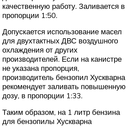
качественную работу. Заливается в
пропорции 1:50.
Допускается использование масел
для двухтактных ДВС воздушного
охлаждения от других
производителей. Если на канистре
не указана пропорция,
производитель бензопил Хускварна
рекомендует заливать повышенную
дозу, в пропорции 1:33.
Таким образом, на 1 литр бензина
для бензопилы Хускварна