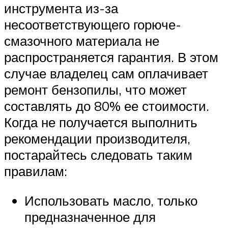
инструмента из-за
несоответствующего горюче-
смазочного материала не
распространяется гарантия. В этом
случае владелец сам оплачивает
ремонт бензопилы, что может
составлять до 80% ее стоимости.
Когда не получается выполнить
рекомендации производителя,
постарайтесь следовать таким
правилам:
Использовать масло, только
предназначенное для