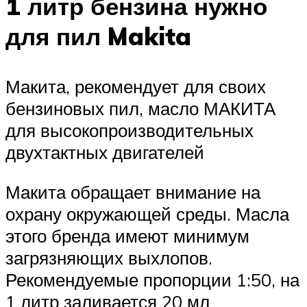
1 литр бензина нужно
для пил Makita
Макита, рекомендует для своих
бензиновых пил, масло МАКИТА
для высокопроизводительных
двухтактных двигателей
Макита обращает внимание на
охрану окружающей среды. Масла
этого бренда имеют минимум
загрязняющих выхлопов.
Рекомендуемые пропорции 1:50, на
1 литр заливается 20 мл