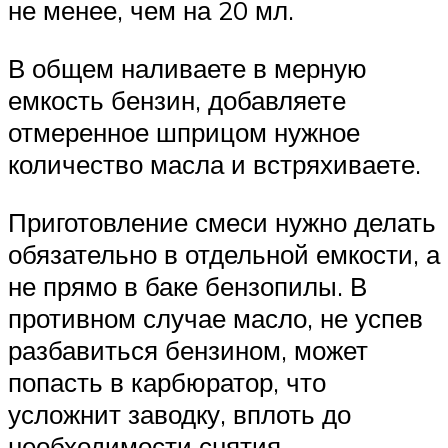
не менее, чем на 20 мл.
В общем наливаете в мерную
емкость бензин, добавляете
отмеренное шприцом нужное
количество масла и встряхиваете.
Приготовление смеси нужно делать
обязательно в отдельной емкости, а
не прямо в баке бензопилы. В
противном случае масло, не успев
разбавиться бензином, может
попасть в карбюратор, что
усложнит заводку, вплоть до
необходимости снятия