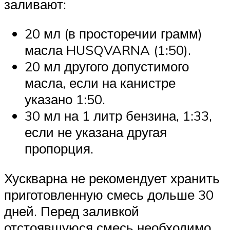
заливают:
20 мл (в просторечии грамм)
масла HUSQVARNA (1:50).
20 мл другого допустимого
масла, если на канистре
указано 1:50.
30 мл на 1 литр бензина, 1:33,
если не указана другая
пропорция.
Хускварна не рекомендует хранить
приготовленную смесь дольше 30
дней. Перед заливкой
отстоявшуюся смесь необходимо