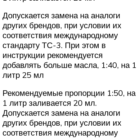
Допускается замена на аналоги
других брендов, при условии их
соответствия международному
стандарту ТС-3. При этом в
инструкции рекомендуется
добавлять больше масла, 1:40, на 1
литр 25 мл
Рекомендуемые пропорции 1:50, на
1 литр заливается 20 мл.
Допускается замена на аналоги
других брендов, при условии их
соответствия международному