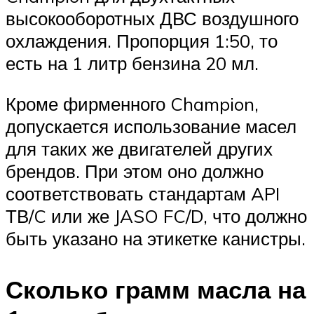
высокооборотных ДВС воздушного
охлаждения. Пропорция 1:50, то
есть на 1 литр бензина 20 мл.
Кроме фирменного Champion,
допускается использование масел
для таких же двигателей других
брендов. При этом оно должно
соответствовать стандартам API
ТВ/C или же JASO FC/D, что должно
быть указано на этикетке канистры.
Сколько грамм масла на