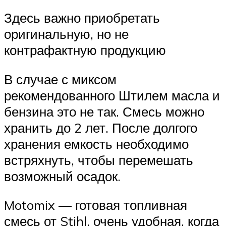
Здесь важно приобретать
оригинальную, но не
контрафактную продукцию
В случае с миксом
рекомендованного Штилем масла и
бензина это не так. Смесь можно
хранить до 2 лет. После долгого
хранения емкость необходимо
встряхнуть, чтобы перемешать
возможный осадок.
Motomix — готовая топливная
смесь от Stihl, очень удобная, когда