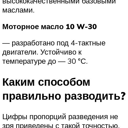
высококачественными базовыми
маслами.
Моторное масло 10 W-30
— разработано под 4-тактные
двигатели. Устойчиво к
температуре до — 30 °С.
Каким способом
правильно разводить?
Цифры пропорций разведения не
зря приведены с такой точностью.