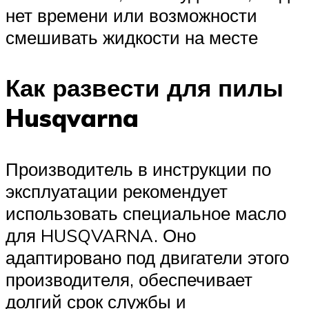
нет времени или возможности
смешивать жидкости на месте
Как развести для пилы
Husqvarna
Производитель в инструкции по
эксплуатации рекомендует
использовать специальное масло
для HUSQVARNA. Оно
адаптировано под двигатели этого
производителя, обеспечивает
долгий срок службы и