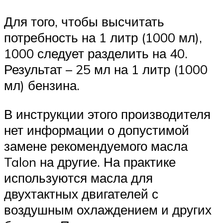
Для того, чтобы высчитать
потребность на 1 литр (1000 мл),
1000 следует разделить на 40.
Результат – 25 мл на 1 литр (1000
мл) бензина.
В инструкции этого производителя
нет информации о допустимой
замене рекомендуемого масла
Talon на другие. На практике
используются масла для
двухтактных двигателей с
воздушным охлаждением и других