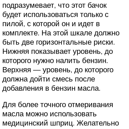
подразумевает, что этот бачок
будет использоваться только с
пилой, с которой он и идет в
комплекте. На этой шкале должно
быть две горизонтальные риски.
Нижняя показывает уровень, до
которого нужно налить бензин.
Верхняя — уровень, до которого
должна дойти смесь после
добавления в бензин масла.
Для более точного отмеривания
масла можно использовать
медицинский шприц. Желательно