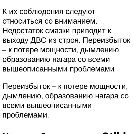
К их соблюдения следуют
относиться со вниманием.
Недостаток смазки приводит к
выходу ДВС из строя. Переизбыток
– к потере мощности, дымлению,
образованию нагара со всеми
вышеописанными проблемами
Переизбыток – к потере мощности,
дымлению, образованию нагара со
всеми вышеописанными
проблемами.