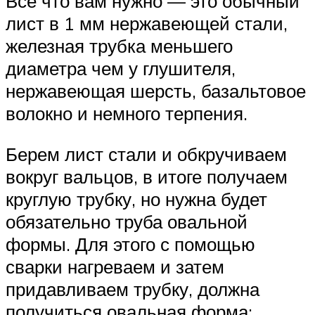
Все что вам нужно — это обычный
лист в 1 мм нержавеющей стали,
железная трубка меньшего
диаметра чем у глушителя,
нержавеющая шерсть, базальтовое
волокно и немного терпения.
Берем лист стали и обкручиваем
вокруг вальцов, в итоге получаем
круглую трубку, но нужна будет
обязательно труба овальной
формы. Для этого с помощью
сварки нагреваем и затем
придавливаем трубку, должна
получиться овальная форма;