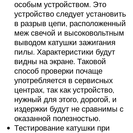
особым устройством. Это
устройство следует установить
в разрыв цепи, расположенный
меж свечой и высоковольтным
выводом катушки зажигания
пилы. Характеристики будут
видны на экране. Таковой
способ проверки почаще
употребляется в сервисных
центрах, так как устройство,
нужный для этого, дорогой, и
издержки будут не сравнимы с
оказанной полезностью.
Тестирование катушки при