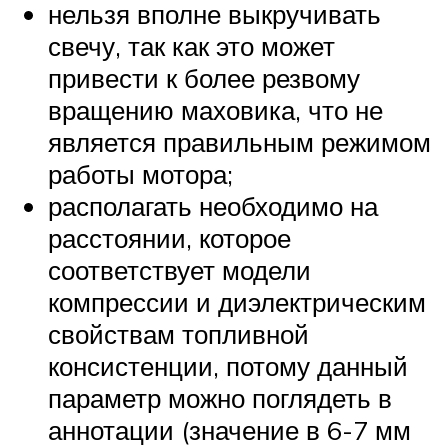
нельзя вполне выкручивать
свечу, так как это может
привести к более резвому
вращению маховика, что не
является правильным режимом
работы мотора;
располагать необходимо на
расстоянии, которое
соответствует модели
компрессии и диэлектрическим
свойствам топливной
консистенции, потому данный
параметр можно поглядеть в
аннотации (значение в 6-7 мм