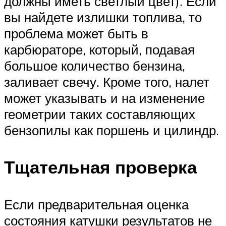
должны иметь светлый цвет). Если
вы найдете излишки топлива, то
проблема может быть в
карбюраторе, который, подавая
большое количество бензина,
заливает свечу. Кроме того, налет
может указывать и на изменение
геометрии таких составляющих
бензопилы как поршень и цилиндр.
Тщательная проверка
Если предварительная оценка
состояния катушки результатов не