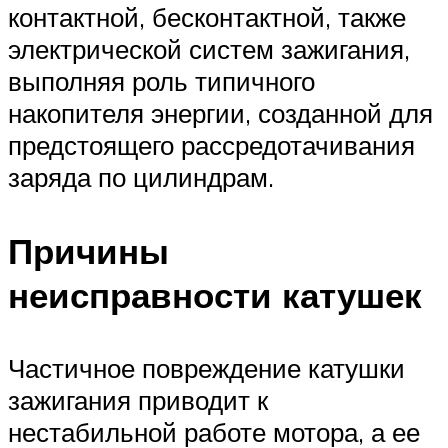
контактной, бесконтактной, также
электрической систем зажигания,
выполняя роль типичного
накопителя энергии, созданной для
предстоящего рассредотачивания
заряда по цилиндрам.
Причины
неисправности катушек
Частичное повреждение катушки
зажигания приводит к
нестабильной работе мотора, а ее