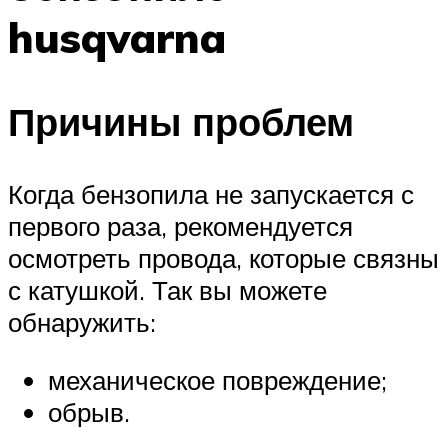
husqvarna
Причины проблем
Когда бензопила не запускается с
первого раза, рекомендуется
осмотреть провода, которые связны
с катушкой. Так вы можете
обнаружить:
механическое повреждение;
обрыв.