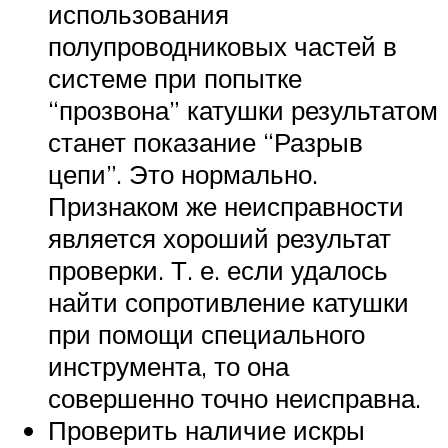
использования
полупроводниковых частей в
системе при попытке
“прозвона” катушки результатом
станет показание “Разрыв
цепи”. Это нормально.
Признаком же неисправности
является хороший результат
проверки. Т. е. если удалось
найти сопротивление катушки
при помощи специального
инструмента, то она
совершенно точно неисправна.
Проверить наличие искры