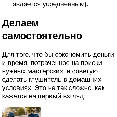
является усредненным).
Делаем
самостоятельно
Для того, что бы сэкономить деньги
и время, потраченное на поиски
нужных мастерских, я советую
сделать глушитель в домашних
условиях. Это не так сложно, как
кажется на первый взгляд.