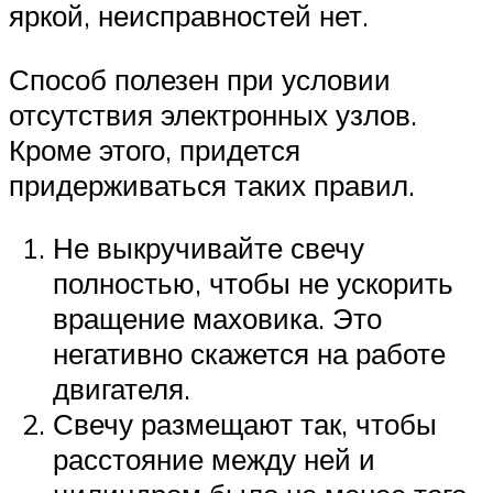
яркой, неисправностей нет.
Способ полезен при условии
отсутствия электронных узлов.
Кроме этого, придется
придерживаться таких правил.
Не выкручивайте свечу
полностью, чтобы не ускорить
вращение маховика. Это
негативно скажется на работе
двигателя.
Свечу размещают так, чтобы
расстояние между ней и