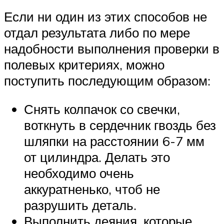
Если ни один из этих способов не
отдал результата либо по мере
надобности выполнения проверки в
полевых критериях, можно
поступить последующим образом:
Снять колпачок со свечки,
воткнуть в сердечник гвоздь без
шляпки на расстоянии 6-7 мм
от цилиндра. Делать это
необходимо очень
аккуратненько, чтоб не
разрушить деталь.
Выполнить деяния, которые