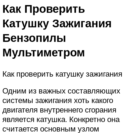
Как Проверить
Катушку Зажигания
Бензопилы
Мультиметром
Как проверить катушку зажигания
Одним из важных составляющих
системы зажигания хоть какого
двигателя внутреннего сгорания
является катушка. Конкретно она
считается основным узлом