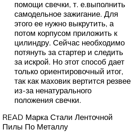
помощи свечки, т. е.выполнить
самодельное зажигание. Для
этого ее нужно выкрутить, а
потом корпусом приложить к
цилиндру. Сейчас необходимо
потянуть за стартер и следить
за искрой. Но этот способ дает
только ориентировочный итог,
так как маховик вертится резвее
из-за ненатурального
положения свечки.
READ Марка Стали Ленточной
Пилы По Металлу