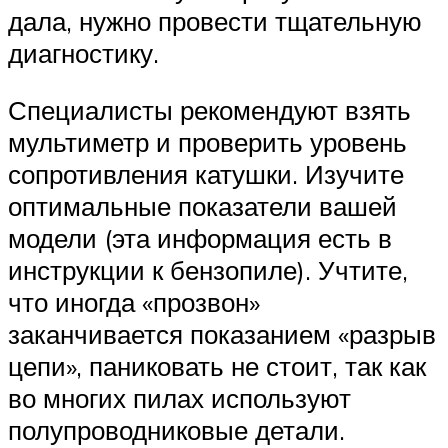
дала, нужно провести тщательную
диагностику.
Специалисты рекомендуют взять
мультиметр и проверить уровень
сопротивления катушки. Изучите
оптимальные показатели вашей
модели (эта информация есть в
инструкции к бензопиле). Учтите,
что иногда «прозвон»
заканчивается показанием «разрыв
цепи», паниковать не стоит, так как
во многих пилах используют
полупроводниковые детали.