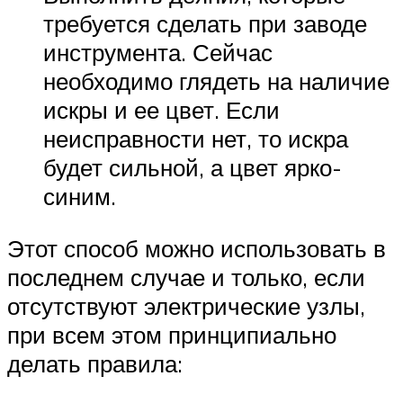
требуется сделать при заводе
инструмента. Сейчас
необходимо глядеть на наличие
искры и ее цвет. Если
неисправности нет, то искра
будет сильной, а цвет ярко-
синим.
Этот способ можно использовать в
последнем случае и только, если
отсутствуют электрические узлы,
при всем этом принципиально
делать правила: