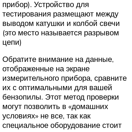
прибор). Устройство для
тестирования размещают между
выводом катушки и колбой свечи
(это место называется разрывом
цепи)
Обратите внимание на данные,
отображенные на экране
измерительного прибора, сравните
их с оптимальными для вашей
бензопилы. Этот метод проверки
могут позволить в «домашних
условиях» не все, так как
специальное оборудование стоит