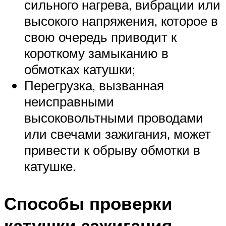
сильного нагрева, вибрации или
высокого напряжения, которое в
свою очередь приводит к
короткому замыканию в
обмотках катушки;
Перегрузка, вызванная
неисправными
высоковольтными проводами
или свечами зажигания, может
привести к обрыву обмотки в
катушке.
Способы проверки
катушки зажигания