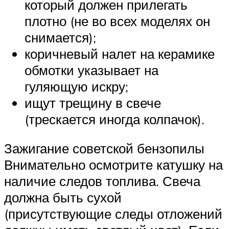
который должен прилегать
плотно (не во всех моделях он
снимается);
коричневый налет на керамике
обмотки указывает на
гуляющую искру;
ищут трещину в свече
(трескается иногда колпачок).
Зажигание советской бензопилы
Внимательно осмотрите катушку на
наличие следов топлива. Свеча
должна быть сухой
(присутствующие следы отложений