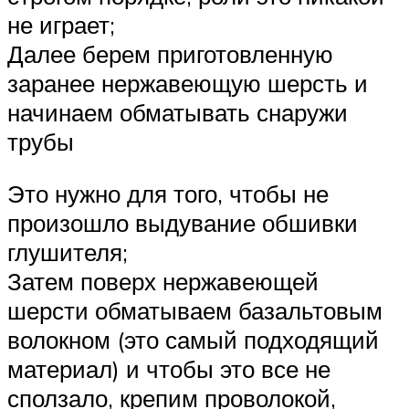
не играет;
Далее берем приготовленную
заранее нержавеющую шерсть и
начинаем обматывать снаружи
трубы
Это нужно для того, чтобы не
произошло выдувание обшивки
глушителя;
Затем поверх нержавеющей
шерсти обматываем базальтовым
волокном (это самый подходящий
материал) и чтобы это все не
сползало, крепим проволокой,