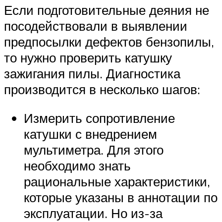
Если подготовительные деяния не
посодействовали в выявлении
предпосылки дефектов бензопилы,
то нужно проверить катушку
зажигания пилы. Диагностика
производится в несколько шагов:
Измерить сопротивление
катушки с внедрением
мультиметра. Для этого
необходимо знать
рациональные характеристики,
которые указаны в аннотации по
эксплуатации. Но из-за