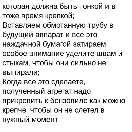
которая должна быть тонкой и в
тоже время крепкой;
Вставляем обмотанную трубу в
будущий аппарат и все это
наждачной бумагой затираем,
особое внимание уделите швам и
стыкам, чтобы они сильно не
выпирали;
Когда все это сделаете,
полученный агрегат надо
прикрепить к бензопиле как можно
крепче, чтобы он не слетел в
нужный момент.