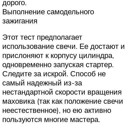
дорого.
Выполнение самодельного
зажигания
Этот тест предполагает
использование свечи. Ее достают и
прислоняют к корпусу цилиндра,
одновременно запуская стартер.
Следите за искрой. Способ не
самый надежный из-за
нестандартной скорости вращения
маховика (так как положение свечи
неестественное), но ею активно
пользуются многие мастера.