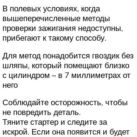
В полевых условиях, когда
вышеперечисленные методы
проверки зажигания недоступны,
прибегают к такому способу.
Для метод понадобится гвоздик без
шляпы, который помещают близко
с цилиндром – в 7 миллиметрах от
него
Соблюдайте осторожность, чтобы
не повредить деталь.
Тяните стартер и следите за
искрой. Если она появится и будет