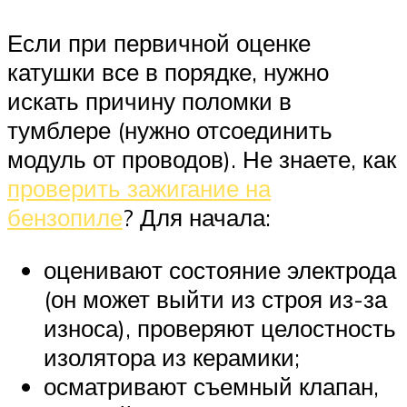
Если при первичной оценке
катушки все в порядке, нужно
искать причину поломки в
тумблере (нужно отсоединить
модуль от проводов). Не знаете, как
проверить зажигание на
бензопиле
? Для начала:
оценивают состояние электрода
(он может выйти из строя из-за
износа), проверяют целостность
изолятора из керамики;
осматривают съемный клапан,