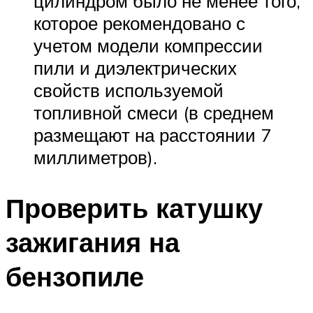
цилиндром было не менее того,
которое рекомендовано с
учетом модели компрессии
пили и диэлектрических
свойств используемой
топливной смеси (в среднем
размещают на расстоянии 7
миллиметров).
Проверить катушку
зажигания на
бензопиле