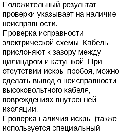
Положительный результат
проверки указывает на наличие
неисправности.
Проверка исправности
электрической схемы. Кабель
прислоняют к зазору между
цилиндром и катушкой. При
отсутствии искры пробоя, можно
сделать вывод о неисправности
высоковольтного кабеля,
повреждениях внутренней
изоляции.
Проверка наличия искры (также
используется специальный