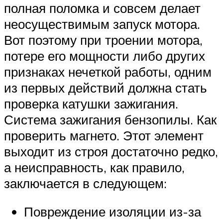
полная поломка и совсем делает
неосуществимым запуск мотора.
Вот поэтому при троении мотора,
потере его мощности либо других
признаках нечеткой работы, одним
из первых действий должна стать
проверка катушки зажигания.
Система зажигания бензопилы. Как
проверить магнето. Этот элемент
выходит из строя достаточно редко,
а неисправность, как правило,
заключается в следующем:
Повреждение изоляции из-за