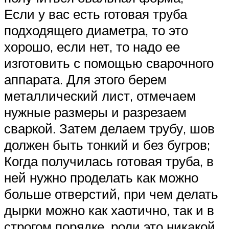
Если у вас есть готовая труба
подходящего диаметра, то это
хорошо, если нет, то надо ее
изготовить с помощью сварочного
аппарата. Для этого берем
металлический лист, отмечаем
нужные размеры и разрезаем
сваркой. Затем делаем трубу, шов
должен быть тонкий и без бугров;
Когда получилась готовая труба, в
ней нужно проделать как можно
больше отверстий, при чем делать
дырки можно как хаотично, так и в
строгом порядке, роли это никакой