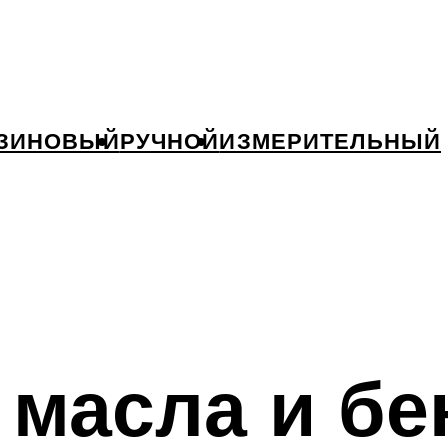
ЗИНОВЫЙ
РУЧНОЙ
ИЗМЕРИТЕЛЬНЫЙ
масла и бе