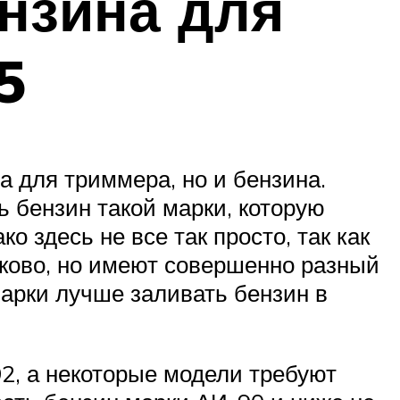
нзина для
5
а для триммера, но и бензина.
 бензин такой марки, которую
о здесь не все так просто, так как
аково, но имеют совершенно разный
марки лучше заливать бензин в
2, а некоторые модели требуют