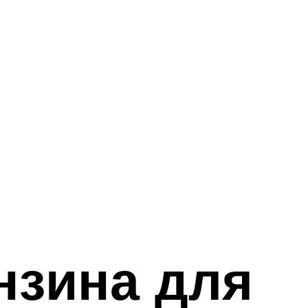
нзина для