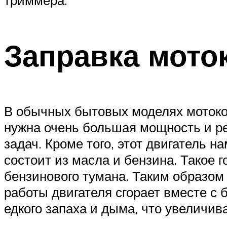
Заправка мото
В обычных бытовых моделях мотокос
нужна очень большая мощность и ре
задач. Кроме того, этот двигатель 
состоит из масла и бензина. Такое 
бензинового тумана. Таким образом
работы двигателя сгорает вместе с
едкого запаха и дыма, что увеличив