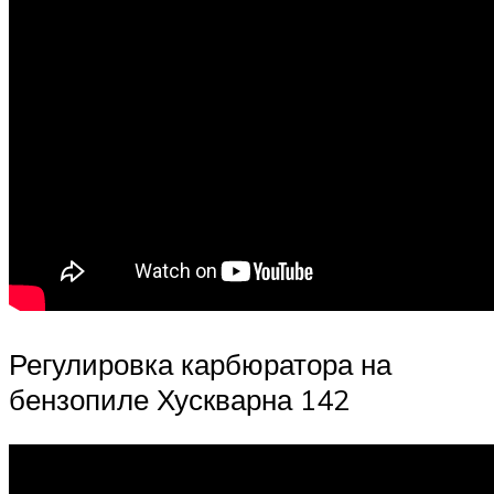
Регулировка карбюратора на
бензопиле Хускварна 142