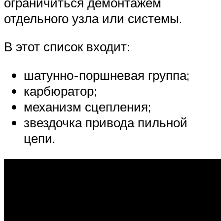
ограничиться демонтажем
отдельного узла или системы.
В этот список входит:
шатунно-поршневая группа;
карбюратор;
механизм сцепления;
звездочка привода пильной
цепи.