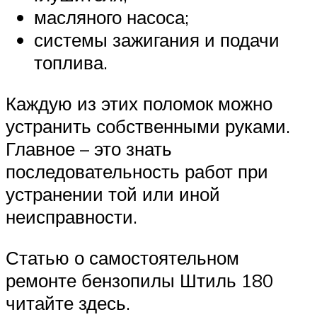
масляного насоса;
системы зажигания и подачи
топлива.
Каждую из этих поломок можно
устранить собственными руками.
Главное – это знать
последовательность работ при
устранении той или иной
неисправности.
Статью о самостоятельном
ремонте бензопилы Штиль 180
читайте здесь.