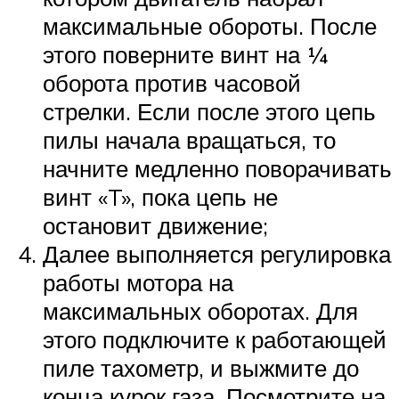
максимальные обороты. После
этого поверните винт на ¼
оборота против часовой
стрелки. Если после этого цепь
пилы начала вращаться, то
начните медленно поворачивать
винт «T», пока цепь не
остановит движение;
Далее выполняется регулировка
работы мотора на
максимальных оборотах. Для
этого подключите к работающей
пиле тахометр, и выжмите до
конца курок газа. Посмотрите на