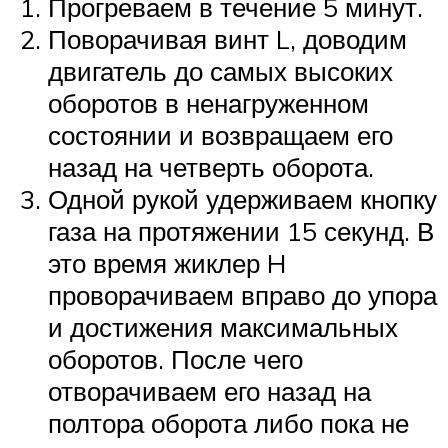
Прогреваем в течение 5 минут.
Поворачивая винт L, доводим
двигатель до самых высоких
оборотов в ненагруженном
состоянии и возвращаем его
назад на четверть оборота.
Одной рукой удерживаем кнопку
газа на протяжении 15 секунд. В
это время жиклер H
проворачиваем вправо до упора
и достижения максимальных
оборотов. После чего
отворачиваем его назад на
полтора оборота либо пока не