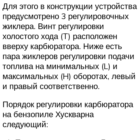
Для этого в конструкции устройства
предусмотрено 3 регулировочных
жиклера. Винт регулировки
холостого хода (T) расположен
вверху карбюратора. Ниже есть
пара жиклеров регулировки подачи
топлива на минимальных (L) и
максимальных (H) оборотах, левый
и правый соответственно.
Порядок регулировки карбюратора
на бензопиле Хускварна
следующий: