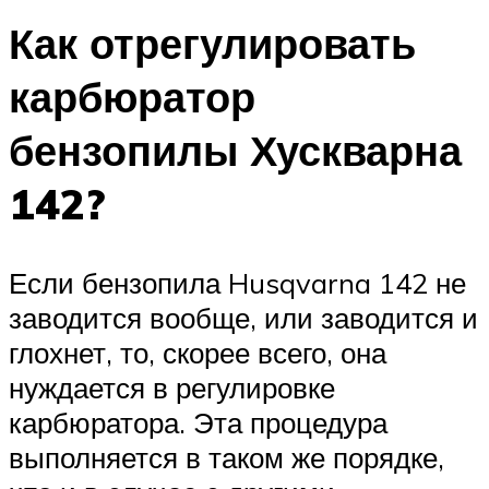
Как отрегулировать
карбюратор
бензопилы Хускварна
142?
Если бензопила Husqvarna 142 не
заводится вообще, или заводится и
глохнет, то, скорее всего, она
нуждается в регулировке
карбюратора. Эта процедура
выполняется в таком же порядке,