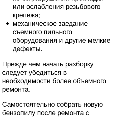
или ослабления резьбового
крепежа;
механическое заедание
съемного пильного
оборудования и другие мелкие
дефекты.
Прежде чем начать разборку
следует убедиться в
необходимости более объемного
ремонта.
Самостоятельно собрать новую
бензопилу после ремонта с