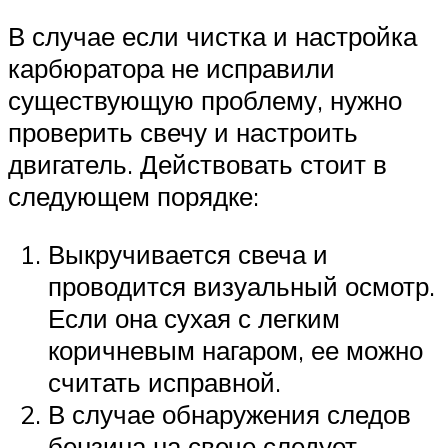
В случае если чистка и настройка
карбюратора не исправили
существующую проблему, нужно
проверить свечу и настроить
двигатель. Действовать стоит в
следующем порядке:
Выкручивается свеча и
проводится визуальный осмотр.
Если она сухая с легким
коричневым нагаром, ее можно
считать исправной.
В случае обнаружения следов
бензина на свече следует