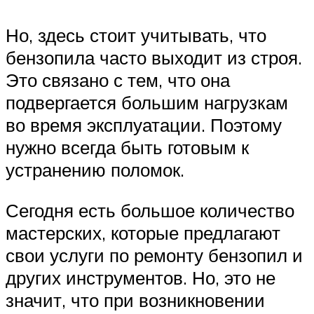
Но, здесь стоит учитывать, что
бензопила часто выходит из строя.
Это связано с тем, что она
подвергается большим нагрузкам
во время эксплуатации. Поэтому
нужно всегда быть готовым к
устранению поломок.
Сегодня есть большое количество
мастерских, которые предлагают
свои услуги по ремонту бензопил и
других инструментов. Но, это не
значит, что при возникновении