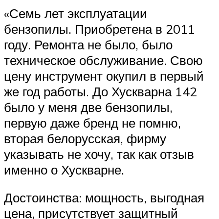
«Семь лет эксплуатации
бензопилы. Приобретена в 2011
году. Ремонта не было, было
техническое обслуживание. Свою
цену инструмент окупил в первый
же год работы. До Хускварна 142
было у меня две бензопилы,
первую даже бренд не помню,
вторая белорусская, фирму
указывать не хочу, так как отзыв
именно о Хускварне.
Достоинства: мощность, выгодная
цена, присутствует защитный