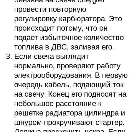
провести повторную
регулировку карбюратора. Это
происходит потому, что он
подает избыточное количество
топлива в ДВС, заливая его.
Если свеча выглядит
нормально, проверяют работу
электрооборудования. В первую
очередь кабель, подающий ток
на свечу. Конец его подносят на
небольшое расстояние к
решетке радиатора цилиндра и
шнуром прокручивают стартер.
Должна проскочить искра. Если