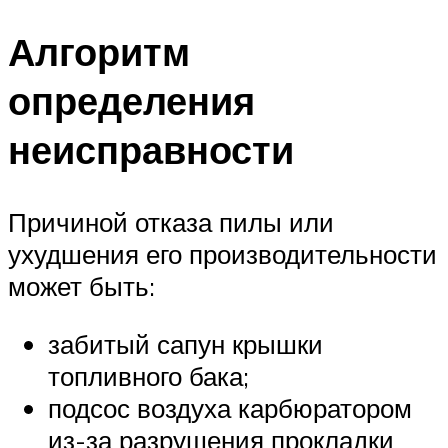
Алгоритм
определения
неисправности
Причиной отказа пилы или
ухудшения его производительности
может быть:
забитый сапун крышки
топливного бака;
подсос воздуха карбюратором
из-за разрушения прокладки