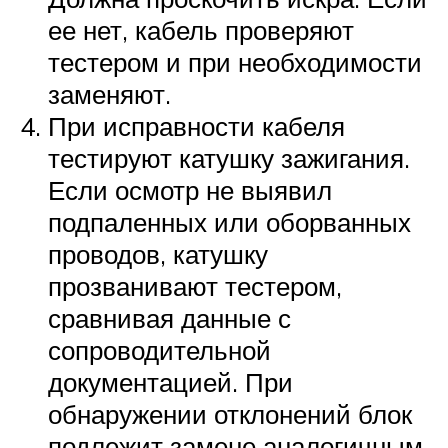
ее нет, кабель проверяют
тестером и при необходимости
заменяют.
При исправности кабеля
тестируют катушку зажигания.
Если осмотр не выявил
подпаленных или оборванных
проводов, катушку
прозванивают тестером,
сравнивая данные с
сопроводительной
документацией. При
обнаружении отклонений блок
подлежит замене аналогичным.