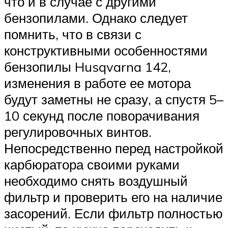
что и в случае с другими
бензопилами. Однако следует
помнить, что в связи с
конструктивными особенностями
бензопилы Husqvarna 142,
изменения в работе ее мотора
будут заметны не сразу, а спустя 5–
10 секунд после поворачивания
регулировочных винтов.
Непосредственно перед настройкой
карбюратора своими руками
необходимо снять воздушный
фильтр и проверить его на наличие
засорений. Если фильтр полностью