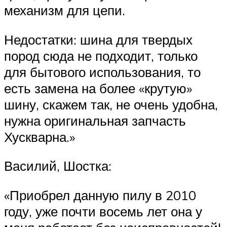
механизм для цепи.
Недостатки: шина для твердых
пород сюда не подходит, только
для бытового использования, то
есть замена на более «крутую»
шину, скажем так, не очень удобна,
нужна оригинальная запчасть
Хускварна.»
Василий, Шостка:
«Приобрел данную пилу в 2010
году, уже почти восемь лет она у