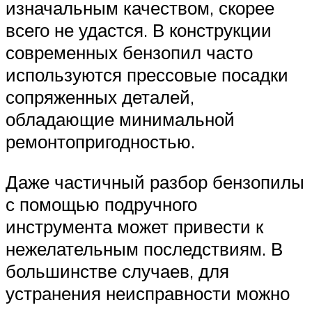
изначальным качеством, скорее
всего не удастся. В конструкции
современных бензопил часто
используются прессовые посадки
сопряженных деталей,
обладающие минимальной
ремонтопригодностью.
Даже частичный разбор бензопилы
с помощью подручного
инструмента может привести к
нежелательным последствиям. В
большинстве случаев, для
устранения неисправности можно