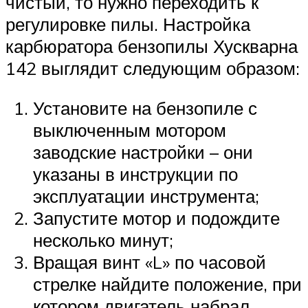
чистый, то нужно переходить к
регулировке пилы. Настройка
карбюратора бензопилы Хускварна
142 выглядит следующим образом:
Установите на бензопиле с
выключенным мотором
заводские настройки – они
указаны в инструкции по
эксплуатации инструмента;
Запустите мотор и подождите
несколько минут;
Вращая винт «L» по часовой
стрелке найдите положение, при
котором двигатель набрал