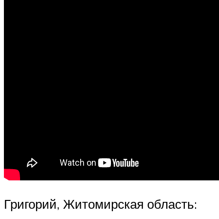
Григорий, Житомирская область: