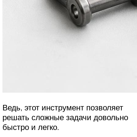
Ведь, этот инструмент позволяет
решать сложные задачи довольно
быстро и легко.