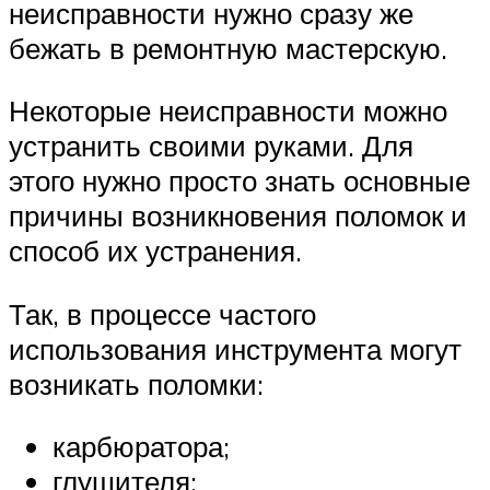
неисправности нужно сразу же
бежать в ремонтную мастерскую.
Некоторые неисправности можно
устранить своими руками. Для
этого нужно просто знать основные
причины возникновения поломок и
способ их устранения.
Так, в процессе частого
использования инструмента могут
возникать поломки:
карбюратора;
глушителя;