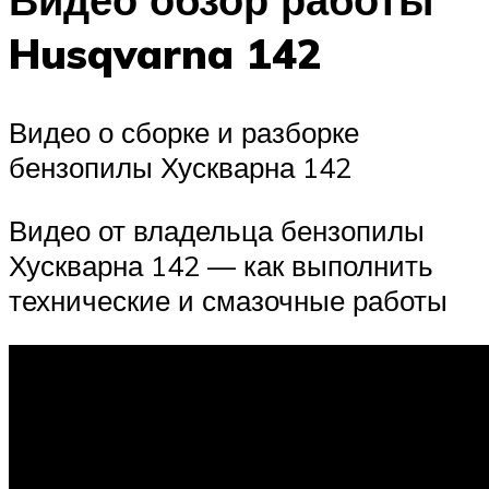
Husqvarna 142
Видео о сборке и разборке
бензопилы Хускварна 142
Видео от владельца бензопилы
Хускварна 142 — как выполнить
технические и смазочные работы