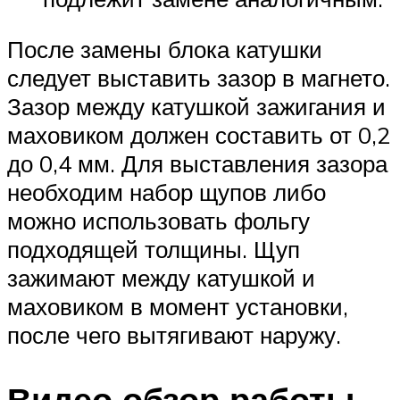
После замены блока катушки
следует выставить зазор в магнето.
Зазор между катушкой зажигания и
маховиком должен составить от 0,2
до 0,4 мм. Для выставления зазора
необходим набор щупов либо
можно использовать фольгу
подходящей толщины. Щуп
зажимают между катушкой и
маховиком в момент установки,
после чего вытягивают наружу.
Видео обзор работы