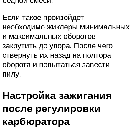
бедной смеси.
Если такое произойдет,
необходимо жиклеры минимальных
и максимальных оборотов
закрутить до упора. После чего
отвернуть их назад на полтора
оборота и попытаться завести
пилу.
Настройка зажигания
после регулировки
карбюратора