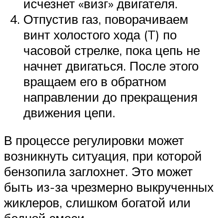
исчезнет «визг» двигателя.
Отпустив газ, поворачиваем
винт холостого хода (T) по
часовой стрелке, пока цепь не
начнет двигаться. После этого
вращаем его в обратном
направлении до прекращения
движения цепи.
В процессе регулировки может
возникнуть ситуация, при которой
бензопила заглохнет. Это может
быть из-за чрезмерно выкрученных
жиклеров, слишком богатой или