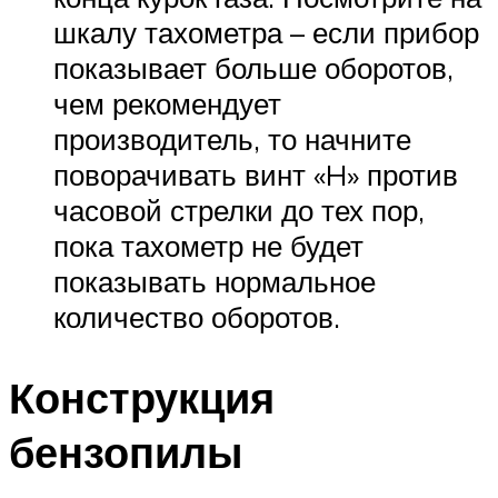
шкалу тахометра – если прибор
показывает больше оборотов,
чем рекомендует
производитель, то начните
поворачивать винт «H» против
часовой стрелки до тех пор,
пока тахометр не будет
показывать нормальное
количество оборотов.
Конструкция
бензопилы