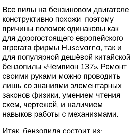
Все пилы на бензиновом двигателе
конструктивно похожи, поэтому
причины поломок одинаковы как
для дорогостоящего европейского
агрегата фирмы Husqvarna, так и
для популярной дешёвой китайской
бензопилы «Чемпион 137». Ремонт
своими руками можно проводить
лишь со знаниями элементарных
законов физики, умением чтения
схем, чертежей, и наличием
навыков работы с механизмами.
Итак, бензопила состоит из: