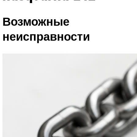
Возможные
неисправности