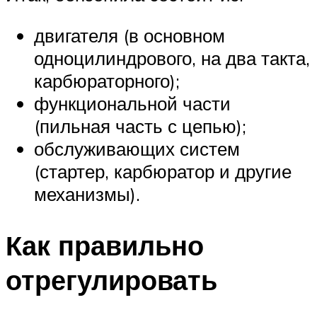
двигателя (в основном
одноцилиндрового, на два такта,
карбюраторного);
функциональной части
(пильная часть с цепью);
обслуживающих систем
(стартер, карбюратор и другие
механизмы).
Как правильно
отрегулировать