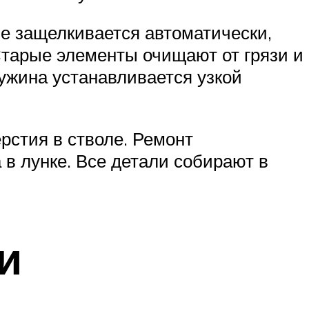
не защелкивается автоматически,
Старые элементы очищают от грязи и
ужина устанавливается узкой
рстия в стволе. Ремонт
в лунке. Все детали собирают в
и