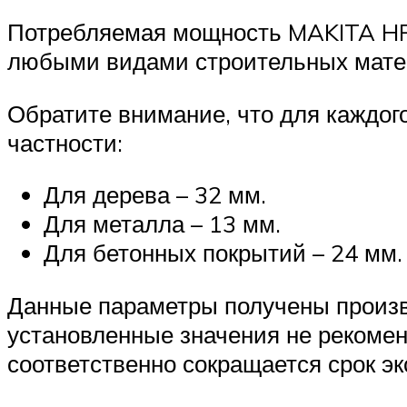
Потребляемая мощность MAKITA HR24
любыми видами строительных матери
Обратите внимание, что для каждог
частности:
Для дерева – 32 мм.
Для металла – 13 мм.
Для бетонных покрытий – 24 мм.
Данные параметры получены произв
установленные значения не рекомен
соответственно сокращается срок э