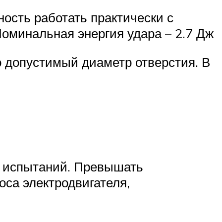
ость работать практически с
оминальная энергия удара – 2.7 Дж
 допустимый диаметр отверстия. В
х испытаний. Превышать
оса электродвигателя,