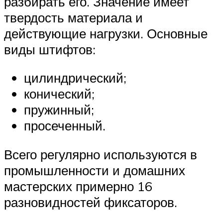
разбирать его. Значение имеет
твердость материала и
действующие нагрузки. Основные
виды штифтов:
цилиндрический;
конический;
пружинный;
просеченный.
Всего регулярно используются в
промышленности и домашних
мастерских примерно 16
разновидностей фиксаторов.