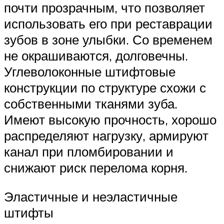
почти прозрачным, что позволяет
использовать его при реставрации
зубов в зоне улыбки. Со временем
не окрашиваются, долговечны.
Углеволоконные штифтовые
конструкции по структуре схожи с
собственными тканями зуба.
Имеют высокую прочность, хорошо
распределяют нагрузку, армируют
канал при пломбировании и
снижают риск перелома корня.
Эластичные и неэластичные
штифты