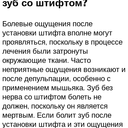
зуб со штифтом?
Болевые ощущения после
установки штифта вполне могут
проявляться, поскольку в процессе
лечения были затронуты
окружающие ткани. Часто
неприятные ощущения возникают и
после депульпации, особенно с
применением мышьяка. Зуб без
нерва со штифтом болеть не
должен, поскольку он является
мертвым. Если болит зуб после
установки штифта и эти ощущения