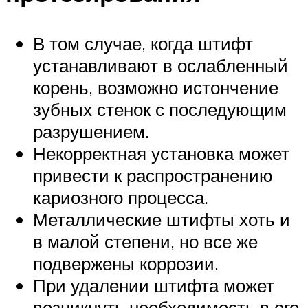
В том случае, когда штифт
устанавливают в ослабленный
корень, возможно истончение
зубных стенок с последующим
разрушением.
Некорректная установка может
привести к распространению
кариозного процесса.
Металлические штифты хоть и
в малой степени, но все же
подвержены коррозии.
При удалении штифта может
возникнуть необходимость в его