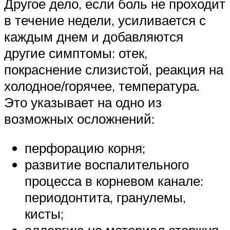
Другое дело, если боль не проходит
в течение недели, усиливается с
каждым днем и добавляются
другие симптомы: отек,
покраснение слизистой, реакция на
холодное/горячее, температура.
Это указывает на одно из
возможных осложнений:
перфорацию корня;
развитие воспалительного
процесса в корневом канале:
периодонтита, гранулемы,
кисты;