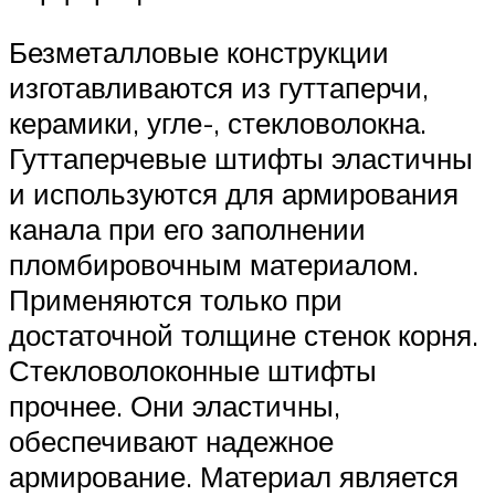
Безметалловые конструкции
изготавливаются из гуттаперчи,
керамики, угле-, стекловолокна.
Гуттаперчевые штифты эластичны
и используются для армирования
канала при его заполнении
пломбировочным материалом.
Применяются только при
достаточной толщине стенок корня.
Стекловолоконные штифты
прочнее. Они эластичны,
обеспечивают надежное
армирование. Материал является