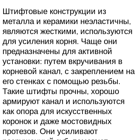
Штифтовые конструкции из
металла и керамики неэластичны,
являются жесткими, используются
для усиления корня. Чаще они
предназначены для активной
установки: путем вкручивания в
корневой канал, с закреплением на
его стенках с помощью резьбы.
Такие штифты прочны, хорошо
армируют канал и используются
как опора для искусственных
коронок и даже мостовидных
протезов. Они усиливают