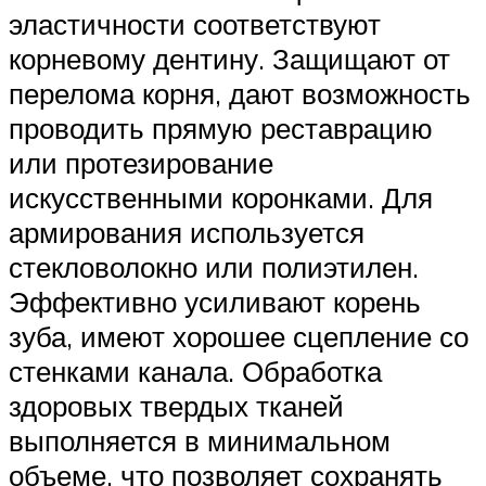
эластичности соответствуют
корневому дентину. Защищают от
перелома корня, дают возможность
проводить прямую реставрацию
или протезирование
искусственными коронками. Для
армирования используется
стекловолокно или полиэтилен.
Эффективно усиливают корень
зуба, имеют хорошее сцепление со
стенками канала. Обработка
здоровых твердых тканей
выполняется в минимальном
объеме, что позволяет сохранять