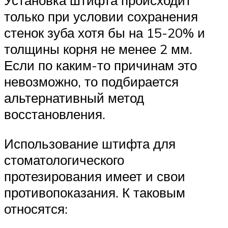
только при условии сохранения
стенок зуба хотя бы на 15-20% и
толщины корня не менее 2 мм.
Если по каким-то причинам это
невозможно, то подбирается
альтернативный метод
восстановления.
Использование штифта для
стоматологического
протезирования имеет и свои
противопоказания. К таковым
относятся: