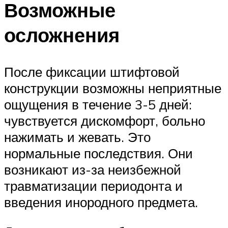
Возможные
осложнения
После фиксации штифтовой
конструкции возможны неприятные
ощущения в течение 3-5 дней:
чувствуется дискомфорт, больно
нажимать и жевать. Это
нормальные последствия. Они
возникают из-за неизбежной
травматизации периодонта и
введения инородного предмета.