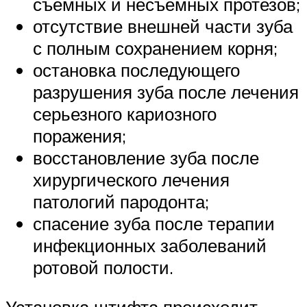
съемных и несъемных протезов;
отсутствие внешней части зуба
с полным сохранением корня;
остановка последующего
разрушения зуба после лечения
серьезного кариозного
поражения;
восстановление зуба после
хирургического лечения
патологий пародонта;
спасение зуба после терапии
инфекционных заболеваний
ротовой полости.
Установка штифта происходит