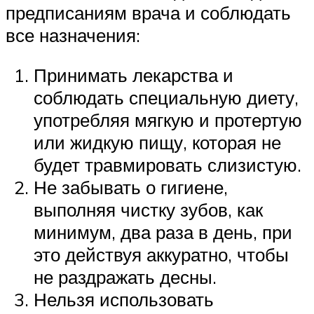
предписаниям врача и соблюдать
все назначения:
Принимать лекарства и
соблюдать специальную диету,
употребляя мягкую и протертую
или жидкую пищу, которая не
будет травмировать слизистую.
Не забывать о гигиене,
выполняя чистку зубов, как
минимум, два раза в день, при
это действуя аккуратно, чтобы
не раздражать десны.
Нельзя использовать