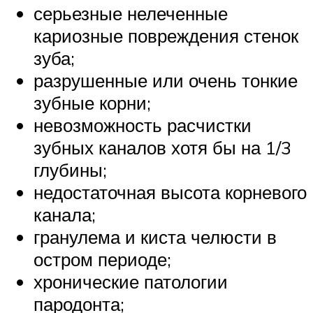
серьезные нелеченные
кариозные повреждения стенок
зуба;
разрушенные или очень тонкие
зубные корни;
невозможность расчистки
зубных каналов хотя бы на 1/3
глубины;
недостаточная высота корневого
канала;
гранулема и киста челюсти в
остром периоде;
хронические патологии
пародонта;