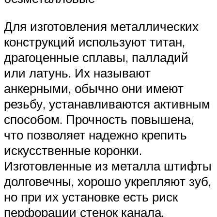
Для изготовления металлических
конструкций используют титан,
драгоценные сплавы, палладий
или латунь. Их называют
анкерными, обычно они имеют
резьбу, устанавливаются активным
способом. Прочность повышена,
что позволяет надежно крепить
искусственные коронки.
Изготовленные из металла штифты
долговечны, хорошо укрепляют зуб,
но при их установке есть риск
перфорации стенок канала.