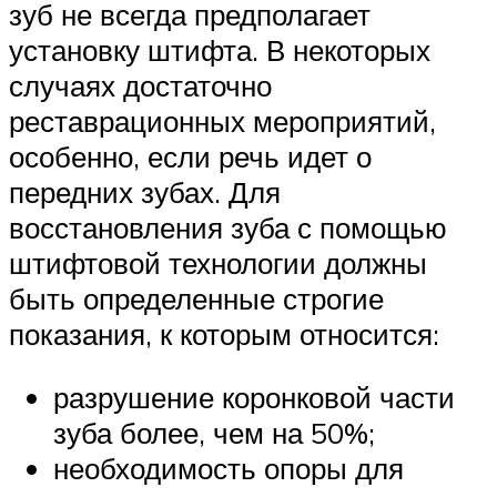
зуб не всегда предполагает
установку штифта. В некоторых
случаях достаточно
реставрационных мероприятий,
особенно, если речь идет о
передних зубах. Для
восстановления зуба с помощью
штифтовой технологии должны
быть определенные строгие
показания, к которым относится:
разрушение коронковой части
зуба более, чем на 50%;
необходимость опоры для