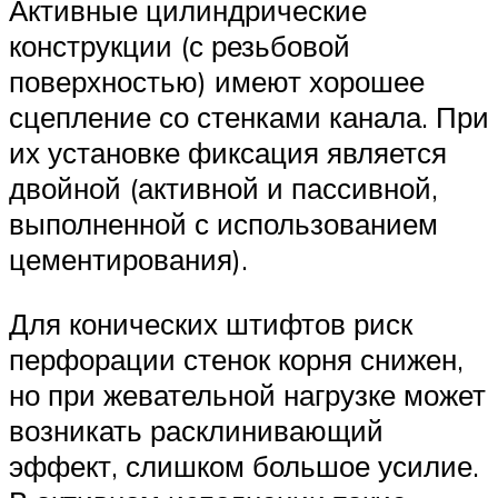
Активные цилиндрические
конструкции (с резьбовой
поверхностью) имеют хорошее
сцепление со стенками канала. При
их установке фиксация является
двойной (активной и пассивной,
выполненной с использованием
цементирования).
Для конических штифтов риск
перфорации стенок корня снижен,
но при жевательной нагрузке может
возникать расклинивающий
эффект, слишком большое усилие.