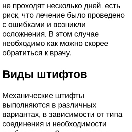
не проходят несколько дней, есть
риск, что лечение было проведено
с ошибками и возникли
осложнения. В этом случае
необходимо как можно скорее
обратиться к врачу.
Виды штифтов
Механические штифты
выполняются в различных
вариантах, в зависимости от типа
соединения и необходимости