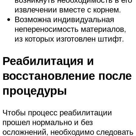
извлечении вместе с корнем.
Возможна индивидуальная
непереносимость материалов,
из которых изготовлен штифт.
Реабилитация и
восстановление после
процедуры
Чтобы процесс реабилитации
прошел нормально и без
осложнений, необходимо следовать