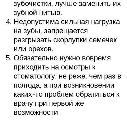
зубочистки, лучше заменить их
зубной нитью.
Недопустима сильная нагрузка
на зубы, запрещается
разгрызать скорлупки семечек
или орехов.
Обязательно нужно вовремя
приходить на осмотры к
стоматологу, не реже, чем раз в
полгода, а при возникновении
каких-то проблем обратиться к
врачу при первой же
возможности.