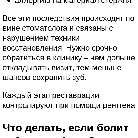
аллергию на материал стержня.
Все эти последствия происходят по
вине стоматолога и связаны с
нарушением техники
восстановления. Нужно срочно
обратиться в клинику – чем дольше
откладывать визит, тем меньше
шансов сохранить зуб.
Каждый этап реставрации
контролируют при помощи рентгена
Что делать, если болит