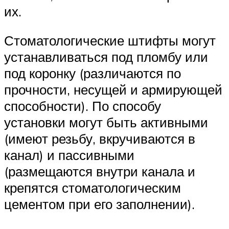
их.
Стоматологические штифты могут
устанавливаться под пломбу или
под коронку (различаются по
прочности, несущей и армирующей
способности). По способу
установки могут быть активными
(имеют резьбу, вкручиваются в
канал) и пассивными
(размещаются внутри канала и
крепятся стоматологическим
цементом при его заполнении).