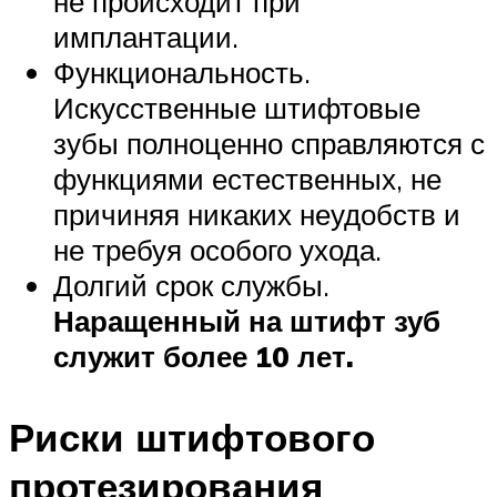
не происходит при
имплантации.
Функциональность.
Искусственные штифтовые
зубы полноценно справляются с
функциями естественных, не
причиняя никаких неудобств и
не требуя особого ухода.
Долгий срок службы.
Наращенный на штифт зуб
служит более 10 лет.
Риски штифтового
протезирования