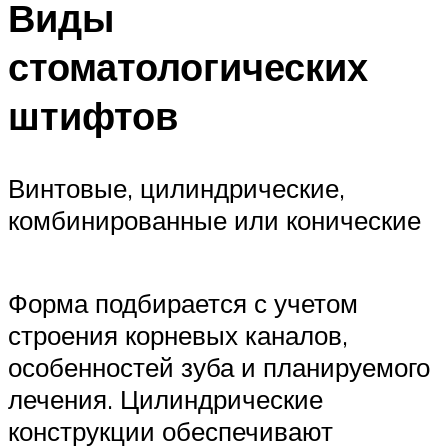
Виды
стоматологических
штифтов
Винтовые, цилиндрические,
комбинированные или конические
Форма подбирается с учетом
строения корневых каналов,
особенностей зуба и планируемого
лечения. Цилиндрические
конструкции обеспечивают