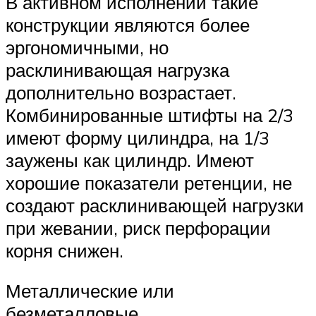
В активном исполнении такие
конструкции являются более
эргономичными, но
расклинивающая нагрузка
дополнительно возрастает.
Комбинированные штифты на 2/3
имеют форму цилиндра, на 1/3
заужены как цилиндр. Имеют
хорошие показатели ретенции, не
создают расклинивающей нагрузки
при жевании, риск перфорации
корня снижен.
Металлические или
безметалловые