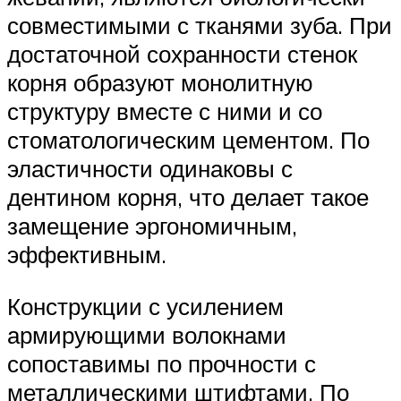
совместимыми с тканями зуба. При
достаточной сохранности стенок
корня образуют монолитную
структуру вместе с ними и со
стоматологическим цементом. По
эластичности одинаковы с
дентином корня, что делает такое
замещение эргономичным,
эффективным.
Конструкции с усилением
армирующими волокнами
сопоставимы по прочности с
металлическими штифтами. По