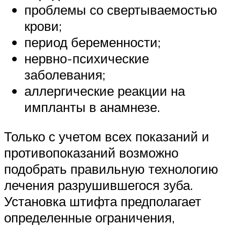
проблемы со свертываемостью
крови;
период беременности;
нервно-психические
заболевания;
аллергические реакции на
импланты в анамнезе.
Только с учетом всех показаний и
противопоказаний возможно
подобрать правильную технологию
лечения разрушившегося зуба.
Установка штифта предполагает
определенные ограничения,