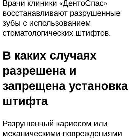
Врачи клиники «ДентоСпас»
восстанавливают разрушенные
зубы с использованием
стоматологических штифтов.
В каких случаях
разрешена и
запрещена установка
штифта
Разрушенный кариесом или
механическими повреждениями