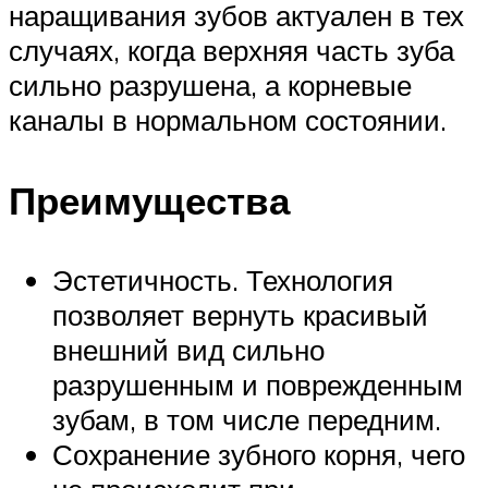
наращивания зубов актуален в тех
случаях, когда верхняя часть зуба
сильно разрушена, а корневые
каналы в нормальном состоянии.
Преимущества
Эстетичность. Технология
позволяет вернуть красивый
внешний вид сильно
разрушенным и поврежденным
зубам, в том числе передним.
Сохранение зубного корня, чего