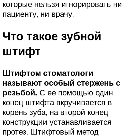
которые нельзя игнорировать ни
пациенту, ни врачу.
Что такое зубной
штифт
Штифтом стоматологи
называют особый стержень с
резьбой.
С ее помощью один
конец штифта вкручивается в
корень зуба, на второй конец
конструкции устанавливается
протез. Штифтовый метод