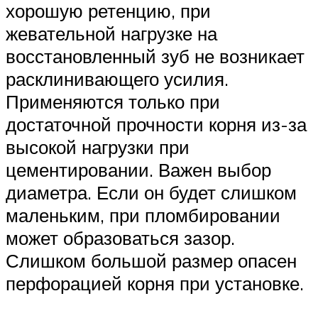
хорошую ретенцию, при
жевательной нагрузке на
восстановленный зуб не возникает
расклинивающего усилия.
Применяются только при
достаточной прочности корня из-за
высокой нагрузки при
цементировании. Важен выбор
диаметра. Если он будет слишком
маленьким, при пломбировании
может образоваться зазор.
Слишком большой размер опасен
перфорацией корня при установке.