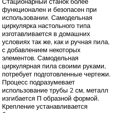
Стационарный станок более
функционален и безопасен при
использовании. Самодельная
циркулярка настольного типа
изготавливается в домашних
условиях так же, как и ручная пила,
с добавлением некоторых
элементов. Самодельная
циркулярная пила своими руками,
потребует подготовленные чертежи.
Процесс подразумевает
использование трубы 2 см, металл
изгибается П образной формой.
Крепление устанавливается