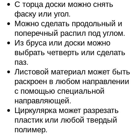
С торца доски можно снять
фаску или угол.
Можно сделать продольный и
поперечный распил под углом.
Из бруса или доски можно
выбрать четверть или сделать
паз.
Листовой материал может быть
раскроен в любом направлении
с помощью специальной
направляющей.
Циркулярка может разрезать
пластик или любой твердый
полимер.