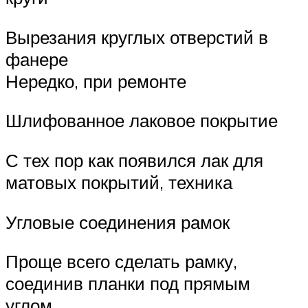
Вырезания круглых отверстий в
фанере
Нередко, при ремонте
Шлифованное лаковое покрытие
С тех пор как появился лак для
матовых покрытий, техника
Угловые соединения рамок
Проще всего сделать рамку,
соединив планки под прямым
углом.