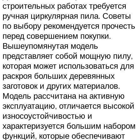
строительных работах требуется
ручная циркулярная пила. Советы
по выбору рекомендуется прочесть
перед совершением покупки.
Вышеупомянутая модель
представляет собой мощную пилу,
которая может использоваться для
раскроя больших деревянных
заготовок и других материалов.
Модель рассчитана на активную
эксплуатацию, отличается высокой
износоустойчивостью и
характеризуется большим набором
функций, которые обеспечивают