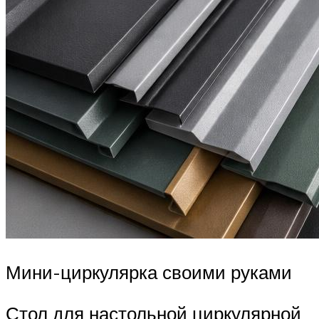
Мини-циркулярка своими руками
Стол для настольной циркулярной