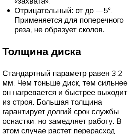
«захвата».
Отрицательный: от до —5°.
Применяется для поперечного
реза, не образует сколов.
Толщина диска
Стандартный параметр равен 3,2
мм. Чем тоньше диск, тем сильнее
он нагревается и быстрее выходит
из строя. Большая толщина
гарантирует долгий срок службы
оснастки, но замедляет работу. В
этом случае растет перерасход