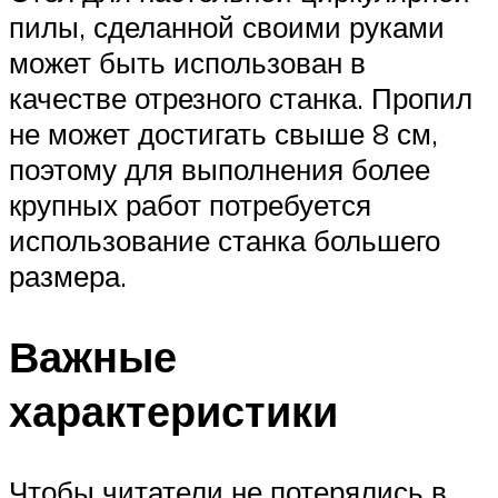
пилы, сделанной своими руками
может быть использован в
качестве отрезного станка. Пропил
не может достигать свыше 8 см,
поэтому для выполнения более
крупных работ потребуется
использование станка большего
размера.
Важные
характеристики
Чтобы читатели не потерялись в