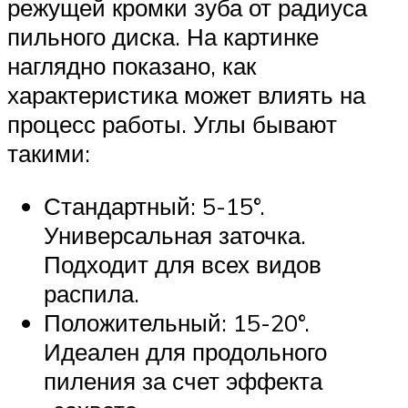
режущей кромки зуба от радиуса
пильного диска. На картинке
наглядно показано, как
характеристика может влиять на
процесс работы. Углы бывают
такими:
Стандартный: 5-15°.
Универсальная заточка.
Подходит для всех видов
распила.
Положительный: 15-20°.
Идеален для продольного
пиления за счет эффекта