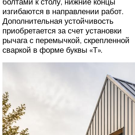
болтами к столу, нижние концы
изгибаются в направлении работ.
Дополнительная устойчивость
приобретается за счет установки
рычага с перемычкой, скрепленной
сваркой в форме буквы «Т».