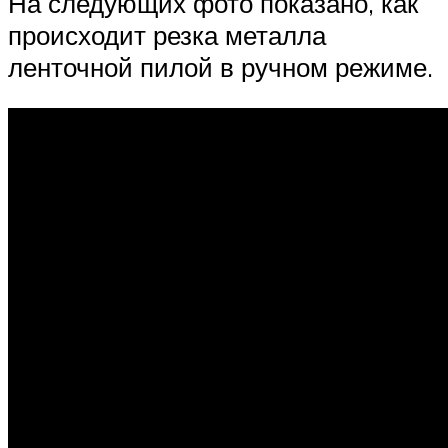
На следующих фото показано, как
происходит резка металла
ленточной пилой в ручном режиме.