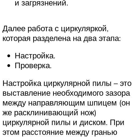
и загрязнений.
Далее работа с циркуляркой,
которая разделена на два этапа:
Настройка.
Проверка.
Настройка циркулярной пилы – это
выставление необходимого зазора
между направляющим шпицем (он
же расклинивающий нож)
циркулярной пилы и диском. При
этом расстояние между гранью