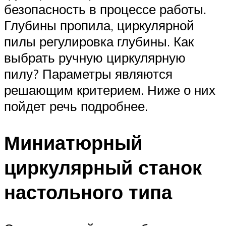
безопасность в процессе работы.
Глубины пропила, циркулярной
пилы регулировка глубины. Как
выбрать ручную циркулярную
пилу? Параметры являются
решающим критерием. Ниже о них
пойдет речь подробнее.
Миниатюрный
циркулярный станок
настольного типа