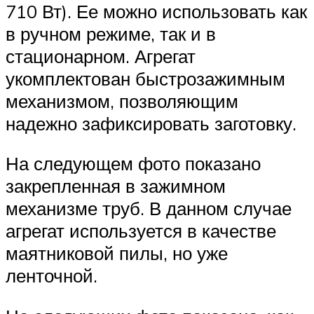
710 Вт). Ее можно использовать как
в ручном режиме, так и в
стационарном. Агрегат
укомплектован быстрозажимным
механизмом, позволяющим
надежно зафиксировать заготовку.
На следующем фото показано
закрепленная в зажимном
механизме труб. В данном случае
агрегат используется в качестве
маятниковой пилы, но уже
ленточной.