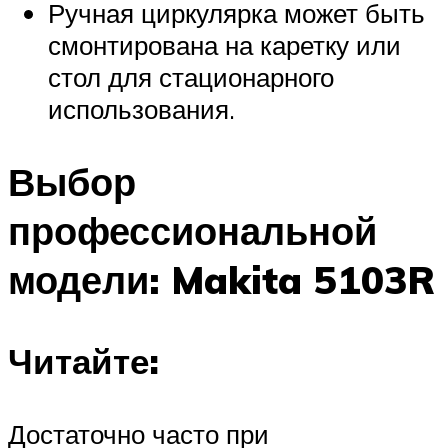
Ручная циркулярка может быть
смонтирована на каретку или
стол для стационарного
использования.
Выбор
профессиональной
модели: Makita 5103R
Читайте:
Достаточно часто при