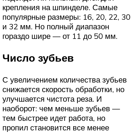
крепления на шпинделе. Самые
популярные размеры: 16, 20, 22, 30
и 32 мм. Но полный диапазон
гораздо шире — от 11 до 50 мм.
Число зубьев
С увеличением количества зубьев
снижается скорость обработки, но
улучшается чистота реза. И
наоборот: чем меньше зубьев —
тем быстрее идет работа, но
пропил становится все менее