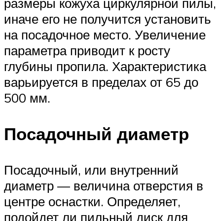
размеры кожуха циркулярной пилы,
иначе его не получится установить
на посадочное место. Увеличение
параметра приводит к росту
глубины пропила. Характеристика
варьируется в пределах от 65 до
500 мм.
Посадочный диаметр
Посадочный, или внутренний
диаметр — величина отверстия в
центре оснастки. Определяет,
подойдет ли пильный диск для