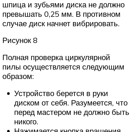
шпица и зубьями диска не должно
превышать 0,25 мм. В противном
случае диск начнет вибрировать.
Рисунок 8
Полная проверка циркулярной
пилы осуществляется следующим
образом:
Устройство берется в руки
диском от себя. Разумеется, что
перед мастером не должно быть
никого.
Нажимается кнопка вращения