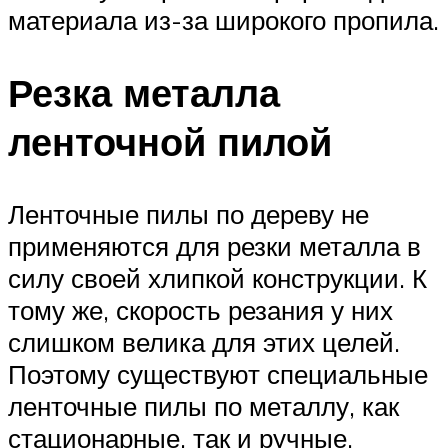
материала из-за широкого пропила.
Резка металла
ленточной пилой
Ленточные пилы по дереву не
применяются для резки металла в
силу своей хлипкой конструкции. К
тому же, скорость резания у них
слишком велика для этих целей.
Поэтому существуют специальные
ленточные пилы по металлу, как
стационарные, так и ручные.