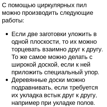
С помощью циркулярных пил
можно производить следующие
работы:
Если две заготовки уложить в
одной плоскости, то их можно
торцевать взаимно друг к другу.
То же самое можно делать с
широкой доской, если к ней
приложить специальный упор.
Деревянные доски можно
подравнивать, если требуется
их укладка встык друг к другу,
например при укладке полов.