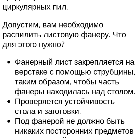
циркулярных пил.
Допустим, вам необходимо
распилить листовую фанеру. Что
для этого нужно?
Фанерный лист закрепляется на
верстаке с помощью струбцины,
таким образом, чтобы часть
фанеры находилась над столом.
Проверяется устойчивость
стола и заготовки.
Под фанерой не должно быть
никаких посторонних предметов