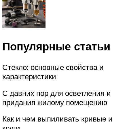
Популярные статьи
Стекло: основные свойства и
характеристики
С давних пор для осветления и
придания жилому помещению
Как и чем выпиливать кривые и
круги