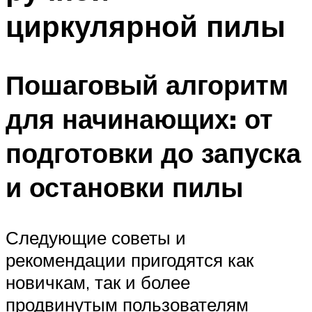
циркулярной пилы
Пошаговый алгоритм
для начинающих: от
подготовки до запуска
и остановки пилы
Следующие советы и
рекомендации пригодятся как
новичкам, так и более
продвинутым пользователям