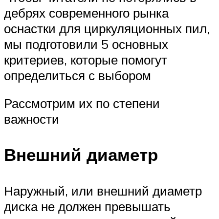
дебрях современного рынка
оснастки для циркуляционных пил,
мы подготовили 5 основных
критериев, которые помогут
определиться с выбором
Рассмотрим их по степени
важности
Внешний диаметр
Наружный, или внешний диаметр
диска не должен превышать