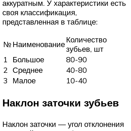
аккуратным. У характеристики есть
своя классификация,
представленная в таблице:
Количество
№
Наименование
зубьев, шт
1
Большое
80-90
2
Среднее
40-80
3
Малое
10-40
Наклон заточки зубьев
Наклон заточки — угол отклонения