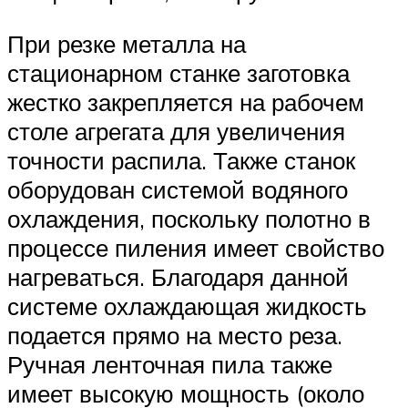
При резке металла на
стационарном станке заготовка
жестко закрепляется на рабочем
столе агрегата для увеличения
точности распила. Также станок
оборудован системой водяного
охлаждения, поскольку полотно в
процессе пиления имеет свойство
нагреваться. Благодаря данной
системе охлаждающая жидкость
подается прямо на место реза.
Ручная ленточная пила также
имеет высокую мощность (около