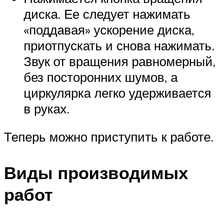
диска. Ее следует нажимать
«поддавая» ускорение диска,
приотпускать и снова нажимать.
Звук от вращения равномерный,
без посторонних шумов, а
циркулярка легко удерживается
в руках.
Теперь можно приступить к работе.
Виды производимых
работ