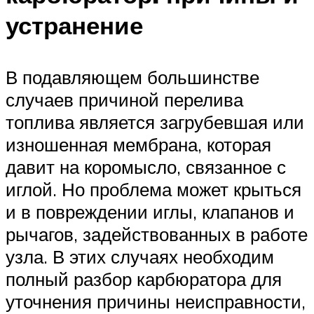
устранение
В подавляющем большинстве
случаев причиной перелива
топлива является загрубевшая или
изношенная мембрана, которая
давит на коромысло, связанное с
иглой. Но проблема может крыться
и в повреждении иглы, клапанов и
рычагов, задействованных в работе
узла. В этих случаях необходим
полный разбор карбюратора для
уточнения причины неисправности,