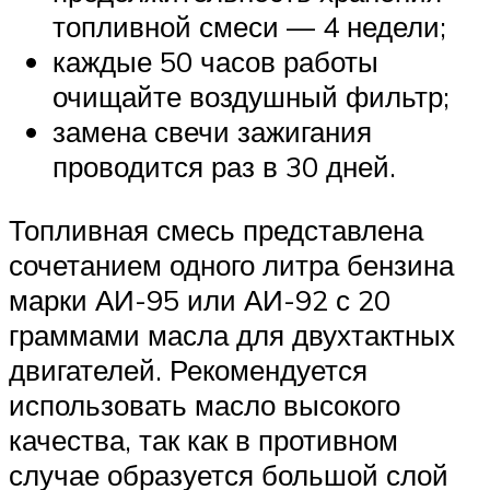
топливной смеси — 4 недели;
каждые 50 часов работы
очищайте воздушный фильтр;
замена свечи зажигания
проводится раз в 30 дней.
Топливная смесь представлена
сочетанием одного литра бензина
марки АИ-95 или АИ-92 с 20
граммами масла для двухтактных
двигателей. Рекомендуется
использовать масло высокого
качества, так как в противном
случае образуется большой слой