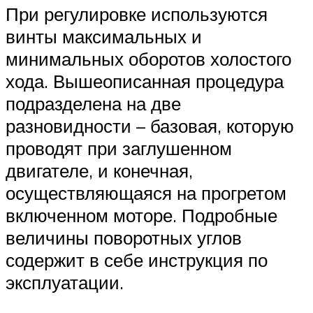
При регулировке используются
винты максимальных и
минимальных оборотов холостого
хода. Вышеописанная процедура
подразделена на две
разновидности – базовая, которую
проводят при заглушенном
двигателе, и конечная,
осуществляющаяся на прогретом
включенном моторе. Подробные
величины поворотных углов
содержит в себе инструкция по
эксплуатации.