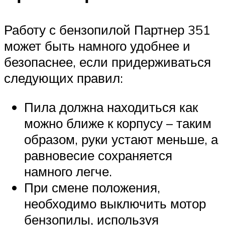
Работу с бензопилой Партнер 351
может быть намного удобнее и
безопаснее, если придерживаться
следующих правил:
Пила должна находиться как
можно ближе к корпусу – таким
образом, руки устают меньше, а
равновесие сохраняется
намного легче.
При смене положения,
необходимо выключить мотор
бензопилы, используя