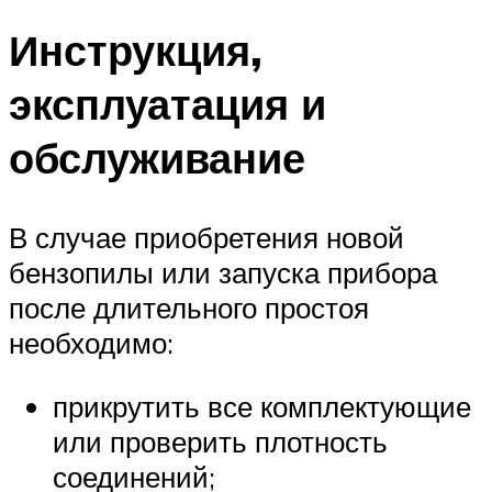
Инструкция,
эксплуатация и
обслуживание
В случае приобретения новой
бензопилы или запуска прибора
после длительного простоя
необходимо:
прикрутить все комплектующие
или проверить плотность
соединений;