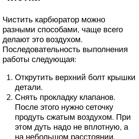
Чистить карбюратор можно
разными способами, чаще всего
делают это воздухом.
Последовательность выполнения
работы следующая:
Открутить верхний болт крышки
детали.
Снять прокладку клапанов.
После этого нужно сеточку
продуть сжатым воздухом. При
этом дуть надо не вплотную, а
на небольшом расстоянии.