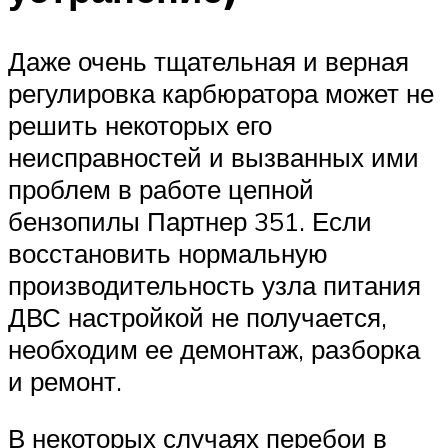
Даже очень тщательная и верная
регулировка карбюратора может не
решить некоторых его
неисправностей и вызванных ими
проблем в работе цепной
бензопилы Партнер 351. Если
восстановить нормальную
производительность узла питания
ДВС настройкой не получается,
необходим ее демонтаж, разборка
и ремонт.
В некоторых случаях перебои в