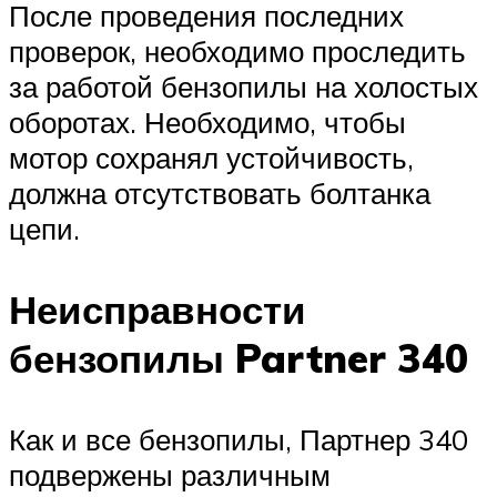
После проведения последних
проверок, необходимо проследить
за работой бензопилы на холостых
оборотах. Необходимо, чтобы
мотор сохранял устойчивость,
должна отсутствовать болтанка
цепи.
Неисправности
бензопилы Partner 340
Как и все бензопилы, Партнер 340
подвержены различным