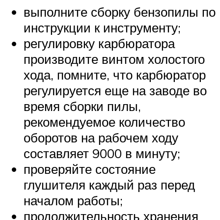
выполните сборку бензопилы по
инструкции к инструменту;
регулировку карбюратора
производите винтом холостого
хода, помните, что карбюратор
регулируется еще на заводе во
время сборки пилы,
рекомендуемое количество
оборотов на рабочем ходу
составляет 9000 в минуту;
проверяйте состояние
глушителя каждый раз перед
началом работы;
продолжительность хранения