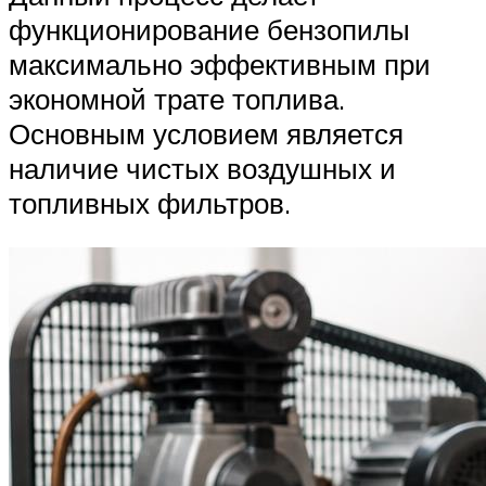
функционирование бензопилы
максимально эффективным при
экономной трате топлива.
Основным условием является
наличие чистых воздушных и
топливных фильтров.