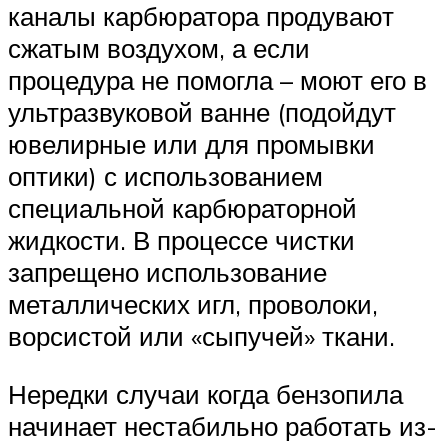
каналы карбюратора продувают
сжатым воздухом, а если
процедура не помогла – моют его в
ультразвуковой ванне (подойдут
ювелирные или для промывки
оптики) с использованием
специальной карбюраторной
жидкости. В процессе чистки
запрещено использование
металлических игл, проволоки,
ворсистой или «сыпучей» ткани.
Нередки случаи когда бензопила
начинает нестабильно работать из-