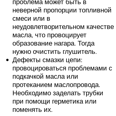
проблема может быть в
неверной пропорции топливной
смеси или в
неудовлетворительном качестве
масла, что провоцирует
образование нагара. Тогда
нужно очистить глушитель.
Дефекты смазки цепи:
провоцироваться проблемами с
подкачкой масла или
протеканием маслопровода.
Необходимо заделать трубки
при помощи герметика или
поменять их.