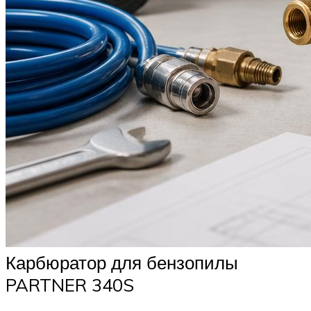
Карбюратор для бензопилы
PARTNER 340S