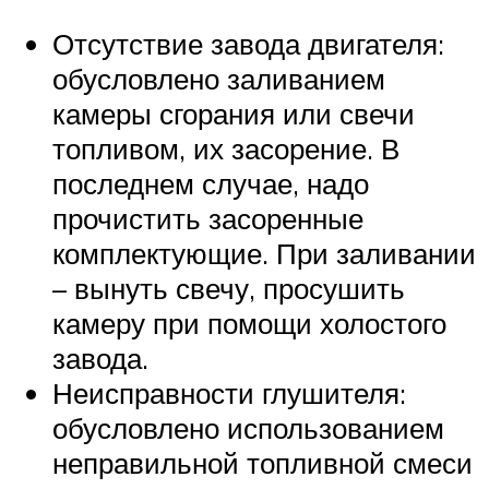
Отсутствие завода двигателя:
обусловлено заливанием
камеры сгорания или свечи
топливом, их засорение. В
последнем случае, надо
прочистить засоренные
комплектующие. При заливании
– вынуть свечу, просушить
камеру при помощи холостого
завода.
Неисправности глушителя:
обусловлено использованием
неправильной топливной смеси