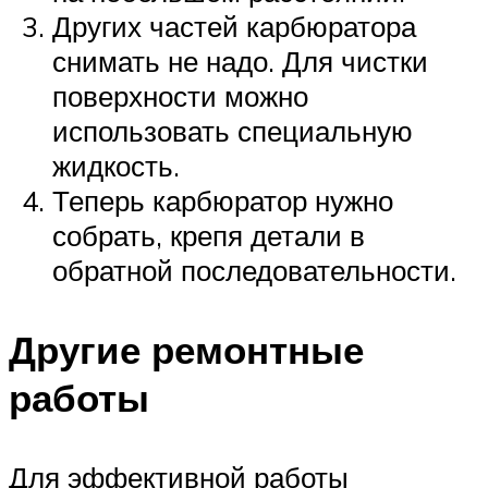
Других частей карбюратора
снимать не надо. Для чистки
поверхности можно
использовать специальную
жидкость.
Теперь карбюратор нужно
собрать, крепя детали в
обратной последовательности.
Другие ремонтные
работы
Для эффективной работы