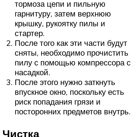
тормоза цепи и пильную
гарнитуру, затем верхнюю
крышку, рукоятку пилы и
стартер.
После того как эти части будут
сняты, необходимо прочистить
пилу с помощью компрессора с
насадкой.
После этого нужно заткнуть
впускное окно, поскольку есть
риск попадания грязи и
посторонних предметов внутрь.
Чистка