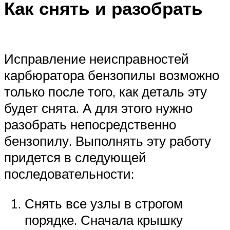
Как снять и разобрать
Исправление неисправностей
карбюратора бензопилы возможно
только после того, как деталь эту
будет снята. А для этого нужно
разобрать непосредственно
бензопилу. Выполнять эту работу
придется в следующей
последовательности:
Снять все узлы в строгом
порядке. Сначала крышку