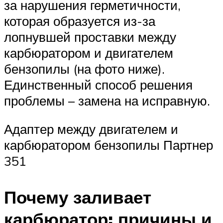
за нарушения герметичности,
которая образуется из-за
лопнувшей проставки между
карбюратором и двигателем
бензопилы (на фото ниже).
Единственный способ решения
проблемы – замена на исправную.
Адаптер между двигателем и
карбюратором бензопилы Партнер
351
Почему заливает
карбюратор: причины и