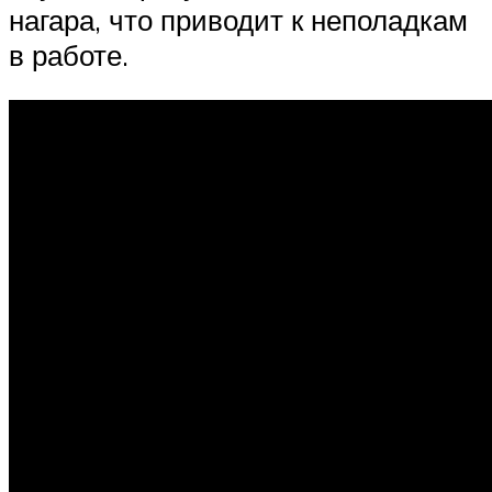
нагара, что приводит к неполадкам
в работе.