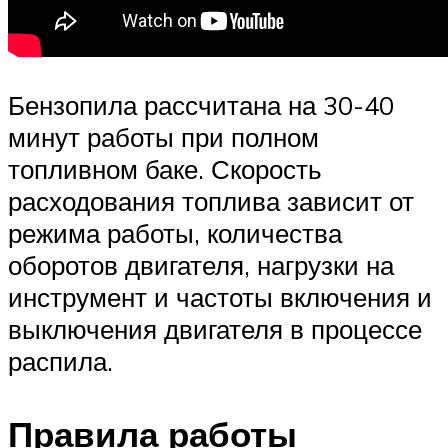
Бензопила рассчитана на 30-40
минут работы при полном
топливном баке. Скорость
расходования топлива зависит от
режима работы, количества
оборотов двигателя, нагрузки на
инструмент и частоты включения и
выключения двигателя в процессе
распила.
Правила работы