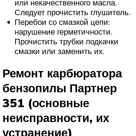
или некачественного масла.
Следует прочистить глушитель.
Перебои со смазкой цепи:
нарушение герметичности.
Прочистить трубки подкачки
смазки или заменить их.
Ремонт карбюратора
бензопилы Партнер
351 (основные
неисправности, их
устранение)