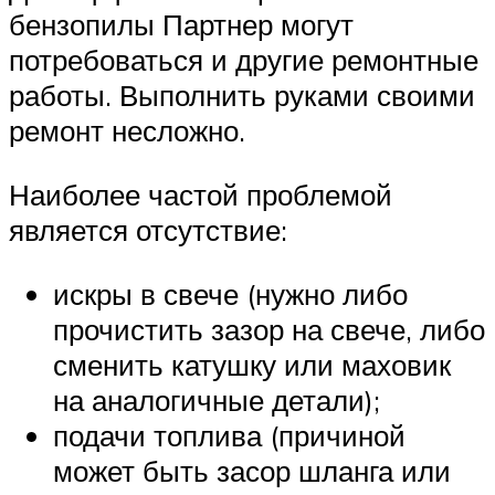
бензопилы Партнер могут
потребоваться и другие ремонтные
работы. Выполнить руками своими
ремонт несложно.
Наиболее частой проблемой
является отсутствие:
искры в свече (нужно либо
прочистить зазор на свече, либо
сменить катушку или маховик
на аналогичные детали);
подачи топлива (причиной
может быть засор шланга или