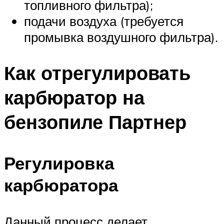
топливного фильтра);
подачи воздуха (требуется
промывка воздушного фильтра).
Как отрегулировать
карбюратор на
бензопиле Партнер
Регулировка
карбюратора
Данный процесс делает