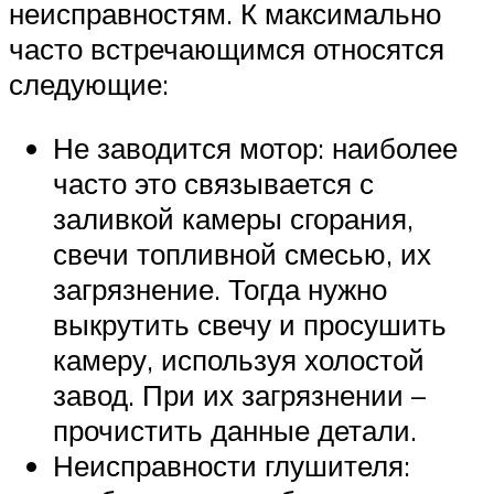
неисправностям. К максимально
часто встречающимся относятся
следующие:
Не заводится мотор: наиболее
часто это связывается с
заливкой камеры сгорания,
свечи топливной смесью, их
загрязнение. Тогда нужно
выкрутить свечу и просушить
камеру, используя холостой
завод. При их загрязнении –
прочистить данные детали.
Неисправности глушителя: