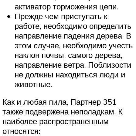
активатор торможения цепи.
Прежде чем приступать к
работе, необходимо определить
направление падения дерева. В
этом случае, необходимо учесть
наклон почвы, самого дерева,
направление ветра. Поблизости
не должны находиться люди и
животные.
Как и любая пила, Партнер 351
также подвержена неполадкам. К
наиболее распространенным
относятся: