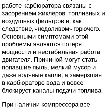
работе карбюратора связаны с
засорением жиклеров, топливных и
воздушных фильтров и, как
следствие, «недоливом» горючего.
Основными симптомами этой
проблемы являются потеря
мощности и нестабильная работа
двигателя. Причиной могут стать
попавшие пыль, мелкий мусор и
даже водяные капли, а замерзшая
в карбюраторе вода и вовсе
блокирует каналы подачи топлива.
При наличии компрессора все