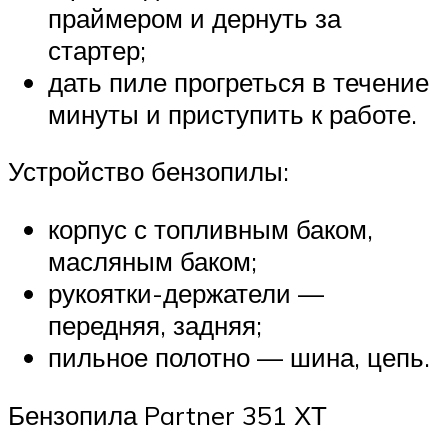
праймером и дернуть за
стартер;
дать пиле прогреться в течение
минуты и приступить к работе.
Устройство бензопилы:
корпус с топливным баком,
масляным баком;
рукоятки-держатели —
передняя, задняя;
пильное полотно — шина, цепь.
Бензопила Partner 351 ХТ