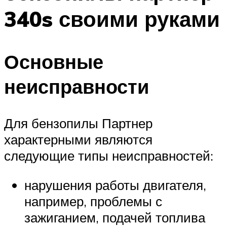
340s своими руками
Основные
неисправности
Для бензопилы Партнер
характерными являются
следующие типы неисправностей:
нарушения работы двигателя,
например, проблемы с
зажиганием, подачей топлива