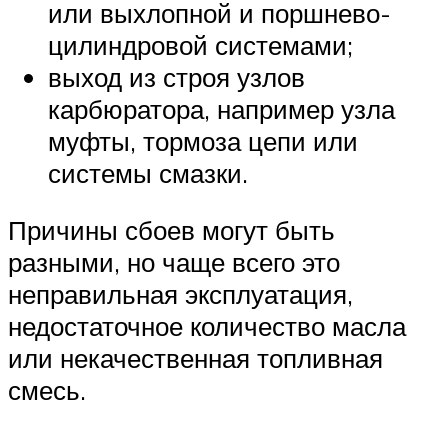
или выхлопной и поршнево-
цилиндровой системами;
выход из строя узлов
карбюратора, например узла
муфты, тормоза цепи или
системы смазки.
Причины сбоев могут быть
разными, но чаще всего это
неправильная эксплуатация,
недостаточное количество масла
или некачественная топливная
смесь.