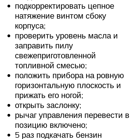
подкорректировать цепное
натяжение винтом сбоку
корпуса;
проверить уровень масла и
заправить пилу
свежеприготовленной
топливной смесью;
положить прибора на ровную
горизонтальную плоскость и
прижать его ногой;
открыть заслонку;
рычаг управления перевести в
позицию включено;
5 раз подкачать бензин