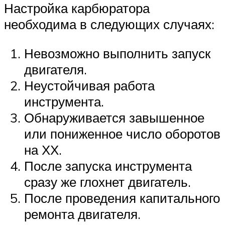
Настройка карбюратора
необходима в следующих случаях:
Невозможно выполнить запуск
двигателя.
Неустойчивая работа
инструмента.
Обнаруживается завышенное
или пониженное число оборотов
на ХХ.
После запуска инструмента
сразу же глохнет двигатель.
После проведения капитального
ремонта двигателя.