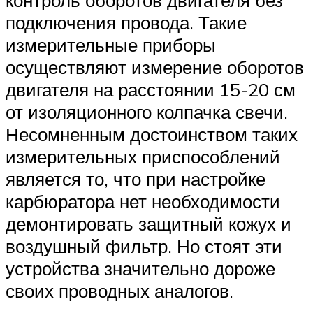
контроль оборотов двигателя без
подключения провода. Такие
измерительные приборы
осуществляют измерение оборотов
двигателя на расстоянии 15-20 см
от изоляционного колпачка свечи.
Несомненным достоинством таких
измерительных приспособлений
является то, что при настройке
карбюратора нет необходимости
демонтировать защитный кожух и
воздушный фильтр. Но стоят эти
устройства значительно дороже
своих проводных аналогов.