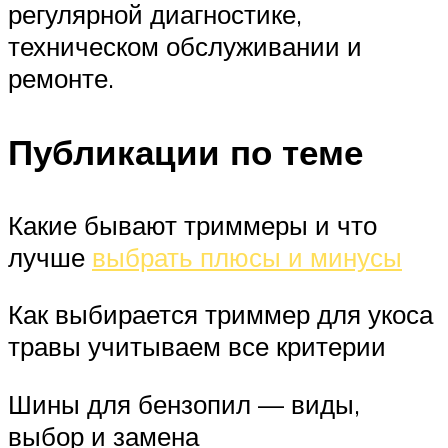
регулярной диагностике,
техническом обслуживании и
ремонте.
Публикации по теме
Какие бывают триммеры и что
лучше
выбрать плюсы и минусы
Как выбирается триммер для укоса
травы учитываем все критерии
Шины для бензопил — виды,
выбор и замена