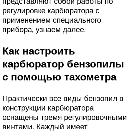
представляют собой работы по
регулировке карбюратора с
применением специального
прибора, узнаем далее.
Как настроить
карбюратор бензопилы
с помощью тахометра
Практически все виды бензопил в
конструкции карбюратора
оснащены тремя регулировочными
винтами. Каждый имеет