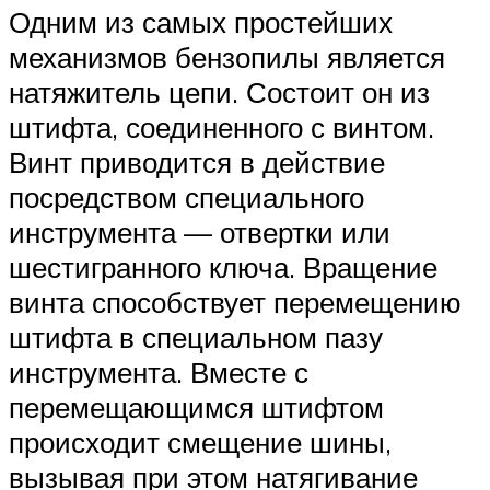
Одним из самых простейших
механизмов бензопилы является
натяжитель цепи. Состоит он из
штифта, соединенного с винтом.
Винт приводится в действие
посредством специального
инструмента — отвертки или
шестигранного ключа. Вращение
винта способствует перемещению
штифта в специальном пазу
инструмента. Вместе с
перемещающимся штифтом
происходит смещение шины,
вызывая при этом натягивание