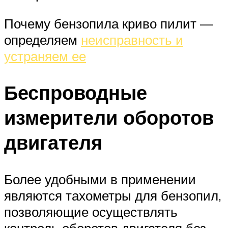
Почему бензопила криво пилит —
определяем
неисправность и
устраняем ее
Беспроводные
измерители оборотов
двигателя
Более удобными в применении
являются тахометры для бензопил,
позволяющие осуществлять