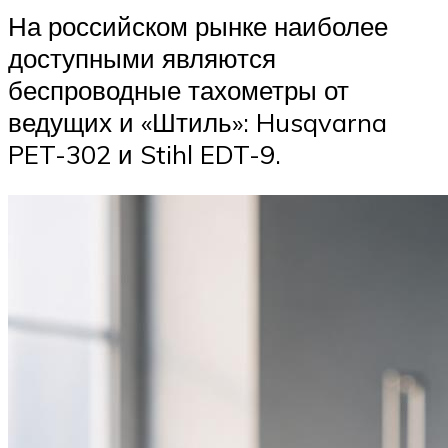
На российском рынке наиболее
доступными являются
беспроводные тахометры от
ведущих и «Штиль»: Husqvarna
PET-302 и Stihl EDT-9.