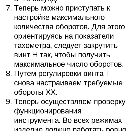
Теперь можно приступать к
настройке максимального
количества оборотов. Для этого
ориентируясь на показатели
тахометра, следует закрутить
винт H так, чтобы получить
максимальное число оборотов.
Путем регулировки винта T
снова настраиваем требуемые
обороты ХХ.
Теперь осуществляем проверку
функционирования
инструмента. Во всех режимах
изделие должно работать ровно