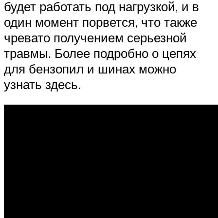
будет работать под нагрузкой, и в
один момент порвется, что также
чревато получением серьезной
травмы. Более подробно о цепях
для бензопил и шинах можно
узнать здесь.