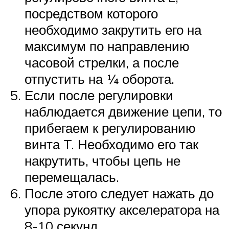
посредством которого
необходимо закрутить его на
максимум по направлению
часовой стрелки, а после
отпустить на ¼ оборота.
Если после регулировки
наблюдается движение цепи, то
прибегаем к регулированию
винта T. Необходимо его так
накрутить, чтобы цепь не
перемещалась.
После этого следует нажать до
упора рукоятку акселератора на
8-10 секунд.