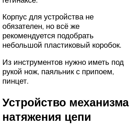
Корпус для устройства не
обязателен, но всё же
рекомендуется подобрать
небольшой пластиковый коробок.
Из инструментов нужно иметь под
рукой нож, паяльник с припоем,
пинцет.
Устройство механизма
натяжения цепи