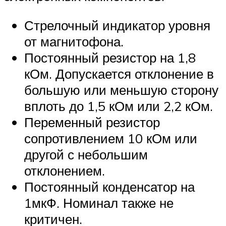
Стрелочный индикатор уровня
от магнитофона.
Постоянный резистор на 1,8
кОм. Допускается отклонение в
большую или меньшую сторону
вплоть до 1,5 кОм или 2,2 кОм.
Переменный резистор
сопротивлением 10 кОм или
другой с небольшим
отклонением.
Постоянный конденсатор на
1мкФ. Номинал также не
критичен.