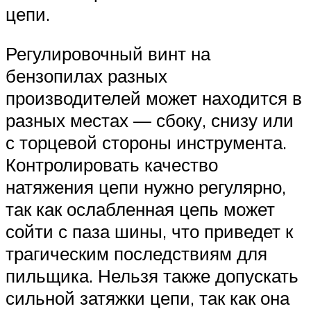
цепи.
Регулировочный винт на
бензопилах разных
производителей может находится в
разных местах — сбоку, снизу или
с торцевой стороны инструмента.
Контролировать качество
натяжения цепи нужно регулярно,
так как ослабленная цепь может
сойти с паза шины, что приведет к
трагическим последствиям для
пильщика. Нельзя также допускать
сильной затяжки цепи, так как она