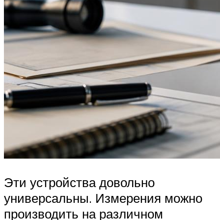
Эти устройства довольно
универсальны. Измерения можно
производить на различном