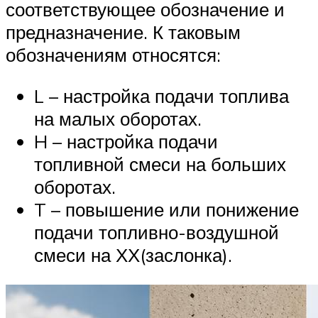
соответствующее обозначение и
предназначение. К таковым
обозначениям относятся:
L – настройка подачи топлива
на малых оборотах.
H – настройка подачи
топливной смеси на больших
оборотах.
T – повышение или понижение
подачи топливно-воздушной
смеси на ХХ(заслонка).