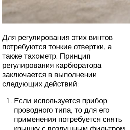
Для регулирования этих винтов
потребуются тонкие отвертки, а
также тахометр. Принцип
регулирования карбюратора
заключается в выполнении
следующих действий:
Если используется прибор
проводного типа, то для его
применения потребуется снять
крышку с воздушным фильтром,