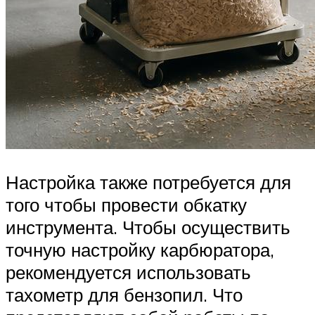
Настройка также потребуется для
того чтобы провести обкатку
инструмента. Чтобы осуществить
точную настройку карбюратора,
рекомендуется использовать
тахометр для бензопил. Что