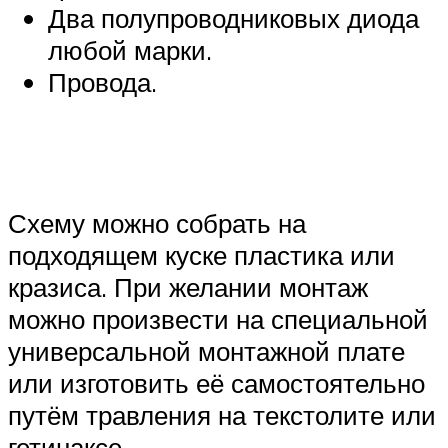
Два полупроводниковых диода
любой марки.
Провода.
Схему можно собрать на
подходящем куске пластика или
кразиса. При желании монтаж
можно произвести на специальной
универсальной монтажной плате
или изготовить её самостоятельно
путём травления на текстолите или
гетинаксе.