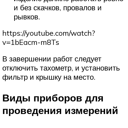
и без скачков, провалов и
рывков.
https://youtube.com/watch?
v=1bEacm-m8Ts
В завершении работ следует
отключить тахометр, и установить
фильтр и крышку на место.
Виды приборов для
проведения измерений