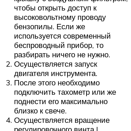
чтобы открыть доступ к
высоковольтному проводу
бензопилы. Если же
используется современный
беспроводный прибор, то
разбирать ничего не нужно.
Осуществляется запуск
двигателя инструмента.
После этого необходимо
подключить тахометр или же
поднести его максимально
близко к свече.
Осуществляется вращение
регулировочного винта L,