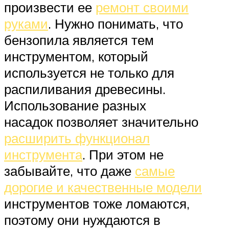
произвести ее
ремонт своими
руками
. Нужно понимать, что
бензопила является тем
инструментом, который
используется не только для
распиливания древесины.
Использование разных
насадок позволяет значительно
расширить функционал
инструмента
. При этом не
забывайте, что даже
самые
дорогие и качественные модели
инструментов тоже ломаются,
поэтому они нуждаются в