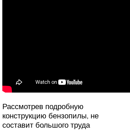
Рассмотрев подробную
конструкцию бензопилы, не
составит большого труда