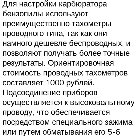
Для настройки карбюратора
бензопилы используют
преимущественно тахометры
проводного типа, так как они
намного дешевле беспроводных, и
позволяют получать более точные
результаты. Ориентировочная
стоимость проводных тахометров
составляет 1000 рублей.
Подсоединение приборов
осуществляется к высоковольтному
проводу, что обеспечивается
посредством специального зажима
или путем обматывания его 5-6