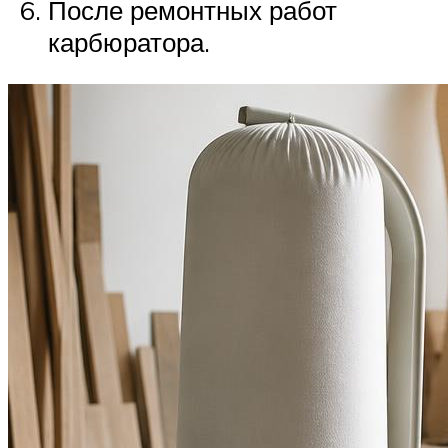
После ремонтных работ
карбюратора.