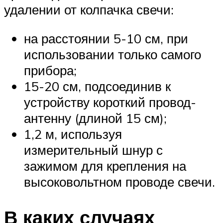
удалении от колпачка свечи:
на расстоянии 5-10 см, при
использовании только самого
прибора;
15-20 см, подсоединив к
устройству короткий провод-
антенну (длиной 15 см);
1,2 м, используя
измерительный шнур с
зажимом для крепления на
высоковольтном проводе свечи.
В каких случаях