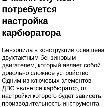
потребуется
настройка
карбюратора
Бензопила в конструкции оснащена
двухтактным бензиновым
двигателем, который являет собой
довольно сложное устройство.
Одним из ключевых элементов
ДВС является карбюратор, от
настройки которого будет зависеть
производительность инструмента.