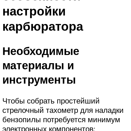
настройки
карбюратора
Необходимые
материалы и
инструменты
Чтобы собрать простейший
стрелочный тахометр для наладки
бензопилы потребуется минимум
электронных компонентов: