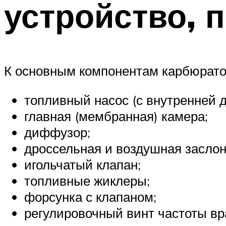
устройство, 
К основным компонентам карбюрато
топливный насос (с внутренней 
главная (мембранная) камера;
диффузор;
дроссельная и воздушная заслон
игольчатый клапан;
топливные жиклеры;
форсунка с клапаном;
регулировочный винт частоты вр