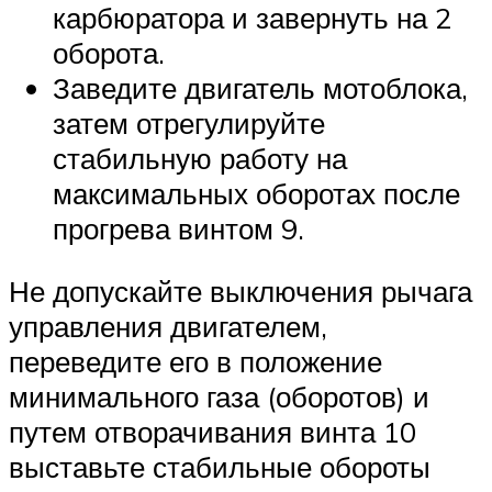
карбюратора и завернуть на 2
оборота.
Заведите двигатель мотоблока,
затем отрегулируйте
стабильную работу на
максимальных оборотах после
прогрева винтом 9.
Не допускайте выключения рычага
управления двигателем,
переведите его в положение
минимального газа (оборотов) и
путем отворачивания винта 10
выставьте стабильные обороты