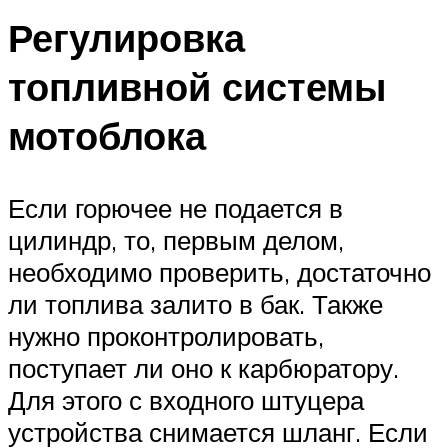
Регулировка
топливной системы
мотоблока
Если горючее не подается в
цилиндр, то, первым делом,
необходимо проверить, достаточно
ли топлива залито в бак. Также
нужно проконтролировать,
поступает ли оно к карбюратору.
Для этого с входного штуцера
устройства снимается шланг. Если