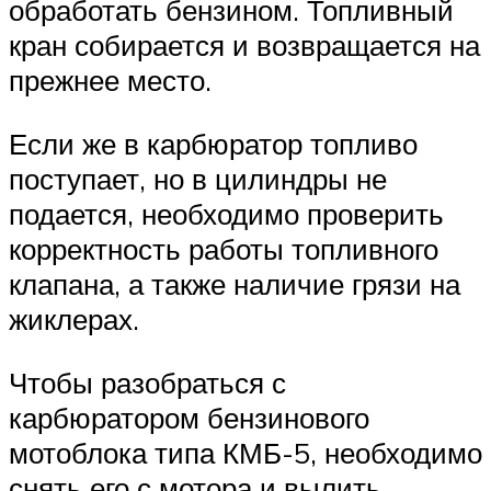
обработать бензином. Топливный
кран собирается и возвращается на
прежнее место.
Если же в карбюратор топливо
поступает, но в цилиндры не
подается, необходимо проверить
корректность работы топливного
клапана, а также наличие грязи на
жиклерах.
Чтобы разобраться с
карбюратором бензинового
мотоблока типа КМБ-5, необходимо
снять его с мотора и вылить