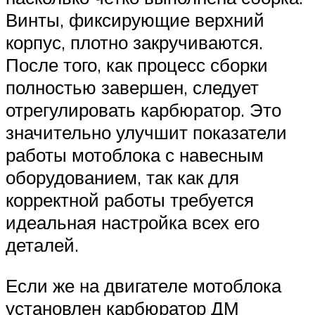
Винты, фиксирующие верхний
корпус, плотно закручиваются.
После того, как процесс сборки
полностью завершен, следует
отрегулировать карбюратор. Это
значительно улучшит показатели
работы мотоблока с навесным
оборудованием, так как для
корректной работы требуется
идеальная настройка всех его
деталей.
Если же на двигателе мотоблока
установлен карбюратор ДМ