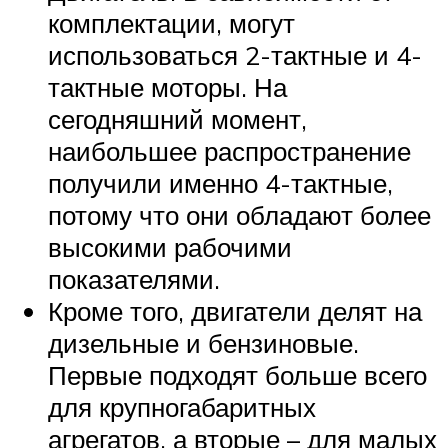
комплектации, могут
использоваться 2-тактные и 4-
тактные моторы. На
сегодняшний момент,
наибольшее распространение
получили именно 4-тактные,
потому что они обладают более
высокими рабочими
показателями.
Кроме того, двигатели делят на
дизельные и бензиновые.
Первые подходят больше всего
для крупногабаритных
агрегатов, а вторые – для малых