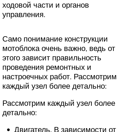
ходовой части и органов
управления.
Само понимание конструкции
мотоблока очень важно, ведь от
этого зависит правильность
проведения ремонтных и
настроечных работ. Рассмотрим
каждый узел более детально:
Рассмотрим каждый узел более
детально:
Двигатель. В зависимости от