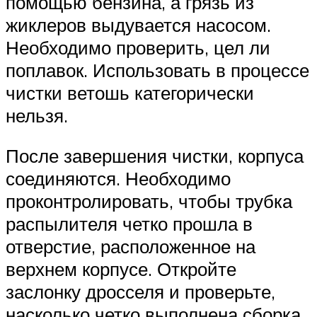
помощью бензина, а грязь из
жиклеров выдувается насосом.
Необходимо проверить, цел ли
поплавок. Использовать в процессе
чистки ветошь категорически
нельзя.
После завершения чистки, корпуса
соединяются. Необходимо
проконтролировать, чтобы трубка
распылителя четко прошла в
отверстие, расположенное на
верхнем корпусе. Откройте
заслонку дросселя и проверьте,
насколько четко выполнена сборка.