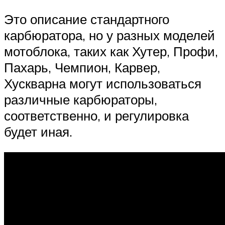
Это описание стандартного
карбюратора, но у разных моделей
мотоблока, таких как Хутер, Профи,
Пахарь, Чемпион, Карвер,
Хускварна могут использоваться
различные карбюраторы,
соответственно, и регулировка
будет иная.