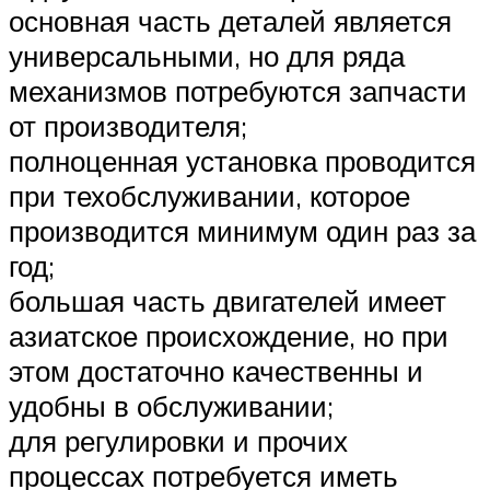
основная часть деталей является
универсальными, но для ряда
механизмов потребуются запчасти
от производителя;
полноценная установка проводится
при техобслуживании, которое
производится минимум один раз за
год;
большая часть двигателей имеет
азиатское происхождение, но при
этом достаточно качественны и
удобны в обслуживании;
для регулировки и прочих
процессах потребуется иметь