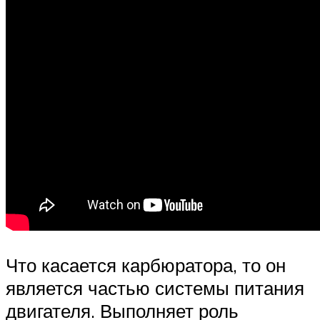
Что касается карбюратора, то он
является частью системы питания
двигателя. Выполняет роль