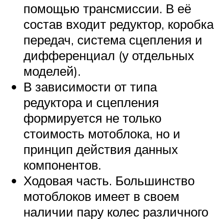
помощью трансмиссии. В её
состав входит редуктор, коробка
передач, система сцепления и
дифференциал (у отдельных
моделей).
В зависимости от типа
редуктора и сцепления
формируется не только
стоимость мотоблока, но и
принцип действия данных
компонентов.
Ходовая часть. Большинство
мотоблоков имеет в своем
наличии пару колес различного