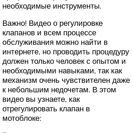
необходимые инструменты.
Важно! Видео о регулировке
клапанов и всем процессе
обслуживания можно найти в
интернете, но проводить процедуру
должен только человек с опытом и
необходимыми навыками, так как
механизм очень чувствителен даже
к небольшим недочетам. В этом
видео вы узнаете, как
отрегулировать клапан в
мотоблоке: