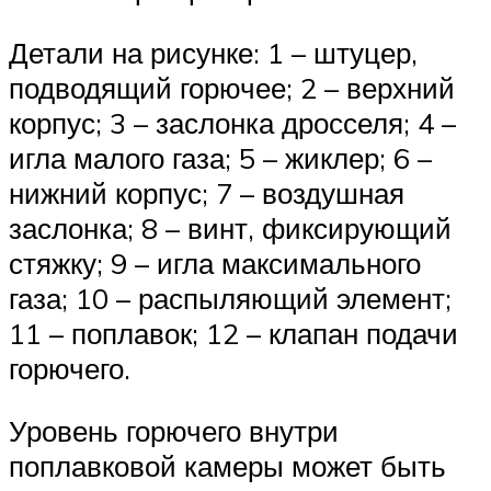
Детали на рисунке: 1 – штуцер,
подводящий горючее; 2 – верхний
корпус; 3 – заслонка дросселя; 4 –
игла малого газа; 5 – жиклер; 6 –
нижний корпус; 7 – воздушная
заслонка; 8 – винт, фиксирующий
стяжку; 9 – игла максимального
газа; 10 – распыляющий элемент;
11 – поплавок; 12 – клапан подачи
горючего.
Уровень горючего внутри
поплавковой камеры может быть