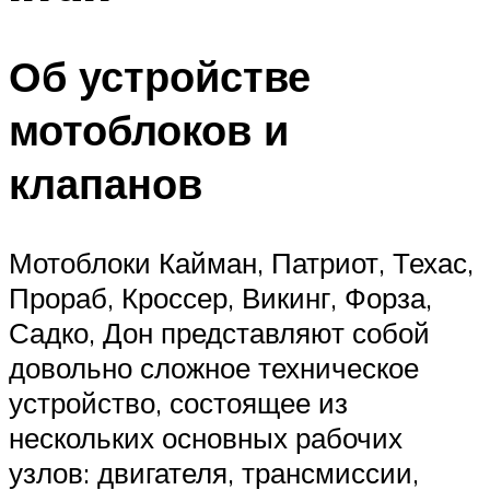
Об устройстве
мотоблоков и
клапанов
Мотоблоки Кайман, Патриот, Техас,
Прораб, Кроссер, Викинг, Форза,
Садко, Дон представляют собой
довольно сложное техническое
устройство, состоящее из
нескольких основных рабочих
узлов: двигателя, трансмиссии,