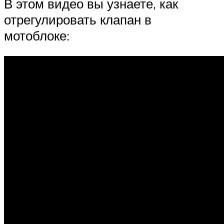
В этом видео вы узнаете, как
отрегулировать клапан в
мотоблоке: