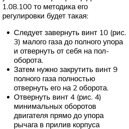
1.08.100 то методика его
регулировки будет такая:
Следует завернуть винт 10 (рис.
3) малого газа до полного упора
и отвернуть от себя на пол-
оборота.
Затем нужно закрутить винт 9
полного газа полностью
отвернуть его на 2 оборота.
Отвернуть винт 4 (рис. 4)
минимальных оборотов
двигателя прямо до упора
рычага в прилив корпуса