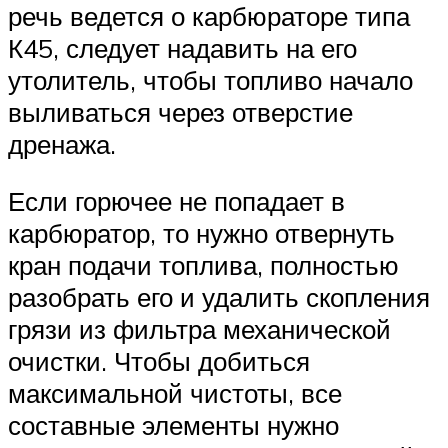
речь ведется о карбюраторе типа
К45, следует надавить на его
утолитель, чтобы топливо начало
выливаться через отверстие
дренажа.
Если горючее не попадает в
карбюратор, то нужно отвернуть
кран подачи топлива, полностью
разобрать его и удалить скопления
грязи из фильтра механической
очистки. Чтобы добиться
максимальной чистоты, все
составные элементы нужно