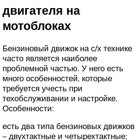
двигателя на
мотоблоках
Бензиновый движок на с/х технике
часто является наиболее
проблемной частью. У него есть
много особенностей, которые
требуется учесть при
техобслуживании и настройке.
Особенности:
есть два типа бензиновых движков
– двухтактные и четырехтактные;