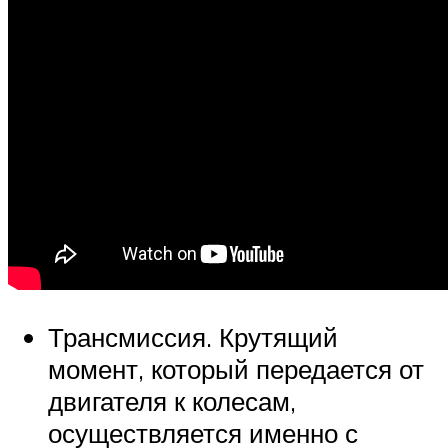
Трансмиссия. Крутящий
момент, который передается от
двигателя к колесам,
осуществляется именно с