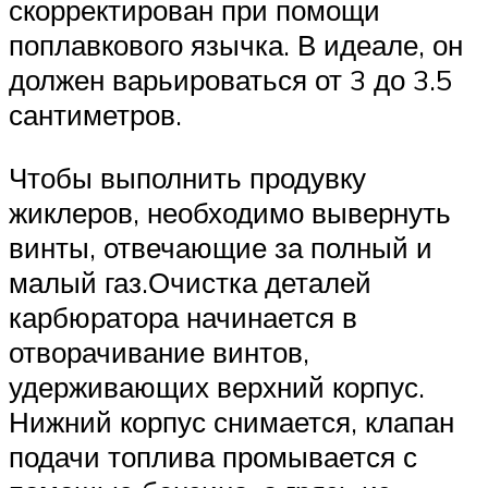
скорректирован при помощи
поплавкового язычка. В идеале, он
должен варьироваться от 3 до 3.5
сантиметров.
Чтобы выполнить продувку
жиклеров, необходимо вывернуть
винты, отвечающие за полный и
малый газ.Очистка деталей
карбюратора начинается в
отворачивание винтов,
удерживающих верхний корпус.
Нижний корпус снимается, клапан
подачи топлива промывается с