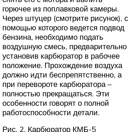
горючее из поплавковой камеры.
Через штуцер (смотрите рисунок), с
помощью которого ведется подвод
бензина, необходимо подать
воздушную смесь, предварительно
установив карбюратор в рабочее
положение. Прохождение воздуха
должно идти беспрепятственно, а
при перевороте карбюратора –
полностью прекращаться. Эти
особенности говорят о полной
работоспособности детали.
Рис. 2. Карбюратор КМБ-5