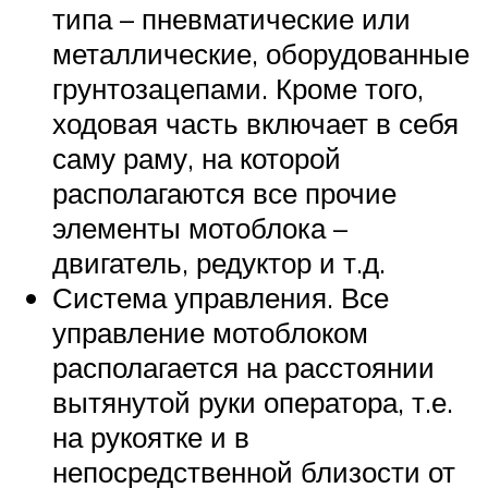
типа – пневматические или
металлические, оборудованные
грунтозацепами. Кроме того,
ходовая часть включает в себя
саму раму, на которой
располагаются все прочие
элементы мотоблока –
двигатель, редуктор и т.д.
Система управления. Все
управление мотоблоком
располагается на расстоянии
вытянутой руки оператора, т.е.
на рукоятке и в
непосредственной близости от