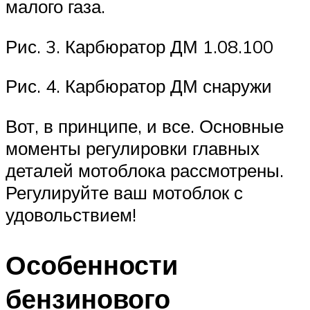
малого газа.
Рис. 3. Карбюратор ДМ 1.08.100
Рис. 4. Карбюратор ДМ снаружи
Вот, в принципе, и все. Основные
моменты регулировки главных
деталей мотоблока рассмотрены.
Регулируйте ваш мотоблок с
удовольствием!
Особенности
бензинового