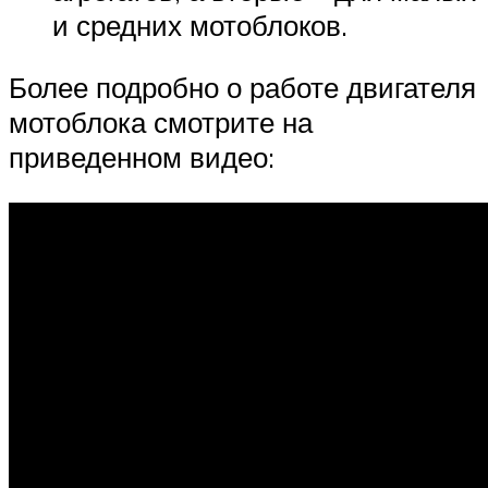
и средних мотоблоков.
Более подробно о работе двигателя
мотоблока смотрите на
приведенном видео: