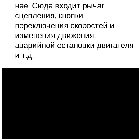
нее. Сюда входит рычаг
сцепления, кнопки
переключения скоростей и
изменения движения,
аварийной остановки двигателя
и т.д.