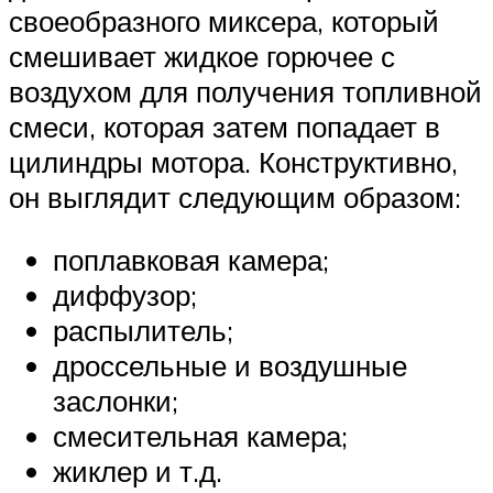
своеобразного миксера, который
смешивает жидкое горючее с
воздухом для получения топливной
смеси, которая затем попадает в
цилиндры мотора. Конструктивно,
он выглядит следующим образом:
поплавковая камера;
диффузор;
распылитель;
дроссельные и воздушные
заслонки;
смесительная камера;
жиклер и т.д.