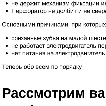
не держит механизм фиксации ин
Перфоратор не долбит и не свер
Основными причинами, при которых 
срезанные зубья на малой шесте
не работает электродвигатель п
нет питания на электродвигатель
Теперь обо всем по порядку
Рассмотрим ва