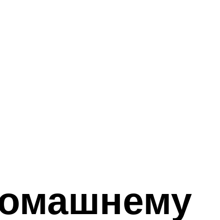
 домашнему