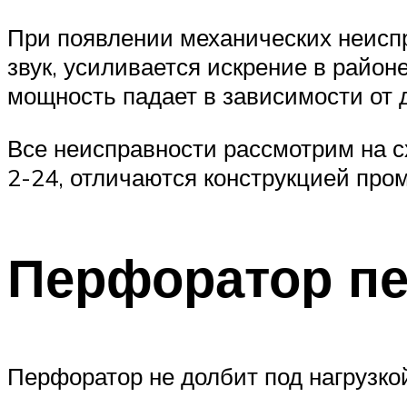
При появлении механических неисп
звук, усиливается искрение в районе
мощность падает в зависимости от 
Все неисправности рассмотрим на с
2-24, отличаются конструкцией про
Перфоратор пе
Перфоратор не долбит под нагрузк