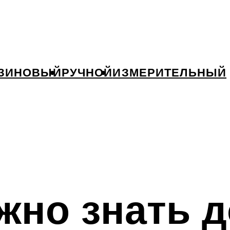
ЗИНОВЫЙ
РУЧНОЙ
ИЗМЕРИТЕЛЬНЫЙ
ужно знать