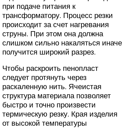
при подаче питания к
трансформатору. Процесс резки
происходит за счет нагревания
струны. При этом она должна
слишком сильно накаляться иначе
получится широкий разрез.
Чтобы раскроить пенопласт
следует протянуть через
раскаленную нить. Ячеистая
структура материала позволяет
быстро и точно произвести
термическую резку. Края изделия
от высокой температуры