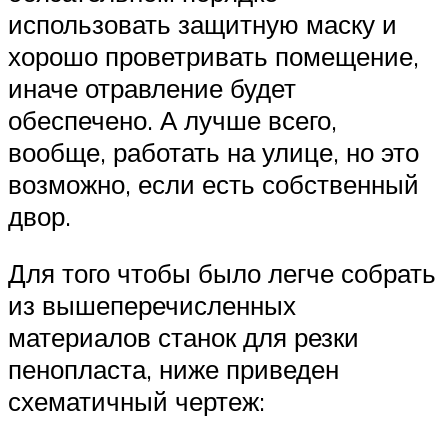
использовать защитную маску и
хорошо проветривать помещение,
иначе отравление будет
обеспечено. А лучше всего,
вообще, работать на улице, но это
возможно, если есть собственный
двор.
Для того чтобы было легче собрать
из вышеперечисленных
материалов станок для резки
пенопласта, ниже приведен
схематичный чертеж: