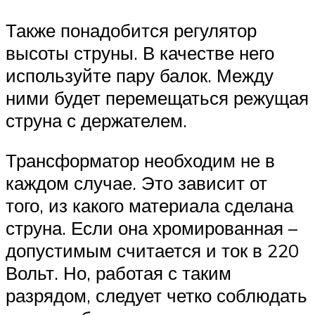
Также понадобится регулятор
высоты струны. В качестве него
используйте пару балок. Между
ними будет перемещаться режущая
струна с держателем.
Трансформатор необходим не в
каждом случае. Это зависит от
того, из какого материала сделана
струна. Если она хромированная –
допустимым считается и ток в 220
Вольт. Но, работая с таким
разрядом, следует четко соблюдать