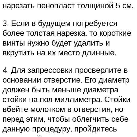
нарезать пенопласт толщиной 5 см.
3. Если в будущем потребуется
более толстая нарезка, то короткие
винты нужно будет удалить и
вкрутить на их место длинные.
4. Для запрессовки просверлите в
основании отверстие. Его диаметр
должен быть меньше диаметра
стойки на пол миллиметра. Стойки
вбейте молотком в отверстия, но
перед этим, чтобы облегчить себе
данную процедуру, пройдитесь