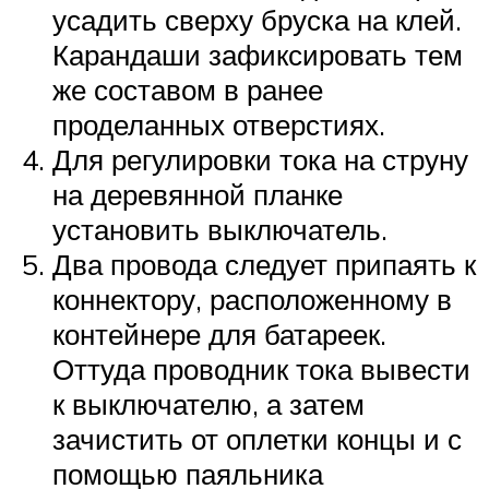
усадить сверху бруска на клей.
Карандаши зафиксировать тем
же составом в ранее
проделанных отверстиях.
Для регулировки тока на струну
на деревянной планке
установить выключатель.
Два провода следует припаять к
коннектору, расположенному в
контейнере для батареек.
Оттуда проводник тока вывести
к выключателю, а затем
зачистить от оплетки концы и с
помощью паяльника