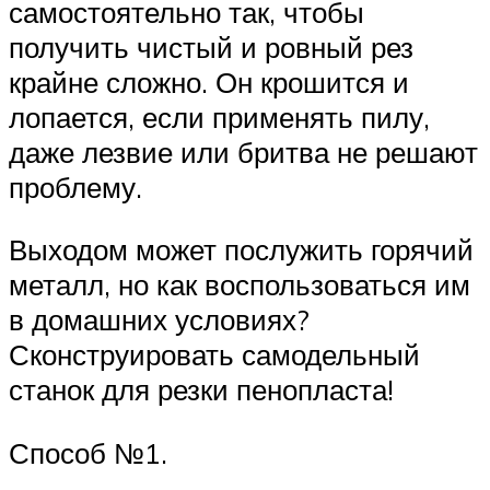
самостоятельно так, чтобы
получить чистый и ровный рез
крайне сложно. Он крошится и
лопается, если применять пилу,
даже лезвие или бритва не решают
проблему.
Выходом может послужить горячий
металл, но как воспользоваться им
в домашних условиях?
Сконструировать самодельный
станок для резки пенопласта!
Способ №1.