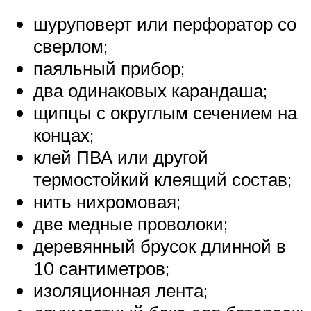
шуруповерт или перфоратор со
сверлом;
паяльный прибор;
два одинаковых карандаша;
щипцы с округлым сечением на
концах;
клей ПВА или другой
термостойкий клеящий состав;
нить нихромовая;
две медные проволоки;
деревянный брусок длинной в
10 сантиметров;
изоляционная лента;