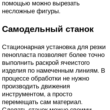
помощью можно вырезать
несложные фигуры.
Самодельный станок
Стационарная установка для резки
пенопласта позволяет более точно
выполнить раскрой ячеистого
изделия по намеченным линиям. В
процессе обработки не нужно
производить движения
инструментом, а просто
перемещать сам материал.
Сделать станок можно своими