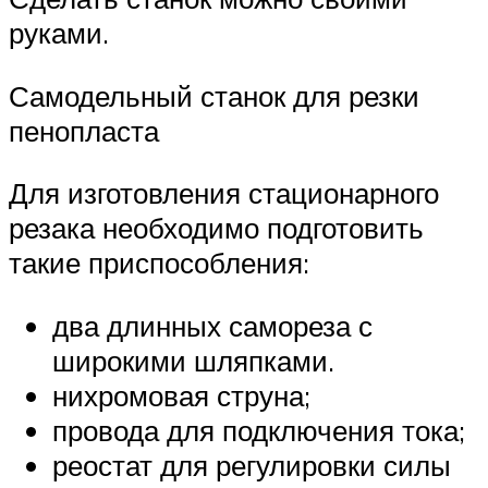
руками.
Самодельный станок для резки
пенопласта
Для изготовления стационарного
резака необходимо подготовить
такие приспособления:
два длинных самореза с
широкими шляпками.
нихромовая струна;
провода для подключения тока;
реостат для регулировки силы