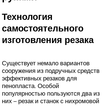
Технология
самостоятельного
изготовления резака
Существует немало вариантов
сооружения из подручных средств
эффективных резаков для
пенопласта. Особой
популярностью пользуются два из
них – резак и станок с нихромовой