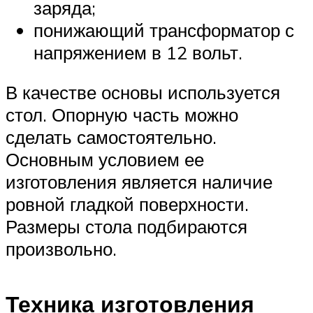
заряда;
понижающий трансформатор с
напряжением в 12 вольт.
В качестве основы используется
стол. Опорную часть можно
сделать самостоятельно.
Основным условием ее
изготовления является наличие
ровной гладкой поверхности.
Размеры стола подбираются
произвольно.
Техника изготовления