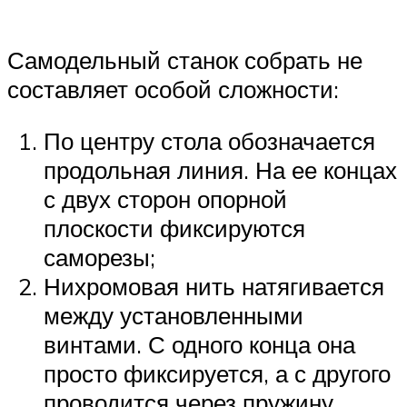
Самодельный станок собрать не
составляет особой сложности:
По центру стола обозначается
продольная линия. На ее концах
с двух сторон опорной
плоскости фиксируются
саморезы;
Нихромовая нить натягивается
между установленными
винтами. С одного конца она
просто фиксируется, а с другого
проводится через пружину.