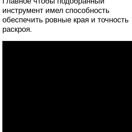
Главное чтобы подобранный
инструмент имел способность
обеспечить ровные края и точность
раскроя.