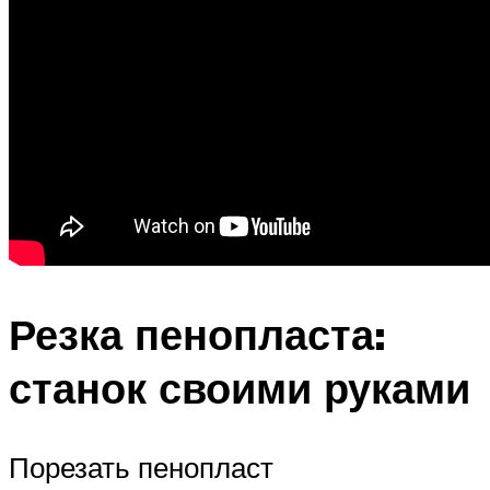
Резка пенопласта:
станок своими руками
Порезать пенопласт