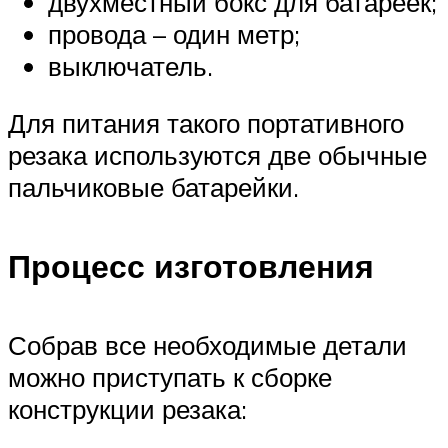
двухместный бокс для батареек;
провода – один метр;
выключатель.
Для питания такого портативного
резака используются две обычные
пальчиковые батарейки.
Процесс изготовления
Собрав все необходимые детали
можно приступать к сборке
конструкции резака: