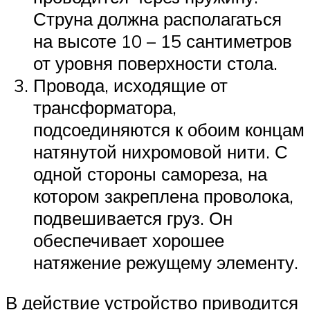
Струна должна располагаться
на высоте 10 – 15 сантиметров
от уровня поверхности стола.
Провода, исходящие от
трансформатора,
подсоединяются к обоим концам
натянутой нихромовой нити. С
одной стороны самореза, на
котором закреплена проволока,
подвешивается груз. Он
обеспечивает хорошее
натяжение режущему элементу.
В действие устройство приводится