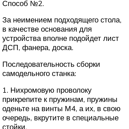
Способ №2.
За неимением подходящего стола,
в качестве основания для
устройства вполне подойдет лист
ДСП, фанера, доска.
Последовательность сборки
самодельного станка:
1. Нихромовую проволоку
прикрепите к пружинам, пружины
оденьте на винты М4, а их, в свою
очередь, вкрутите в специальные
стойки.