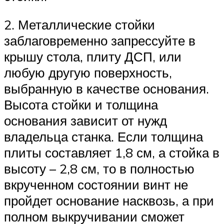
2. Металлические стойки
заблаговременно запрессуйте в
крышу стола, плиту ДСП, или
любую другую поверхность,
выбранную в качестве основания.
Высота стойки и толщина
основания зависит от нужд
владельца станка. Если толщина
плиты составляет 1,8 см, а стойка в
высоту – 2,8 см, то в полностью
вкрученном состоянии винт не
пройдет основание насквозь, а при
полном выкручивании сможет