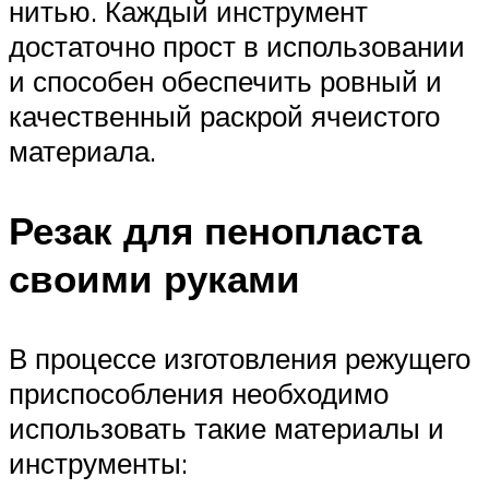
нитью. Каждый инструмент
достаточно прост в использовании
и способен обеспечить ровный и
качественный раскрой ячеистого
материала.
Резак для пенопласта
своими руками
В процессе изготовления режущего
приспособления необходимо
использовать такие материалы и
инструменты: