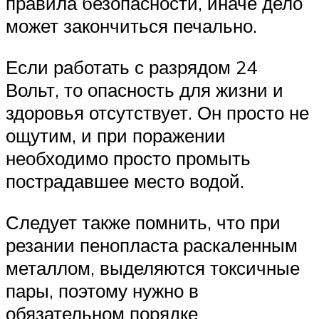
правила безопасности, иначе дело
может закончиться печально.
Если работать с разрядом 24
Вольт, то опасность для жизни и
здоровья отсутствует. Он просто не
ощутим, и при поражении
необходимо просто промыть
пострадавшее место водой.
Следует также помнить, что при
резании пенопласта раскаленным
металлом, выделяются токсичные
пары, поэтому нужно в
обязательном порядке