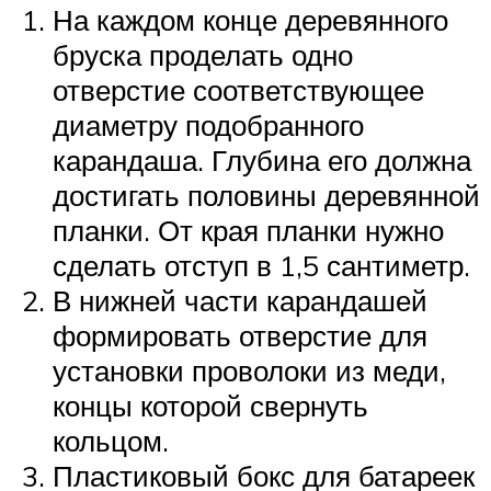
На каждом конце деревянного
бруска проделать одно
отверстие соответствующее
диаметру подобранного
карандаша. Глубина его должна
достигать половины деревянной
планки. От края планки нужно
сделать отступ в 1,5 сантиметр.
В нижней части карандашей
формировать отверстие для
установки проволоки из меди,
концы которой свернуть
кольцом.
Пластиковый бокс для батареек