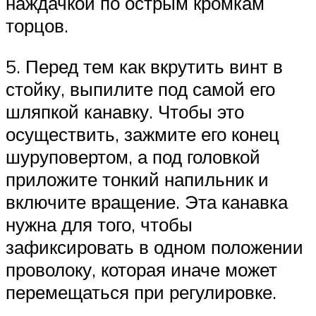
наждачкой по острым кромкам
торцов.
5. Перед тем как вкрутить винт в
стойку, выпилите под самой его
шляпкой канавку. Чтобы это
осуществить, зажмите его конец
шуруповертом, а под головкой
приложите тонкий напильник и
включите вращение. Эта канавка
нужна для того, чтобы
зафиксировать в одном положении
проволоку, которая иначе может
перемещаться при регулировке.