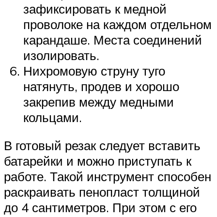
зафиксировать к медной
проволоке на каждом отдельном
карандаше. Места соединений
изолировать.
Нихромовую струну туго
натянуть, продев и хорошо
закрепив между медными
кольцами.
В готовый резак следует вставить
батарейки и можно приступать к
работе. Такой инструмент способен
раскраивать пенопласт толщиной
до 4 сантиметров. При этом с его