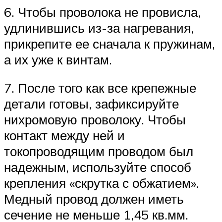
6. Чтобы проволока не провисла,
удлинившись из-за нагревания,
прикрепите ее сначала к пружинам,
а их уже к винтам.
7. После того как все крепежные
детали готовы, зафиксируйте
нихромовую проволоку. Чтобы
контакт между ней и
токопроводящим проводом был
надежным, используйте способ
крепления «скрутка с обжатием».
Медный провод должен иметь
сечение не меньше 1,45 кв.мм.