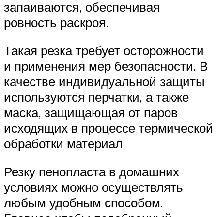
запаиваются, обеспечивая
ровность раскроя.
Такая резка требует осторожности
и применения мер безопасности. В
качестве индивидуальной защиты
используются перчатки, а также
маска, защищающая от паров
исходящих в процессе термической
обработки материал
Резку пенопласта в домашних
условиях можно осуществлять
любым удобным способом.