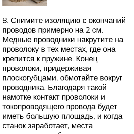
8. Снимите изоляцию с окончаний
проводов примерно на 2 см.
Медные проводники накрутите на
проволоку в тех местах, где она
крепится к пружине. Конец
проволоки, придерживая
плоскогубцами, обмотайте вокруг
проводника. Благодаря такой
намотке контакт проволоки и
токопроводящего провода будет
иметь большую площадь, и когда
станок заработает, места