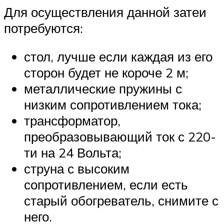
Для осуществления данной затеи
потребуются:
стол, лучше если каждая из его
сторон будет не короче 2 м;
металлические пружины с
низким сопротивлением тока;
трансформатор,
преобразовывающий ток с 220-
ти на 24 Вольта;
струна с высоким
сопротивлением, если есть
старый обогреватель, снимите с
него.