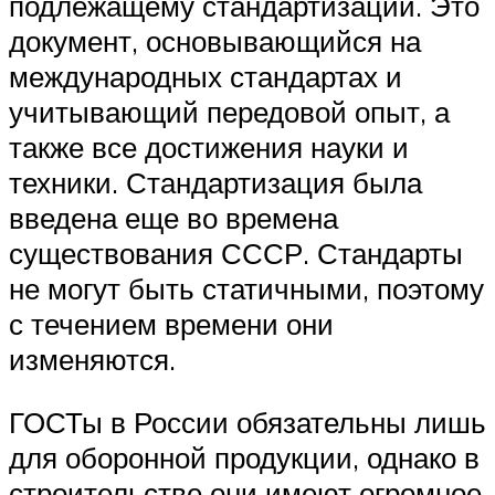
подлежащему стандартизации. Это
документ, основывающийся на
международных стандартах и
учитывающий передовой опыт, а
также все достижения науки и
техники. Стандартизация была
введена еще во времена
существования СССР. Стандарты
не могут быть статичными, поэтому
с течением времени они
изменяются.
ГОСТы в России обязательны лишь
для оборонной продукции, однако в
строительстве они имеют огромное