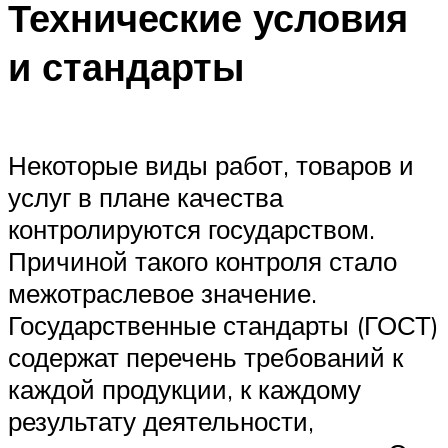
Технические условия
и стандарты
Некоторые виды работ, товаров и
услуг в плане качества
контролируются государством.
Причиной такого контроля стало
межотраслевое значение.
Государственные стандарты (ГОСТ)
содержат перечень требований к
каждой продукции, к каждому
результату деятельности,