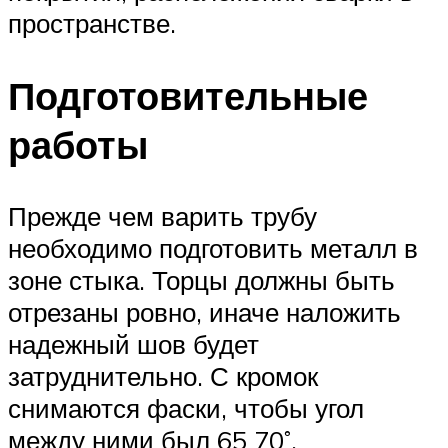
пространстве.
Подготовительные
работы
Прежде чем варить трубу
необходимо подготовить металл в
зоне стыка. Торцы должны быть
отрезаны ровно, иначе наложить
надежный шов будет
затруднительно. С кромок
снимаются фаски, чтобы угол
между ними был 65 70˚.