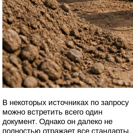
В некоторых источниках по запросу
можно встретить всего один
документ. Однако он далеко не
полностью отражает все стандарты,