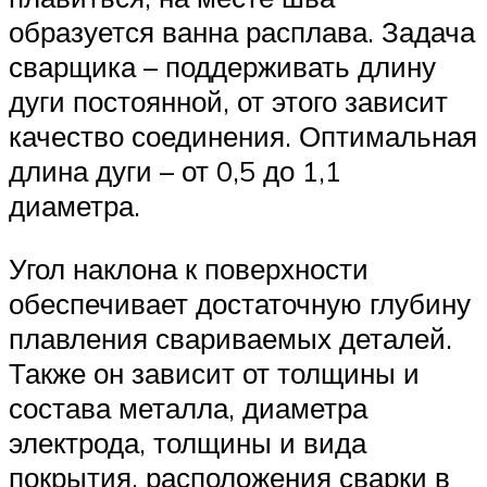
образуется ванна расплава. Задача
сварщика – поддерживать длину
дуги постоянной, от этого зависит
качество соединения. Оптимальная
длина дуги – от 0,5 до 1,1
диаметра.
Угол наклона к поверхности
обеспечивает достаточную глубину
плавления свариваемых деталей.
Также он зависит от толщины и
состава металла, диаметра
электрода, толщины и вида
покрытия, расположения сварки в