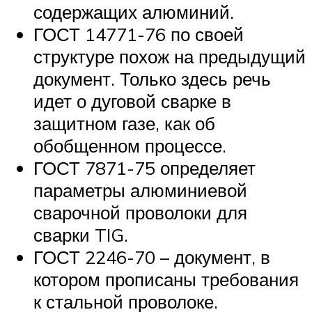
содержащих алюминий.
ГОСТ 14771-76 по своей
структуре похож на предыдущий
документ. Только здесь речь
идет о дуговой сварке в
защитном газе, как об
обобщенном процессе.
ГОСТ 7871-75 определяет
параметры алюминиевой
сварочной проволоки для
сварки TIG.
ГОСТ 2246-70 – документ, в
котором прописаны требования
к стальной проволоке.