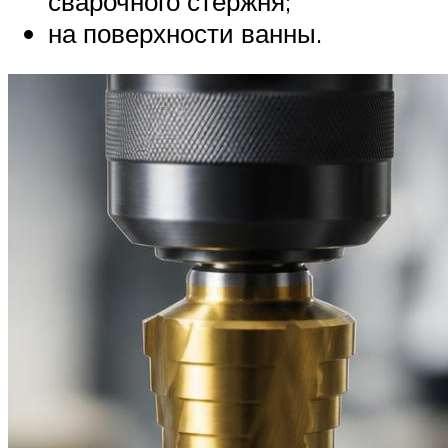
сварочного стержня;
на поверхности ванны.