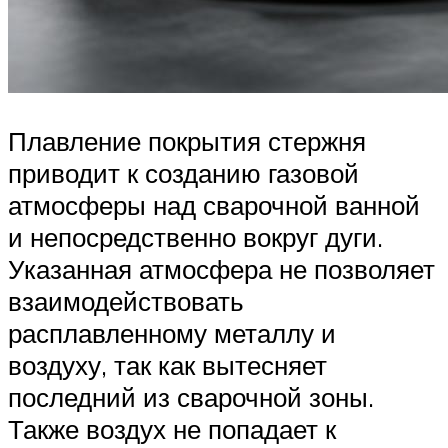
Плавление покрытия стержня
приводит к созданию газовой
атмосферы над сварочной ванной
и непосредственно вокруг дуги.
Указанная атмосфера не позволяет
взаимодействовать
расплавленному металлу и
воздуху, так как вытесняет
последний из сварочной зоны.
Также воздух не попадает к