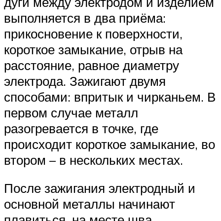
дуги между электродом и изделием
выполняется в два приёма:
прикосновение к поверхности,
короткое замыкание, отрыв на
расстояние, равное диаметру
электрода. Зажигают двумя
способами: впритык и чирканьем. В
первом случае металл
разогревается в точке, где
происходит короткое замыкание, во
втором – в нескольких местах.
После зажигания электродный и
основной металлы начинают
плавиться, на месте шва