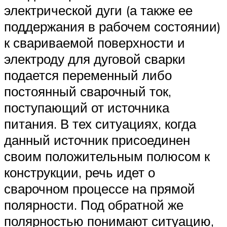
электрической дуги (а также ее
поддержания в рабочем состоянии)
к свариваемой поверхности и
электроду для дуговой сварки
подается переменный либо
постоянный сварочный ток,
поступающий от источника
питания. В тех ситуациях, когда
данный источник присоединен
своим положительным полюсом к
конструкции, речь идет о
сварочном процессе на прямой
полярности. Под обратной же
полярностью понимают ситуацию,