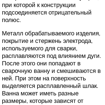
при которой к конструкции
подсоединяется отрицательный
полюс.
Металл обрабатываемого изделия,
покрытие и стержень электрода,
используемого для сварки,
расплавляются под влиянием дуги.
После этого они попадают в
сварочную ванну и смешиваются в
ней. При этом на поверхность
выделяется расплавленный шлак.
Ванна может иметь разные
размеры, которые зависят от