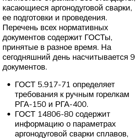
касающиеся аргонодуговой сварки,
ее подготовки и проведения.
Перечень всех нормативных
документов содержит ГОСТы,
принятые в разное время. На
сегодняшний день насчитывается 9
документов.
ГОСТ 5.917-71 определяет
требования к ручным горелкам
РГА-150 и РГА-400.
ГОСТ 14806-80 содержит
информацию о параметрах
аргонодуговой сварки сплавов,