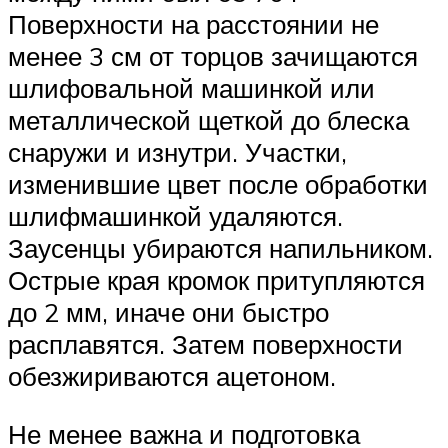
Поверхности на расстоянии не
менее 3 см от торцов зачищаются
шлифовальной машинкой или
металлической щеткой до блеска
снаружи и изнутри. Участки,
изменившие цвет после обработки
шлифмашинкой удаляются.
Заусенцы убираются напильником.
Острые края кромок притупляются
до 2 мм, иначе они быстро
расплавятся. Затем поверхности
обезжириваются ацетоном.
Не менее важна и подготовка