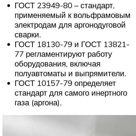
ГОСТ 23949-80 – стандарт,
применяемый к вольфрамовым
электродам для аргонодуговой
сварки.
ГОСТ 18130-79 и ГОСТ 13821-
77 регламентируют работу
оборудования, включая
полуавтоматы и выпрямители.
ГОСТ 10157-79 определяет
стандарт для самого инертного
газа (аргона).