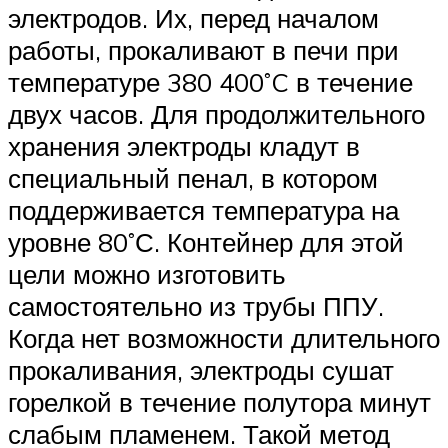
электродов. Их, перед началом
работы, прокаливают в печи при
температуре 380 400˚C в течение
двух часов. Для продолжительного
хранения электроды кладут в
специальный пенал, в котором
поддерживается температура на
уровне 80˚С. Контейнер для этой
цели можно изготовить
самостоятельно из трубы ППУ.
Когда нет возможности длительного
прокаливания, электроды сушат
горелкой в течение полутора минут
слабым пламенем. Такой метод