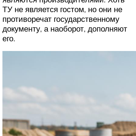
ТУ не является гостом, но они не
противоречат государственному
документу, а наоборот, дополняют
его.