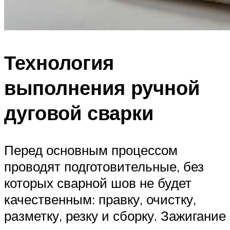
Технология
выполнения ручной
дуговой сварки
Перед основным процессом
проводят подготовительные, без
которых сварной шов не будет
качественным: правку, очистку,
разметку, резку и сборку. Зажигание