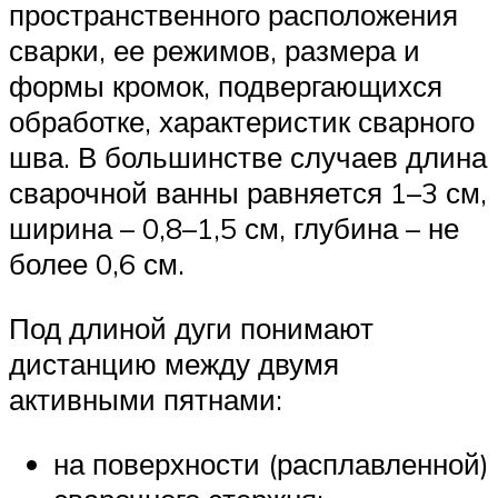
пространственного расположения
сварки, ее режимов, размера и
формы кромок, подвергающихся
обработке, характеристик сварного
шва. В большинстве случаев длина
сварочной ванны равняется 1–3 см,
ширина – 0,8–1,5 см, глубина – не
более 0,6 см.
Под длиной дуги понимают
дистанцию между двумя
активными пятнами:
на поверхности (расплавленной)