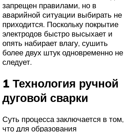
запрещен правилами, но в
аварийной ситуации выбирать не
приходится. Поскольку покрытие
электродов быстро высыхает и
опять набирает влагу, сушить
более двух штук одновременно не
следует.
1 Технология ручной
дуговой сварки
Суть процесса заключается в том,
что для образования