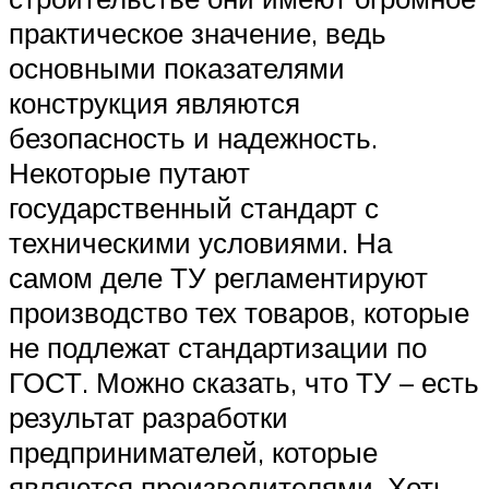
практическое значение, ведь
основными показателями
конструкция являются
безопасность и надежность.
Некоторые путают
государственный стандарт с
техническими условиями. На
самом деле ТУ регламентируют
производство тех товаров, которые
не подлежат стандартизации по
ГОСТ. Можно сказать, что ТУ – есть
результат разработки
предпринимателей, которые
являются производителями. Хоть