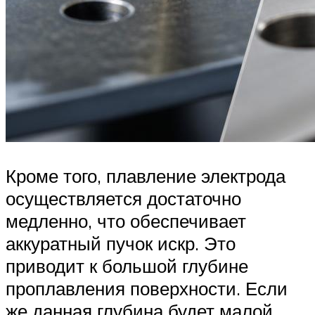
Кроме того, плавление электрода
осуществляется достаточно
медленно, что обеспечивает
аккуратный пучок искр. Это
приводит к большой глубине
проплавления поверхности. Если
же данная глубина будет малой,