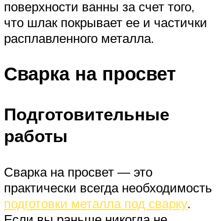
поверхности ванны за счет того,
что шлак покрывает ее и частички
расплавленного металла.
Сварка на просвет
Подготовительные
работы
Сварка на просвет — это
практически всегда необходимость
подготовки металла под сварку
.
Если вы раньше никогда не