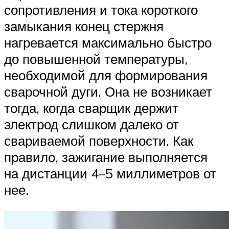
сопротивления и тока короткого
замыкания конец стержня
нагревается максимально быстро
до повышенной температуры,
необходимой для формирования
сварочной дуги. Она не возникает
тогда, когда сварщик держит
электрод слишком далеко от
свариваемой поверхности. Как
правило, зажигание выполняется
на дистанции 4–5 миллиметров от
нее.