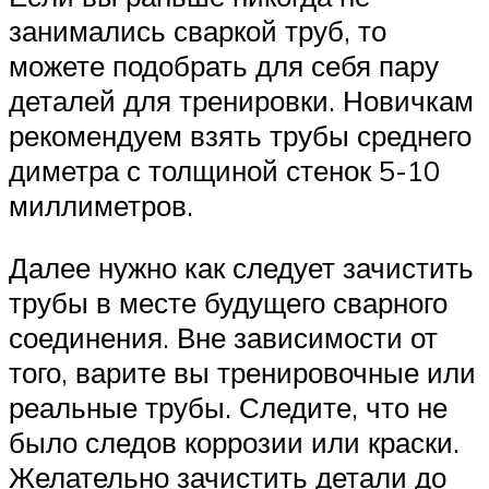
занимались сваркой труб, то
можете подобрать для себя пару
деталей для тренировки. Новичкам
рекомендуем взять трубы среднего
диметра с толщиной стенок 5-10
миллиметров.
Далее нужно как следует зачистить
трубы в месте будущего сварного
соединения. Вне зависимости от
того, варите вы тренировочные или
реальные трубы. Следите, что не
было следов коррозии или краски.
Желательно зачистить детали до