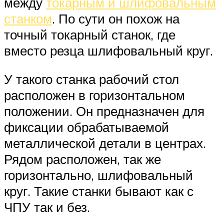
между
токарным и шлифовальным
станком
. По сути он похож на
точный токарный станок, где
вместо резца шлифовальный круг.
У такого станка рабочий стол
расположен в горизонтальном
положении. Он предназначен для
фиксации обрабатываемой
металлической детали в центрах.
Рядом расположен, так же
горизонтально, шлифовальный
круг. Такие станки бывают как с
ЧПУ так и без.