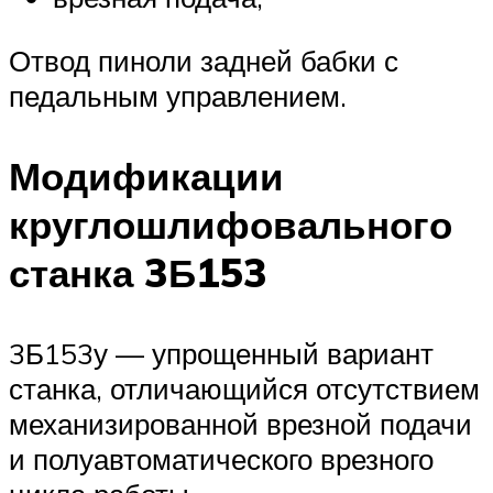
Отвод пиноли задней бабки с
педальным управлением.
Модификации
круглошлифовального
станка 3Б153
3Б153у — упрощенный вариант
станка, отличающийся отсутствием
механизированной врезной подачи
и полуавтоматического врезного