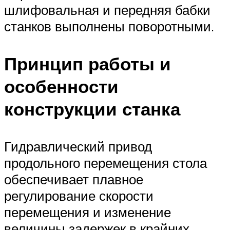
шлифовальная и передняя бабки
станков выполнены поворотными.
Принцип работы и
особенности
конструкции станка
Гидравлический привод
продольного перемещения стола
обеспечивает плавное
регулирование скорости
перемещения и изменение
величины задержек в крайних