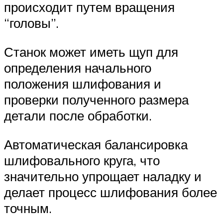
происходит путем вращения
“головы”.
Станок может иметь щуп для
определения начального
положения шлифования и
проверки полученного размера
детали после обработки.
Автоматическая балансировка
шлифовального круга, что
значительно упрощает наладку и
делает процесс шлифования более
точным.