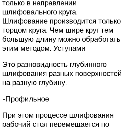
только в направлении
шлифовального круга.
Шлифование производится только
торцом круга. Чем шире круг тем
большую длину можно обработать
этим методом. Уступами
Это разновидность глубинного
шлифования разных поверхностей
на разную глубину.
-Профильное
При этом процессе шлифования
рабочий стол перемещается по