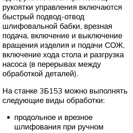
рукоятки управления включаются
быстрый подвод-отвод
шлифовальной бабки, врезная
подача, включение и выключение
вращения изделия и подачи СОЖ,
включение хода стола и разгрузка
насоса (в перерывах между
обработкой деталей).
На станке 3Б153 можно выполнять
следующие виды обработки:
продольное и врезное
шлифования при ручном