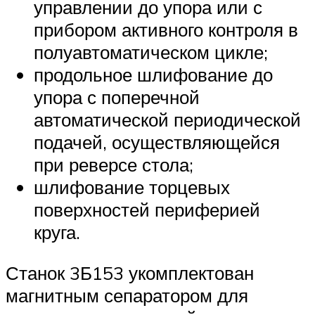
управлении до упора или с
прибором активного контроля в
полуавтоматическом цикле;
продольное шлифование до
упора с поперечной
автоматической периодической
подачей, осуществляющейся
при реверсе стола;
шлифование торцевых
поверхностей периферией
круга.
Станок 3Б153 укомплектован
магнитным сепаратором для