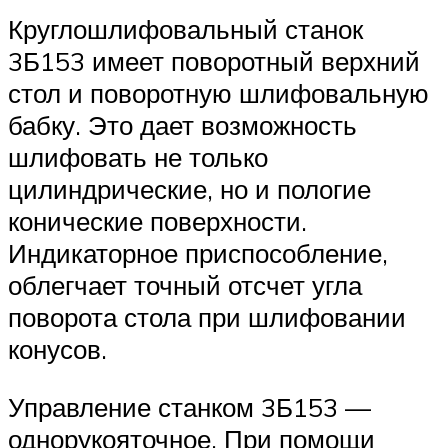
Круглошлифовальный станок
3Б153 имеет поворотный верхний
стол и поворотную шлифовальную
бабку. Это дает возможность
шлифовать не только
цилиндрические, но и пологие
конические поверхности.
Индикаторное приспособление,
облегчает точный отсчет угла
поворота стола при шлифовании
конусов.
Управление станком 3Б153 —
однорукояточное. При помощи