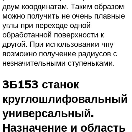
двум координатам. Таким образом
можно получить не очень плавные
углы при переходе одной
обработанной поверхности к
другой. При использовании чпу
возможно получение радиусов с
незначительными ступеньками.
3Б153 станок
круглошлифовальный
универсальный.
Назначение и область