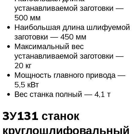
устанавливаемой заготовки —
500 мм
Наибольшая длина шлифуемой
заготовки — 450 мм
Максимальный вес
устанавливаемой заготовки —
20 кг
Мощность главного привода —
5,5 кВт
Вес станка полный — 4,1 т
3У131 станок
круглошлифовальный