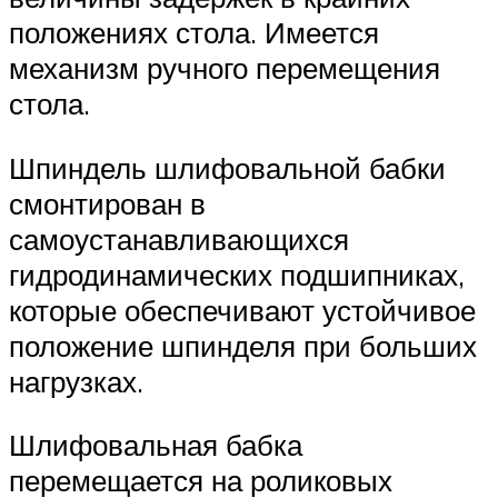
положениях стола. Имеется
механизм ручного перемещения
стола.
Шпиндель шлифовальной бабки
смонтирован в
самоустанавливающихся
гидродинамических подшипниках,
которые обеспечивают устойчивое
положение шпинделя при больших
нагрузках.
Шлифовальная бабка
перемещается на роликовых