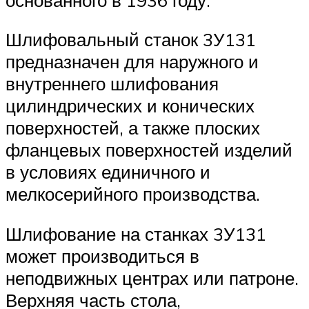
Шлифовальный станок 3У131
предназначен для наружного и
внутреннего шлифования
цилиндрических и конических
поверхностей, а также плоских
фланцевых поверхностей изделий
в условиях единичного и
мелкосерийного производства.
Шлифование на станках 3У131
может производиться в
неподвижных центрах или патроне.
Верхняя часть стола,