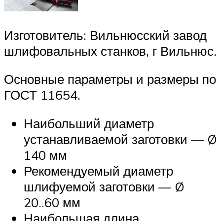
Изготовитель: Вильнюсский завод
шлифовальных станков, г Вильнюс.
Основные параметры и размеры по
ГОСТ 11654.
Наибольший диаметр
устанавливаемой заготовки — Ø
140 мм
Рекомендуемый диаметр
шлифуемой заготовки — Ø
20..60 мм
Наибольшая длина