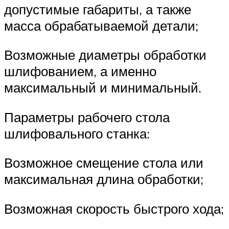
допустимые габариты, а также
масса обрабатываемой детали;
Возможные диаметры обработки
шлифованием, а именно
максимальный и минимальный.
Параметры рабочего стола
шлифовального станка:
Возможное смещение стола или
максимальная длина обработки;
Возможная скорость быстрого хода;