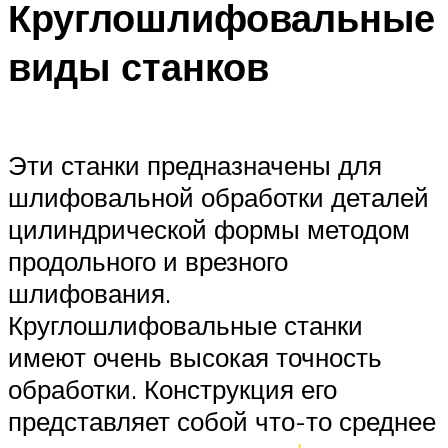
Круглошлифовальные
виды станков
Эти станки предназначены для
шлифовальной обработки деталей
цилиндрической формы методом
продольного и врезного
шлифования.
Круглошлифовальные станки
имеют очень высокая точность
обработки. Конструкция его
представляет собой что-то среднее