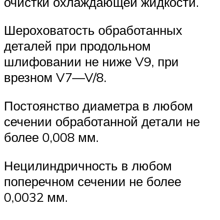
очистки охлаждающей жидкости.
Шероховатость обработанных
деталей при продольном
шлифовании не ниже V9, при
врезном V7—V/8.
Постоянство диаметра в любом
сечении обработанной детали не
более 0,008 мм.
Нецилиндричность в любом
поперечном сечении не более
0,0032 мм.