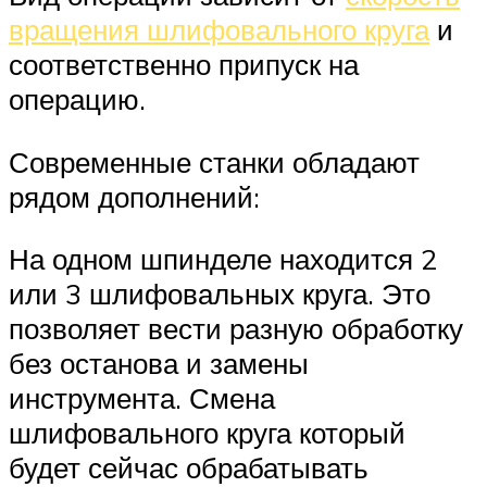
вращения шлифовального круга
и
соответственно припуск на
операцию.
Современные станки обладают
рядом дополнений:
На одном шпинделе находится 2
или 3 шлифовальных круга. Это
позволяет вести разную обработку
без останова и замены
инструмента. Смена
шлифовального круга который
будет сейчас обрабатывать