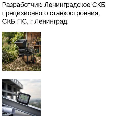
Разработчик: Ленинградское СКБ
прецизионного станкостроения,
СКБ ПС, г Ленинград.