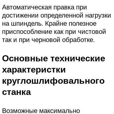
Автоматическая правка при
достижении определенной нагрузки
на шпиндель. Крайне полезное
приспособление как при чистовой
так и при черновой обработке.
Основные технические
характеристки
круглошлифовального
станка
Возможные максимально