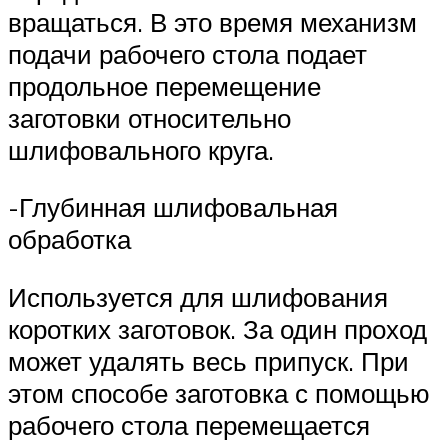
вращаться. В это время механизм
подачи рабочего стола подает
продольное перемещение
заготовки относительно
шлифовального круга.
-Глубинная шлифовальная
обработка
Используется для шлифования
коротких заготовок. За один проход
может удалять весь припуск. При
этом способе заготовка с помощью
рабочего стола перемещается