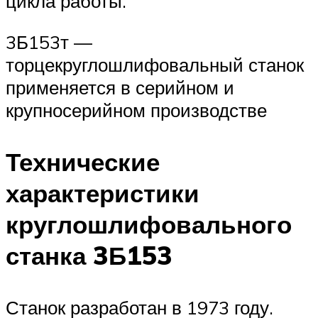
цикла работы.
3Б153т —
торцекруглошлифовальный станок
применяется в серийном и
крупносерийном производстве
Технические
характеристики
круглошлифовального
станка 3Б153
Станок разработан в 1973 году.