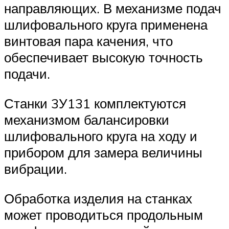
направляющих. В механизме подач
шлифовального круга применена
винтовая пара качения, что
обеспечивает высокую точность
подачи.
Станки 3У131 комплектуются
механизмом балансировки
шлифовального круга на ходу и
прибором для замера величины
вибрации.
Обработка изделия на станках
может проводиться продольным