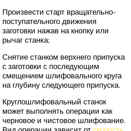
Произвести старт вращательно-
поступательного движения
заготовки нажав на кнопку или
рычаг станка;
Снятие станком верхнего припуска
с заготовки с последующим
смещением шлифовального круга
на глубину следующего припуска.
Круглошлифовальный станок
может выполнять операции как
черновое и чистовое шлифование.
Вид операции зависит от
скорость