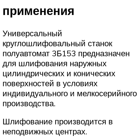
применения
Универсальный
круглошлифовальный станок
полуавтомат 3Б153 предназначен
для шлифования наружных
цилиндрических и конических
поверхностей в условиях
индивидуального и мелкосерийного
производства.
Шлифование производится в
неподвижных центрах.