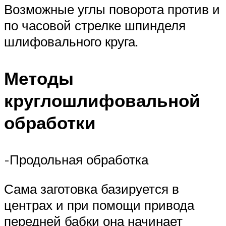
Возможные углы поворота против и
по часовой стрелке шпинделя
шлифовального круга.
Методы
круглошлифовальной
обработки
-Продольная обработка
Сама заготовка базируется в
центрах и при помощи привода
передней бабки она начинает