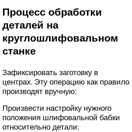
Процесс обработки
деталей на
круглошлифовальном
станке
Зафиксировать заготовку в
центрах. Эту операцию как правило
производят вручную;
Произвести настройку нужного
положения шлифовальной бабки
относительно детали;