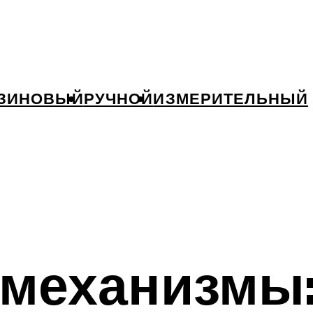
ЗИНОВЫЙ
РУЧНОЙ
ИЗМЕРИТЕЛЬНЫЙ
механизмы: