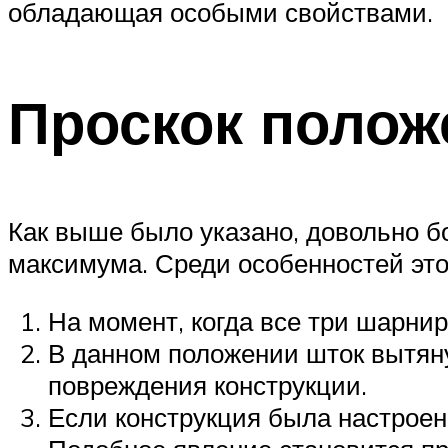
обладающая особыми свойствами.
Проскок полож
Как выше было указано, довольно б
максимума. Среди особенностей эт
На момент, когда все три шарни
В данном положении шток вытяну
повреждения конструкции.
Если конструкция была настроен