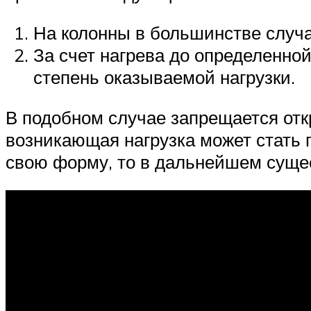
На колонны в большинстве случа
За счет нагрева до определенно
степень оказываемой нагрузки.
В подобном случае запрещается откр
возникающая нагрузка может стать
свою форму, то в дальнейшем суще