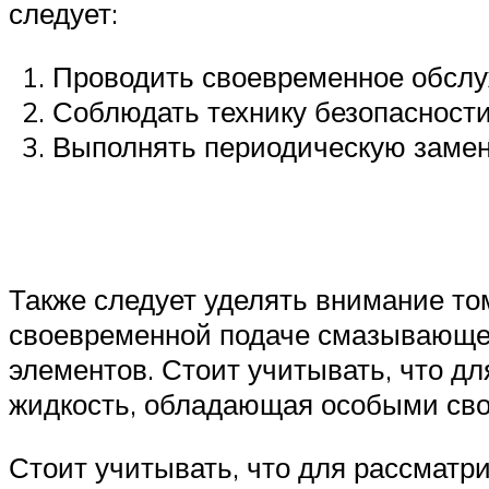
следует:
Проводить своевременное обслу
Соблюдать технику безопасности
Выполнять периодическую замен
Также следует уделять внимание то
своевременной подаче смазывающег
элементов. Стоит учитывать, что д
жидкость, обладающая особыми св
Стоит учитывать, что для рассматр