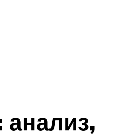
 анализ,