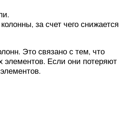
ли.
колонны, за счет чего снижается
онн. Это связано с тем, что
 элементов. Если они потеряют
элементов.