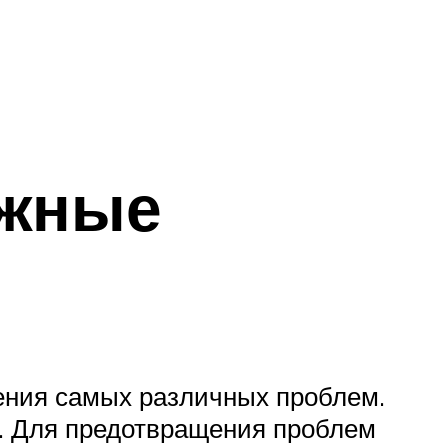
ажные
ения самых различных проблем.
. Для предотвращения проблем