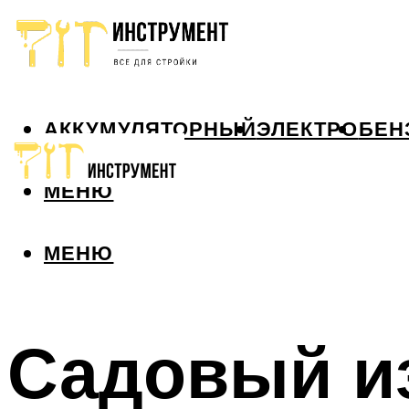
АККУМУЛЯТОРНЫЙ
ЭЛЕКТРО
БЕН
МЕНЮ
МЕНЮ
Садовый и