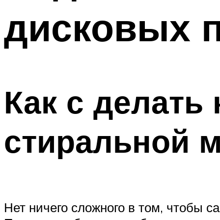
дисковых 
Как с делать
стиральной 
Нет ничего сложного в том, чтобы 