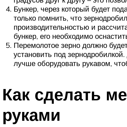
Бункер, через который будет по
только помнить, что зернодроби
производительностью и рассчита
бункер, его необходимо оснастит
Перемолотое зерно должно будет
установить под зернодробилкой. 
лучше оборудовать рукавом, что
Как сделать м
руками