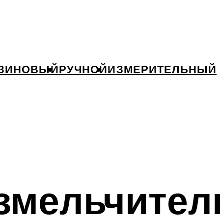
ЗИНОВЫЙ
РУЧНОЙ
ИЗМЕРИТЕЛЬНЫЙ
змельчител