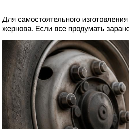
Для самостоятельного изготовления 
жернова. Если все продумать заране