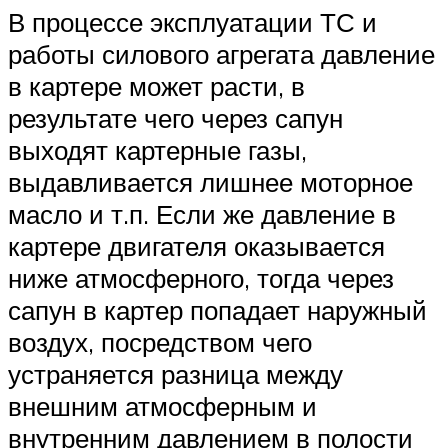
В процессе эксплуатации ТС и
работы силового агрегата давление
в картере может расти, в
результате чего через сапун
выходят картерные газы,
выдавливается лишнее моторное
масло и т.п. Если же давление в
картере двигателя оказывается
ниже атмосферного, тогда через
сапун в картер попадает наружный
воздух, посредством чего
устраняется разница между
внешним атмосферным и
внутренним давлением в полости