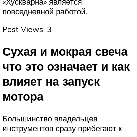
«Хускварна» является
повседневной работой.
Post Views: 3
Сухая и мокрая свеча
что это означает и как
влияет на запуск
мотора
Большинство владельцев
инструментов сразу прибегают к