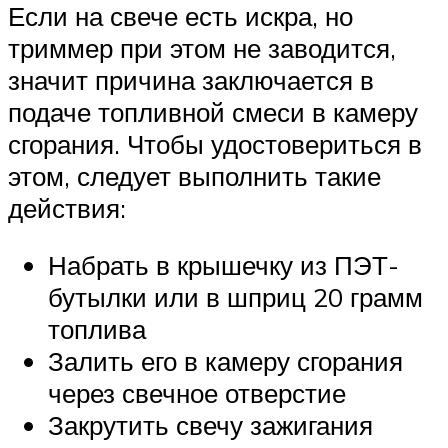
Если на свече есть искра, но
триммер при этом не заводится,
значит причина заключается в
подаче топливной смеси в камеру
сгорания. Чтобы удостовериться в
этом, следует выполнить такие
действия:
Набрать в крышечку из ПЭТ-
бутылки или в шприц 20 грамм
топлива
Залить его в камеру сгорания
через свечное отверстие
Закрутить свечу зажигания