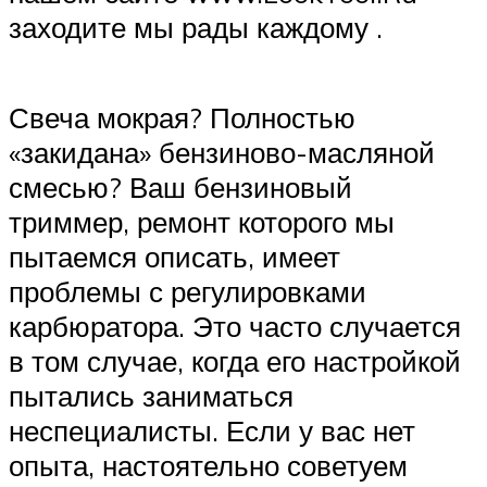
заходите мы рады каждому .
Свеча мокрая? Полностью
«закидана» бензиново-масляной
смесью? Ваш бензиновый
триммер, ремонт которого мы
пытаемся описать, имеет
проблемы с регулировками
карбюратора. Это часто случается
в том случае, когда его настройкой
пытались заниматься
неспециалисты. Если у вас нет
опыта, настоятельно советуем