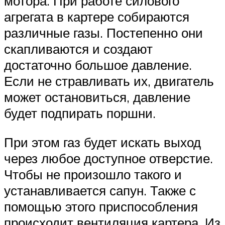
мотора. При работе силового
агрегата в картере собираются
различные газы. Постепенно они
скапливаются и создают
достаточно большое давление.
Если не стравливать их, двигатель
может остановиться, давление
будет подпирать поршни.
При этом газ будет искать выход
через любое доступное отверстие.
Чтобы не произошло такого и
устанавливается сапун. Также с
помощью этого приспособления
происходит вентиляция картера. Из