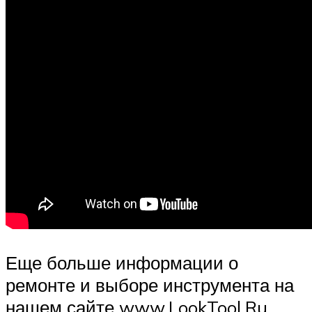
Еще больше информации о
ремонте и выборе инструмента на
нашем сайте www.LookTool.Ru