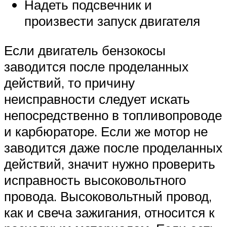
Надеть подсвечник и
произвести запуск двигателя
Если двигатель бензокосы
заводится после проделанных
действий, то причину
неисправности следует искать
непосредственно в топливопроводе
и карбюраторе. Если же мотор не
заводится даже после проделанных
действий, значит нужно проверить
исправность высоковольтного
провода. Высоковольтный провод,
как и свеча зажигания, относится к