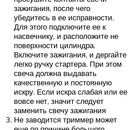
зажигания, после чего
убедитесь в ее исправности.
Для этого подключите ее к
насвечнику, и расположите не
поверхности цилиндра.
Включите зажигания, и дергайте
легко ручку стартера. При этом
свеча должна выдавать
качественную и постоянную
искру. Если искра слабая или ее
вовсе нет, значит следует
заменить свечу зажигания
Не заводится триммер может
еще по причине большого