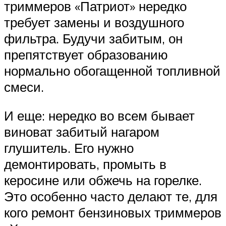
триммеров «Патриот» нередко
требует замены и воздушного
фильтра. Будучи забитым, он
препятствует образованию
нормально обогащенной топливной
смеси.
И еще: нередко во всем бывает
виноват забитый нагаром
глушитель. Его нужно
демонтировать, промыть в
керосине или обжечь на горелке.
Это особенно часто делают те, для
кого ремонт бензиновых триммеров