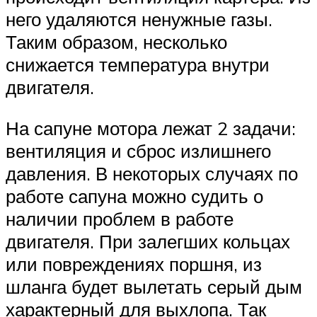
него удаляются ненужные газы.
Таким образом, несколько
снижается температура внутри
двигателя.
На сапуне мотора лежат 2 задачи:
вентиляция и сброс излишнего
давления. В некоторых случаях по
работе сапуна можно судить о
наличии проблем в работе
двигателя. При залегших кольцах
или повреждениях поршня, из
шланга будет вылетать серый дым
характерный для выхлопа. Так