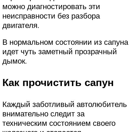
можно диагностировать эти
неисправности без разбора
двигателя.
В нормальном состоянии из сапуна
идет чуть заметный прозрачный
дымок.
Как прочистить сапун
Каждый заботливый автолюбитель
внимательно следит за
техническим состоянием своего