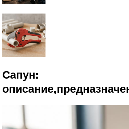
Сапун:
описание,предназначен