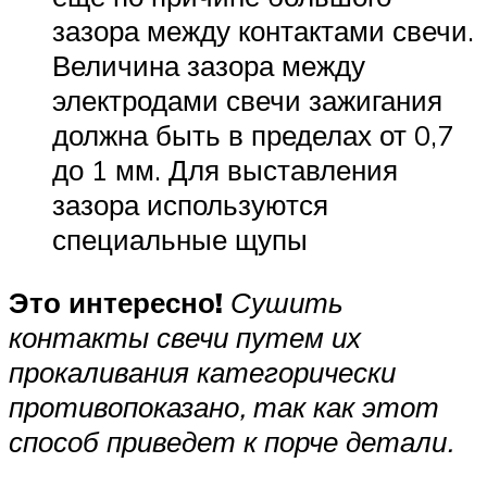
зазора между контактами свечи.
Величина зазора между
электродами свечи зажигания
должна быть в пределах от 0,7
до 1 мм. Для выставления
зазора используются
специальные щупы
Это интересно!
Сушить
контакты свечи путем их
прокаливания категорически
противопоказано, так как этот
способ приведет к порче детали.