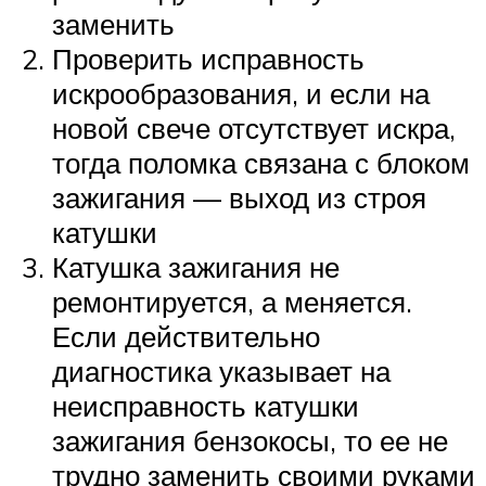
заменить
Проверить исправность
искрообразования, и если на
новой свече отсутствует искра,
тогда поломка связана с блоком
зажигания — выход из строя
катушки
Катушка зажигания не
ремонтируется, а меняется.
Если действительно
диагностика указывает на
неисправность катушки
зажигания бензокосы, то ее не
трудно заменить своими руками