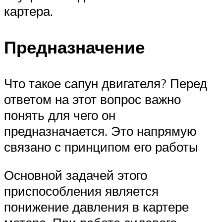
картера.
Предназначение
Что такое сапун двигателя? Перед
ответом на этот вопрос важно
понять для чего он
предназначается. Это напрямую
связано с принципом его работы
Основной задачей этого
приспособления является
понижение давления в картере