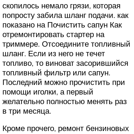
скопилось немало грязи, которая
попросту забила шланг подачи. как
показано на Почистить сапун Как
отремонтировать стартер на
триммере. Отсоедините топливный
шланг. Если из него не течет
топливо, то виноват засорившийся
топливный фильтр или сапун.
Последний можно прочистить при
помощи иголки, а первый
желательно полностью менять раз
в три месяца.
Кроме прочего, ремонт бензиновых