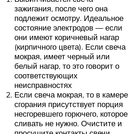
зажигания, после чего она
подлежит осмотру. Идеальное
состояние электродов — если
они имеют коричневый нагар
(кирпичного цвета). Если свеча
мокрая, имеет черный или
белый нагар, то это говорит о
соответствующих
неисправностях
Если свеча мокрая, то в камере
сгорания присутствует порция
несгоревшего горючего, которое
сливать не нужно. Очистите и
просушите контакты свечи