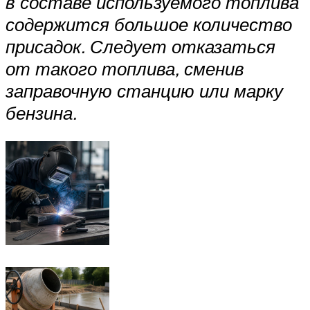
в составе используемого топлива
содержится большое количество
присадок. Следует отказаться
от такого топлива, сменив
заправочную станцию или марку
бензина.