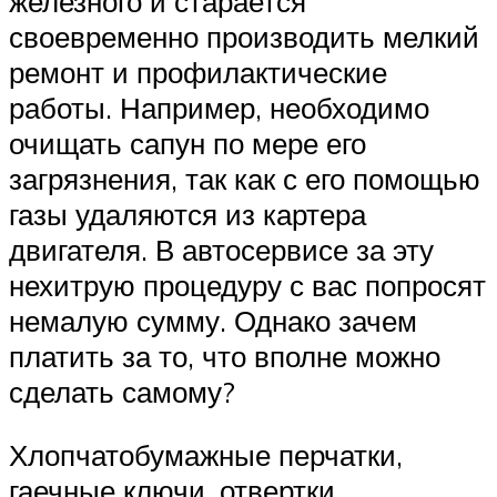
железного и старается
своевременно производить мелкий
ремонт и профилактические
работы. Например, необходимо
очищать сапун по мере его
загрязнения, так как с его помощью
газы удаляются из картера
двигателя. В автосервисе за эту
нехитрую процедуру с вас попросят
немалую сумму. Однако зачем
платить за то, что вполне можно
сделать самому?
Хлопчатобумажные перчатки,
гаечные ключи, отвертки,