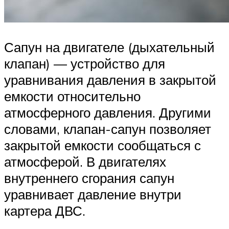
Сапун на двигателе (дыхательный
клапан) — устройство для
уравнивания давления в закрытой
емкости относительно
атмосферного давления. Другими
словами, клапан-сапун позволяет
закрытой емкости сообщаться с
атмосферой. В двигателях
внутреннего сгорания сапун
уравнивает давление внутри
картера ДВС.