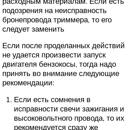
расходным материалам. Если есть
подозрения на неисправность
бронепровода триммера, то его
следует заменить
Если после проделанных действий
не удается произвести запуск
двигателя бензокосы, тогда надо
принять во внимание следующие
рекомендации:
Если есть сомнения в
исправности свечи зажигания и
высоковольтного провода, то их
рекомендуется сразу же