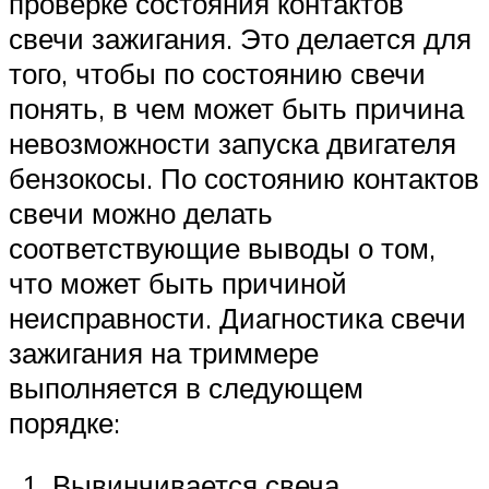
проверке состояния контактов
свечи зажигания. Это делается для
того, чтобы по состоянию свечи
понять, в чем может быть причина
невозможности запуска двигателя
бензокосы. По состоянию контактов
свечи можно делать
соответствующие выводы о том,
что может быть причиной
неисправности. Диагностика свечи
зажигания на триммере
выполняется в следующем
порядке:
Вывинчивается свеча