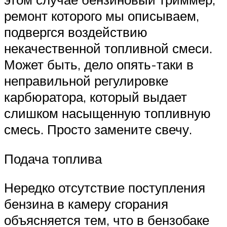
ремонт которого мы описываем,
подвергся воздействию
некачественной топливной смеси.
Может быть, дело опять-таки в
неправильной регулировке
карбюратора, который выдает
слишком насыщенную топливную
смесь. Просто замените свечу.
Подача топлива
Нередко отсутствие поступления
бензина в камеру сгорания
объясняется тем, что в бензобаке