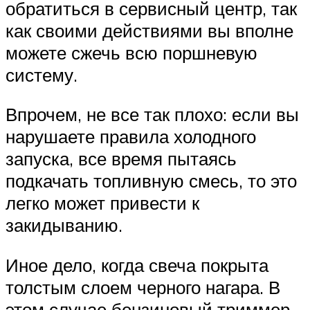
обратиться в сервисный центр, так
как своими действиями вы вполне
можете сжечь всю поршневую
систему.
Впрочем, не все так плохо: если вы
нарушаете правила холодного
запуска, все время пытаясь
подкачать топливную смесь, то это
легко может привести к
закидыванию.
Иное дело, когда свеча покрыта
толстым слоем черного нагара. В
этом случае бензиновый триммер,