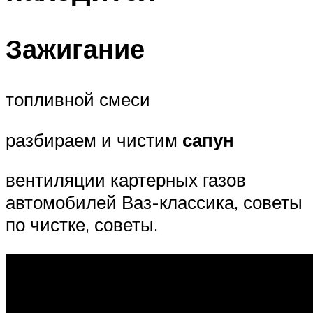
Зажигание
топливной смеси
разбираем и чистим
сапун
вентиляции картерных газов
автомобилей Ваз-классика, советы
по чистке, советы.