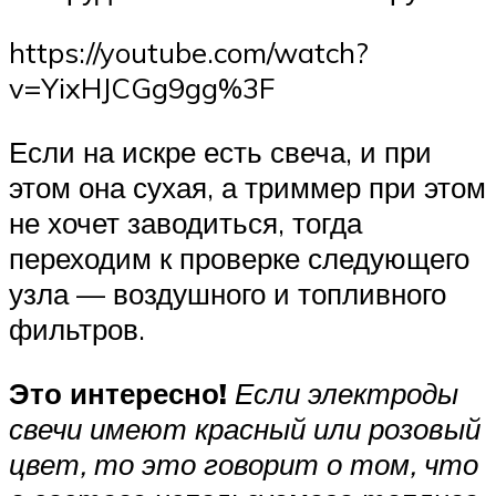
https://youtube.com/watch?
v=YixHJCGg9gg%3F
Если на искре есть свеча, и при
этом она сухая, а триммер при этом
не хочет заводиться, тогда
переходим к проверке следующего
узла — воздушного и топливного
фильтров.
Это интересно!
Если электроды
свечи имеют красный или розовый
цвет, то это говорит о том, что