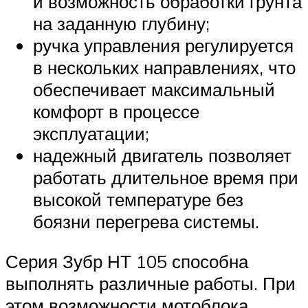
и возможность обработки грунта
на заданную глубину;
ручка управления регулируется
в нескольких направлениях, что
обеспечивает максимальный
комфорт в процессе
эксплуатации;
надежный двигатель позволяет
работать длительное время при
высокой температуре без
боязни перегрева системы.
Серия Зубр НТ 105 способна
выполнять различные работы. При
этом возможности мотоблока