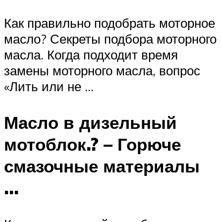
Как правильно подобрать моторное
масло? Секреты подбора моторного
масла. Когда подходит время
замены моторного масла, вопрос
«Лить или не …
Масло в дизельный
мотоблок.? – Горюче
смазочные материалы
…