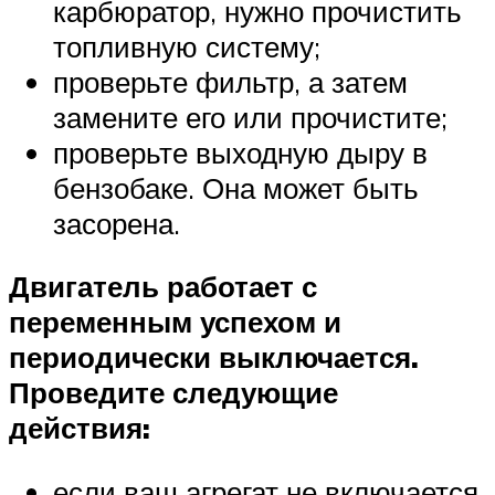
карбюратор, нужно прочистить
топливную систему;
проверьте фильтр, а затем
замените его или прочистите;
проверьте выходную дыру в
бензобаке. Она может быть
засорена.
Двигатель работает с
переменным успехом и
периодически выключается.
Проведите следующие
действия:
если ваш агрегат не включается