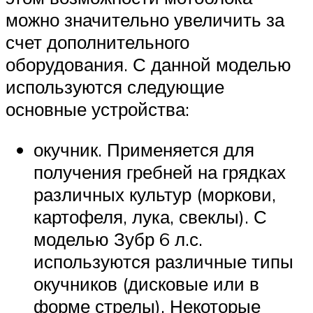
можно значительно увеличить за
счет дополнительного
оборудования. С данной моделью
используются следующие
основные устройства:
окучник. Применяется для
получения гребней на грядках
различных культур (моркови,
картофеля, лука, свеклы). С
моделью Зубр 6 л.с.
используются различные типы
окучников (дисковые или в
форме стрелы). Некоторые