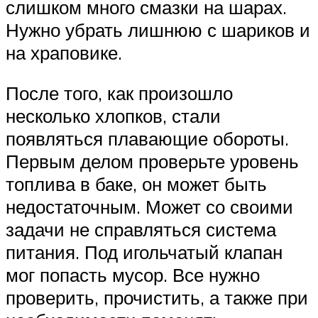
слишком много смазки на шарах.
Нужно убрать лишнюю с шариков и
на храповике.
После того, как произошло
несколько хлопков, стали
появляться плавающие обороты.
Первым делом проверьте уровень
топлива в баке, он может быть
недостаточным. Может со своими
задачи не справляться система
питания. Под игольчатый клапан
мог попасть мусор. Все нужно
проверить, прочистить, а также при