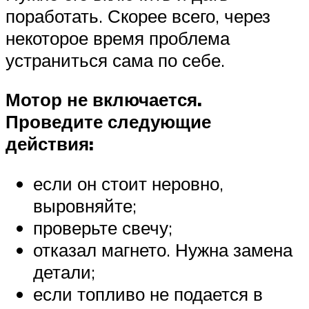
поработать. Скорее всего, через
некоторое время проблема
устраниться сама по себе.
Мотор не включается.
Проведите следующие
действия:
если он стоит неровно,
выровняйте;
проверьте свечу;
отказал магнето. Нужна замена
детали;
если топливо не подается в