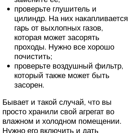
проверьте глушитель и
цилиндр. На них накапливается
гарь от выхлопных газов,
которая может засорять
проходы. Нужно все хорошо
почистить;
проверьте воздушный фильтр,
который также может быть
засорен.
Бывает и такой случай, что вы
просто хранили свой агрегат во
влажном и холодном помещении.
Нужно его включить и дать