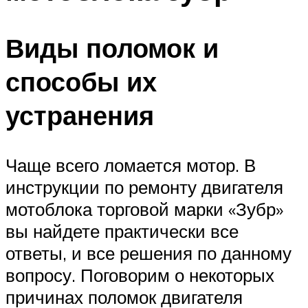
Виды поломок и
способы их
устранения
Чаще всего ломается мотор. В
инструкции по ремонту двигателя
мотоблока торговой марки «Зубр»
вы найдете практически все
ответы, и все решения по данному
вопросу. Поговорим о некоторых
причинах поломок двигателя