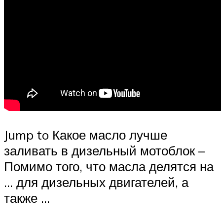
Jump to Какое масло лучше
заливать в дизельный мотоблок –
Помимо того, что масла делятся на
… для дизельных двигателей, а
также …