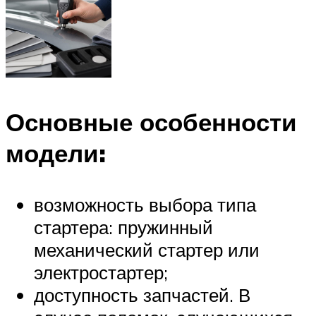
Основные особенности
модели:
возможность выбора типа
стартера: пружинный
механический стартер или
электростартер;
доступность запчастей. В