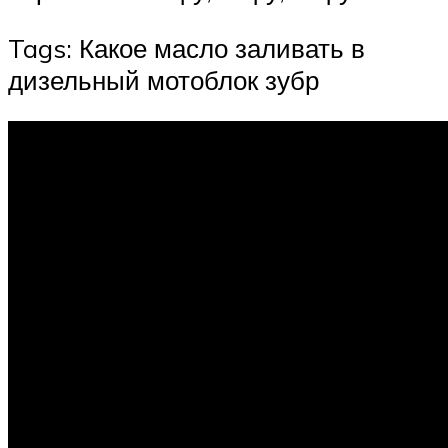
Tags: Какое масло заливать в
дизельный мотоблок зубр