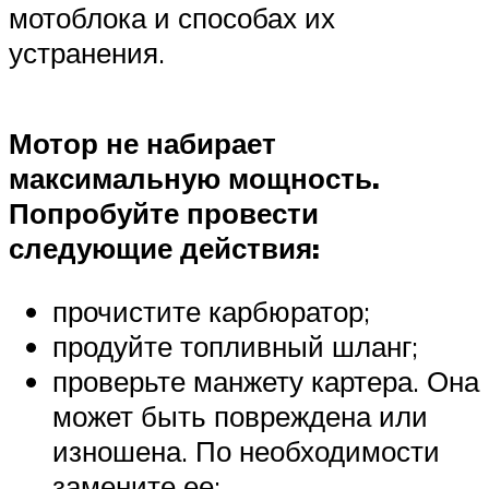
мотоблока и способах их
устранения.
Мотор не набирает
максимальную мощность.
Попробуйте провести
следующие действия:
прочистите карбюратор;
продуйте топливный шланг;
проверьте манжету картера. Она
может быть повреждена или
изношена. По необходимости
замените ее;