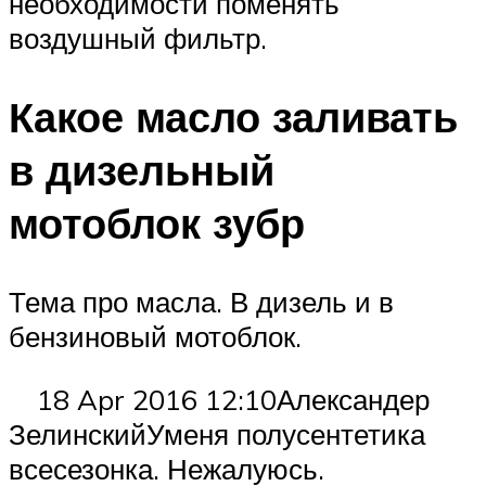
необходимости поменять
воздушный фильтр.
Какое масло заливать
в дизельный
мотоблок зубр
Тема про масла. В дизель и в
бензиновый мотоблок.
18 Apr 2016 12:10Александер
ЗелинскийУменя полусентетика
всесезонка. Нежалуюсь.