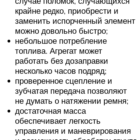
случае поломок, случающихся
крайне редко, приобрести и
заменить испорченный элемент
можно довольно быстро;
небольшое потребление
топлива. Агрегат может
работать без дозаправки
несколько часов подряд;
проверенное сцепление и
зубчатая передача позволяют
не думать о натяжении ремня;
достаточная масса
обеспечивает легкость
управления и маневрирования