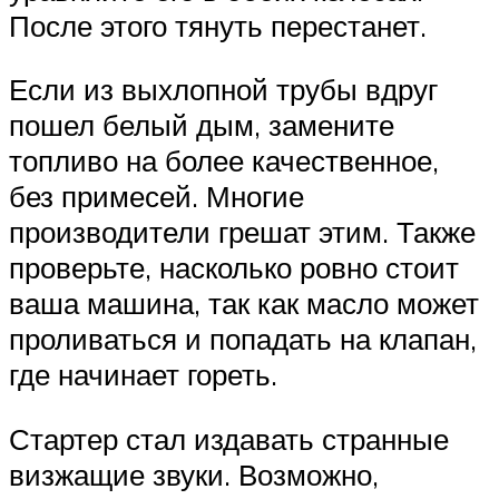
После этого тянуть перестанет.
Если из выхлопной трубы вдруг
пошел белый дым, замените
топливо на более качественное,
без примесей. Многие
производители грешат этим. Также
проверьте, насколько ровно стоит
ваша машина, так как масло может
проливаться и попадать на клапан,
где начинает гореть.
Стартер стал издавать странные
визжащие звуки. Возможно,