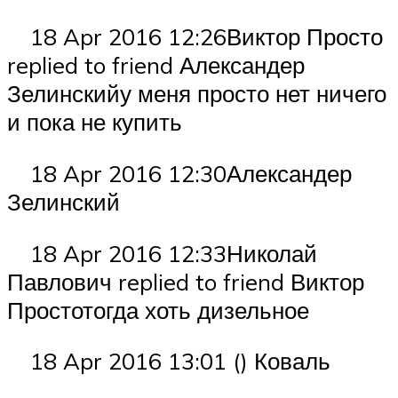
18 Apr 2016 12:26Виктор Просто
replied to friend Александер
Зелинскийу меня просто нет ничего
и пока не купить
18 Apr 2016 12:30Александер
Зелинский
18 Apr 2016 12:33Николай
Павлович replied to friend Виктор
Простотогда хоть дизельное
18 Apr 2016 13:01 () Коваль