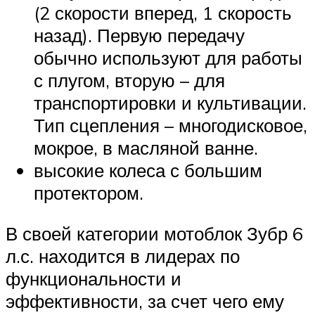
(2 скорости вперед, 1 скорость
назад). Первую передачу
обычно используют для работы
с плугом, вторую – для
транспортировки и культивации.
Тип сцепления – многодисковое,
мокрое, в масляной ванне.
высокие колеса с большим
протектором.
В своей категории мотоблок Зубр 6
л.с. находится в лидерах по
функциональности и
эффективности, за счет чего ему