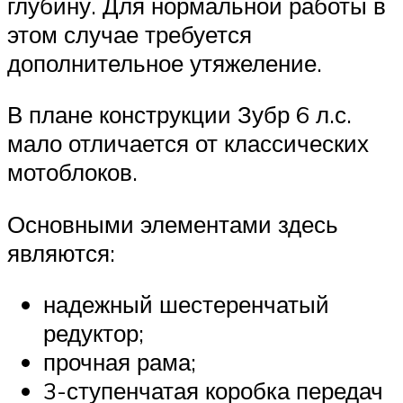
глубину. Для нормальной работы в
этом случае требуется
дополнительное утяжеление.
В плане конструкции Зубр 6 л.с.
мало отличается от классических
мотоблоков.
Основными элементами здесь
являются:
надежный шестеренчатый
редуктор;
прочная рама;
3-ступенчатая коробка передач