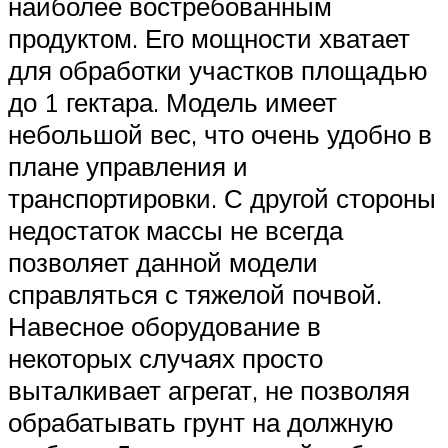
наиболее востребованным
продуктом. Его мощности хватает
для обработки участков площадью
до 1 гектара. Модель имеет
небольшой вес, что очень удобно в
плане управления и
транспортировки. С другой стороны
недостаток массы не всегда
позволяет данной модели
справляться с тяжелой почвой.
Навесное оборудование в
некоторых случаях просто
выталкивает агрегат, не позволяя
обрабатывать грунт на должную