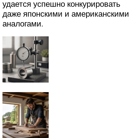
удается успешно конкурировать
даже японскими и американскими
аналогами.