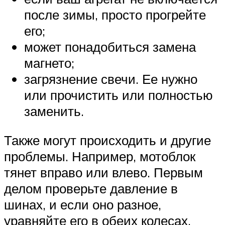
после зимы, просто прогрейте
его;
может понадобиться замена
магнето;
загрязнение свечи. Ее нужно
или прочистить или полностью
заменить.
Также могут происходить и другие
проблемы. Например, мотоблок
тянет вправо или влево. Первым
делом проверьте давление в
шинах, и если оно разное,
уравняйте его в обеих колесах.