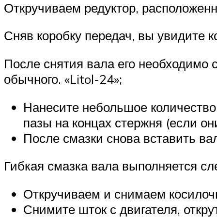
Откручиваем редуктор, расположенн
Сняв коробку передач, вы увидите к
После снятия вала его необходимо 
обычного. «Litol-24»;
Нанесите небольшое количество 
пазы на концах стержня (если он
После смазки снова вставить вал
Гибкая смазка вала выполняется с
Откручиваем и снимаем косилочн
Снимите шток с двигателя, откру