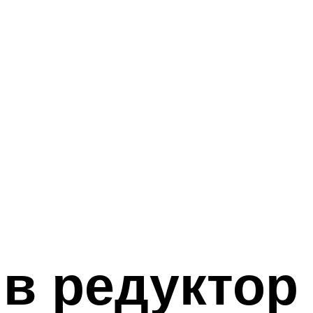
 в редуктор