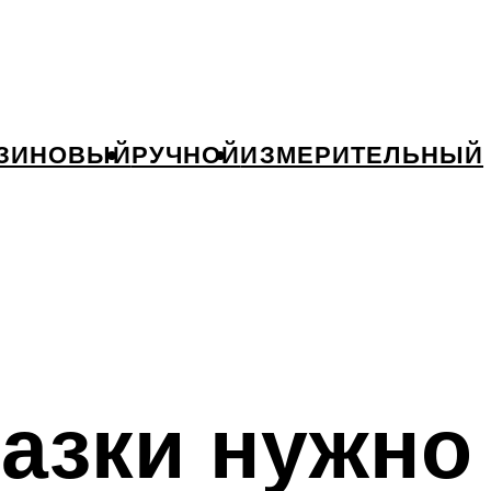
ЗИНОВЫЙ
РУЧНОЙ
ИЗМЕРИТЕЛЬНЫЙ
азки нужно