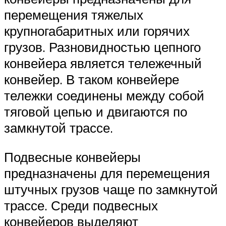
перемещения тяжелых
крупногабаритных или горячих
грузов. Разновидностью цепного
конвейера является тележечный
конвейер. В таком конвейере
тележки соединены между собой
тяговой цепью и двигаются по
замкнутой трассе.
Подвесные конвейеры
предназначены для перемещения
штучных грузов чаще по замкнутой
трассе. Среди подвесных
конвейеров выделяют