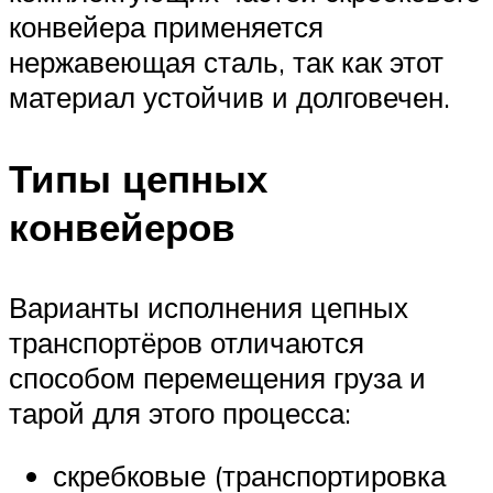
конвейера применяется
нержавеющая сталь, так как этот
материал устойчив и долговечен.
Типы цепных
конвейеров
Варианты исполнения цепных
транспортёров отличаются
способом перемещения груза и
тарой для этого процесса:
скребковые (транспортировка