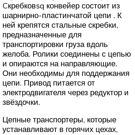
Cкребковsq конвейер состоит из
шарнирно-пластинчатой цепи . К
ней крепятся стальные скребки,
предназначенные для
транспортировки груза вдоль
желоба. Ролики соединены с цепью
и опираются на направляющие.
Они необходимы для поддержания
цепи. Привод питается от
электродвигателя через редуктор и
звёздочки.
Цепные транспортеры, которые
устанавливают в горячих цехах,