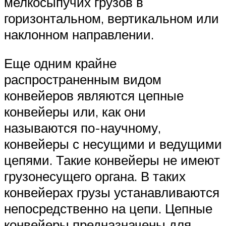
мелкосыпучих грузов в
горизонтальном, вертикальном или
наклонном направлении.
Еще одним крайне
распространенным видом
конвейеров являются цепные
конвейеры или, как они
называются по-научному,
конвейеры с несущими и ведущими
цепями. Такие конвейеры не имеют
грузонесущего органа. В таких
конвейерах грузы устанавливаются
непосредственно на цепи. Цепные
конвейеры предназначены для