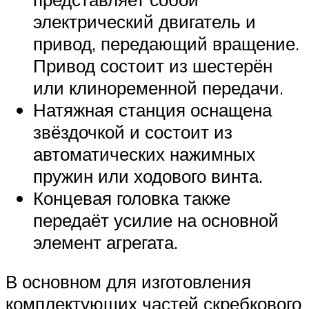
электрический двигатель и
привод, передающий вращение.
Привод состоит из шестерён
или клиноременной передачи.
Натяжная станция оснащена
звёздочкой и состоит из
автоматических нажимных
пружин или ходового винта.
Концевая головка также
передаёт усилие на основной
элемент агрегата.
В основном для изготовления
комплектующих частей скребкового