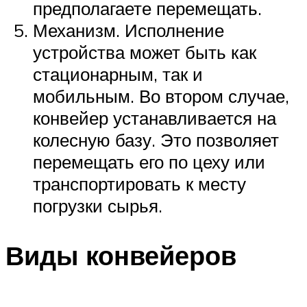
предполагаете перемещать.
Механизм. Исполнение
устройства может быть как
стационарным, так и
мобильным. Во втором случае,
конвейер устанавливается на
колесную базу. Это позволяет
перемещать его по цеху или
транспортировать к месту
погрузки сырья.
Виды конвейеров