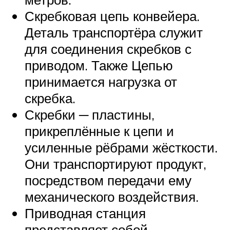
Скребковая цепь конвейера.
Деталь транспортёра служит
для соединения скребков с
приводом. Также Цепью
принимается нагрузка от
скребка.
Скребки ─ пластины,
прикреплённые к цепи и
усиленные рёбрами жёсткости.
Они транспортируют продукт,
посредством передачи ему
механического воздействия.
Приводная станция
представляет собой