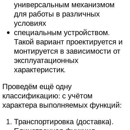
универсальным механизмом
для работы в различных
условиях
специальным устройством.
Такой вариант проектируется и
монтируется в зависимости от
эксплуатационных
характеристик.
Проведём ещё одну
классификацию: с учётом
характера выполняемых функций:
Транспортировка (доставка).