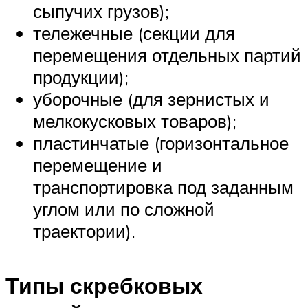
сыпучих грузов);
тележечные (секции для
перемещения отдельных партий
продукции);
уборочные (для зернистых и
мелкокусковых товаров);
пластинчатые (горизонтальное
перемещение и
транспортировка под заданным
углом или по сложной
траектории).
Типы скребковых