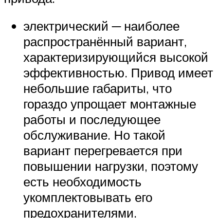
электрический ─ наиболее
распространённый вариант,
характеризирующийся высокой
эффективностью. Привод имеет
небольшие габариты, что
гораздо упрощает монтажные
работы и последующее
обслуживание. Но такой
вариант перегревается при
повышении нагрузки, поэтому
есть необходимость
укомплектовывать его
предохранителями.