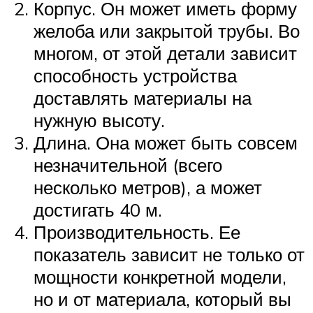
Корпус. Он может иметь форму
желоба или закрытой трубы. Во
многом, от этой детали зависит
способность устройства
доставлять материалы на
нужную высоту.
Длина. Она может быть совсем
незначительной (всего
несколько метров), а может
достигать 40 м.
Производительность. Ее
показатель зависит не только от
мощности конкретной модели,
но и от материала, который вы