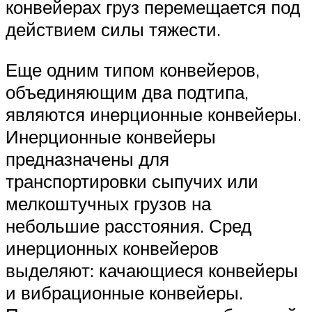
конвейерах груз перемещается под
действием силы тяжести.
Еще одним типом конвейеров,
объединяющим два подтипа,
являются инерционные конвейеры.
Инерционные конвейеры
предназначены для
транспортировки сыпучих или
мелкоштучных грузов на
небольшие расстояния. Сред
инерционных конвейеров
выделяют: качающиеся конвейеры
и вибрационные конвейеры.