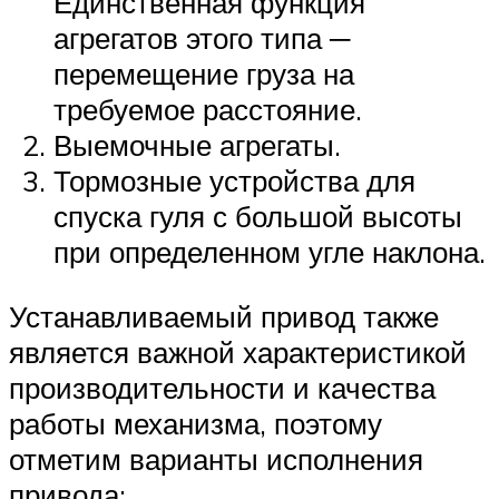
Единственная функция
агрегатов этого типа ─
перемещение груза на
требуемое расстояние.
Выемочные агрегаты.
Тормозные устройства для
спуска гуля с большой высоты
при определенном угле наклона.
Устанавливаемый привод также
является важной характеристикой
производительности и качества
работы механизма, поэтому
отметим варианты исполнения
привода: