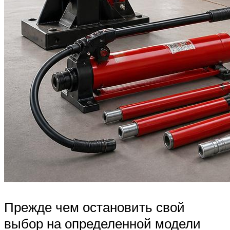
Прежде чем остановить свой
выбор на определенной модели