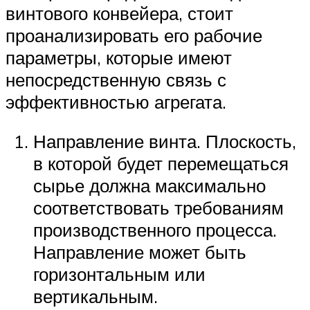
винтового конвейера, стоит
проанализировать его рабочие
параметры, которые имеют
непосредственную связь с
эффективностью агрегата.
Направление винта. Плоскость,
в которой будет перемещаться
сырье должна максимально
соответствовать требованиям
производственного процесса.
Направление может быть
горизонтальным или
вертикальным.