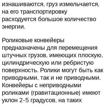
изнашиваются, груз измельчается,
на его транспортировку
расходуется большое количество
энергии.
Роликовые конвейеры
предназначены для перемещения
штучных грузов, имеющих плоскую,
цилиндрическую или ребристую
поверхность. Ролики могут быть как
приводными, так и не приводными.
Конвейеры с неприводными
роликами (гравитационные) имеют
уклон 2-5 градусов, на таких