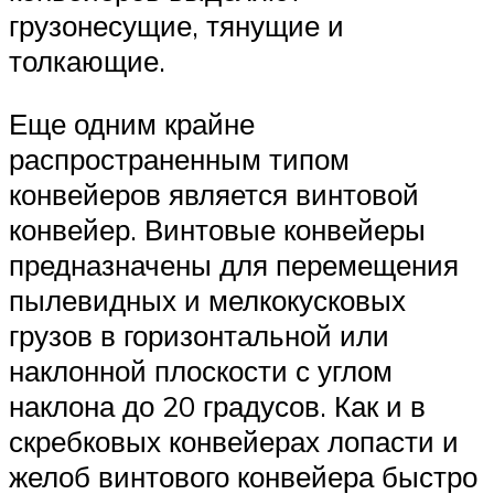
грузонесущие, тянущие и
толкающие.
Еще одним крайне
распространенным типом
конвейеров является винтовой
конвейер. Винтовые конвейеры
предназначены для перемещения
пылевидных и мелкокусковых
грузов в горизонтальной или
наклонной плоскости с углом
наклона до 20 градусов. Как и в
скребковых конвейерах лопасти и
желоб винтового конвейера быстро