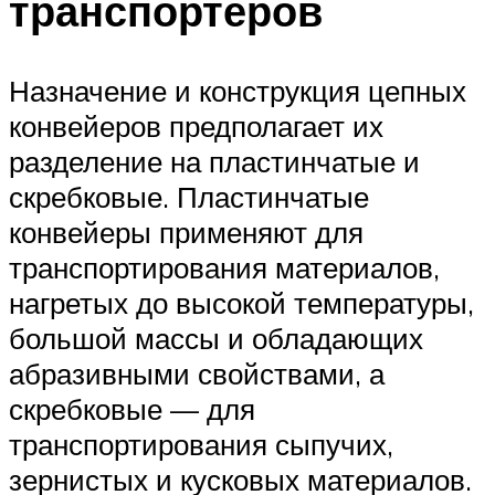
транспортеров
Назначение и конструкция цепных
конвейеров предполагает их
разделение на пластинчатые и
скребковые. Пластинчатые
конвейеры применяют для
транспортирования материалов,
нагретых до высокой температуры,
большой массы и обладающих
абразивными свойствами, а
скребковые — для
транспортирования сыпучих,
зернистых и кусковых материалов.