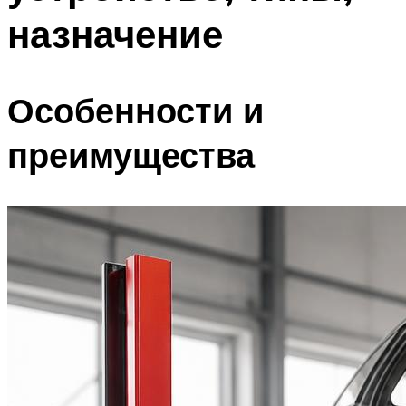
назначение
Особенности и
преимущества