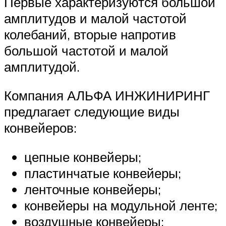
Первые характеризуются большой
амплитудов и малой частотой
колебаний, вторые напротив
большой частотой и малой
амплитудой.
Компания АЛЬФА ИНЖИНИРИНГ
предлагает следующие виды
конвейеров:
цепные конвейеры;
пластинчатые конвейеры;
ленточные конвейеры;
конвейеры на модульной ленте;
воздушные конвейеры;