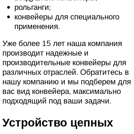
рольганги;
конвейеры для специального
применения.
Уже более 15 лет наша компания
производит надежные и
производительные конвейеры для
различных отраслей. Обратитесь в
нашу компанию и мы подберем для
вас вид конвейера, максимально
подходящий под ваши задачи.
Устройство цепных