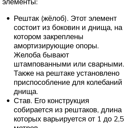
элементы:
Рештак (жёлоб). Этот элемент
состоит из боковин и днища, на
котором закреплены
амортизирующие опоры.
Желоба бывают
штампованными или сварными.
Также на рештаке установлено
приспособление для колебаний
днища.
Став. Его конструкция
собирается из рештаков, длина
которых варьируется от 1 до 2,5
метров.