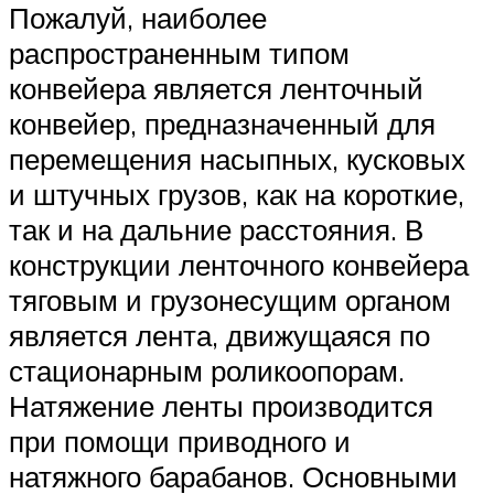
Пожалуй, наиболее
распространенным типом
конвейера является ленточный
конвейер, предназначенный для
перемещения насыпных, кусковых
и штучных грузов, как на короткие,
так и на дальние расстояния. В
конструкции ленточного конвейера
тяговым и грузонесущим органом
является лента, движущаяся по
стационарным роликоопорам.
Натяжение ленты производится
при помощи приводного и
натяжного барабанов. Основными