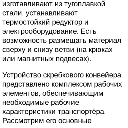
изготавливают из тугоплавкой
стали, устанавливают
термостойкий редуктор и
электрооборудование. Есть
возможность размещать материал
сверху и снизу ветви (на крюках
или магнитных подвесах).
Устройство скребкового конвейера
представлено комплексом рабочих
элементов, обеспечивающим
необходимые рабочие
характеристики транспортёра.
Рассмотрим его основные