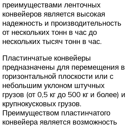
преимуществами ленточных
конвейеров является высокая
надежность и производительность
от нескольких тонн в час до
нескольких тысяч тонн в час.
Пластинчатые конвейеры
предназначены для перемещения в
горизонтальной плоскости или с
небольшим уклоном штучных
грузов (от 0,5 кг до 500 кг и более) и
крупнокусковых грузов.
Преимуществом пластинчатого
конвейера является возможность