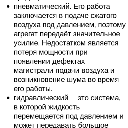
пневматический. Его работа
заключается в подаче сжатого
воздуха под давлением, поэтому
агрегат передаёт значительное
усилие. Недостатком является
потеря мощности при
появлении дефектах
магистрали подачи воздуха и
возникновение шума во время
его работы.
гидравлический ─ это система,
в которой жидкость
перемещается под давлением и
может передавать большое