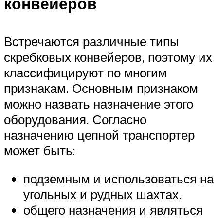
конвейеров
Встречаются различные типы
скребковых конвейеров, поэтому их
классифицируют по многим
признакам. Основным признаком
можно назвать назначение этого
оборудования. Согласно
назначению цепной транспортер
может быть:
подземным и использоваться на
угольных и рудных шахтах.
общего назначения и являться