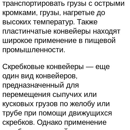
транспортировать грузы с острыми
кромками, грузы, нагретые до
высоких температур. Также
пластинчатые конвейеры находят
широкое применение в пищевой
промышленности.
Скребковые конвейеры — еще
один вид конвейеров,
предназначенный для
перемещения сыпучих или
кусковых грузов по желобу или
трубе при помощи движущихся
скребков. Однако применение