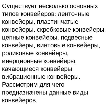
Существует несколько основных
типов конвейеров: ленточные
конвейеры, пластинчатые
конвейеры, скребковые конвейеры,
цепные конвейеры, подвесные
конвейеры, винтовые конвейеры,
роликовые конвейеры,
инерционные конвейеры,
качающиеся конвейеры,
вибрационные конвейеры.
Рассмотрим для чего
предназначены данные виды
конвейеров.