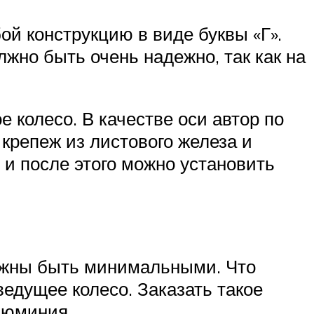
ой конструкцию в виде буквы «Г».
жно быть очень надежно, так как на
 колесо. В качестве оси автор по
крепеж из листового железа и
 и после этого можно установить
олжны быть минимальными. Что
ведущее колесо. Заказать такое
люминия.