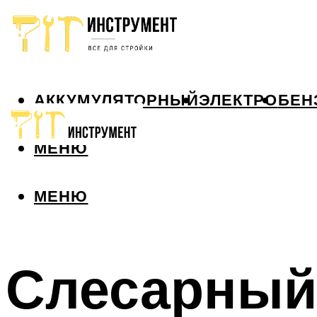
АККУМУЛЯТОРНЫЙ
ЭЛЕКТРО
БЕН
МЕНЮ
МЕНЮ
Слесарный