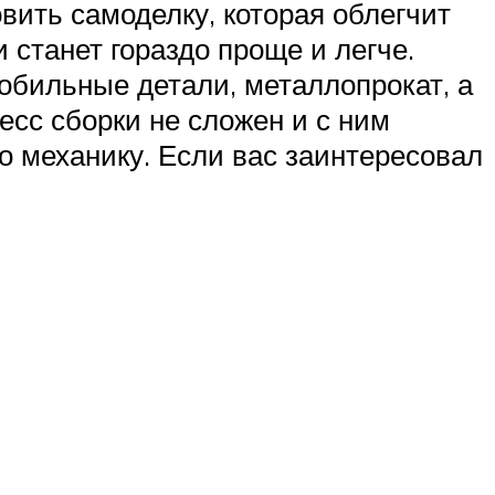
вить самоделку, которая облегчит
 станет гораздо проще и легче.
обильные детали, металлопрокат, а
есс сборки не сложен и с ним
 механику. Если вас заинтересовал