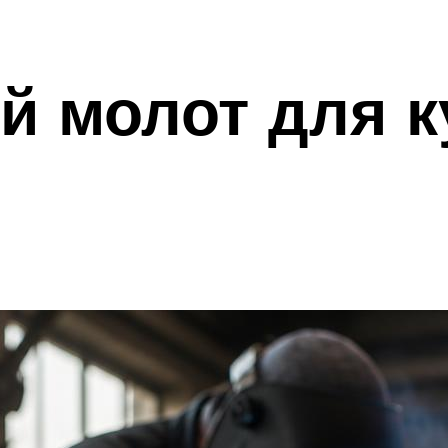
й молот для 