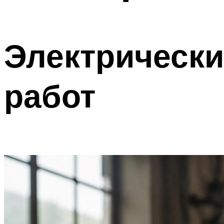
Электрически
работ