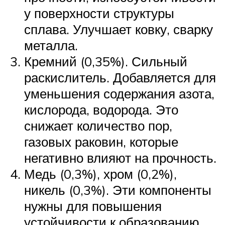
у поверхности структуры
сплава. Улучшает ковку, сварку
металла.
Кремний (0,35%). Сильный
раскислитель. Добавляется для
уменьшения содержания азота,
кислорода, водорода. Это
снижает количество пор,
газовых раковин, которые
негативно влияют на прочность.
Медь (0,3%), хром (0,2%),
никель (0,3%). Эти компоненты
нужны для повышения
устойчивости к образованию