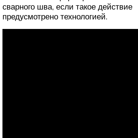
сварного шва, если такое действие
предусмотрено технологией.