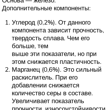
Дополнительные компоненты:
Углерод (0,2%). От данного
компонента зависит прочность,
твердость сплава. Чем его
больше, тем
выше эти показатели, но при
этом снижается пластичность.
Марганец (0,6%). Это сильный
раскислитель. При его
добавлении снижается
количество серы в составе.
Увеличивает показатель
прочности, износоустойчивости