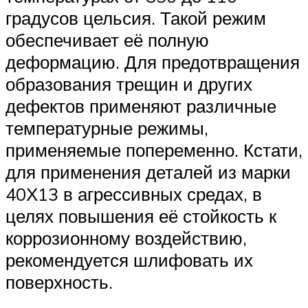
градусов цельсия. Такой режим
обеспечивает её полную
деформацию. Для предотвращения
образования трещин и других
дефектов применяют различные
температурные режимы,
применяемые попеременно. Кстати,
для применения деталей из марки
40Х13 в агрессивных средах, в
целях повышения её стойкость к
коррозионному воздействию,
рекомендуется шлифовать их
поверхность.