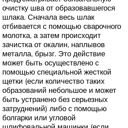
очистку шва от образовавшегося
шлака. Сначала весь шлак
отбивается с помощью сварочного
молотка, а затем происходит
зачистка от окалин, наплывов
металла, брызг. Это действие
может быть осуществлено с
помощью специальной жесткой
щетки (если количество таких
образований небольшое и может
быть устранено без серьезных
затруднений) либо с помощью
болгарки или угловой
шлифовальной машинки (если