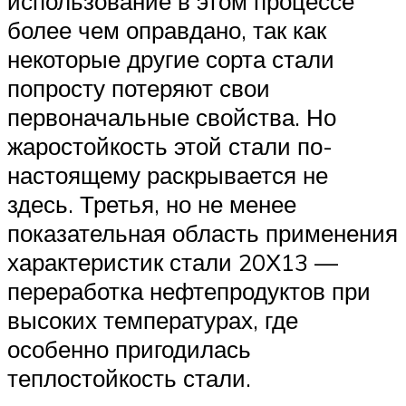
использование в этом процессе
более чем оправдано, так как
некоторые другие сорта стали
попросту потеряют свои
первоначальные свойства. Но
жаростойкость этой стали по-
настоящему раскрывается не
здесь. Третья, но не менее
показательная область применения
характеристик стали 20Х13 —
переработка нефтепродуктов при
высоких температурах, где
особенно пригодилась
теплостойкость стали.