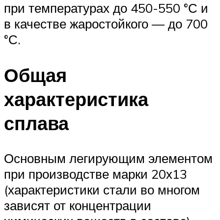
при температурах до 450-550 °С и
в качестве жаростойкого — до 700
°С.
Общая
характеристика
сплава
Основным легирующим элементом
при производстве марки 20х13
(характеристики стали во многом
зависят от концентрации