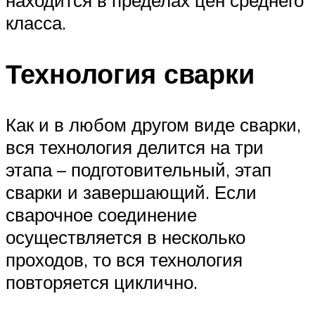
находится в пределах цен среднего
класса.
Технология сварки
Как и в любом другом виде сварки,
вся технология делится на три
этапа – подготовительный, этап
сварки и завершающий. Если
сварочное соединение
осуществляется в несколько
проходов, то вся технология
повторяется циклично.