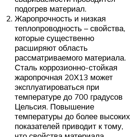
подогрев материал.
Жаропрочность и низкая
теплопроводность – свойства,
которые существенно
расширяют область
рассматриваемого материала.
Сталь коррозионно-стойкая
жаропрочная 20Х13 может
эксплуатироваться при
температуре до 700 градусов
Цельсия. Повышение
температуры до более высоких
показателей приводит к тому,
что свойства материала