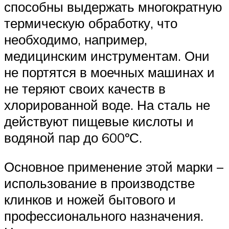
способны выдержать многократную
термическую обработку, что
необходимо, например,
медицинским инструментам. Они
не портятся в моечных машинах и
не теряют своих качеств в
хлорированной воде. На сталь не
действуют пищевые кислоты и
водяной пар до 600ºС.
Основное применение этой марки –
использование в производстве
клинков и ножей бытового и
профессионального назначения.