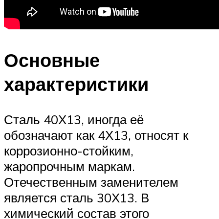
Основные
характеристики
Сталь 40Х13, иногда её
обозначают как 4Х13, относят к
коррозионно-стойким,
жаропрочным маркам.
Отечественным заменителем
является сталь 30Х13. В
химический состав этого