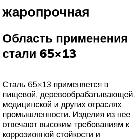
жаропрочная
Область применения
стали 65×13
Сталь 65×13 применяется в
пищевой, деревообрабатывающей,
медицинской и других отраслях
промышленности. Изделия из нее
отвечают высоким требованиям к
коррозионной стойкости и