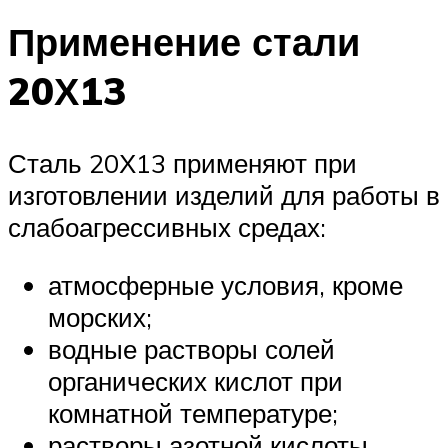
Применение стали
20Х13
Сталь 20Х13 применяют при
изготовлении изделий для работы в
слабоагрессивных средах:
атмосферные условия, кроме
морских;
водные растворы солей
органических кислот при
комнатной температуре;
растворы азотной кислоты