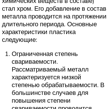
химических веществ в составе)
стал хром. Его добавление в состав
металла проводится на протяжении
длительного периода. Основные
характеристики пластика
следующие:
Ограниченная степень
свариваемости.
Рассматриваемый металл
характеризуется низкой
степенью обрабатываемости. В
большинстве случаев для
повышения степени
свариваемости проводится