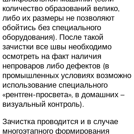
количество образований велико,
либо их размеры не позволяют
обойтись без специального
оборудования). После такой
зачистки все швы необходимо
осмотреть на факт наличия
непроваров либо дефектов (в
промышленных условиях возможно
использование специального
«рентген-просвета», в домашних –
визуальный контроль).
Зачистка проводится и в случае
многоэтапного формирования