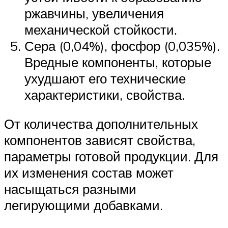
ржавчины, увеличения
механической стойкости.
Сера (0,04%), фосфор (0,035%).
Вредные компоненты, которые
ухудшают его технические
характеристики, свойства.
От количества дополнительных
компонентов зависят свойства,
параметры готовой продукции. Для
их изменения состав может
насыщаться разными
легирующими добавками.