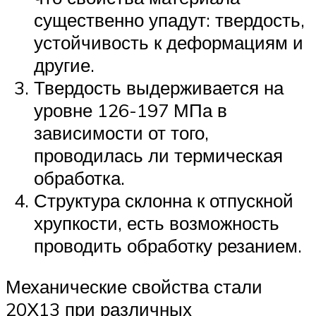
существенно упадут: твердость,
устойчивость к деформациям и
другие.
Твердость выдерживается на
уровне 126-197 МПа в
зависимости от того,
проводилась ли термическая
обработка.
Структура склонна к отпускной
хрупкости, есть возможность
проводить обработку резанием.
Механические свойства стали
20Х13 при различных