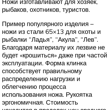
Ножи изготавливают для хозяек,
рыбаков, охотников, туристов.
Пример популярного изделия –
ножи из стали 65×13 для охоты и
рыбалки “Ладья”, “Акула”, “Лев”.
Благодаря материалу их лезвие не
будет «крошиться» даже при частой
эксплуатации. Форма клинка
способствует правильному
распределению нагрузки и
облегчению процесса
использования ножа. Рукоятка
эргономичная. Стоимость