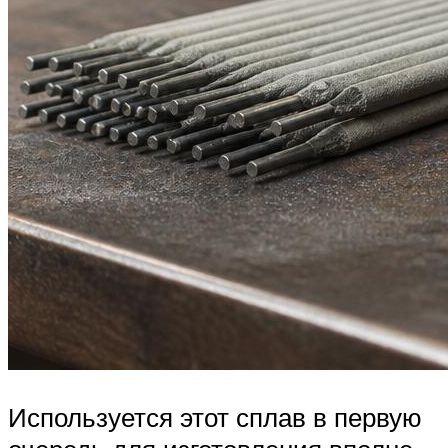
Используется этот сплав в первую