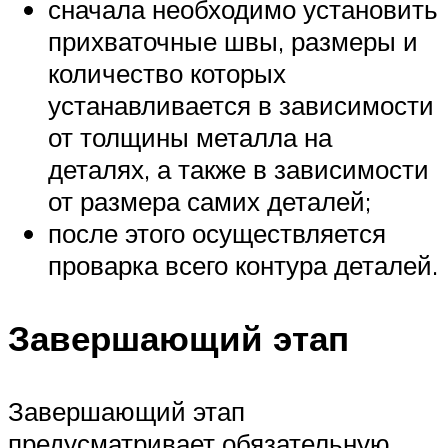
сначала необходимо установить
прихваточные швы, размеры и
количество которых
устанавливается в зависимости
от толщины металла на
деталях, а также в зависимости
от размера самих деталей;
после этого осуществляется
проварка всего контура деталей.
Завершающий этап
Завершающий этап
предусматривает обязательную