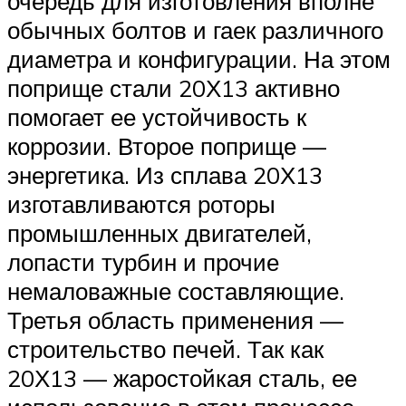
очередь для изготовления вполне
обычных болтов и гаек различного
диаметра и конфигурации. На этом
поприще стали 20Х13 активно
помогает ее устойчивость к
коррозии. Второе поприще —
энергетика. Из сплава 20Х13
изготавливаются роторы
промышленных двигателей,
лопасти турбин и прочие
немаловажные составляющие.
Третья область применения —
строительство печей. Так как
20Х13 — жаростойкая сталь, ее