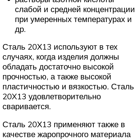
слабой и средней концентрации
при умеренных температурах и
др.
Сталь 20Х13 используют в тех
случаях, когда изделия должны
обладать достаточно высокой
прочностью, а также высокой
пластичностью и вязкостью. Сталь
20X13 удовлетворительно
сваривается.
Сталь 20Х13 применяют также в
качестве жаропрочного материала