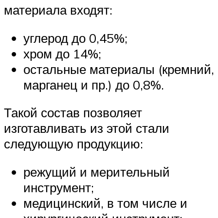
материала входят:
углерод до 0,45%;
хром до 14%;
остальные материалы (кремний,
марганец и пр.) до 0,8%.
Такой состав позволяет
изготавливать из этой стали
следующую продукцию:
режущий и мерительный
инструмент;
медицинский, в том числе и