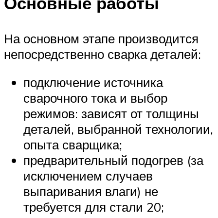
Основные работы
На основном этапе производится
непосредственно сварка деталей:
подключение источника
сварочного тока и выбор
режимов: зависят от толщины
деталей, выбранной технологии,
опыта сварщика;
предварительный подогрев (за
исключением случаев
выпаривания влаги) не
требуется для стали 20;