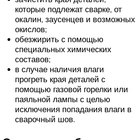
которые подлежат сварке, от
окалин, заусенцев и возможных
окислов;
обезжирить с помощью
специальных химических
составов;
в случае наличия влаги
прогреть края деталей с
помощью газовой горелки или
паяльной лампы с целью
исключения попадания влаги в
сварочный шов.