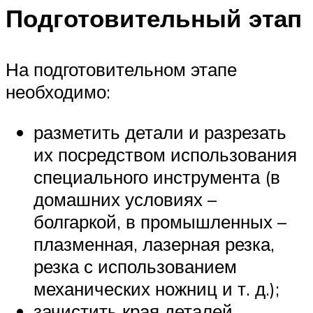
Подготовительный этап
На подготовительном этапе
необходимо:
разметить детали и разрезать
их посредством использования
специального инструмента (в
домашних условиях –
болгаркой, в промышленных –
плазменная, лазерная резка,
резка с использованием
механических ножниц и т. д.);
зачистить края деталей,