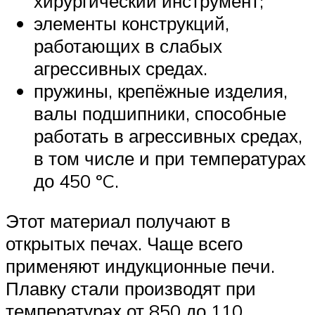
хирургический инструмент;
элементы конструкций,
работающих в слабых
агрессивных средах.
пружины, крепёжные изделия,
валы подшипники, способные
работать в агрессивных средах,
в том числе и при температурах
до 450 ºC.
Этот материал получают в
открытых печах. Чаще всего
применяют индукционные печи.
Плавку стали производят при
температурах от 850 до 110