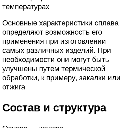
температурах
Основные характеристики сплава
определяют возможность его
применения при изготовлении
самых различных изделий. При
необходимости они могут быть
улучшены путем термической
обработки, к примеру, закалки или
отжига.
Состав и структура
Основа — железо.