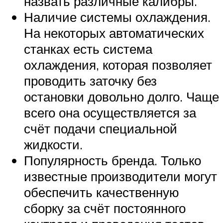
назвать различные калибры.
Наличие системы охлаждения.
На некоторых автоматических
станках есть система
охлаждения, которая позволяет
проводить заточку без
остановки довольно долго. Чаще
всего она осуществляется за
счёт подачи специальной
жидкости.
Популярность бренда. Только
известные производители могут
обеспечить качественную
сборку за счёт постоянного