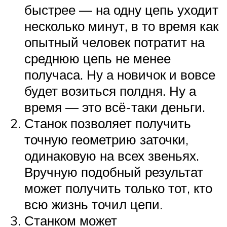
быстрее — на одну цепь уходит
несколько минут, в то время как
опытный человек потратит на
среднюю цепь не менее
получаса. Ну а новичок и вовсе
будет возиться полдня. Ну а
время — это всё-таки деньги.
Станок позволяет получить
точную геометрию заточки,
одинаковую на всех звеньях.
Вручную подобный результат
может получить только тот, кто
всю жизнь точил цепи.
Станком может