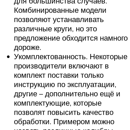
для большинства случаев.
Комбинированные модели
позволяют устанавливать
различные круги, но это
предложение обходится намного
дороже.
Укомплектованность. Некоторые
производители включают в
комплект поставки только
инструкцию по эксплуатации,
другие – дополнительно ещё и
комплектующие, которые
позволят повысить качество
обработки. Примером можно