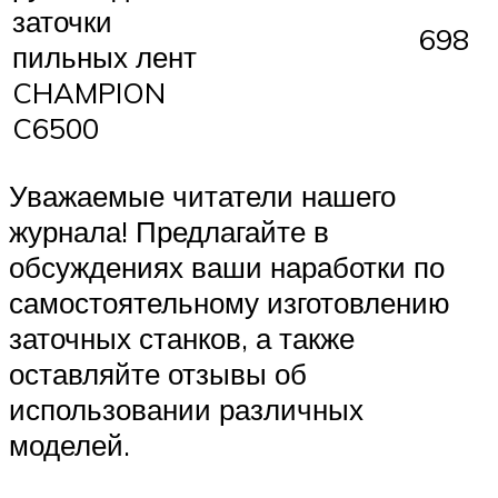
заточки
698
пильных лент
CHAMPION
C6500
Уважаемые читатели нашего
журнала! Предлагайте в
обсуждениях ваши наработки по
самостоятельному изготовлению
заточных станков, а также
оставляйте отзывы об
использовании различных
моделей.