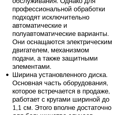
обслуживания. Однако для
профессиональной обработки
подходят исключительно
автоматические и
полуавтоматические варианты.
Они оснащаются электрическим
двигателем, механизмом
подачи, а также защитными
элементами.
Ширина установленного диска.
Основная часть оборудования,
которое встречается в продаже,
работает с кругами шириной до
1,1 см. Этого вполне достаточно