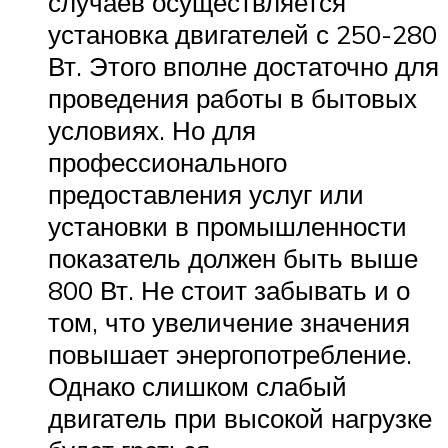
случаев осуществляется
установка двигателей с 250-280
Вт. Этого вполне достаточно для
проведения работы в бытовых
условиях. Но для
профессионального
предоставления услуг или
установки в промышленности
показатель должен быть выше
800 Вт. Не стоит забывать и о
том, что увеличение значения
повышает энергопотребление.
Однако слишком слабый
двигатель при высокой нагрузке