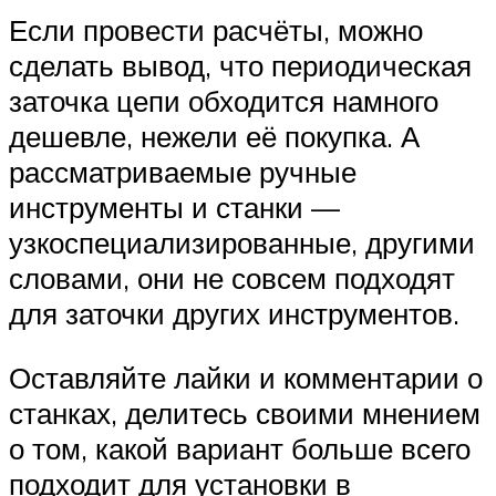
Если провести расчёты, можно
сделать вывод, что периодическая
заточка цепи обходится намного
дешевле, нежели её покупка. А
рассматриваемые ручные
инструменты и станки —
узкоспециализированные, другими
словами, они не совсем подходят
для заточки других инструментов.
Оставляйте лайки и комментарии о
станках, делитесь своими мнением
о том, какой вариант больше всего
подходит для установки в