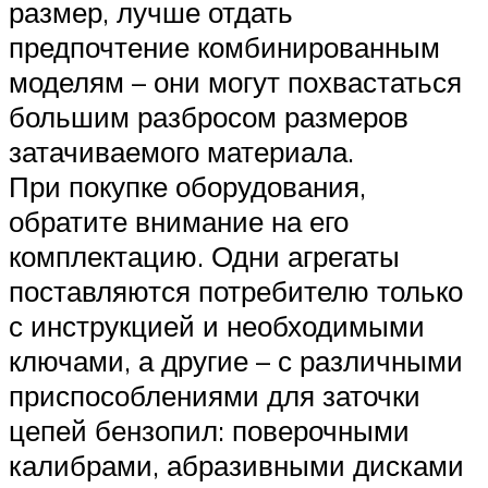
размер, лучше отдать
предпочтение комбинированным
моделям – они могут похвастаться
большим разбросом размеров
затачиваемого материала.
При покупке оборудования,
обратите внимание на его
комплектацию. Одни агрегаты
поставляются потребителю только
с инструкцией и необходимыми
ключами, а другие – с различными
приспособлениями для заточки
цепей бензопил: поверочными
калибрами, абразивными дисками