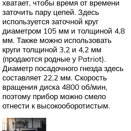
хватает, чтобы время от времени
заточить пару цепей. Здесь
используется заточной круг
диаметром 105 мм и толщиной 4,8
мм. Также можно использовать
круги толщиной 3,2 и 4,2 мм
(продаются родные у Patriot).
Диаметр посадочного гнезда здесь
составляет 22,2 мм. Скорость
вращения диска 4800 об/мин,
поэтому прибор можно смело
отнести к высокооборотистым.