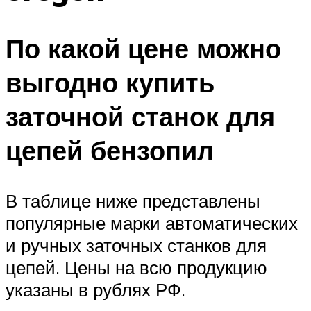
По какой цене можно
выгодно купить
заточной станок для
цепей бензопил
В таблице ниже представлены
популярные марки автоматических
и ручных заточных станков для
цепей. Цены на всю продукцию
указаны в рублях РФ.