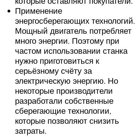
которые оставляют покупатели.
Применение
энергосберегающих технологий.
Мощный двигатель потребляет
много энергии. Поэтому при
частом использовании станка
нужно приготовиться к
серьёзному счёту за
электрическую энергию. Но
некоторые производители
разработали собственные
сберегающие технологии,
которые позволяют снизить
затраты.