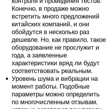
контроля и проведения тестов.
Конечно, в продаже можно
встретить много предложений
китайских компаний, и они
обойдутся в несколько раз
дешевле. Но, как правило, такое
оборудование не прослужит и
года, а заявленные
характеристики вряд ли будут
соответствовать реальным.
Уровень шума и вибрации на
момент работы. Подобные
параметры можно определить
по многочисленным отзывам,