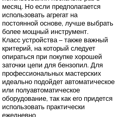
месяц. Но если предполагается
использовать агрегат на
постоянной основе, лучше выбрать
более мощный инструмент.
Класс устройства – также важный
критерий, на который следует
опираться при покупке хорошей
заточки цепи для бензопил. Для
профессиональных мастерских
идеально подойдет автоматическое
или полуавтоматическое
оборудование, так как его придется
использовать практически
ежедневно