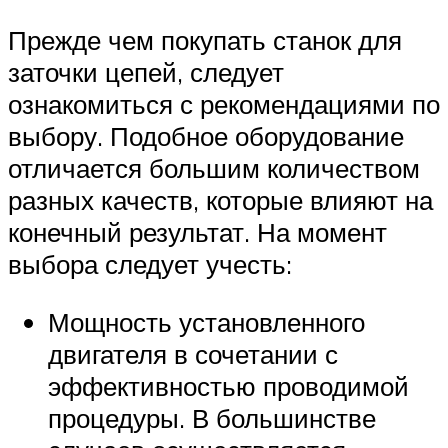
Прежде чем покупать станок для
заточки цепей, следует
ознакомиться с рекомендациями по
выбору. Подобное оборудование
отличается большим количеством
разных качеств, которые влияют на
конечный результат. На момент
выбора следует учесть:
Мощность установленного
двигателя в сочетании с
эффективностью проводимой
процедуры. В большинстве