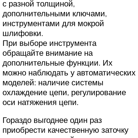
с разной толщиной,
дополнительными ключами,
инструментами для мокрой
шлифовки.
При выборе инструмента
обращайте внимание на
дополнительные функции. Их
можно наблюдать у автоматических
моделей: наличие системы
охлаждение цепи, регулирование
оси натяжения цепи.
Гораздо выгоднее один раз
приобрести качественную заточку