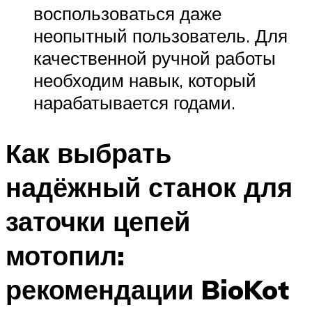
воспользоваться даже
неопытный пользователь. Для
качественной ручной работы
необходим навык, который
нарабатывается годами.
Как выбрать
надёжный станок для
заточки цепей
мотопил:
рекомендации BioKot