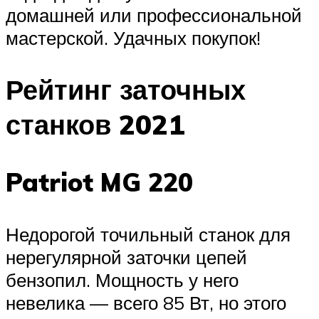
домашней или профессиональной
мастерской. Удачных покупок!
Рейтинг заточных
станков 2021
Patriot MG 220
Недорогой точильный станок для
нерегулярной заточки цепей
бензопил. Мощность у него
невелика — всего 85 Вт, но этого