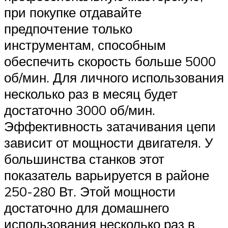
при покупке отдавайте
предпочтение только
инструментам, способным
обеспечить скорость больше 5000
об/мин. Для личного использования
несколько раз в месяц будет
достаточно 3000 об/мин.
Эффективность затачивания цепи
зависит от мощности двигателя. У
большинства станков этот
показатель варьируется в районе
250-280 Вт. Этой мощности
достаточно для домашнего
использования несколько раз в