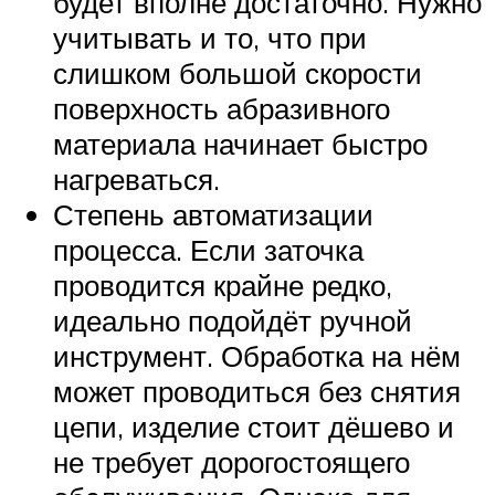
будет вполне достаточно. Нужно
учитывать и то, что при
слишком большой скорости
поверхность абразивного
материала начинает быстро
нагреваться.
Степень автоматизации
процесса. Если заточка
проводится крайне редко,
идеально подойдёт ручной
инструмент. Обработка на нём
может проводиться без снятия
цепи, изделие стоит дёшево и
не требует дорогостоящего