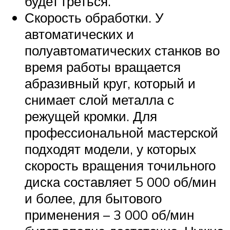
будет греться.
Скорость обработки. У
автоматических и
полуавтоматических станков во
время работы вращается
абразивный круг, который и
снимает слой металла с
режущей кромки. Для
профессиональной мастерской
подходят модели, у которых
скорость вращения точильного
диска составляет 5 000 об/мин
и более, для бытового
применения – 3 000 об/мин