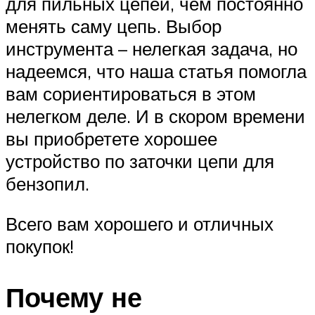
для пильных цепей, чем постоянно
менять саму цепь. Выбор
инструмента – нелегкая задача, но
надеемся, что наша статья помогла
вам сориентироваться в этом
нелегком деле. И в скором времени
вы приобретете хорошее
устройство по заточки цепи для
бензопил.
Всего вам хорошего и отличных
покупок!
Почему не