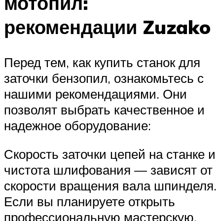
мотопил:
рекомендации Zuzako
Перед тем, как купить станок для
заточки бензопил, ознакомьтесь с
нашими рекомендациями. Они
позволят выбрать качественное и
надежное оборудование:
Скорость заточки цепей на станке и
чистота шлифования — зависят от
скорости вращения вала шпинделя.
Если вы планируете открыть
профессиональную мастерскую,