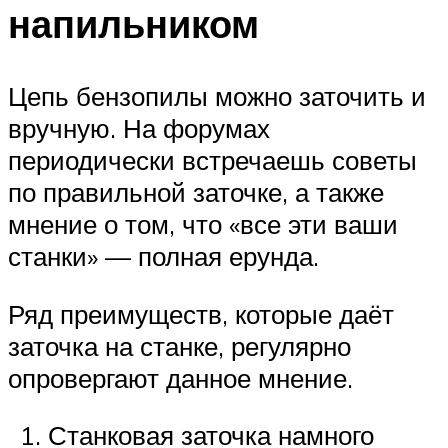
напильником
Цепь бензопилы можно заточить и
вручную. На форумах
периодически встречаешь советы
по правильной заточке, а также
мнение о том, что «все эти ваши
станки» — полная ерунда.
Ряд преимуществ, которые даёт
заточка на станке, регулярно
опровергают данное мнение.
Станковая заточка намного