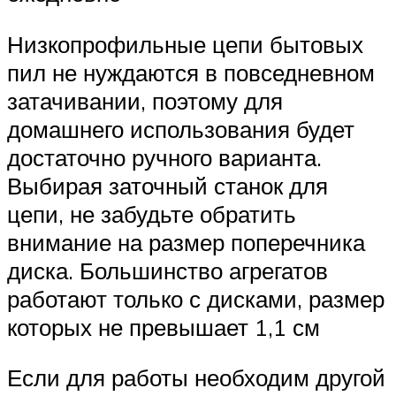
Низкопрофильные цепи бытовых
пил не нуждаются в повседневном
затачивании, поэтому для
домашнего использования будет
достаточно ручного варианта.
Выбирая заточный станок для
цепи, не забудьте обратить
внимание на размер поперечника
диска. Большинство агрегатов
работают только с дисками, размер
которых не превышает 1,1 см
Если для работы необходим другой