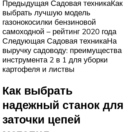
Предыдущая Садовая техникаКак
выбрать лучшую модель
газонокосилки бензиновой
самоходной – рейтинг 2020 года
Следующая Садовая техникаНа
выручку садоводу: преимущества
инструмента 2 в 1 для уборки
картофеля и листвы
Как выбрать
надежный станок для
заточки цепей