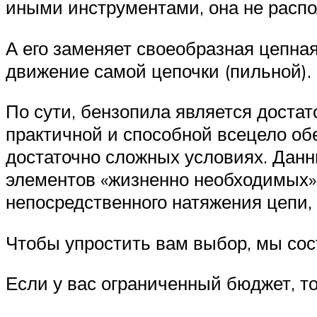
иными инструментами, она не распо
А его заменяет своеобразная цепна
движение самой цепочки (пильной).
По сути, бензопила является достат
практичной и способной всецело о
достаточно сложных условиях. Данн
элементов «жизненно необходимых» 
непосредственного натяжения цепи,
Чтобы упростить вам выбор, мы сос
Если у вас ограниченный бюджет, т