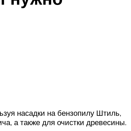
ьзуя насадки на бензопилу Штиль,
ча, а также для очистки древесины.