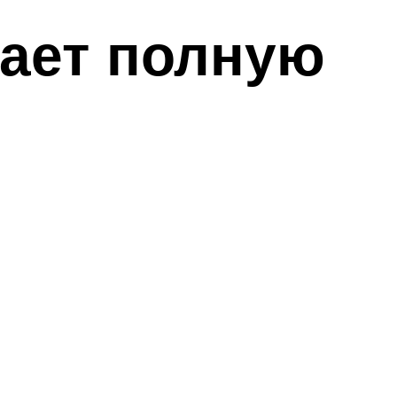
вает полную