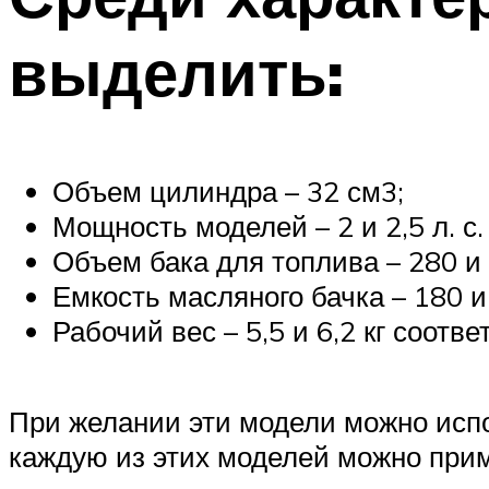
выделить:
Объем цилиндра – 32 см3;
Мощность моделей – 2 и 2,5 л. с.
Объем бака для топлива – 280 и
Емкость масляного бачка – 180 и
Рабочий вес – 5,5 и 6,2 кг соотве
При желании эти модели можно испо
каждую из этих моделей можно прим