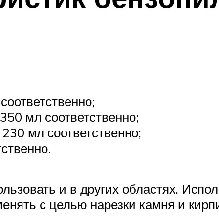
 соответственно;
 350 мл соответственно;
 230 мл соответственно;
тственно.
льзовать и в других областях. Испол
енять с целью нарезки камня и кирпи