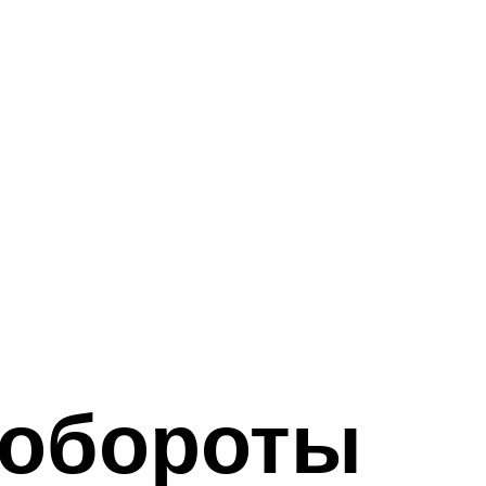
т обороты