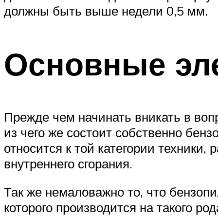
должны быть выше недели 0,5 мм.
Основные эл
Прежде чем начинать вникать в воп
из чего же состоит собственно бенз
относится к той категории техники,
внутреннего сгорания.
Так же немаловажно то, что бензо
которого производится на такого род