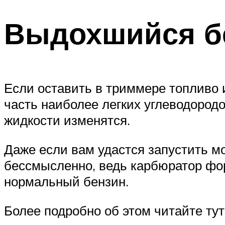
Выдохшийся б
Если оставить в триммере топливо и
часть наиболее легких углеводород
жидкости изменятся.
Даже если вам удастся запустить м
бессмысленно, ведь карбюратор фо
нормальный бензин.
Более подробно об этом читайте тут 