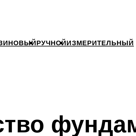
ЗИНОВЫЙ
РУЧНОЙ
ИЗМЕРИТЕЛЬНЫЙ
ство фундам