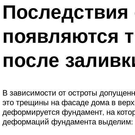
Последствия 
появляются 
после заливк
В зависимости от остроты допущенн
это трещины на фасаде дома в верх
деформируется фундамент, на кото
деформаций фундамента выделим: