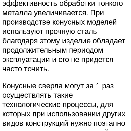
эффективность обработки тонкого
металла увеличивается. При
производстве конусных моделей
используют прочную сталь,
благодаря этому изделие обладает
продолжительным периодом
эксплуатации и его не придется
часто точить.
Конусные сверла могут за 1 раз
осуществлять такие
технологические процессы, для
которых при использовании других
видов конструкций нужно поэтапно