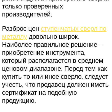
только проверенных
производителей.
Разброс цен
ступенчатых сверл по
металлу
довольно широк.
Наиболее правильное решение –
приобретение инструмента,
который располагается в среднем
ценовом диапазоне. Перед тем как
купить то или иное сверло, следует
учесть, что продавец должен иметь
сертификат на подобную
продукцию.