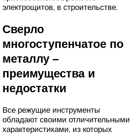
электрощитов, в строительстве.
Сверло
многоступенчатое по
металлу –
преимущества и
недостатки
Все режущие инструменты
обладают своими отличительными
характеристиками, из которых