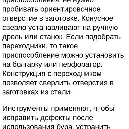
пробивать ориентировочное
отверстие в заготовке. Конусное
сверло устанавливают на ручную
дрель или станок. Если подобрать
переходники, то такое
приспособление можно установить
на болгарку или перфоратор.
Конструкция с переходником
позволяет сверлить отверстия в
заготовках из стали.
Инструменты применяют, чтобы
исправить дефекты после
использования бура, устранить