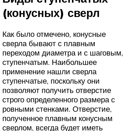
(конусных) сверл
Как было отмечено, конусные
сверла бывают с плавным
переходом диаметра и с шаговым,
ступенчатым. Наибольшее
применение нашли сверла
ступенчатые, поскольку они
позволяют получить отверстие
строго определенного размера с
ровными стенками. Отверстие,
полученное плавным конусным
сверлом, всегда будет иметь