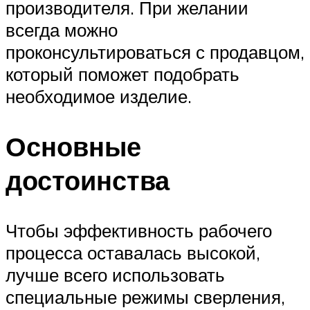
производителя. При желании
всегда можно
проконсультироваться с продавцом,
который поможет подобрать
необходимое изделие.
Основные
достоинства
Чтобы эффективность рабочего
процесса оставалась высокой,
лучше всего использовать
специальные режимы сверления,