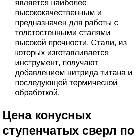
является наиболее
высококачественным и
предназначен для работы с
толстостенными сталями
высокой прочности. Стали, из
которых изготавливается
инструмент, получают
добавлением нитрида титана и
последующей термической
обработкой.
Цена конусных
ступенчатых сверл по