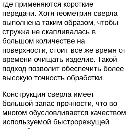
где применяются короткие
передачи. Хотя геометрия сверла
выполнена таким образом, чтобы
стружка не скапливалась в
большом количестве на
поверхности, стоит все же время от
времени очищать изделие. Такой
подход позволит обеспечить более
высокую точность обработки.
Конструкция сверла имеет
большой запас прочности, что во
многом обусловливается качеством
используемой быстрорежущей