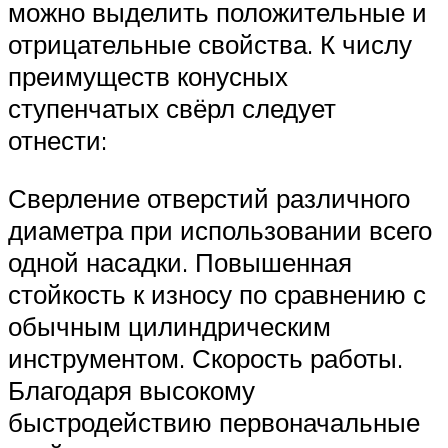
можно выделить положительные и
отрицательные свойства. К числу
преимуществ конусных
ступенчатых свёрл следует
отнести:
Сверление отверстий различного
диаметра при использовании всего
одной насадки. Повышенная
стойкость к износу по сравнению с
обычным цилиндрическим
инструментом. Скорость работы.
Благодаря высокому
быстродействию первоначальные