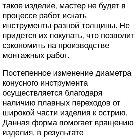
такое изделие, мастер не будет в
процессе работ искать
инструменты разной толщины. Не
придется их покупать, что позволит
сэкономить на производстве
монтажных работ.
Постепенное изменение диаметра
конусного инструмента
осуществляется благодаря
наличию плавных переходов от
широкой части изделия к острию.
Данная форма помогает вращению
изделия, в результате