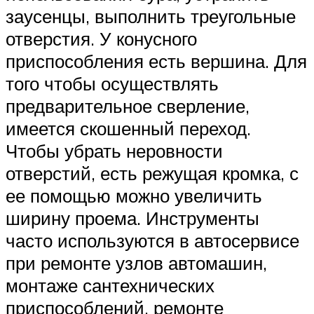
заусенцы, выполнить треугольные
отверстия. У конусного
приспособления есть вершина. Для
того чтобы осуществлять
предварительное сверление,
имеется скошенный переход.
Чтобы убрать неровности
отверстий, есть режущая кромка, с
ее помощью можно увеличить
ширину проема. Инструменты
часто используются в автосервисе
при ремонте узлов автомашин,
монтаже сантехнических
приспособлений, ремонте