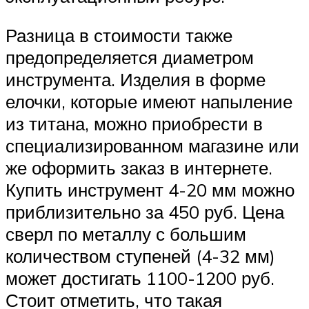
Разница в стоимости также
предопределяется диаметром
инструмента. Изделия в форме
елочки, которые имеют напыление
из титана, можно приобрести в
специализированном магазине или
же оформить заказ в интернете.
Купить инструмент 4-20 мм можно
приблизительно за 450 руб. Цена
сверл по металлу с большим
количеством ступеней (4-32 мм)
может достигать 1100-1200 руб.
Стоит отметить, что такая