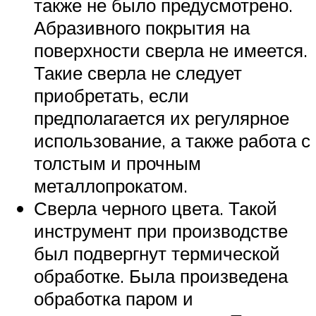
также не было предусмотрено.
Абразивного покрытия на
поверхности сверла не имеется.
Такие сверла не следует
приобретать, если
предполагается их регулярное
использование, а также работа с
толстым и прочным
металлопрокатом.
Сверла черного цвета. Такой
инструмент при производстве
был подвергнут термической
обработке. Была произведена
обработка паром и