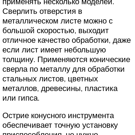
применять несколько моделей.
Сверлить отверстия в
металлическом листе можно с
большой скоростью, выходит
отличное качество обработки, даже
если лист имеет небольшую
толщину. Применяются конические
сверла по металлу для обработки
стальных листов, цветных
металлов, древесины, пластика
или гипса.
Острие конусного инструмента
обеспечивает точную установку
приспособления, не нужно