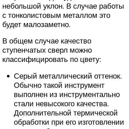
небольшой уклон. В случае работы
с тонколистовым металлом это
будет малозаметно.
В общем случае качество
ступенчатых сверл можно
классифицировать по цвету:
Серый металлический оттенок.
Обычно такой инструмент
выполнен из инструментально
стали невысокого качества.
Дополнительной термической
обработки при его изготовлении