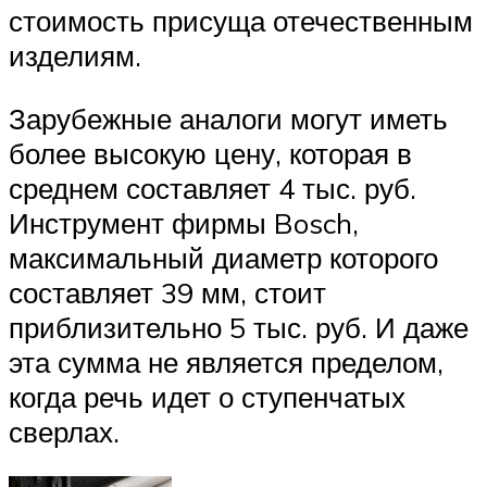
стоимость присуща отечественным
изделиям.
Зарубежные аналоги могут иметь
более высокую цену, которая в
среднем составляет 4 тыс. руб.
Инструмент фирмы Bosch,
максимальный диаметр которого
составляет 39 мм, стоит
приблизительно 5 тыс. руб. И даже
эта сумма не является пределом,
когда речь идет о ступенчатых
сверлах.