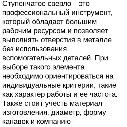
Ступенчатое сверло – это
профессиональный инструмент,
который обладает большим
рабочим ресурсом и позволяет
выполнять отверстия в металле
без использования
вспомогательных деталей. При
выборе такого элемента
необходимо ориентироваться на
индивидуальные критерии, такие
как характер работы и ее частота.
Также стоит учесть материал
изготовления, диаметр, форму
канавок и компанию-