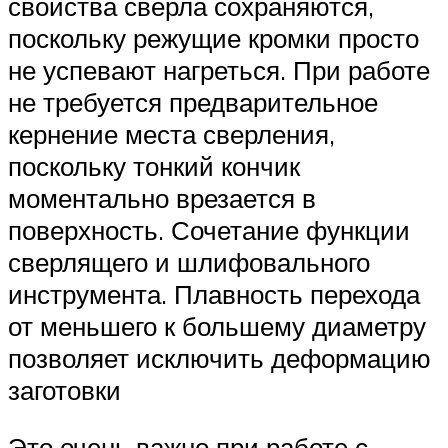
свойства сверла сохраняются,
поскольку режущие кромки просто
не успевают нагреться. При работе
не требуется предварительное
кернение места сверления,
поскольку тонкий кончик
моментально врезается в
поверхность. Сочетание функции
сверлящего и шлифовального
инструмента. Плавность перехода
от меньшего к большему диаметру
позволяет исключить деформацию
заготовки
Это очень важно при работе с