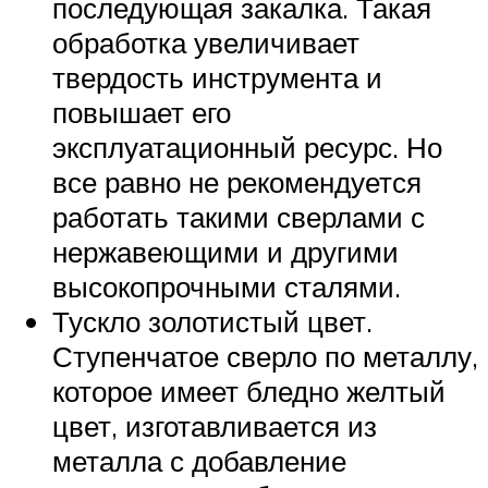
последующая закалка. Такая
обработка увеличивает
твердость инструмента и
повышает его
эксплуатационный ресурс. Но
все равно не рекомендуется
работать такими сверлами с
нержавеющими и другими
высокопрочными сталями.
Тускло золотистый цвет.
Ступенчатое сверло по металлу,
которое имеет бледно желтый
цвет, изготавливается из
металла с добавление