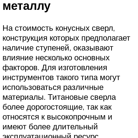
металлу
На стоимость конусных сверл,
конструкция которых предполагает
наличие ступеней, оказывают
влияние несколько основных
факторов. Для изготовления
инструментов такого типа могут
использоваться различные
материалы. Титановые сверла
более дорогостоящие, так как
относятся к высокопрочным и
имеют более длительный
эксплуатационный ресурс.