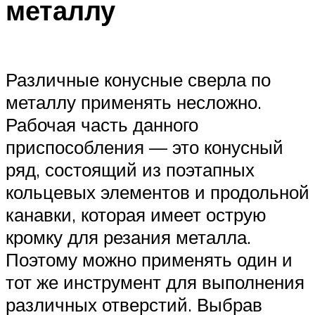
металлу
Различные конусные сверла по
металлу применять несложно.
Рабочая часть данного
приспособления — это конусный
ряд, состоящий из поэтапных
кольцевых элементов и продольной
канавки, которая имеет острую
кромку для резания металла.
Поэтому можно применять один и
тот же инструмент для выполнения
различных отверстий. Выбрав