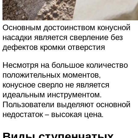
Основным достоинством конусной
насадки является сверление без
дефектов кромки отверстия
Несмотря на большое количество
положительных моментов,
конусное сверло не является
идеальным инструментом.
Пользователи выделяют основной
недостаток – высокая цена.
Виды ступенчатых