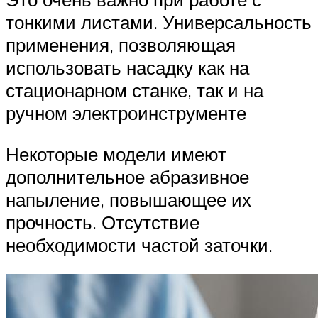
тонкими листами. Универсальность
применения, позволяющая
использовать насадку как на
стационарном станке, так и на
ручном электроинструменте
Некоторые модели имеют
дополнительное абразивное
напыление, повышающее их
прочность. Отсутствие
необходимости частой заточки.