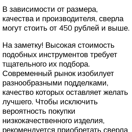
В зависимости от размера,
качества и производителя, сверла
могут стоить от 450 рублей и выше.
На заметку! Высокая стоимость
подобных инструментов требует
тщательного их подбора.
Современный рынок изобилует
разнообразными подделками,
качество которых оставляет желать
лучшего. Чтобы исключить
вероятность покупки
низкокачественного изделия,
рекомендуется приобретать сверла