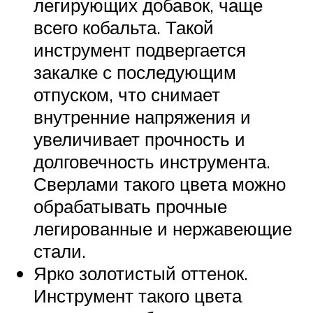
легирующих добавок, чаще
всего кобальта. Такой
инструмент подвергается
закалке с последующим
отпуском, что снимает
внутренние напряжения и
увеличивает прочность и
долговечность инструмента.
Сверлами такого цвета можно
обрабатывать прочные
легированные и нержавеющие
стали.
Ярко золотистый оттенок.
Инструмент такого цвета