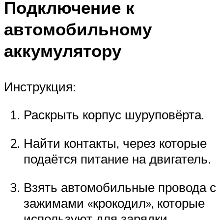
Подключение к
автомобильному
аккумулятору
Инструкция:
Раскрыть корпус шуруповёрта.
Найти контакты, через которые
подаётся питание на двигатель.
Взять автомобильные провода с
зажимами «крокодил», которые
используют для зарядки