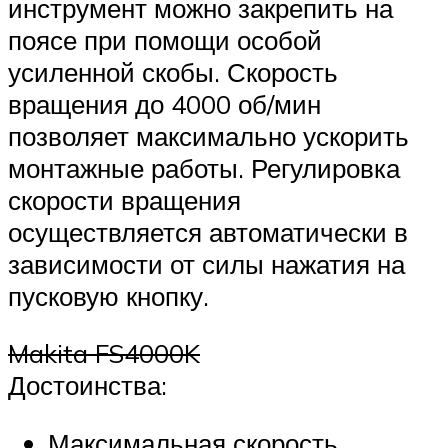
инструмент можно закрепить на
поясе при помощи особой
усиленной скобы. Скорость
вращения до 4000 об/мин
позволяет максимально ускорить
монтажные работы. Регулировка
скорости вращения
осуществляется автоматически в
зависимости от силы нажатия на
пусковую кнопку.
Makita FS4000K
Достоинства:
Максимальная скорость