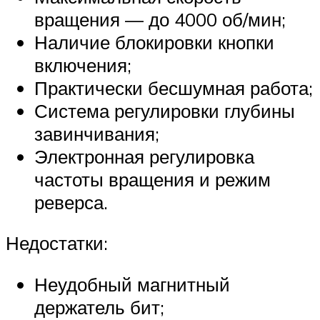
вращения — до 4000 об/мин;
Наличие блокировки кнопки
включения;
Практически бесшумная работа;
Система регулировки глубины
завинчивания;
Электронная регулировка
частоты вращения и режим
реверса.
Недостатки:
Неудобный магнитный
держатель бит;