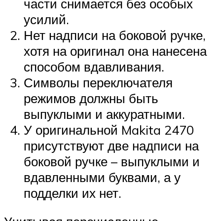
части снимается без особых
усилий.
Нет надписи на боковой ручке,
хотя на оригинал она нанесена
способом вдавливания.
Символы переключателя
режимов должны быть
выпуклыми и аккуратными.
У оригинальной Makita 2470
присутствуют две надписи на
боковой ручке – выпуклыми и
вдавленными буквами, а у
подделки их нет.