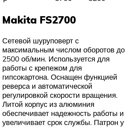
Makita FS2700
Сетевой шуруповерт с
максимальным числом оборотов до
2500 об/мин. Используется для
работы с крепежом для
гипсокартона. Оснащен функцией
реверса и автоматической
регулировкой скорости вращения.
Литой корпус из алюминия
обеспечивает надежность работы и
увеличивает срок службы. Патрон у