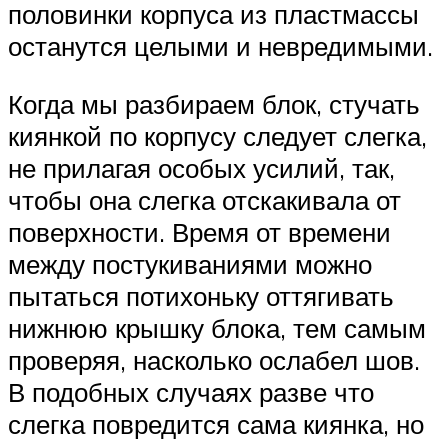
половинки корпуса из пластмассы
останутся целыми и невредимыми.
Когда мы разбираем блок, стучать
киянкой по корпусу следует слегка,
не прилагая особых усилий, так,
чтобы она слегка отскакивала от
поверхности. Время от времени
между постукиваниями можно
пытаться потихоньку оттягивать
нижнюю крышку блока, тем самым
проверяя, насколько ослабел шов.
В подобных случаях разве что
слегка повредится сама киянка, но