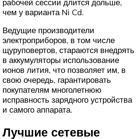
рабочей сессии длится дольше,
чем у варианта Ni Cd.
Ведущие производители
электроприборов, в том числе
щуруповертов, стараются внедрять
в аккумуляторы использование
ионов лития, что позволяет им, в
свою очередь, гарантировать
покупателям многолетнюю
исправность зарядного устройства
и самого аппарата.
Лучшие сетевые