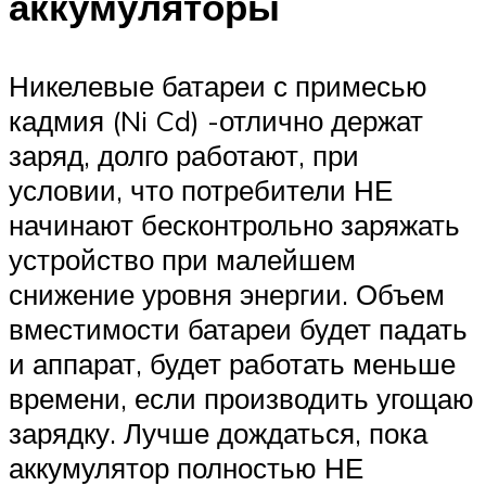
аккумуляторы
Никелевые батареи с примесью
кадмия (Ni Cd) -отлично держат
заряд, долго работают, при
условии, что потребители НЕ
начинают бесконтрольно заряжать
устройство при малейшем
снижение уровня энергии. Объем
вместимости батареи будет падать
и аппарат, будет работать меньше
времени, если производить угощаю
зарядку. Лучше дождаться, пока
аккумулятор полностью НЕ