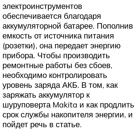
электроинструментов
обеспечивается благодаря
аккумуляторной батарее. Пополнив
емкость от источника питания
(розетки), она передает энергию
прибора. Чтобы производить
ремонтные работы без сбоев,
необходимо контролировать
уровень заряда АКБ. В том, как
заряжать аккумулятор к
шуруповерта Makita и как продлить
срок службы накопителя энергии, и
пойдет речь в статье.