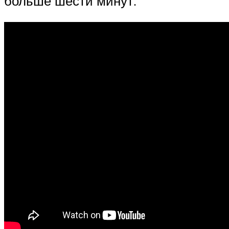
больше шести минут.