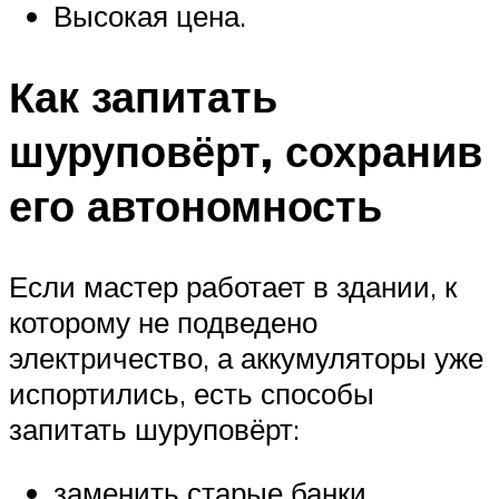
Высокая цена.
Как запитать
шуруповёрт, сохранив
его автономность
Если мастер работает в здании, к
которому не подведено
электричество, а аккумуляторы уже
испортились, есть способы
запитать шуруповёрт:
заменить старые банки