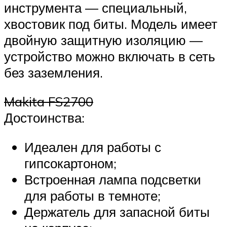
инструмента — специальный,
хвостовик под биты. Модель имеет
двойную защитную изоляцию —
устройство можно включать в сеть
без заземления.
Makita FS2700
Достоинства:
Идеален для работы с
гипсокартоном;
Встроенная лампа подсветки
для работы в темноте;
Держатель для запасной биты