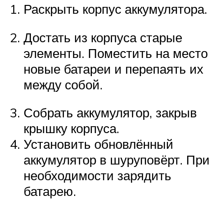
Раскрыть корпус аккумулятора.
Достать из корпуса старые
элементы. Поместить на место
новые батареи и перепаять их
между собой.
Собрать аккумулятор, закрыв
крышку корпуса.
Установить обновлённый
аккумулятор в шуруповёрт. При
необходимости зарядить
батарею.