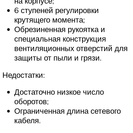
на корпусе;
6 ступеней регулировки
крутящего момента;
Обрезиненная рукоятка и
специальная конструкция
вентиляционных отверстий для
защиты от пыли и грязи.
Недостатки:
Достаточно низкое число
оборотов;
Ограниченная длина сетевого
кабеля.