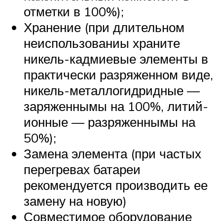
отметки в 100%);
Хранение (при длительном
неиспользованиы храните
никель-кадмиевые элементы в
практически разряженном виде,
никель-металлогидридные —
заряженнымы на 100%, литий-
ионные — разряженнымы на
50%);
Замена элемента (при частых
перегревах батареи
рекомендуется производить ее
замену на новую)
Совместимое оборудование