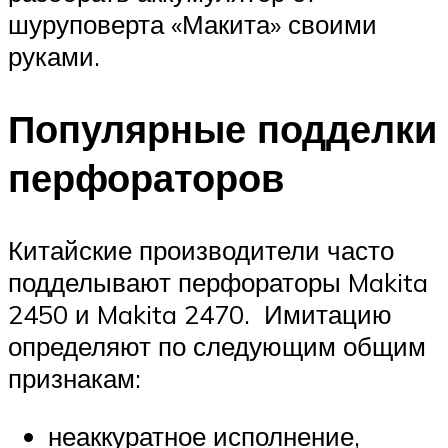
шуруповерта «Макита» своими
руками.
Популярные подделки
перфораторов
Китайские производители часто
подделывают перфораторы Makita
2450 и Makita 2470. Имитацию
определяют по следующим общим
признакам:
неаккуратное исполнение,