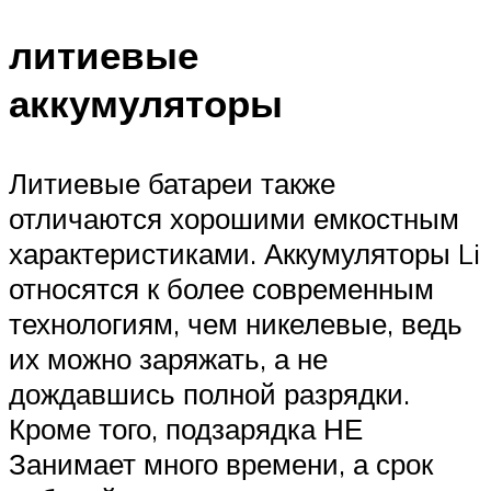
литиевые
аккумуляторы
Литиевые батареи также
отличаются хорошими емкостным
характеристиками. Аккумуляторы Li
относятся к более современным
технологиям, чем никелевые, ведь
их можно заряжать, а не
дождавшись полной разрядки.
Кроме того, подзарядка НЕ ​​
Занимает много времени, а срок