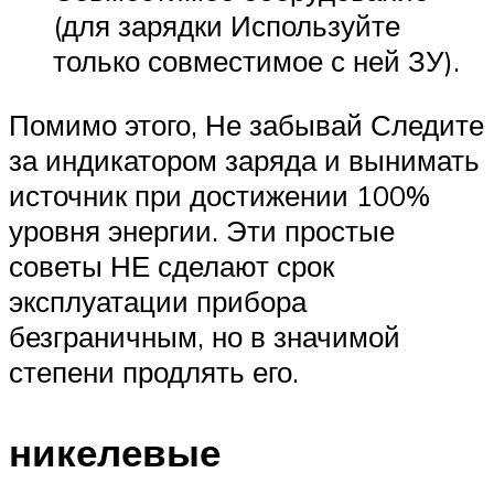
(для зарядки Используйте
только совместимое с ней ЗУ).
Помимо этого, Не забывай Следите
за индикатором заряда и вынимать
источник при достижении 100%
уровня энергии. Эти простые
советы НЕ сделают срок
эксплуатации прибора
безграничным, но в значимой
степени продлять его.
никелевые