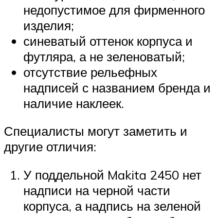
недопустимое для фирменного
изделия;
синеватый оттенок корпуса и
футляра, а не зеленоватый;
отсутствие рельефных
надписей с названием бренда и
наличие наклеек.
Специалисты могут заметить и
другие отличия:
У поддельной Makita 2450 нет
надписи на черной части
корпуса, а надпись на зеленой