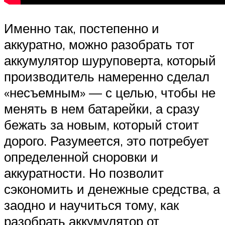
Именно так, постепенно и
аккуратно, можно разобрать тот
аккумулятор шуруповерта, который
производитель намеренно сделал
«несъемным» — с целью, чтобы не
менять в нем батарейки, а сразу
бежать за новым, который стоит
дорого. Разумеется, это потребует
определенной сноровки и
аккуратности. Но позволит
сэкономить и денежные средства, а
заодно и научиться тому, как
разобрать аккумулятор от