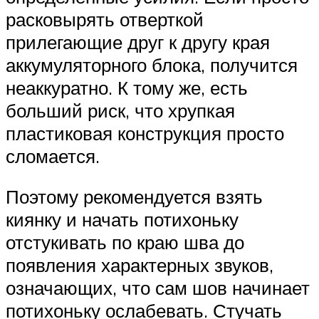
расковырять отверткой
прилегающие друг к другу края
аккумуляторного блока, получится
неаккуратно. К тому же, есть
больший риск, что хрупкая
пластиковая конструкция просто
сломается.
Поэтому рекомендуется взять
киянку и начать потихоньку
отстукивать по краю шва до
появления характерных звуков,
означающих, что сам шов начинает
потихоньку ослабевать. Стучать