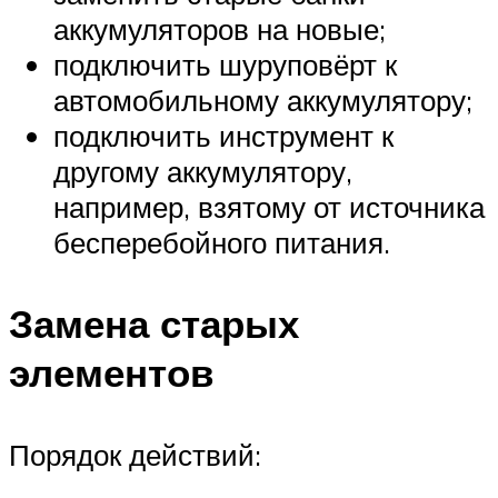
аккумуляторов на новые;
подключить шуруповёрт к
автомобильному аккумулятору;
подключить инструмент к
другому аккумулятору,
например, взятому от источника
бесперебойного питания.
Замена старых
элементов
Порядок действий: