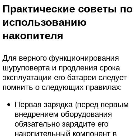
Практические советы по
использованию
накопителя
Для верного функционирования
шуруповерта и продления срока
эксплуатации его батареи следует
помнить о следующих правилах:
Первая зарядка (перед первым
внедрением оборудования
обязательно зарядите его
накопительный компонент в