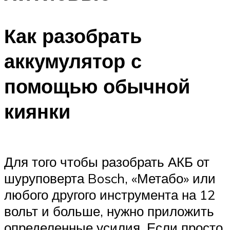
Как разобрать
аккумулятор с
помощью обычной
киянки
Для того чтобы разобрать АКБ от
шуруповерта Bosch, «Метабо» или
любого другого инструмента на 12
вольт и больше, нужно приложить
определенные усилия. Если просто