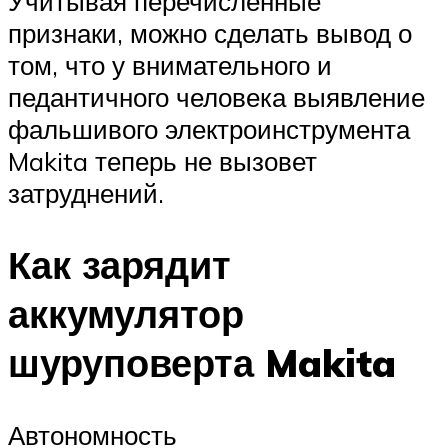
Учитывая перечисленные
признаки, можно сделать вывод о
том, что у внимательного и
педантичного человека выявление
фальшивого электроинструмента
Makita теперь не вызовет
затруднений.
Как зарядит
аккумулятор
шуруповерта Makita
Автономность