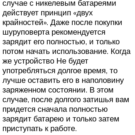
случае с никелевым батареями
действует принцип «двух
крайностей». Даже после покупки
шуруповерта рекомендуется
зарядит его полностью, и только
потом начать использование. Когда
же устройство Не будет
употребляться долгое время, то
лучше оставить его в наполовину
заряженном состоянии. В этом
случае, после долгого затишья вам
придется сначала полностью
зарядит батарею и только затем
приступать к работе.