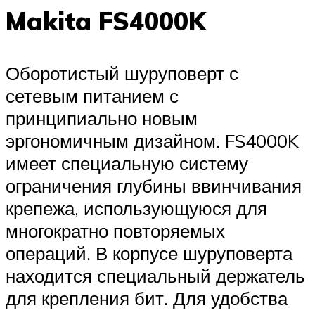
Makita FS4000K
Оборотистый шуруповерт с
сетевым питанием с
принципиально новым
эргономичным дизайном. FS4000K
имеет специальную систему
ограничения глубины ввинчивания
крепежа, использующуюся для
многократно повторяемых
операций. В корпусе шуруповерта
находится специальный держатель
для крепления бит. Для удобства