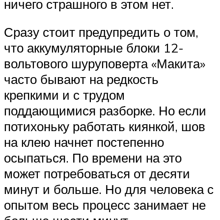
ничего страшного в этом нет.
Сразу стоит предупредить о том,
что аккумуляторные блоки 12-
вольтового шуруповерта «Макита»
часто бывают на редкость
крепкими и с трудом
поддающимися разборке. Но если
потихоньку работать киянкой, шов
на клею начнет постепенно
осыпаться. По времени на это
может потребоваться от десяти
минут и больше. Но для человека с
опытом весь процесс занимает не