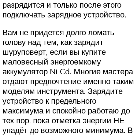
разрядится и только после этого
подключать зарядное устройство.
Вам не придется долго ломать
голову над тем, как зарядит
шуруповерт, если вы купите
маловесный энергоемкому
аккумулятор Ni Cd. Многие мастера
отдают предпочтение именно таким
моделям инструмента. Зарядите
устройство к предельного
максимума и спокойно работаю до
тех пор, пока отметка энергии НЕ
упадёт до возможного минимума. В