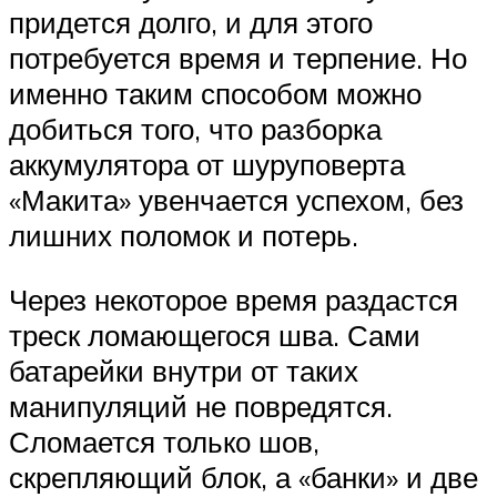
придется долго, и для этого
потребуется время и терпение. Но
именно таким способом можно
добиться того, что разборка
аккумулятора от шуруповерта
«Макита» увенчается успехом, без
лишних поломок и потерь.
Через некоторое время раздастся
треск ломающегося шва. Сами
батарейки внутри от таких
манипуляций не повредятся.
Сломается только шов,
скрепляющий блок, а «банки» и две