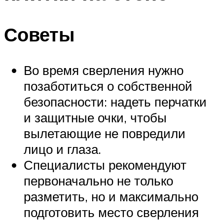
Советы
Во время сверления нужно
позаботиться о собственной
безопасности: надеть перчатки
и защитные очки, чтобы
вылетающие не повредили
лицо и глаза.
Специалисты рекомендуют
первоначально не только
разметить, но и максимально
подготовить место сверления