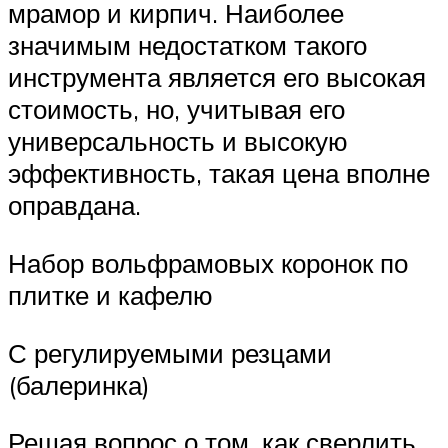
мрамор и кирпич. Наиболее
значимым недостатком такого
инструмента является его высокая
стоимость, но, учитывая его
универсальность и высокую
эффективность, такая цена вполне
оправдана.
Набор вольфрамовых коронок по
плитке и кафелю
С регулируемыми резцами
(балеринка)
Решая вопрос о том, как сверлить