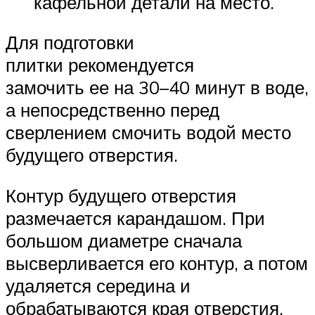
кафельной детали на место.
Для подготовки
плитки рекомендуется
замочить ее на 30–40 минут в воде,
а непосредственно перед
сверлением смочить водой место
будущего отверстия.
Контур будущего отверстия
размечается карандашом. При
большом диаметре сначала
высверливается его контур, а потом
удаляется середина и
обрабатываются края отверстия.