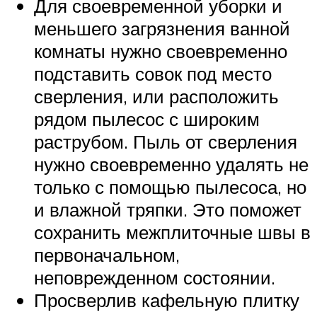
Для своевременной уборки и
меньшего загрязнения ванной
комнаты нужно своевременно
подставить совок под место
сверления, или расположить
рядом пылесос с широким
раструбом. Пыль от сверления
нужно своевременно удалять не
только с помощью пылесоса, но
и влажной тряпки. Это поможет
сохранить межплиточные швы в
первоначальном,
неповрежденном состоянии.
Просверлив кафельную плитку