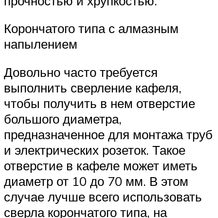
прочностью и хрупкостью.
Корончатого типа с алмазным
напылением
Довольно часто требуется
выполнить сверление кафеля,
чтобы получить в нем отверстие
большого диаметра,
предназначенное для монтажа труб
и электрических розеток. Такое
отверстие в кафеле может иметь
диаметр от 10 до 70 мм. В этом
случае лучше всего использовать
сверла корончатого типа, на