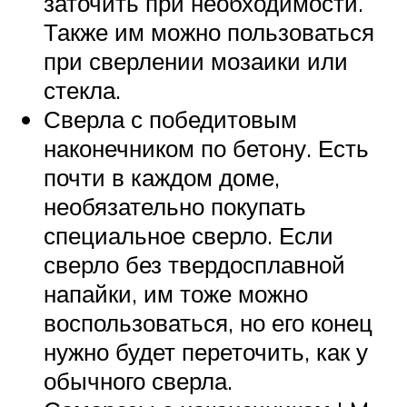
заточить при необходимости.
Также им можно пользоваться
при сверлении мозаики или
стекла.
Сверла с победитовым
наконечником по бетону. Есть
почти в каждом доме,
необязательно покупать
специальное сверло. Если
сверло без твердосплавной
напайки, им тоже можно
воспользоваться, но его конец
нужно будет переточить, как у
обычного сверла.