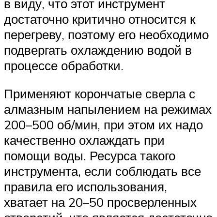
в виду, что этот инструмент
достаточно критично относится к
перегреву, поэтому его необходимо
подвергать охлаждению водой в
процессе обработки.
Применяют корончатые сверла с
алмазным напылением на режимах
200–500 об/мин, при этом их надо
качественно охлаждать при
помощи воды. Ресурса такого
инструмента, если соблюдать все
правила его использования,
хватает на 20–50 просверленных