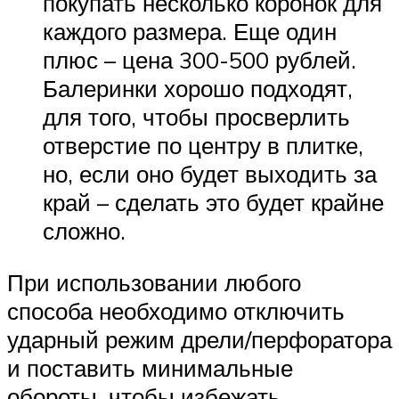
покупать несколько коронок для
каждого размера. Еще один
плюс – цена 300-500 рублей.
Балеринки хорошо подходят,
для того, чтобы просверлить
отверстие по центру в плитке,
но, если оно будет выходить за
край – сделать это будет крайне
сложно.
При использовании любого
способа необходимо отключить
ударный режим дрели/перфоратора
и поставить минимальные
обороты, чтобы избежать