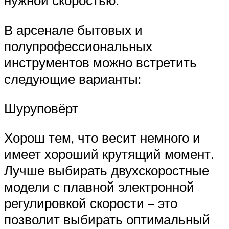
нужной скоростью.
В арсенале бытовых и
полупрофессиональных
инструментов можно встретить
следующие варианты:
Шуруповёрт
Хорош тем, что весит немного и
имеет хороший крутящий момент.
Лучше выбирать двухскоростные
модели с плавной электронной
регулировкой скорости – это
позволит выбирать оптимальный