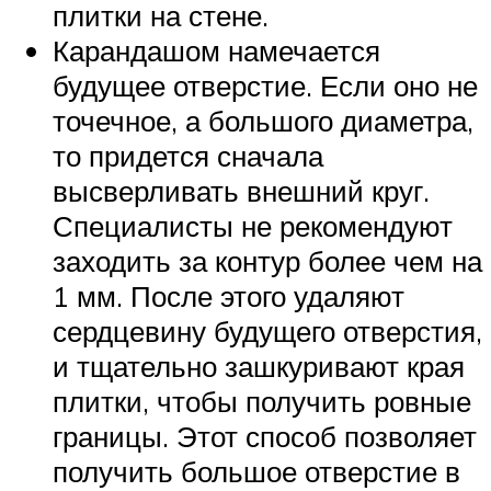
плитки на стене.
Карандашом намечается
будущее отверстие. Если оно не
точечное, а большого диаметра,
то придется сначала
высверливать внешний круг.
Специалисты не рекомендуют
заходить за контур более чем на
1 мм. После этого удаляют
сердцевину будущего отверстия,
и тщательно зашкуривают края
плитки, чтобы получить ровные
границы. Этот способ позволяет
получить большое отверстие в