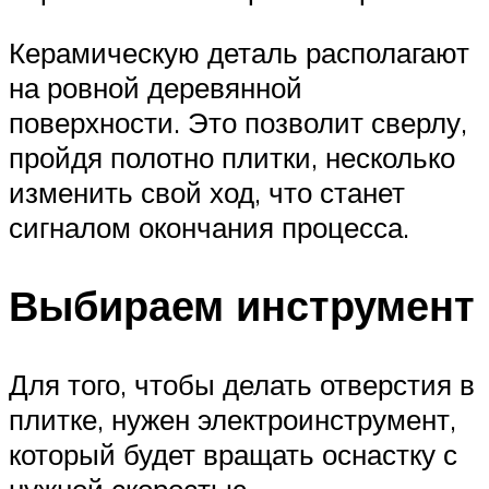
Керамическую деталь располагают
на ровной деревянной
поверхности. Это позволит сверлу,
пройдя полотно плитки, несколько
изменить свой ход, что станет
сигналом окончания процесса.
Выбираем инструмент
Для того, чтобы делать отверстия в
плитке, нужен электроинструмент,
который будет вращать оснастку с