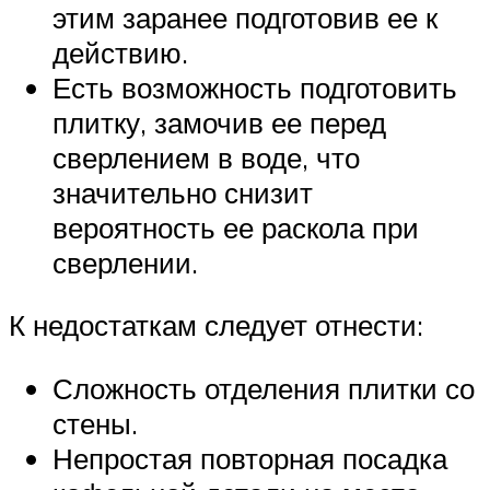
этим заранее подготовив ее к
действию.
Есть возможность подготовить
плитку, замочив ее перед
сверлением в воде, что
значительно снизит
вероятность ее раскола при
сверлении.
К недостаткам следует отнести:
Сложность отделения плитки со
стены.
Непростая повторная посадка