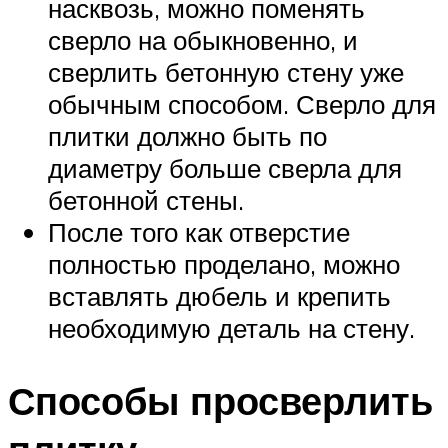
насквозь, можно поменять
сверло на обыкновенно, и
сверлить бетонную стену уже
обычным способом. Сверло для
плитки должно быть по
диаметру больше сверла для
бетонной стены.
После того как отверстие
полностью проделано, можно
вставлять дюбель и крепить
необходимую деталь на стену.
Способы просверлить