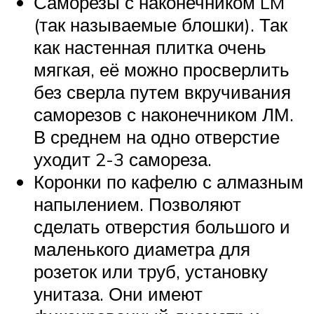
Саморезы с наконечником LM
(так называемые блошки). Так
как настенная плитка очень
мягкая, её можно просверлить
без сверла путем вкручивания
саморезов с наконечником ЛМ.
В среднем на одно отверстие
уходит 2-3 самореза.
Коронки по кафелю с алмазным
напылением. Позволяют
сделать отверстия большого и
маленького диаметра для
розеток или труб, установку
унитаза. Они имеют