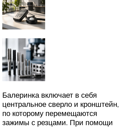
Балеринка включает в себя
центральное сверло и кронштейн,
по которому перемещаются
зажимы с резцами. При помощи