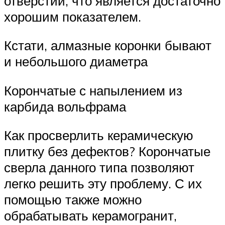
отверстий, что является достаточно
хорошим показателем.
Кстати, алмазные коронки бывают
и небольшого диаметра
Корончатые с напылением из
карбида вольфрама
Как просверлить керамическую
плитку без дефектов? Корончатые
сверла данного типа позволяют
легко решить эту проблему. С их
помощью также можно
обрабатывать керамогранит,