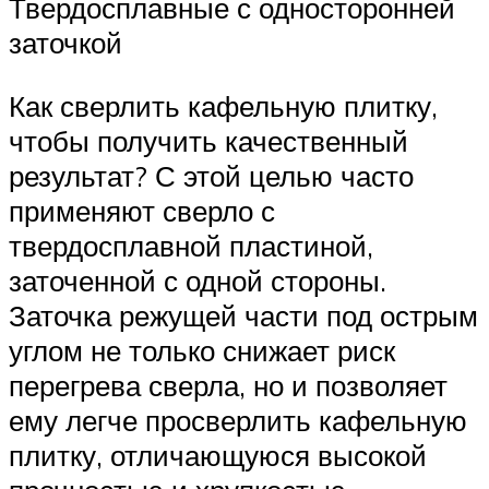
Твердосплавные с односторонней
заточкой
Как сверлить кафельную плитку,
чтобы получить качественный
результат? С этой целью часто
применяют сверло с
твердосплавной пластиной,
заточенной с одной стороны.
Заточка режущей части под острым
углом не только снижает риск
перегрева сверла, но и позволяет
ему легче просверлить кафельную
плитку, отличающуюся высокой