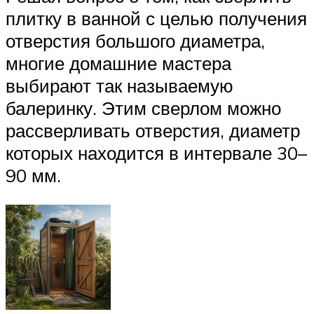
плитку в ванной с целью получения
отверстия большого диаметра,
многие домашние мастера
выбирают так называемую
балеринку. Этим сверлом можно
рассверливать отверстия, диаметр
которых находится в интервале 30–
90 мм.