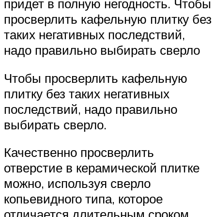
придет в полную негодность. Чтобы
просверлить кафельную плитку без
таких негативных последствий,
надо правильно выбирать сверло
Чтобы просверлить кафельную
плитку без таких негативных
последствий, надо правильно
выбирать сверло.
Качественно просверлить
отверстие в керамической плитке
можно, используя сверло
копьевидного типа, которое
отличается длительным сроком