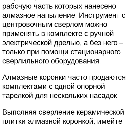
рабочую часть которых нанесено
алмазное напыление. Инструмент с
центровочным сверлом можно
применять в комплекте с ручной
электрической дрелью, а без него –
только при помощи стационарного
сверлильного оборудования.
Алмазные коронки часто продаются
комплектами с одной опорной
тарелкой для нескольких насадок
Выполняя сверление керамической
плитки алмазной коронкой, имейте