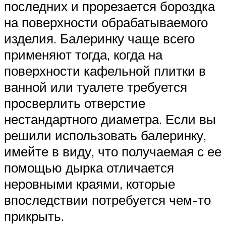
последних и прорезается бороздка
на поверхности обрабатываемого
изделия. Балеринку чаще всего
применяют тогда, когда на
поверхности кафельной плитки в
ванной или туалете требуется
просверлить отверстие
нестандартного диаметра. Если вы
решили использовать балеринку,
имейте в виду, что получаемая с ее
помощью дырка отличается
неровными краями, которые
впоследствии потребуется чем-то
прикрыть.