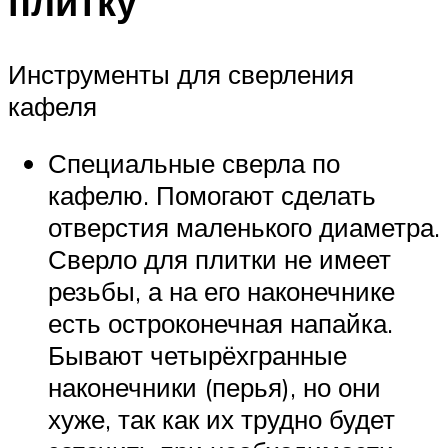
плитку
Инструменты для сверления
кафеля
Специальные сверла по
кафелю. Помогают сделать
отверстия маленького диаметра.
Сверло для плитки не имеет
резьбы, а на его наконечнике
есть остроконечная напайка.
Бывают четырёхгранные
наконечники (перья), но они
хуже, так как их трудно будет