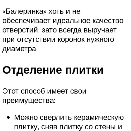
«Балеринка» хоть и не
обеспечивает идеальное качество
отверстий, зато всегда выручает
при отсутствии коронок нужного
диаметра
Отделение плитки
Этот способ имеет свои
преимущества:
Можно сверлить керамическую
плитку, сняв плитку со стены и