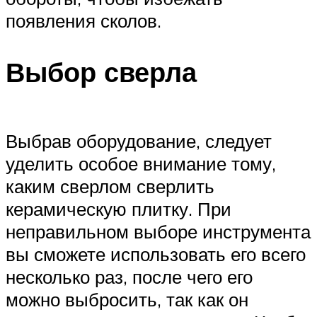
появления сколов.
Выбор сверла
Выбрав оборудование, следует
уделить особое внимание тому,
каким сверлом сверлить
керамическую плитку. При
неправильном выборе инструмента
вы сможете использовать его всего
несколько раз, после чего его
можно выбросить, так как он