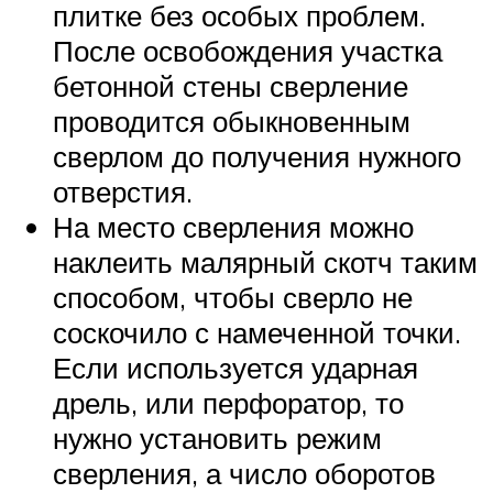
плитке без особых проблем.
После освобождения участка
бетонной стены сверление
проводится обыкновенным
сверлом до получения нужного
отверстия.
На место сверления можно
наклеить малярный скотч таким
способом, чтобы сверло не
соскочило с намеченной точки.
Если используется ударная
дрель, или перфоратор, то
нужно установить режим
сверления, а число оборотов