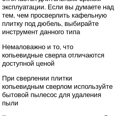
эксплуатации. Если вы думаете над
тем, чем просверлить кафельную
плитку под дюбель, выбирайте
инструмент данного типа
Немаловажно и то, что
копьевидные сверла отличаются
доступной ценой
При сверлении плитки
копьевидным сверлом используйте
бытовой пылесос для удаления
пыли