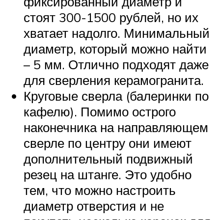
фиксированный диаметр и
стоят 300-1500 рублей, но их
хватает надолго. Минимальный
диаметр, который можно найти
– 5 мм. Отлично подходят даже
для сверления керамогранита.
Круговые сверла (балеринки по
кафелю). Помимо острого
наконечника на направляющем
сверле по центру они имеют
дополнительный подвижный
резец на штанге. Это удобно
тем, что можно настроить
диаметр отверстия и не