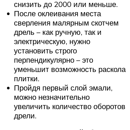
снизить до 2000 или меньше.
После оклеивания места
сверления малярным скотчем
дрель – как ручную, так и
электрическую, нужно
установить строго
перпендикулярно – это
уменьшит возможность раскола
плитки.
Пройдя первый слой эмали,
можно незначительно
увеличить количество оборотов
дрели.