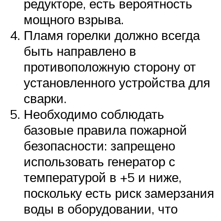
редукторе, есть вероятность
мощного взрыва.
Пламя горелки должно всегда
быть направлено в
противоположную сторону от
установленного устройства для
сварки.
Необходимо соблюдать
базовые правила пожарной
безопасности: запрещено
использовать генератор с
температурой в +5 и ниже,
поскольку есть риск замерзания
воды в оборудовании, что