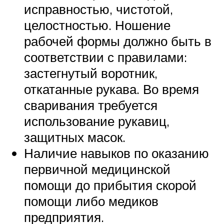
исправностью, чистотой,
целостностью. Ношение
рабочей формы должно быть в
соответствии с правилами:
застегнутый воротник,
откатанные рукава. Во время
сваривания требуется
использование рукавиц,
защитных масок.
Наличие навыков по оказанию
первичной медицинской
помощи до прибытия скорой
помощи либо медиков
предприятия.