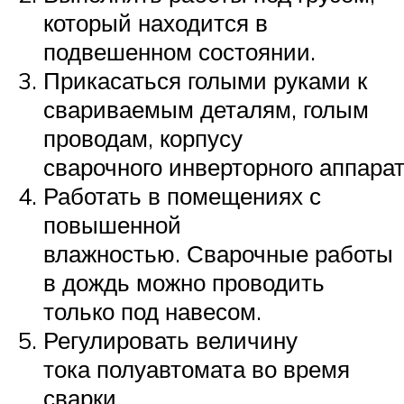
который находится в
подвешенном состоянии.
Прикасаться голыми руками к
свариваемым деталям, голым
проводам, корпусу
сварочного инверторного аппарат
Работать в помещениях с
повышенной
влажностью. Сварочные работы
в дождь можно проводить
только под навесом.
Регулировать величину
тока полуавтомата во время
сварки.