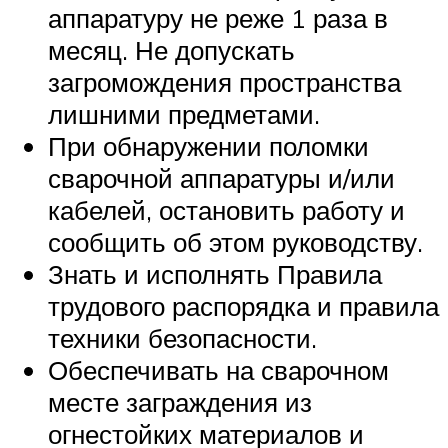
аппаратуру не реже 1 раза в
месяц. Не допускать
загромождения пространства
лишними предметами.
При обнаружении поломки
сварочной аппаратуры и/или
кабелей, остановить работу и
сообщить об этом руководству.
Знать и исполнять Правила
трудового распорядка и правила
техники безопасности.
Обеспечивать на сварочном
месте заграждения из
огнестойких материалов и