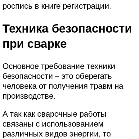
роспись в книге регистрации.
Техника безопасности
при сварке
Основное требование техники
безопасности – это оберегать
человека от получения травм на
производстве.
А так как сварочные работы
связаны с использованием
различных видов энергии, то