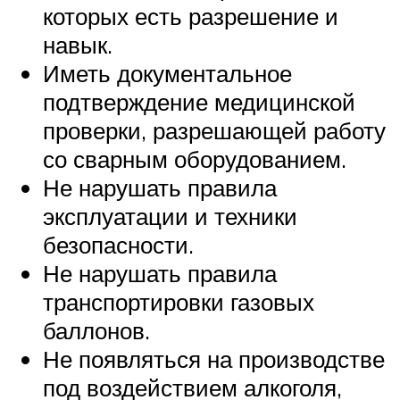
которых есть разрешение и
навык.
Иметь документальное
подтверждение медицинской
проверки, разрешающей работу
со сварным оборудованием.
Не нарушать правила
эксплуатации и техники
безопасности.
Не нарушать правила
транспортировки газовых
баллонов.
Не появляться на производстве
под воздействием алкоголя,