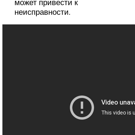
может привести к
неисправности.