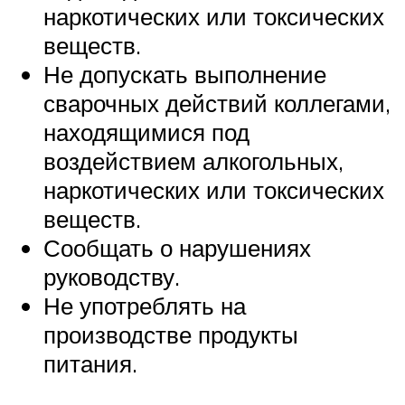
наркотических или токсических
веществ.
Не допускать выполнение
сварочных действий коллегами,
находящимися под
воздействием алкогольных,
наркотических или токсических
веществ.
Сообщать о нарушениях
руководству.
Не употреблять на
производстве продукты
питания.