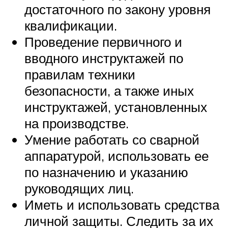
достаточного по закону уровня
квалификации.
Проведение первичного и
вводного инструктажей по
правилам техники
безопасности, а также иных
инструктажей, установленных
на производстве.
Умение работать со сварной
аппаратурой, использовать ее
по назначению и указанию
руководящих лиц.
Иметь и использовать средства
личной защиты. Следить за их