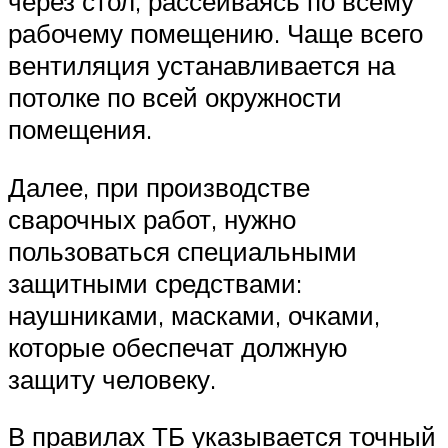
через стол, рассеиваясь по всему
рабочему помещению. Чаще всего
вентиляция устанавливается на
потолке по всей окружности
помещения.
Далее, при производстве
сварочных работ, нужно
пользоваться специальными
защитными средствами:
наушниками, масками, очками,
которые обеспечат должную
защиту человеку.
В правилах ТБ указывается точный