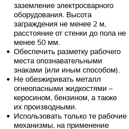
заземление электросварного
оборудования. Высота
заграждения не менее 2 м,
расстояние от стенки до пола не
менее 50 мм.
Обеспечить разметку рабочего
места опознавательными
знаками (или иным способом).
Не обезжиривать металл
огнеопасными жидкостями –
керосином, бензином, а также
их производными.
Использовать только те рабочие
механизмы, на применение