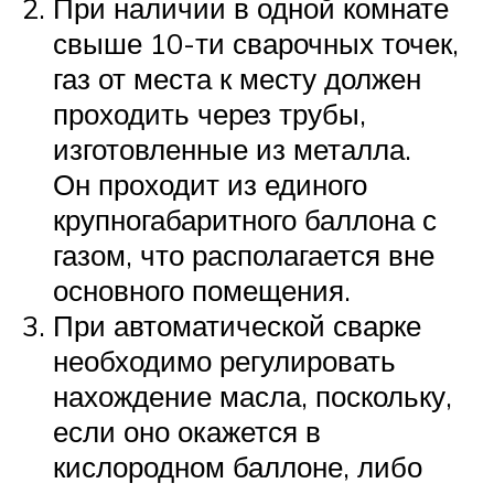
При наличии в одной комнате
свыше 10-ти сварочных точек,
газ от места к месту должен
проходить через трубы,
изготовленные из металла.
Он проходит из единого
крупногабаритного баллона с
газом, что располагается вне
основного помещения.
При автоматической сварке
необходимо регулировать
нахождение масла, поскольку,
если оно окажется в
кислородном баллоне, либо