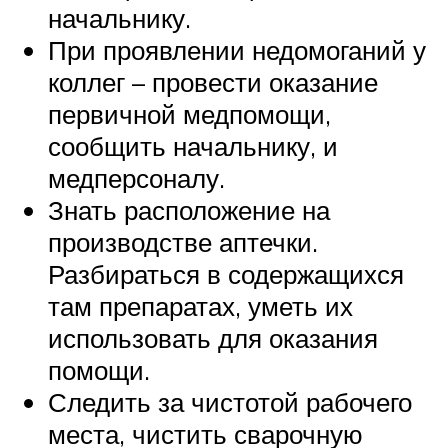
начальнику.
При проявлении недомоганий у
коллег – провести оказание
первичной медпомощи,
сообщить начальнику, и
медперсоналу.
Знать расположение на
производстве аптечки.
Разбираться в содержащихся
там препаратах, уметь их
использовать для оказания
помощи.
Следить за чистотой рабочего
места, чистить сварочную