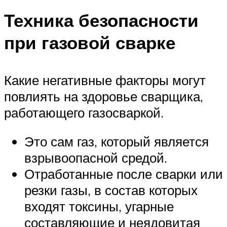
Техника безопасности
при газовой сварке
Какие негативные факторы могут
повлиять на здоровье сварщика,
работающего газосваркой.
Это сам газ, который является
взрывоопасной средой.
Отработанные после сварки или
резки газы, в состав которых
входят токсины, угарные
составляющие и неядовитая