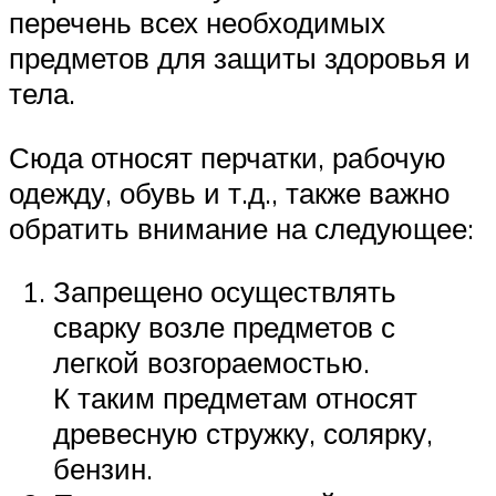
перечень всех необходимых
предметов для защиты здоровья и
тела.
Сюда относят перчатки, рабочую
одежду, обувь и т.д., также важно
обратить внимание на следующее:
Запрещено осуществлять
сварку возле предметов с
легкой возгораемостью.
К таким предметам относят
древесную стружку, солярку,
бензин.