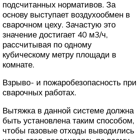
подсчитанных нормативов. За
основу выступает воздухообмен в
сварочном цеху. Зачастую это
значение достигает 40 м3/ч,
рассчитывая по одному
кубическому метру площади в
комнате.
Взрыво- и пожаробезопасность при
сварочных работах.
Вытяжка в данной системе должна
быть установлена таким способом,
чтобы газовые отходы выводились