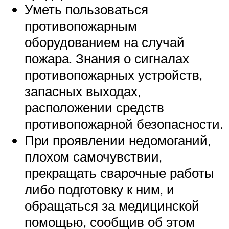
Уметь пользоваться
противопожарным
оборудованием на случай
пожара. Знания о сигналах
противопожарных устройств,
запасных выходах,
расположении средств
противопожарной безопасности.
При проявлении недомоганий,
плохом самочувствии,
прекращать сварочные работы
либо подготовку к ним, и
обращаться за медицинской
помощью, сообщив об этом