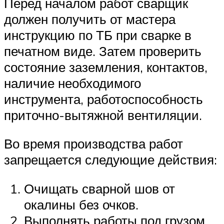
Перед началом работ сварщик
должен получить от мастера
инструкцию по ТБ при сварке в
печатном виде. Затем проверить
состояние заземления, контактов,
наличие необходимого
инструмента, работоспособность
приточно-вытяжной вентиляции.
Во время производства работ
запрещается следующие действия:
Очищать сварной шов от
окалины без очков.
Выполнять работы под грузом,