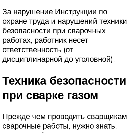
За нарушение Инструкции по
охране труда и нарушений техники
безопасности при сварочных
работах, работник несет
ответственность (от
дисциплинарной до уголовной).
Техника безопасности
при сварке газом
Прежде чем проводить сварщикам
сварочные работы, нужно знать,