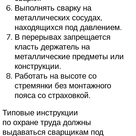
Выполнять сварку на
металлических сосудах,
находящихся под давлением.
В перерывах запрещается
класть держатель на
металлические предметы или
конструкции.
Работать на высоте со
стремянки без монтажного
пояса со страховкой.
Типовые инструкции
по охране труда должны
выдаваться сварщикам под