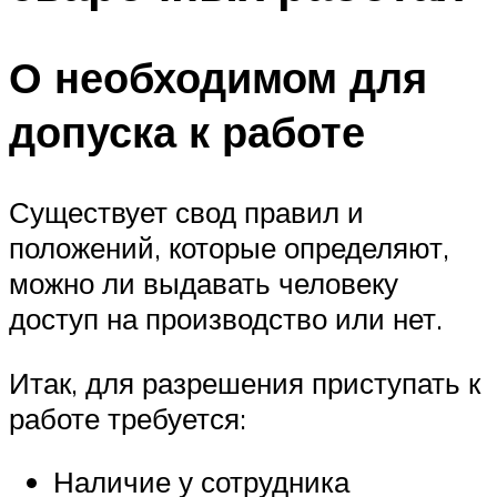
О необходимом для
допуска к работе
Существует свод правил и
положений, которые определяют,
можно ли выдавать человеку
доступ на производство или нет.
Итак, для разрешения приступать к
работе требуется:
Наличие у сотрудника