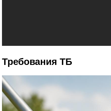
Требования ТБ