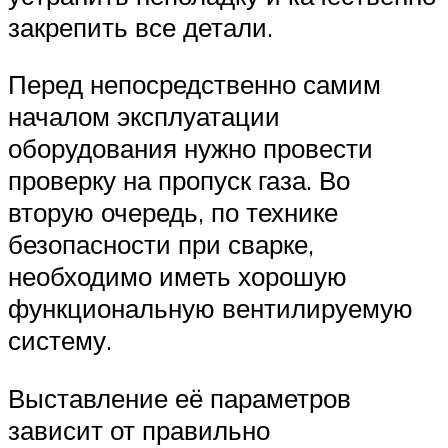
закрепить все детали.
Перед непосредственно самим
началом эксплуатации
оборудования нужно провести
проверку на пропуск газа. Во
вторую очередь, по технике
безопасности при сварке,
необходимо иметь хорошую
функциональную вентилируемую
систему.
Выставление её параметров
зависит от правильно