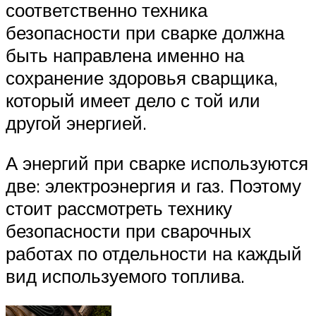
соответственно техника
безопасности при сварке должна
быть направлена именно на
сохранение здоровья сварщика,
который имеет дело с той или
другой энергией.
А энергий при сварке используются
две: электроэнергия и газ. Поэтому
стоит рассмотреть технику
безопасности при сварочных
работах по отдельности на каждый
вид используемого топлива.