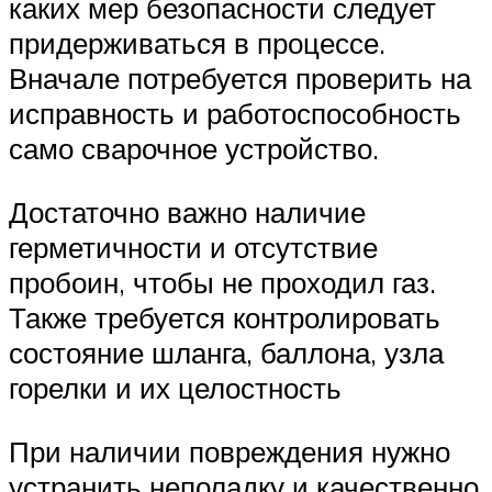
каких мер безопасности следует
придерживаться в процессе.
Вначале потребуется проверить на
исправность и работоспособность
само сварочное устройство.
Достаточно важно наличие
герметичности и отсутствие
пробоин, чтобы не проходил газ.
Также требуется контролировать
состояние шланга, баллона, узла
горелки и их целостность
При наличии повреждения нужно
устранить неполадку и качественно