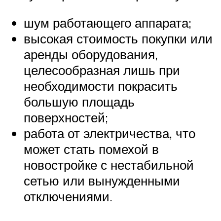
шум работающего аппарата;
высокая стоимость покупки или
аренды оборудования,
целесообразная лишь при
необходимости покрасить
большую площадь
поверхностей;
работа от электричества, что
может стать помехой в
новостройке с нестабильной
сетью или вынужденными
отключениями.