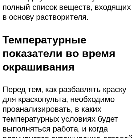
полный список веществ, входящих
в основу растворителя.
Температурные
показатели во время
окрашивания
Перед тем, как разбавлять краску
для краскопульта, необходимо
проанализировать, в каких
температурных условиях будет
выполняться работа, и когда