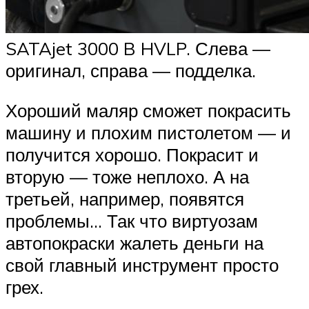
SATAjet 3000 B HVLP. Слева —
оригинал, справа — подделка.
Хороший маляр сможет покрасить
машину и плохим пистолетом — и
получится хорошо. Покрасит и
вторую — тоже неплохо. А на
третьей, например, появятся
проблемы… Так что виртуозам
автопокраски жалеть деньги на
свой главный инструмент просто
грех.