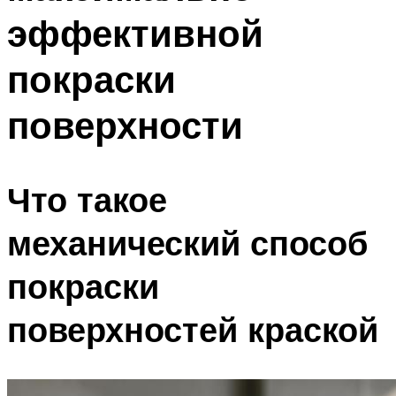
эффективной
покраски
поверхности
Что такое
механический способ
покраски
поверхностей краской