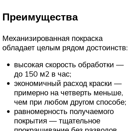
Преимущества
Механизированная покраска
обладает целым рядом достоинств:
высокая скорость обработки —
до 150 м2 в час;
экономичный расход краски —
примерно на четверть меньше,
чем при любом другом способе;
равномерность получаемого
покрытия — тщательное
прокрашивание без разводов