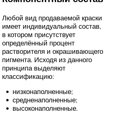
Любой вид продаваемой краски
имеет индивидуальный состав,
в котором присутствует
определённый процент
растворителя и окрашивающего
пигмента. Исходя из данного
принципа выделяют
классификацию:
низконаполненные;
средненаполненные;
высоконаполненные.