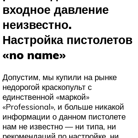
входное давление
неизвестно.
Настройка пистолетов
«no name»
Допустим, мы купили на рынке
недорогой краскопульт с
единственной «маркой»
«Professional», и больше никакой
информации о данном пистолете
нам не известно — ни типа, ни
рекомендаций по настройке, ни