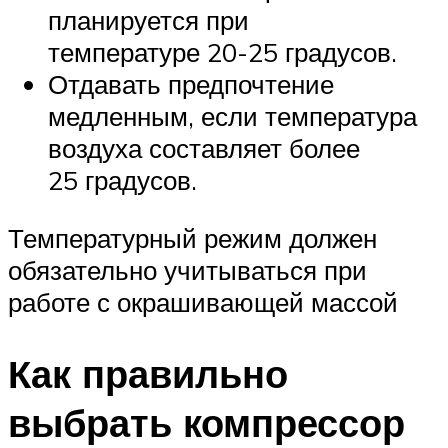
планируется при
температуре 20-25 градусов.
Отдавать предпочтение
медленным, если температура
воздуха составляет более
25 градусов.
Температурный режим должен
обязательно учитываться при
работе с окрашивающей массой
Как правильно
выбрать компрессор