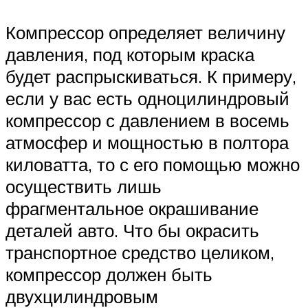
Компрессор определяет величину
давления, под которым краска
будет распрыскиваться. К примеру,
если у вас есть одноцилиндровый
компрессор с давлением в восемь
атмосфер и мощностью в полтора
киловатта, то с его помощью можно
осуществить лишь
фрагментальное окрашивание
деталей авто. Что бы окрасить
транспортное средство целиком,
компрессор должен быть
двухцилиндровым