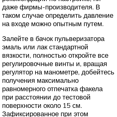
даже фирмы-производителя. В
таком случае определить давление
на входе можно опытным путем.
Залейте в бачок пульверизатора
эмаль или лак стандартной
вязкости, полностью откройте все
регулировочные винты и, вращая
регулятор на манометре, добейтесь
получения максимально
равномерного отпечатка факела
при расстоянии до тестовой
поверхности около 15 см.
Зафиксированное при этом