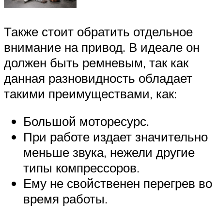
Также стоит обратить отдельное
внимание на привод. В идеале он
должен быть ремневым, так как
данная разновидность обладает
такими преимуществами, как:
Большой моторесурс.
При работе издает значительно
меньше звука, нежели другие
типы компрессоров.
Ему не свойственен перегрев во
время работы.