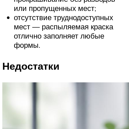
или пропущенных мест;
отсутствие труднодоступных
мест — распыляемая краска
отлично заполняет любые
формы.
Недостатки