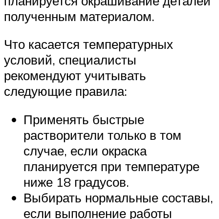
планируется окрашивание деталей
полученным материалом.
Что касается температурных
условий, специалисты
рекомендуют учитывать
следующие правила:
Применять быстрые
растворители только в том
случае, если окраска
планируется при температуре
ниже 18 градусов.
Выбирать нормальные составы,
если выполнение работы