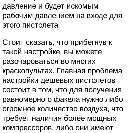
давление и будет искомым
рабочим давлением на входе для
этого пистолета.
Стоит сказать, что прибегнув к
такой настройке, вы можете
разочароваться во многих
краскопультах. Главная проблема
настройки дешевых пистолетов
состоит в том, что для получения
равномерного факела нужно либо
огромное количество воздуха, что
требует наличия более мощных
компрессоров, либо они имеют