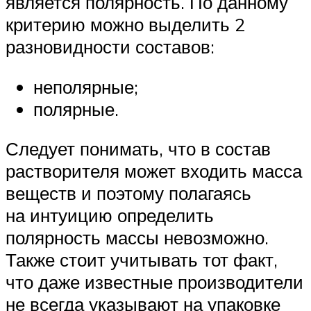
является полярность. По данному
критерию можно выделить 2
разновидности составов:
неполярные;
полярные.
Следует понимать, что в состав
растворителя может входить масса
веществ и поэтому полагаясь
на интуицию определить
полярность массы невозможно.
Также стоит учитывать тот факт,
что даже известные производители
не всегда указывают на упаковке