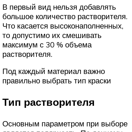
В первый вид нельзя добавлять
большое количество растворителя.
Что касается высоконаполненных,
то допустимо их смешивать
максимум с 30 % объема
растворителя.
Под каждый материал важно
правильно выбрать тип краски
Тип растворителя
Основным параметром при выборе