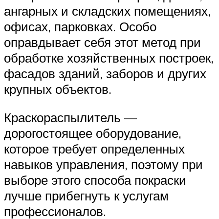
ангарных и складских помещениях,
офисах, парковках. Особо
оправдывает себя этот метод при
обработке хозяйственных построек,
фасадов зданий, заборов и других
крупных объектов.
Краскораспылитель —
дорогостоящее оборудование,
которое требует определенных
навыков управления, поэтому при
выборе этого способа покраски
лучше прибегнуть к услугам
профессионалов.