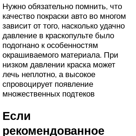
Нужно обязательно помнить, что
качество покраски авто во многом
зависит от того, насколько удачно
давление в краскопульте было
подогнано к особенностям
окрашиваемого материала. При
низком давлении краска может
лечь неплотно, а высокое
спровоцирует появление
множественных подтеков
Если
рекомендованное