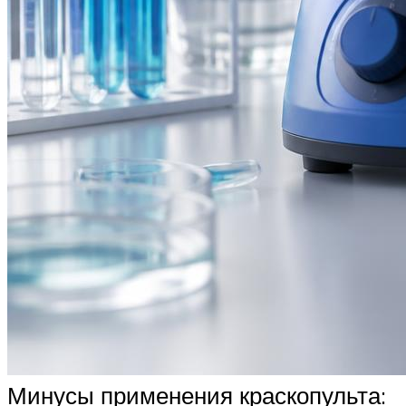
Минусы применения краскопульта: