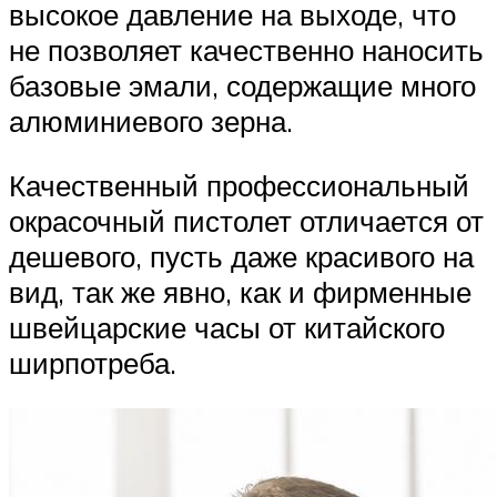
высокое давление на выходе, что
не позволяет качественно наносить
базовые эмали, содержащие много
алюминиевого зерна.
Качественный профессиональный
окрасочный пистолет отличается от
дешевого, пусть даже красивого на
вид, так же явно, как и фирменные
швейцарские часы от китайского
ширпотреба.