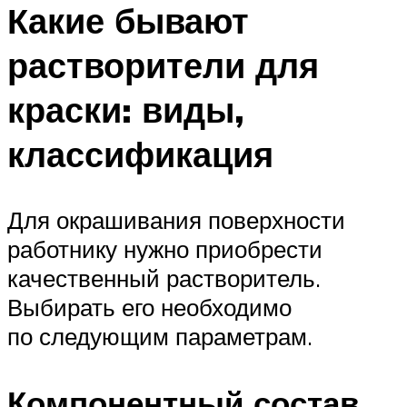
Какие бывают
растворители для
краски: виды,
классификация
Для окрашивания поверхности
работнику нужно приобрести
качественный растворитель.
Выбирать его необходимо
по следующим параметрам.
Компонентный состав