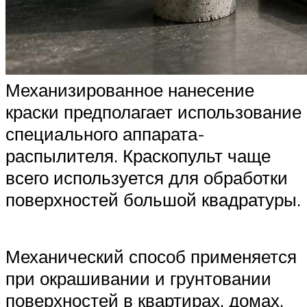
Механизированное нанесение
краски предполагает использование
специального аппарата-
распылителя. Краскопульт чаще
всего используется для обработки
поверхностей большой квадратуры.
Механический способ применяется
при окрашивании и грунтовании
поверхностей в квартирах, домах,