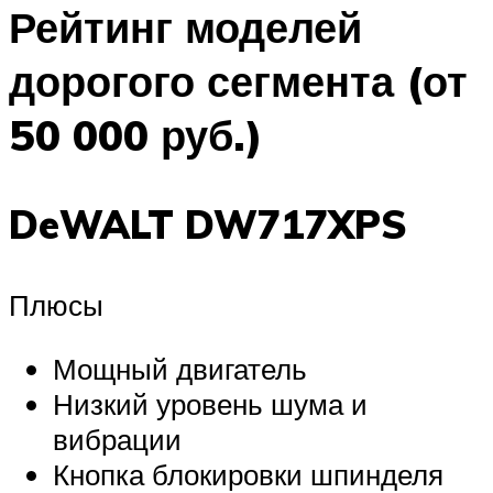
Рейтинг моделей
дорогого сегмента (от
50 000 руб.)
DeWALT DW717XPS
Плюсы
Мощный двигатель
Низкий уровень шума и
вибрации
Кнопка блокировки шпинделя