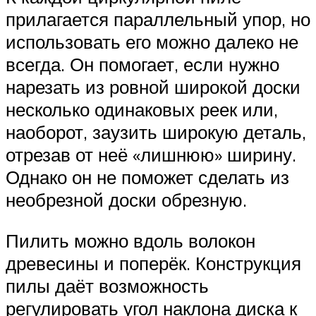
прилагается параллельный упор, но
использовать его можно далеко не
всегда. Он помогает, если нужно
нарезать из ровной широкой доски
несколько одинаковых реек или,
наоборот, заузить широкую деталь,
отрезав от неё «лишнюю» ширину.
Однако он не поможет сделать из
необрезной доски обрезную.
Пилить можно вдоль волокон
древесины и поперёк. Конструкция
пилы даёт возможность
регулировать угол наклона диска к