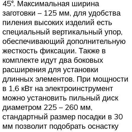
45°. Максимальная ширина
заготовки – 125 мм, для удобства
пиления высоких изделий есть
специальный вертикальный упор,
обеспечивающий дополнительную
жесткость фиксации. Также в
комплекте идут два боковых
расширения для установки
длинных элементов. При мощности
в 1,6 кВт на электроинструмент
можно установить пильный диск
диаметром 225 – 260 мм,
стандартный размер посадки в 30
мм позволит подобрать оснастку