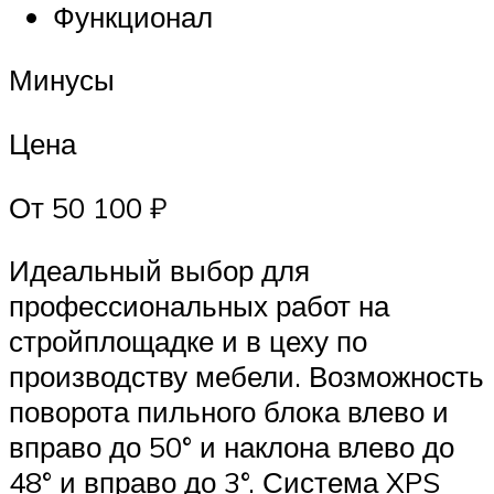
Функционал
Минусы
Цена
От 50 100 ₽
Идеальный выбор для
профессиональных работ на
стройплощадке и в цеху по
производству мебели. Возможность
поворота пильного блока влево и
вправо до 50° и наклона влево до
48° и вправо до 3°. Система XPS