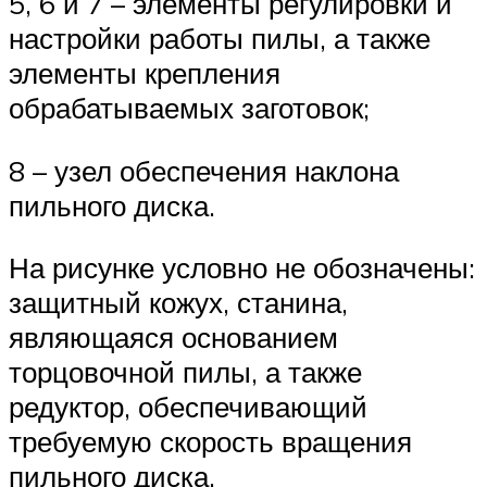
5, 6 и 7 – элементы регулировки и
настройки работы пилы, а также
элементы крепления
обрабатываемых заготовок;
8 – узел обеспечения наклона
пильного диска.
На рисунке условно не обозначены:
защитный кожух, станина,
являющаяся основанием
торцовочной пилы, а также
редуктор, обеспечивающий
требуемую скорость вращения
пильного диска.