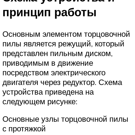
принцип работы
Основным элементом торцовочной
пилы является режущий, который
представлен пильным диском,
приводимым в движение
посредством электрического
двигателя через редуктор. Схема
устройства приведена на
следующем рисунке:
Основные узлы торцовочной пилы
с протяжкой