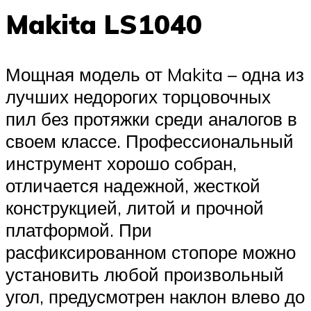
Makita LS1040
Мощная модель от Makita – одна из
лучших недорогих торцовочных
пил без протяжки среди аналогов в
своем классе. Профессиональный
инструмент хорошо собран,
отличается надежной, жесткой
конструкцией, литой и прочной
платформой. При
расфиксированном стопоре можно
установить любой произвольный
угол, предусмотрен наклон влево до