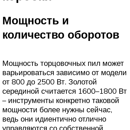
Мощность и
количество оборотов
Мощность торцовочных пил может
варьироваться зависимо от модели
от 800 до 2500 Вт. Золотой
серединой считается 1600–1800 Вт
– инструменты конкретно таковой
мощности более нужны сейчас,
ведь они идиентично отлично
управляются со собственной