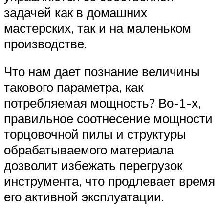
задачей как в домашних
мастерских, так и на маленьком
производстве.
Что нам дает познание величины
такового параметра, как
потребляемая мощность? Во-1-х,
правильное соотнесение мощности
торцовочной пилы и структуры
обрабатываемого материала
дозволит избежать перегрузок
инструмента, что продлевает время
его активной эксплуатации.