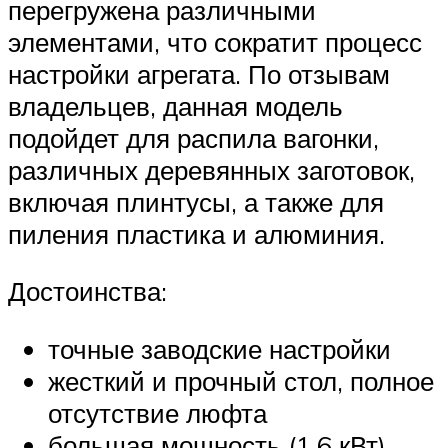
перегружена различными
элементами, что сократит процесс
настройки агрегата. По отзывам
владельцев, данная модель
подойдет для распила вагонки,
различных деревянных заготовок,
включая плинтусы, а также для
пиления пластика и алюминия.
Достоинства:
точные заводские настройки
жесткий и прочный стол, полное
отсутствие люфта
большая мощность (1,6 кВт)