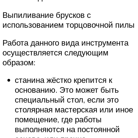
Выпиливание брусков с
использованием торцовочной пилы
Работа данного вида инструмента
осуществляется следующим
образом:
станина жёстко крепится к
основанию. Это может быть
специальный стол, если это
столярная мастерская или иное
помещение, где работы
выполняются на постоянной