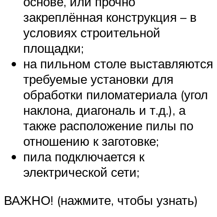
основе, или прочно
закреплённая конструкция – в
условиях строительной
площадки;
на пильном столе выставляются
требуемые установки для
обработки пиломатериала (угол
наклона, диагональ и т.д.), а
также расположение пилы по
отношению к заготовке;
пила подключается к
электрической сети;
ВАЖНО! (нажмите, чтобы узнать)