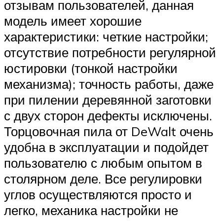
отзывам пользователей, данная
модель имеет хорошие
характеристики: четкие настройки;
отсутствие потребности регулярной
юстировки (тонкой настройки
механизма); точность работы, даже
при пилении деревянной заготовки
с двух сторон дефекты исключены.
Торцовочная пила от DeWalt очень
удобна в эксплуатации и подойдет
пользователю с любым опытом в
столярном деле. Все регулировки
углов осуществляются просто и
легко, механика настройки не