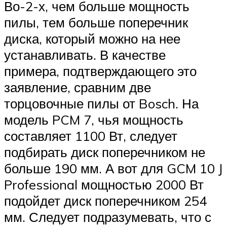
Во-2-х, чем больше мощность
пилы, тем больше поперечник
диска, который можно на нее
устанавливать. В качестве
примера, подтверждающего это
заявление, сравним две
торцовочные пилы от Bosch. На
модель PCM 7, чья мощность
составляет 1100 Вт, следует
подбирать диск поперечником не
больше 190 мм. А вот для GCM 10 J
Professional мощностью 2000 Вт
подойдет диск поперечником 254
мм. Следует подразумевать, что с