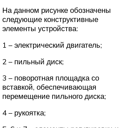
На данном рисунке обозначены
следующие конструктивные
элементы устройства:
1 – электрический двигатель;
2 – пильный диск;
3 – поворотная площадка со
вставкой, обеспечивающая
перемещение пильного диска;
4 – рукоятка;