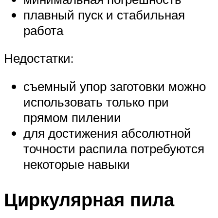
плавный пуск и стабильная
работа
Недостатки:
съемный упор заготовки можно
использовать только при
прямом пилении
для достижения абсолютной
точности распила потребуются
некоторые навыки
Циркулярная пила