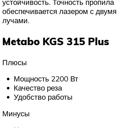
устойчивость. Точность пропила
обеспечивается лазером с двумя
лучами.
Metabo KGS 315 Plus
Плюсы
Мощность 2200 Вт
Качество реза
Удобство работы
Минусы