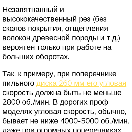
Незапятнанный и
высококачественный рез (без
сколов покрытия, отщепления
волокон древесной породы и т.д.)
вероятен только при работе на
больших оборотах.
Так, к примеру, при поперечнике
пильного
диска 260 мм его угловая
скорость должна быть не меньше
2800 об./мин. В дорогих проф
моделях угловая скорость, обычно,
бывает не ниже 4000-5000 об./мин.
даже при огромных поперечниках