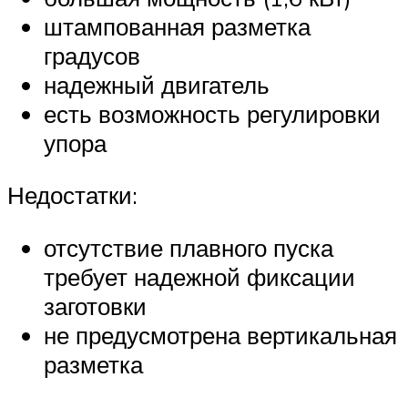
штампованная разметка
градусов
надежный двигатель
есть возможность регулировки
упора
Недостатки:
отсутствие плавного пуска
требует надежной фиксации
заготовки
не предусмотрена вертикальная
разметка