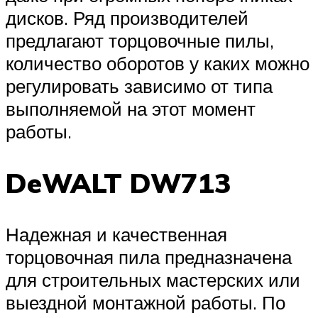
дисков. Ряд производителей
предлагают торцовочные пилы,
количество оборотов у каких можно
регулировать зависимо от типа
выполняемой на этот момент
работы.
DeWALT DW713
Надежная и качественная
торцовочная пила предназначена
для строительных мастерских или
выездной монтажной работы. По