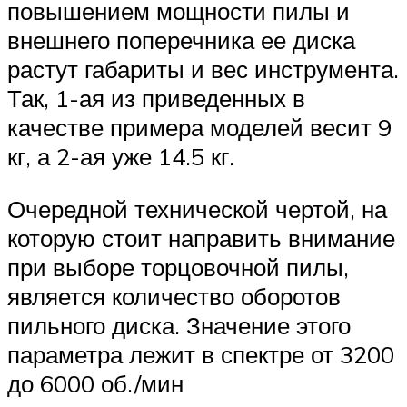
повышением мощности пилы и
внешнего поперечника ее диска
растут габариты и вес инструмента.
Так, 1-ая из приведенных в
качестве примера моделей весит 9
кг, а 2-ая уже 14.5 кг.
Очередной технической чертой, на
которую стоит направить внимание
при выборе торцовочной пилы,
является количество оборотов
пильного диска. Значение этого
параметра лежит в спектре от 3200
до 6000 об./мин