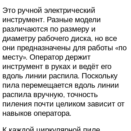
Это ручной электрический
инструмент. Разные модели
различаются по размеру и
диаметру рабочего диска, но все
они предназначены для работы «по
месту». Оператор держит
инструмент в руках и ведёт его
вдоль линии распила. Поскольку
пила перемещается вдоль линии
распила вручную, точность
пиления почти целиком зависит от
навыков оператора.
К каждой циркулярной пиле