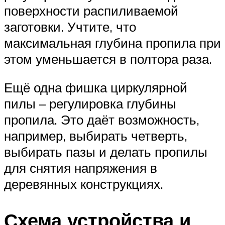
поверхности распиливаемой
заготовки. Учтите, что
максимальная глубина пропила при
этом уменьшается в полтора раза.
Ещё одна фишка циркулярной
пилы – регулировка глубины
пропила. Это даёт возможность,
например, выбирать четверть,
выбирать пазы и делать пропилы
для снятия напряжения в
деревянных конструкциях.
Схема устройства и