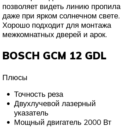
позволяет видеть линию пропила
даже при ярком солнечном свете.
Хорошо подходит для монтажа
межкомнатных дверей и арок.
BOSCH GCM 12 GDL
Плюсы
Точность реза
Двухлучевой лазерный
указатель
Мощный двигатель 2000 Вт