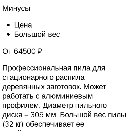
Минусы
Цена
Большой вес
От 64500 ₽
Профессиональная пила для
стационарного распила
деревянных заготовок. Может
работать с алюминиевым
профилем. Диаметр пильного
диска – 305 мм. Большой вес пилы
(32 кг) обеспечивает ее