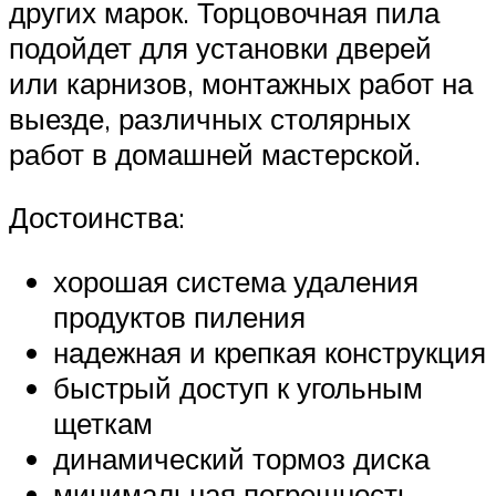
других марок. Торцовочная пила
подойдет для установки дверей
или карнизов, монтажных работ на
выезде, различных столярных
работ в домашней мастерской.
Достоинства:
хорошая система удаления
продуктов пиления
надежная и крепкая конструкция
быстрый доступ к угольным
щеткам
динамический тормоз диска
минимальная погрешность