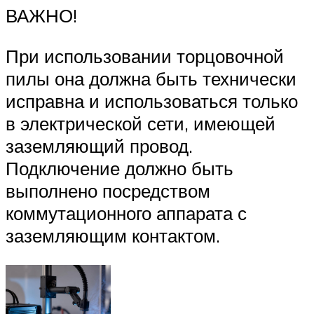
ВАЖНО!
При использовании торцовочной
пилы она должна быть технически
исправна и использоваться только
в электрической сети, имеющей
заземляющий провод.
Подключение должно быть
выполнено посредством
коммутационного аппарата с
заземляющим контактом.