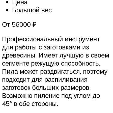
Цена
Большой вес
От 56000 ₽
Профессиональный инструмент
для работы с заготовками из
древесины. Имеет лучшую в своем
сегменте режущую способность.
Пила может раздвигаться, поэтому
подходит для распиливания
заготовок больших размеров.
Возможно пиление под углом до
45° в обе стороны.