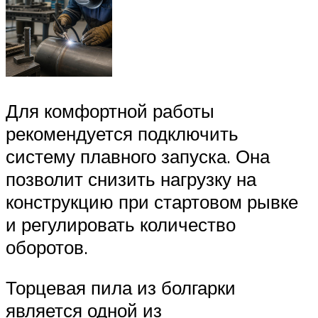
Для комфортной работы
рекомендуется подключить
систему плавного запуска. Она
позволит снизить нагрузку на
конструкцию при стартовом рывке
и регулировать количество
оборотов.
Торцевая пила из болгарки
является одной из