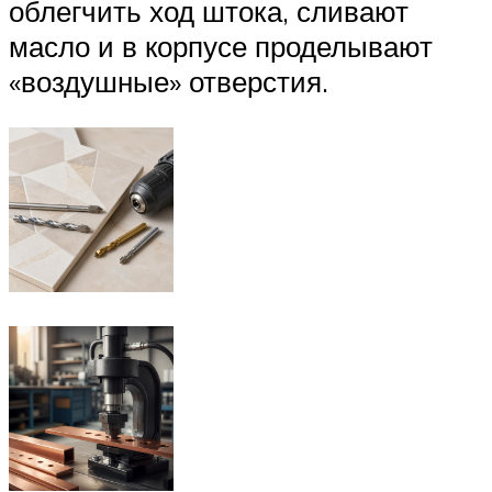
облегчить ход штока, сливают
масло и в корпусе проделывают
«воздушные» отверстия.