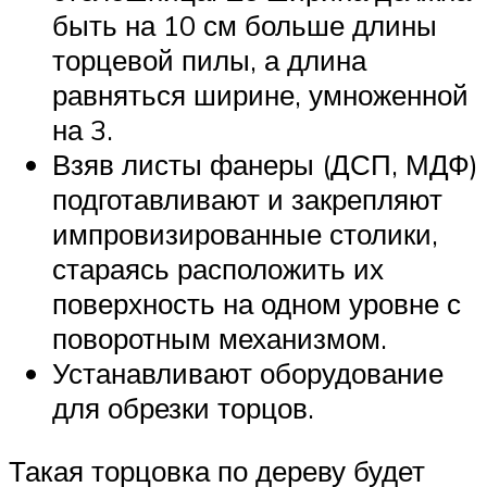
быть на 10 см больше длины
торцевой пилы, а длина
равняться ширине, умноженной
на 3.
Взяв листы фанеры (ДСП, МДФ)
подготавливают и закрепляют
импровизированные столики,
стараясь расположить их
поверхность на одном уровне с
поворотным механизмом.
Устанавливают оборудование
для обрезки торцов.
Такая торцовка по дереву будет