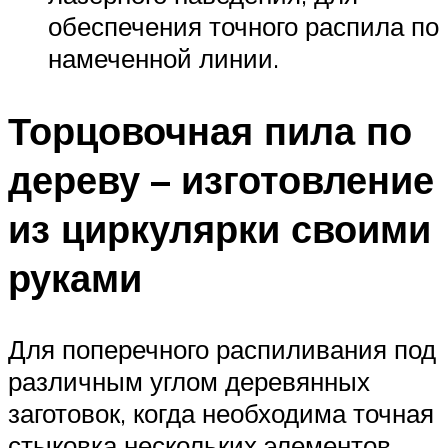
обеспечения точного распила по
намеченной линии.
Торцовочная пила по
дереву – изготовление
из циркулярки своими
руками
Для поперечного распиливания под
различным углом деревянных
заготовок, когда необходима точная
стыковка нескольких элементов,