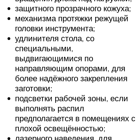
защитного прозрачного кожуха;
механизма протяжки режущей
головки инструмента;
удлинителя стола, со
специальными,
выдвигающимися по
направляющим опорами, для
более надёжного закрепления
заготовки;
подсветки рабочей зоны, если
выполнять распил
предполагается в помещениях с
плохой освещённостью;
лазерного наведения, для