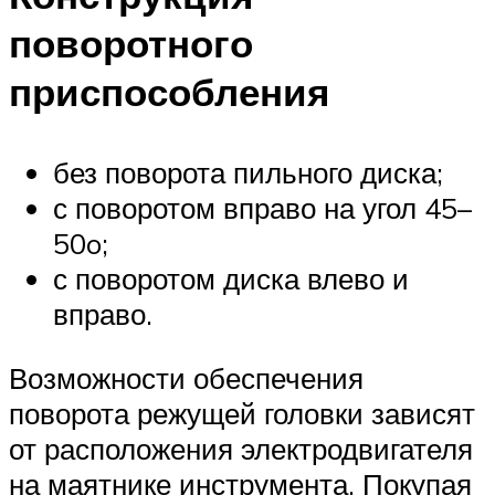
поворотного
приспособления
без поворота пильного диска;
с поворотом вправо на угол 45–
50o;
с поворотом диска влево и
вправо.
Возможности обеспечения
поворота режущей головки зависят
от расположения электродвигателя
на маятнике инструмента. Покупая