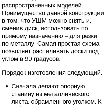
распространенных моделей.
Преимущество данной конструкции
в том, что УШМ можно снять и,
сменив диск, использовать по
прямому назначению – для резки
по металлу. Самая простая схема
позволяет распиливать доски под
углом в 90 градусов.
Порядок изготовления следующий:
Сначала делают опорную
станину из металлического
листа, обрамленного уголком. К