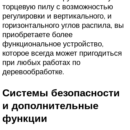
торцевую пилу с возможностью
регулировки и вертикального, и
горизонтального углов распила, вы
приобретаете более
функциональное устройство,
которое всегда может пригодиться
при любых работах по
деревообработке.
Системы безопасности
и дополнительные
функции