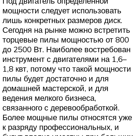
Под двигатель определённой
мощности следует использовать
лишь конкретных размеров диск.
Сегодня на рынке можно встретить
торцевые пилы мощностью от 800
до 2500 Вт. Наиболее востребован
инструмент с двигателями на 1,6–
1,8 квт, потому что такой мощности
пилы будет достаточно и для
домашней мастерской, и для
ведения мелкого бизнеса,
связанного с деревообработкой.
Более мощные пилы относятся уже
к разряду профессиональных, и