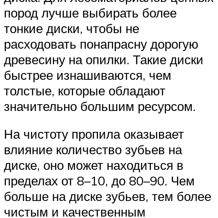
пород лучше выбирать более
тонкие диски, чтобы не
расходовать понапрасну дорогую
древесину на опилки. Такие диски
быстрее изнашиваются, чем
толстые, которые обладают
значительно большим ресурсом.
На чистоту пропила оказывает
влияние количество зубьев на
диске, оно может находиться в
пределах от 8–10, до 80–90. Чем
больше на диске зубьев, тем более
чистым и качественным