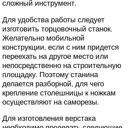
сложный инструмент.
Для удобства работы следует
изготовить торцовочный станок.
Желательно мобильной
конструкции, если с ним придется
переехать на другое место или
непосредственно на строительную
площадку. Поэтому станина
делается разборной, для чего
крепление столешницы к ножкам
осуществляют на саморезы.
Для изготовления верстака
необходимо проделать следующие