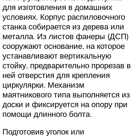
для изготовления в домашних
условиях. Корпус распиловочного
станка собирается из дерева или
металла. Из листов фанеры (ДСП)
сооружают основание, на которое
устанавливают вертикальную
стойку, предварительно прорезав в
ней отверстия для крепления
циркулярки. Механизм
маятникового типа выполняется из
доски и фиксируется на опору при
помощи длинного болта.
Подготовив уголок или