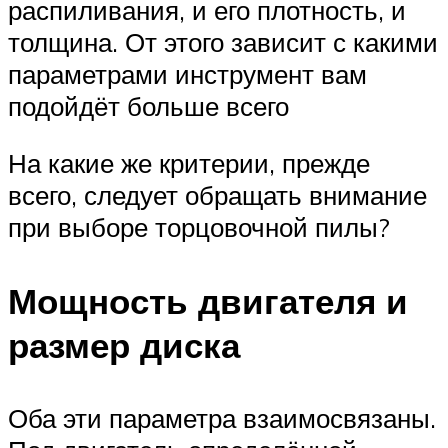
распиливания, и его плотность, и
толщина. От этого зависит с какими
параметрами инструмент вам
подойдёт больше всего
На какие же критерии, прежде
всего, следует обращать внимание
при выборе торцовочной пилы?
Мощность двигателя и
размер диска
Оба эти параметра взаимосвязаны.