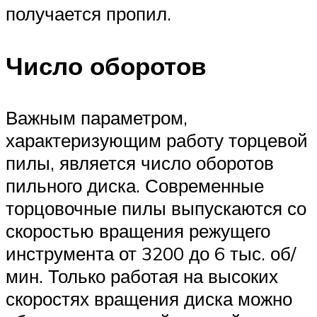
получается пропил.
Число оборотов
Важным параметром,
характеризующим работу торцевой
пилы, является число оборотов
пильного диска. Современные
торцовочные пилы выпускаются со
скоростью вращения режущего
инструмента от 3200 до 6 тыс. об/
мин. Только работая на высоких
скоростях вращения диска можно