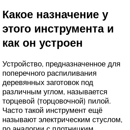
Какое назначение у
этого инструмента и
как он устроен
Устройство, предназначенное для
поперечного распиливания
деревянных заготовок под
различным углом, называется
торцевой (торцовочной) пилой.
Часто такой инструмент ещё
называют электрическим стуслом,
по аналогии с плотницким