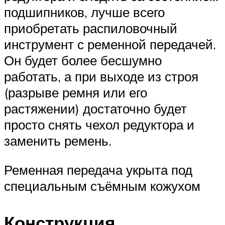
подшипников, лучше всего
приобретать распиловочный
инструмент с ременной передачей.
Он будет более бесшумно
работать, а при выходе из строя
(разрыве ремня или его
растяжении) достаточно будет
просто снять чехол редуктора и
заменить ремень.
Ременная передача укрыта под
специальным съёмным кожухом
Конструкция