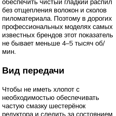
обеспечить чистый гладкий распил
без отщепления волокон и сколов
пиломатериала. Поэтому в дорогих
профессиональных моделях самых
известных брендов этот показатель
не бывает меньше 4–5 тысяч об/
мин.
Вид передачи
Чтобы не иметь хлопот с
необходимостью обеспечивать
частую смазку шестерёнок
редуктора и следить за состоянием