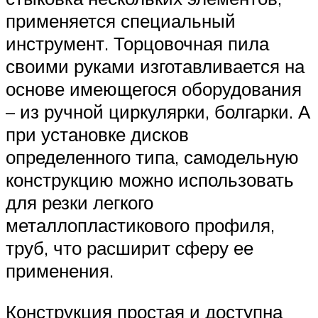
применяется специальный
инструмент. Торцовочная пила
своими руками изготавливается на
основе имеющегося оборудования
– из ручной циркулярки, болгарки. А
при установке дисков
определенного типа, самодельную
конструкцию можно использовать
для резки легкого
металлопластикового профиля,
труб, что расширит сферу ее
применения.
Конструкция простая и доступна