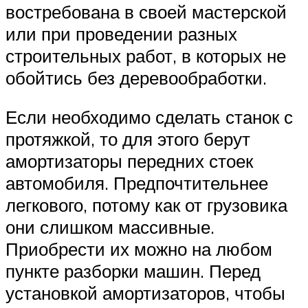
востребована в своей мастерской
или при проведении разных
строительных работ, в которых не
обойтись без деревообработки.
Если необходимо сделать станок с
протяжкой, то для этого берут
амортизаторы передних стоек
автомобиля. Предпочтительнее
легкового, потому как от грузовика
они слишком массивные.
Приобрести их можно на любом
пункте разборки машин. Перед
установкой амортизаторов, чтобы