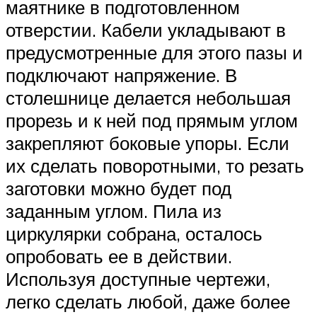
маятнике в подготовленном
отверстии. Кабели укладывают в
предусмотренные для этого пазы и
подключают напряжение. В
столешнице делается небольшая
прорезь и к ней под прямым углом
закрепляют боковые упоры. Если
их сделать поворотными, то резать
заготовки можно будет под
заданным углом. Пила из
циркулярки собрана, осталось
опробовать ее в действии.
Используя доступные чертежи,
легко сделать любой, даже более