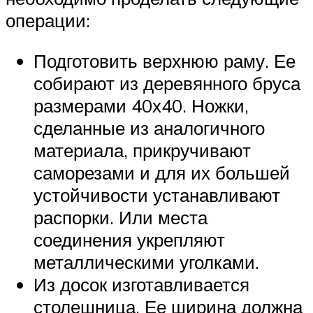
операции:
Подготовить верхнюю раму. Ее
собирают из деревянного бруса
размерами 40х40. Ножки,
сделанные из аналогичного
материала, прикручивают
саморезами и для их большей
устойчивости устанавливают
распорки. Или места
соединения укрепляют
металлическими уголками.
Из досок изготавливается
столешница. Ее ширина должна