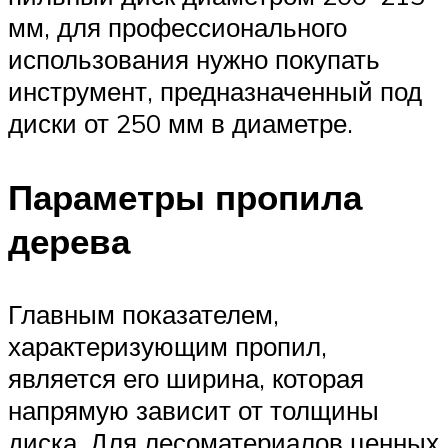
мм, для профессионального
использования нужно покупать
инструмент, предназначенный под
диски от 250 мм в диаметре.
Параметры пропила
дерева
Главным показателем,
характеризующим пропил,
является его ширина, которая
напрямую зависит от толщины
диска. Для лесоматериалов ценных