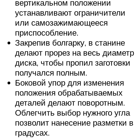
вертикальном положении
устанавливают ограничители
или самозажимающееся
приспособление.
Закрепив болгарку, в станине
делают прорез на весь диаметр
диска, чтобы пропил заготовки
получался полным.
Боковой упор для изменения
положения обрабатываемых
деталей делают поворотным.
Облегчить выбор нужного угла
позволит нанесение разметки в
градусах.