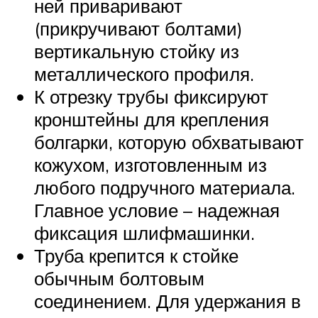
ней приваривают
(прикручивают болтами)
вертикальную стойку из
металлического профиля.
К отрезку трубы фиксируют
кронштейны для крепления
болгарки, которую обхватывают
кожухом, изготовленным из
любого подручного материала.
Главное условие – надежная
фиксация шлифмашинки.
Труба крепится к стойке
обычным болтовым
соединением. Для удержания в