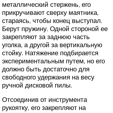
металлический стержень, его
прикручивают сверху маятника,
стараясь, чтобы конец выступал.
Берут пружину. Одной стороной ее
закрепляют за заднюю часть
уголка, а другой за вертикальную
стойку. Натяжение подбирается
экспериментальным путем, но его
должно быть достаточно для
свободного удержания на весу
ручной дисковой пилы.
Отсоединив от инструмента
рукоятку, его закрепляют на