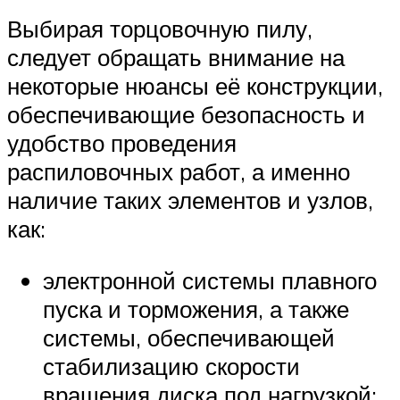
Выбирая торцовочную пилу,
следует обращать внимание на
некоторые нюансы её конструкции,
обеспечивающие безопасность и
удобство проведения
распиловочных работ, а именно
наличие таких элементов и узлов,
как:
электронной системы плавного
пуска и торможения, а также
системы, обеспечивающей
стабилизацию скорости
вращения диска под нагрузкой;