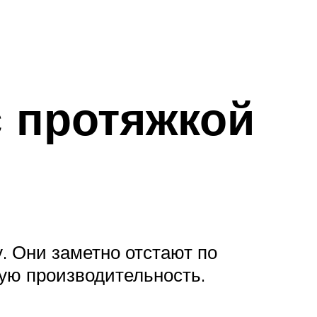
с протяжкой
. Они заметно отстают по
ую производительность.