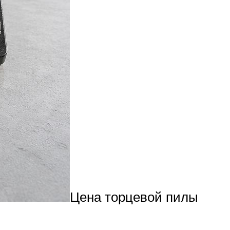
Цена торцевой пилы