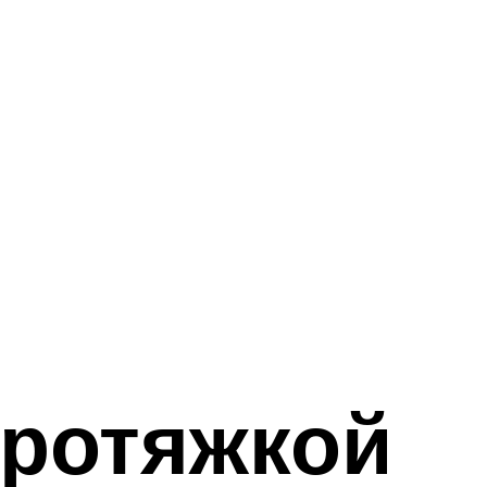
протяжкой