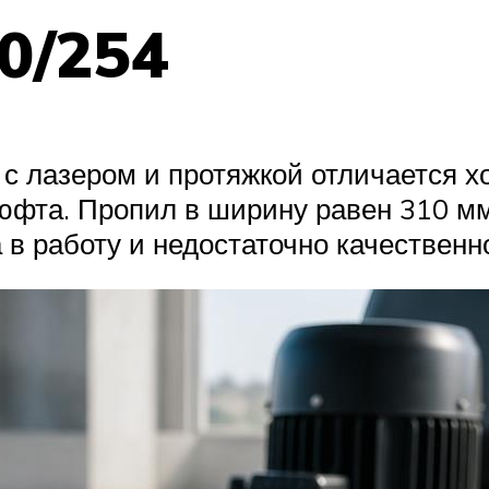
0/254
с лазером и протяжкой отличается 
люфта. Пропил в ширину равен 310 мм
 в работу и недостаточно качествен