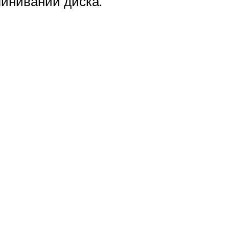
инивании диска.