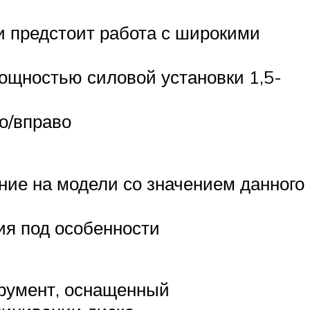
 предстоит работа с широкими
ощностью силовой установки 1,5-
о/вправо
ние на модели со значением данного
ия под особенности
трумент, оснащенный