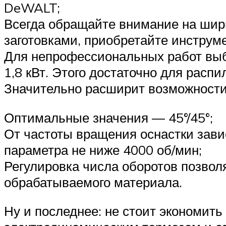
DeWALT;
Всегда обращайте внимание на шир
заготовками, приобретайте инструме
Для непрофессиональных работ выб
1,8 кВт. Этого достаточно для расп
Значительно расширит возможности
Оптимальные значения — 45°/45°;
От частоты вращения оснастки зави
параметра не ниже 4000 об/мин;
Регулировка числа оборотов позвол
обрабатываемого материала.
Ну и последнее: не стоит экономит