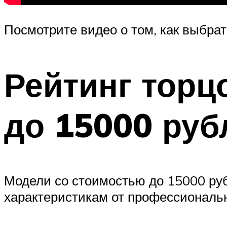
Посмотрите видео о том, как выбра
Рейтинг торц
до 15000 руб
Модели со стоимостью до 15000 руб
характеристикам от профессиональн