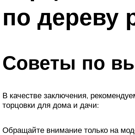
по дереву 
Советы по в
В качестве заключения, рекоменду
торцовки для дома и дачи:
Обращайте внимание только на моде