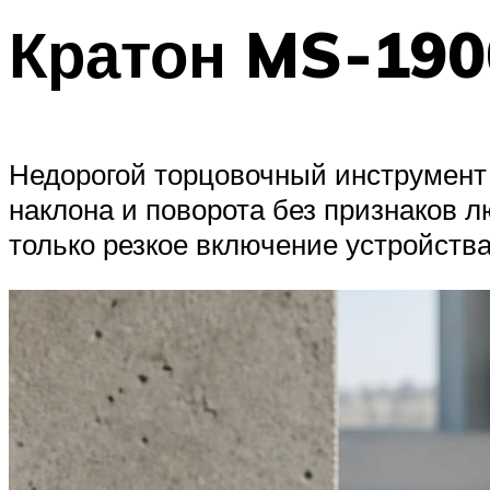
Кратон MS-190
Недорогой торцовочный инструмент 
наклона и поворота без признаков 
только резкое включение устройства