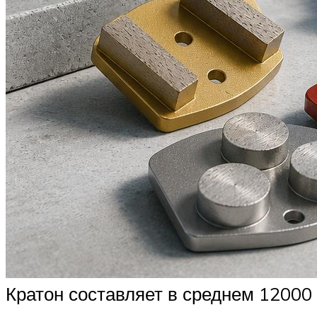
Кратон составляет в среднем 12000