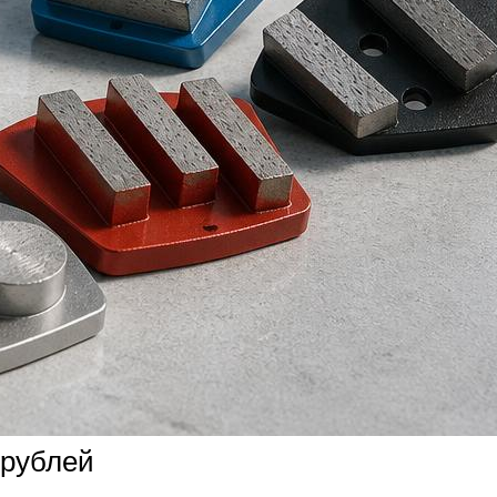
 рублей