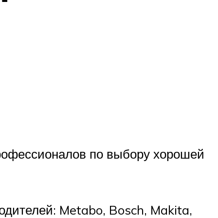
профессионалов по выбору хорошей
ителей: Metabo, Bosch, Makita,