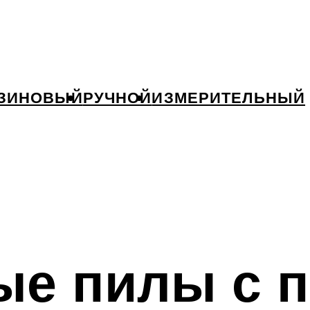
ЗИНОВЫЙ
РУЧНОЙ
ИЗМЕРИТЕЛЬНЫЙ
ые пилы с 