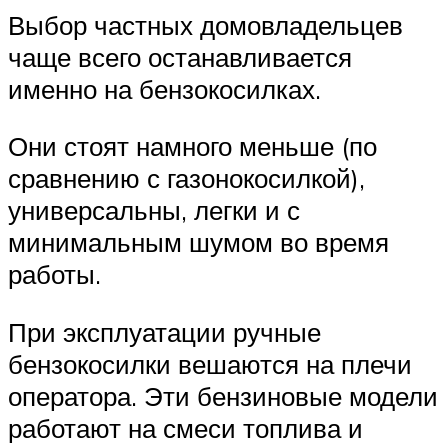
Выбор частных домовладельцев
чаще всего останавливается
именно на бензокосилках.
Они стоят намного меньше (по
сравнению с газонокосилкой),
универсальны, легки и с
минимальным шумом во время
работы.
При эксплуатации ручные
бензокосилки вешаются на плечи
оператора. Эти бензиновые модели
работают на смеси топлива и