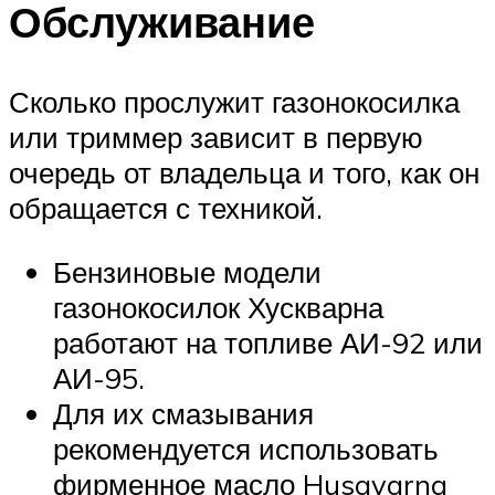
Обслуживание
Сколько прослужит газонокосилка
или триммер зависит в первую
очередь от владельца и того, как он
обращается с техникой.
Бензиновые модели
газонокосилок Хускварна
работают на топливе АИ-92 или
АИ-95.
Для их смазывания
рекомендуется использовать
фирменное масло Husqvarna