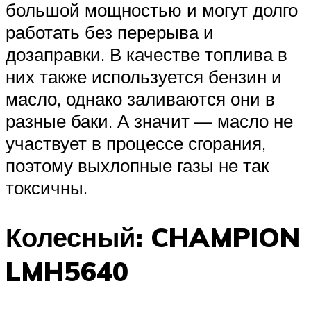
большой мощностью и могут долго
работать без перерыва и
дозаправки. В качестве топлива в
них также используется бензин и
масло, однако заливаются они в
разные баки. А значит — масло не
участвует в процессе сгорания,
поэтому выхлопные газы не так
токсичны.
Колесный: CHAMPION
LMH5640