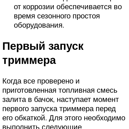
от коррозии обеспечивается во
время сезонного простоя
оборудования.
Первый запуск
триммера
Когда все проверено и
приготовленная топливная смесь
залита в бачок, наступает момент
первого запуска триммера перед
его обкаткой. Для этого необходимо
выполнить следующие