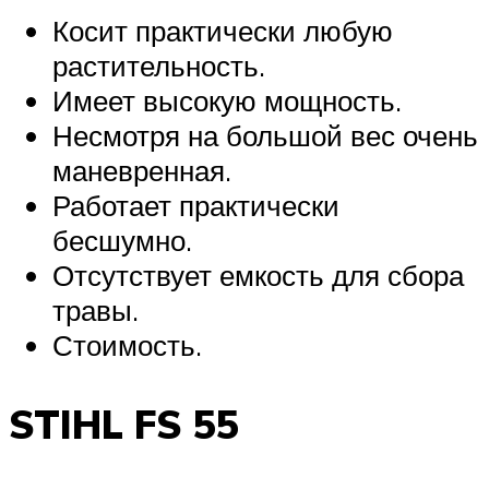
Косит практически любую
растительность.
Имеет высокую мощность.
Несмотря на большой вес очень
маневренная.
Работает практически
бесшумно.
Отсутствует емкость для сбора
травы.
Стоимость.
STIHL FS 55