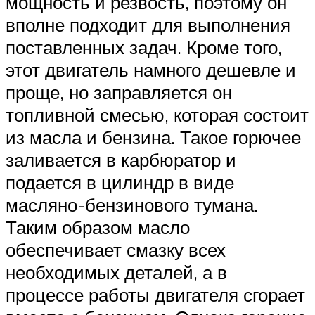
мощность и резвость, поэтому он
вполне подходит для выполнения
поставленных задач. Кроме того,
этот двигатель намного дешевле и
проще, но заправляется он
топливной смесью, которая состоит
из масла и бензина. Такое горючее
заливается в карбюратор и
подается в цилиндр в виде
масляно-бензинового тумана.
Таким образом масло
обеспечивает смазку всех
необходимых деталей, а в
процессе работы двигателя сгорает