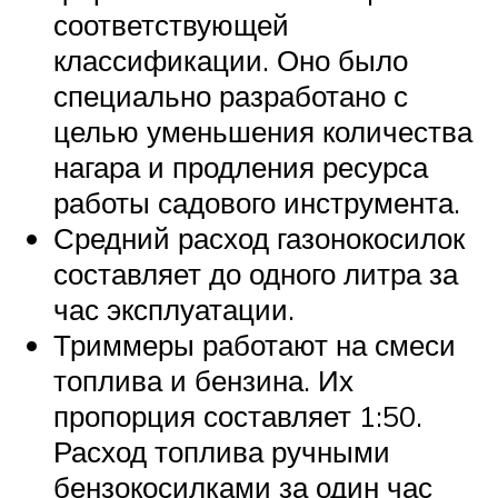
соответствующей
классификации. Оно было
специально разработано с
целью уменьшения количества
нагара и продления ресурса
работы садового инструмента.
Средний расход газонокосилок
составляет до одного литра за
час эксплуатации.
Триммеры работают на смеси
топлива и бензина. Их
пропорция составляет 1:50.
Расход топлива ручными
бензокосилками за один час