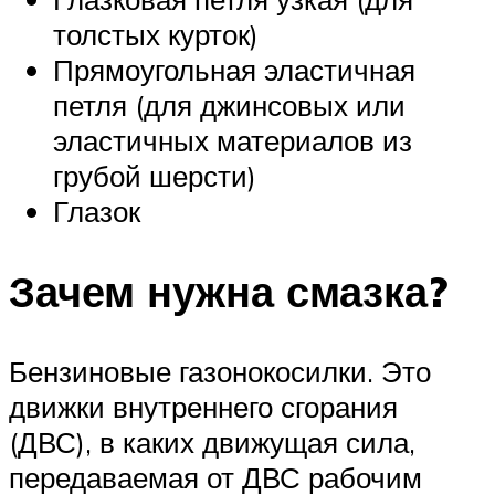
толстых курток)
Прямоугольная эластичная
петля (для джинсовых или
эластичных материалов из
грубой шерсти)
Глазок
Зачем нужна смазка?
Бензиновые газонокосилки. Это
движки внутреннего сгорания
(ДВС), в каких движущая сила,
передаваемая от ДВС рабочим