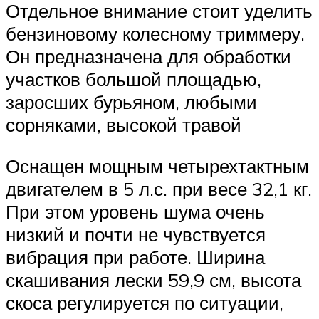
Отдельное внимание стоит уделить
бензиновому колесному триммеру.
Он предназначена для обработки
участков большой площадью,
заросших бурьяном, любыми
сорняками, высокой травой
Оснащен мощным четырехтактным
двигателем в 5 л.с. при весе 32,1 кг.
При этом уровень шума очень
низкий и почти не чувствуется
вибрация при работе. Ширина
скашивания лески 59,9 см, высота
скоса регулируется по ситуации,