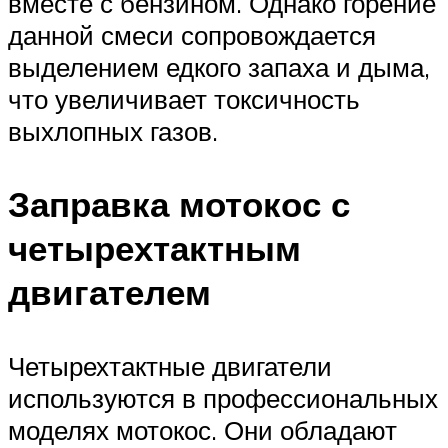
вместе с бензином. Однако горение
данной смеси сопровождается
выделением едкого запаха и дыма,
что увеличивает токсичность
выхлопных газов.
Заправка мотокос с
четырехтактным
двигателем
Четырехтактные двигатели
используются в профессиональных
моделях мотокос. Они обладают