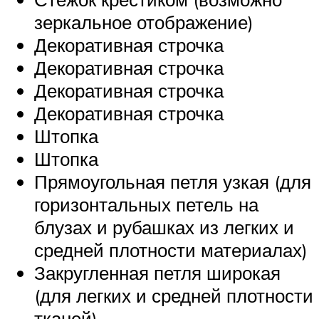
зеркальное отображение)
Декоративная строчка
Декоративная строчка
Декоративная строчка
Декоративная строчка
Штопка
Штопка
Прямоугольная петля узкая (для
горизонтальных петель на
блузах и рубашках из легких и
средней плотности материалах)
Закругленная петля широкая
(для легких и средней плотности
тканей)