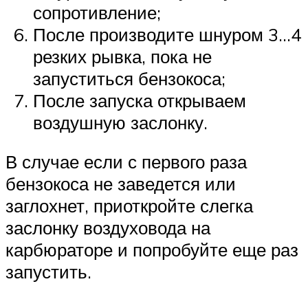
сопротивление;
После производите шнуром 3…4
резких рывка, пока не
запуститься бензокоса;
После запуска открываем
воздушную заслонку.
В случае если с первого раза
бензокоса не заведется или
заглохнет, приоткройте слегка
заслонку воздуховода на
карбюраторе и попробуйте еще раз
запустить.