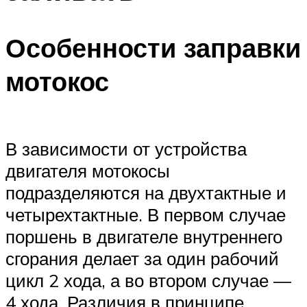
Особенности заправки
мотокос
В зависимости от устройства
двигателя мотокосы
подразделяются на двухтактные и
четырехтактные. В первом случае
поршень в двигателе внутреннего
сгорания делает за один рабочий
цикл 2 хода, а во втором случае —
4 хода. Различия в принципе