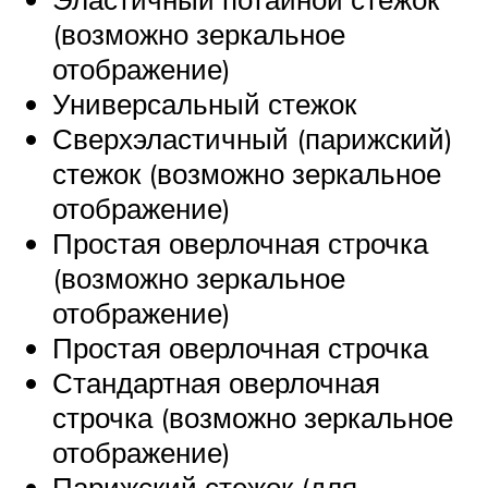
(возможно зеркальное
отображение)
Универсальный стежок
Сверхэластичный (парижский)
стежок (возможно зеркальное
отображение)
Простая оверлочная строчка
(возможно зеркальное
отображение)
Простая оверлочная строчка
Стандартная оверлочная
строчка (возможно зеркальное
отображение)
Парижский стежок (для