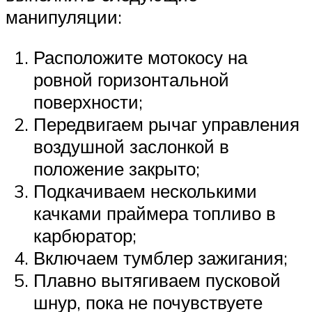
манипуляции:
Расположите мотокосу на
ровной горизонтальной
поверхности;
Передвигаем рычаг управления
воздушной заслонкой в
положение закрыто;
Подкачиваем несколькими
качками праймера топливо в
карбюратор;
Включаем тумблер зажигания;
Плавно вытягиваем пусковой
шнур, пока не почувствуете