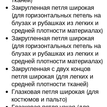
Закругленная петля широкая
(для горизонтальных петель на
блузах и рубашках из легких и
средней плотности материалах)
Закругленная петля широкая
(для горизонтальных петель на
блузах и рубашках из легких и
средней плотности материалах)
Закругленная с двух концов
петля широкая (для легких и
средней плотности тканей)
Глазковая петля широкая (для
костюмов и пальто)
Глазковая петля узкая (для