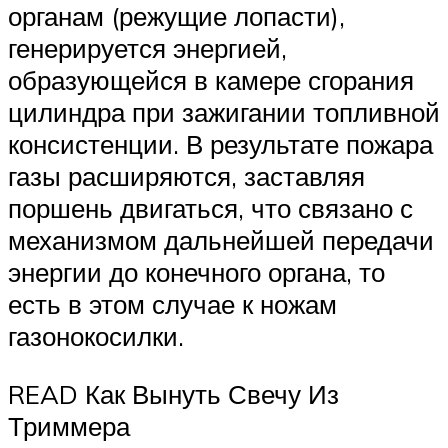
органам (режущие лопасти),
генерируется энергией,
образующейся в камере сгорания
цилиндра при зажигании топливной
консистенции. В результате пожара
газы расширяются, заставляя
поршень двигаться, что связано с
механизмом дальнейшей передачи
энергии до конечного органа, то
есть в этом случае к ножам
газонокосилки.
READ Как Вынуть Свечу Из
Триммера