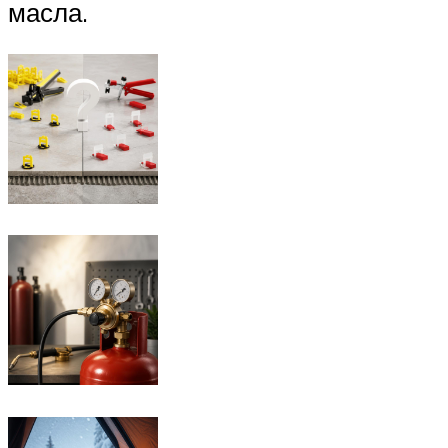
масла.