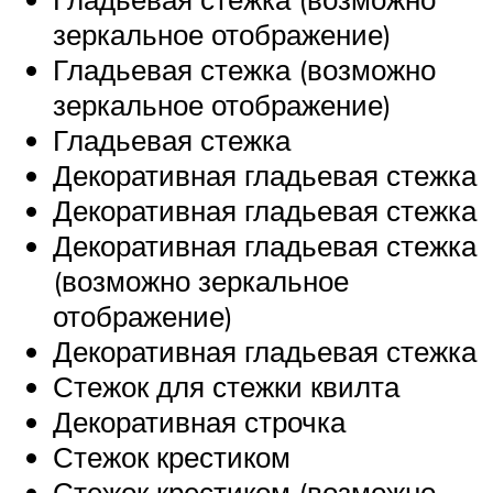
зеркальное отображение)
Гладьевая стежка (возможно
зеркальное отображение)
Гладьевая стежка
Декоративная гладьевая стежка
Декоративная гладьевая стежка
Декоративная гладьевая стежка
(возможно зеркальное
отображение)
Декоративная гладьевая стежка
Стежок для стежки квилта
Декоративная строчка
Стежок крестиком
Стежок крестиком (возможно