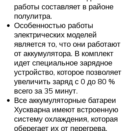
работы составляет в районе
полулитра.
Особенностью работы
электрических моделей
является то, что они работают
от аккумулятора. В комплект
идет специальное зарядное
устройство, которое позволяет
увеличить заряд с 0 до 80 %
всего за 35 минут.
Все аккумуляторные батареи
Хускварна имеют встроенную
систему охлаждения, которая
оберегает их от перегрева.