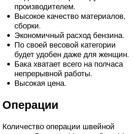
производителем.
Высокое качество материалов,
сборки.
Экономичный расход бензина.
По своей весовой категории
будет удобен даже для женщин.
Бака хватает всего на полчаса
непрерывной работы.
Высокая цена.
Операции
Количество операции швейной