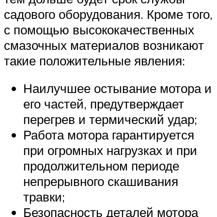
садового оборудования. Кроме того,
с помощью высококачественных
смазочных материалов возникают
такие положительные явления:
Наилучшее остывание мотора и
его частей, предутверждает
перегрев и термический удар;
Работа мотора гарантируется
при огромных нагрузках и при
продолжительном периоде
непрерывного скашивания
травки;
Безопасность деталей мотора