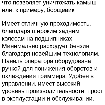
что позволяет уничтожать камыш
или, к примеру, борщевик.
Имеет отличную проходимость,
благодаря широким задним
колесам на подшипниках.
Минимально расходует бензин,
благодаря новейшим технологиям.
Панель оператора оборудована
ручкой для понижения оборотов и
охлаждения триммера. Удобен в
управлении, имеет высокий
уровень производительности, прост
в эксплуатации и обслуживании.