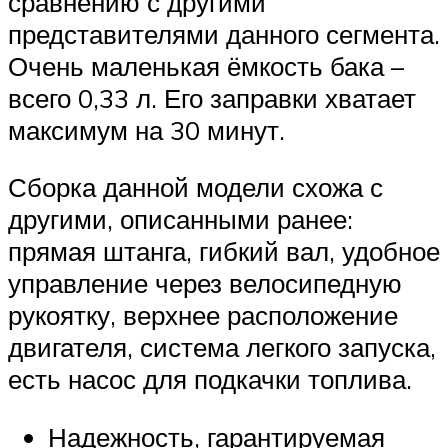
сравнению с другими
представителями данного сегмента.
Очень маленькая ёмкость бака –
всего 0,33 л. Его заправки хватает
максимум на 30 минут.
Сборка данной модели схожа с
другими, описанными ранее:
прямая штанга, гибкий вал, удобное
управление через велосипедную
рукоятку, верхнее расположение
двигателя, система легкого запуска,
есть насос для подкачки топлива.
Надежность, гарантируемая