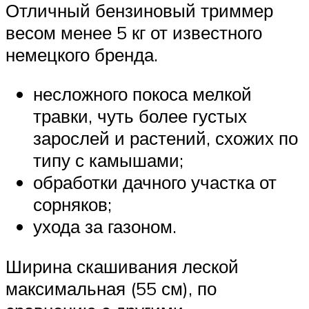
Отличный бензиновый триммер
весом менее 5 кг от известного
немецкого бренда.
несложного покоса мелкой
травки, чуть более густых
зарослей и растений, схожих по
типу с камышами;
обработки дачного участка от
сорняков;
ухода за газоном.
Ширина скашивания леской
максимальная (55 см), по