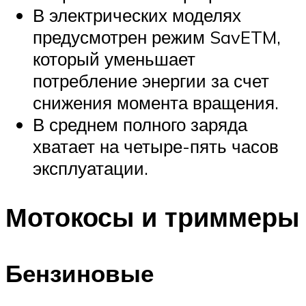
В электрических моделях
предусмотрен режим SavETM,
который уменьшает
потребление энергии за счет
снижения момента вращения.
В среднем полного заряда
хватает на четыре-пять часов
эксплуатации.
Мотокосы и триммеры
Бензиновые