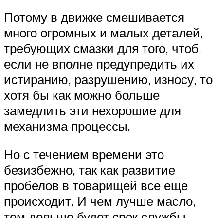
Потому в движке смешивается
много огромных и малых деталей,
требующих смазки для того, чтоб,
если не вполне предупредить их
истиранию, разрушению, износу, то
хотя бы как можно больше
замедлить эти нехорошие для
механизма процессы.
Но с течением времени это
безизбежно, так как развитие
пробелов в товарищей все еще
происходит. И чем лучше масло,
тем дольше будет срок службы