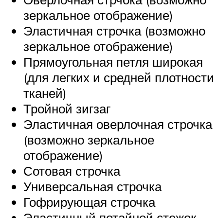
зеркальное отображение)
Эластичная строчка (возможно
зеркальное отображение)
Прямоугольная петля широкая
(для легких и средней плотности
тканей)
Тройной зигзаг
Эластичная оверлочная строчка
(возможно зеркальное
отображение)
Сотовая строчка
Универсальная строчка
Гофрирующая строчка
Эластичный потайной стежок