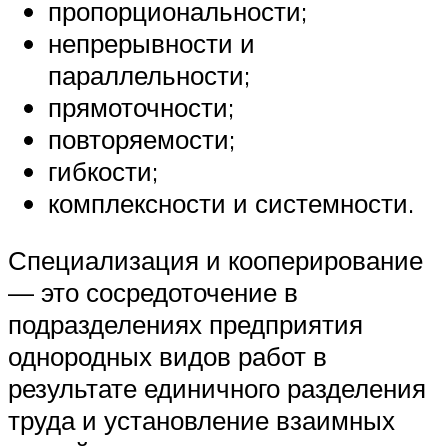
пропорциональности;
непрерывности и
параллельности;
прямоточности;
повторяемости;
гибкости;
комплексности и системности.
Специализация и кооперирование
— это сосредоточение в
подразделениях предприятия
однородных видов работ в
результате единичного разделения
труда и установление взаимных