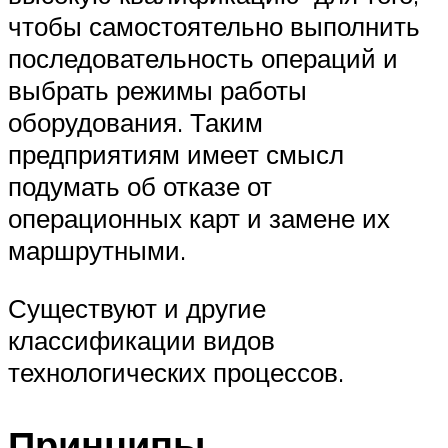
чтобы самостоятельно выполнить
последовательность операций и
выбрать режимы работы
оборудования. Таким
предприятиям имеет смысл
подумать об отказе от
операционных карт и замене их
маршрутными.
Существуют и другие
классификации видов
технологических процессов.
Принципы