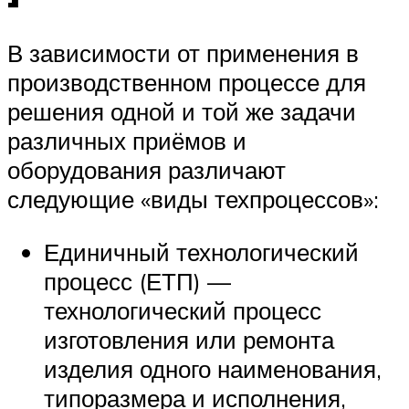
В зависимости от применения в
производственном процессе для
решения одной и той же задачи
различных приёмов и
оборудования различают
следующие «виды техпроцессов»:
Единичный технологический
процесс (ЕТП) —
технологический процесс
изготовления или ремонта
изделия одного наименования,
типоразмера и исполнения,