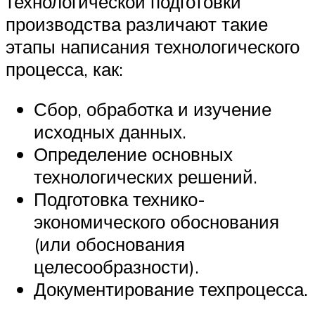
технологической подготовки
производства различают такие
этапы написания технологического
процесса, как:
Сбор, обработка и изучение
исходных данных.
Определение основных
технологических решений.
Подготовка технико-
экономического обоснования
(или обоснования
целесообразности).
Документирование техпроцесса.