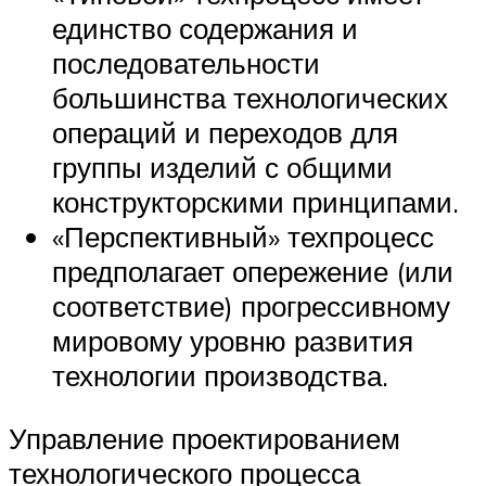
единство содержания и
последовательности
большинства технологических
операций и переходов для
группы изделий с общими
конструкторскими принципами.
«Перспективный» техпроцесс
предполагает опережение (или
соответствие) прогрессивному
мировому уровню развития
технологии производства.
Управление проектированием
технологического процесса