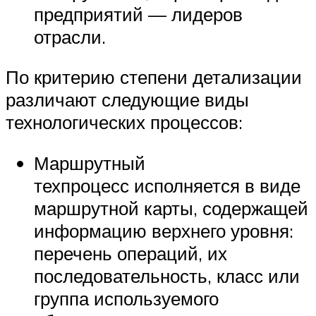
предприятий — лидеров
отрасли.
По критерию степени детализации
различают следующие виды
технологических процессов:
Маршрутный
техпроцесс исполняется в виде
маршрутной карты, содержащей
информацию верхнего уровня:
перечень операций, их
последовательность, класс или
группа используемого