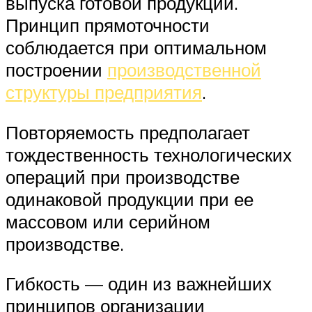
выпуска готовой продукции.
Принцип прямоточности
соблюдается при оптимальном
построении
производственной
структуры предприятия
.
Повторяемость предполагает
тождественность технологических
операций при производстве
одинаковой продукции при ее
массовом или серийном
производстве.
Гибкость — один из важнейших
принципов организации