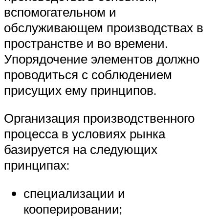
вспомогательном и
обслуживающем производствах в
пространстве и во времени.
Упорядочение элементов должно
проводиться с соблюдением
присущих ему принципов.
Организация производственного
процесса в условиях рынка
базируется на следующих
принципах:
специализации и
кооперировании;