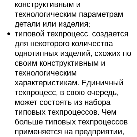
конструктивным и
технологическим параметрам
детали или изделия;
типовой техпроцесс, создается
для некоторого количества
однотипных изделий, схожих по
своим конструктивным и
технологическим
характеристикам. Единичный
техпроцесс, в свою очередь,
может состоять из набора
типовых техпроцессов. Чем
больше типовых техпроцессов
применяется на предприятии,