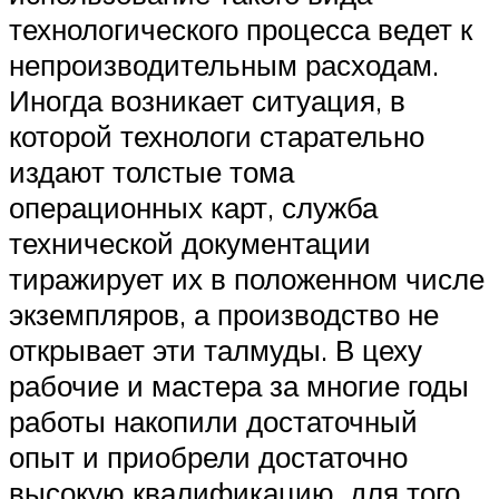
технологического процесса ведет к
непроизводительным расходам.
Иногда возникает ситуация, в
которой технологи старательно
издают толстые тома
операционных карт, служба
технической документации
тиражирует их в положенном числе
экземпляров, а производство не
открывает эти талмуды. В цеху
рабочие и мастера за многие годы
работы накопили достаточный
опыт и приобрели достаточно
высокую квалификацию для того,