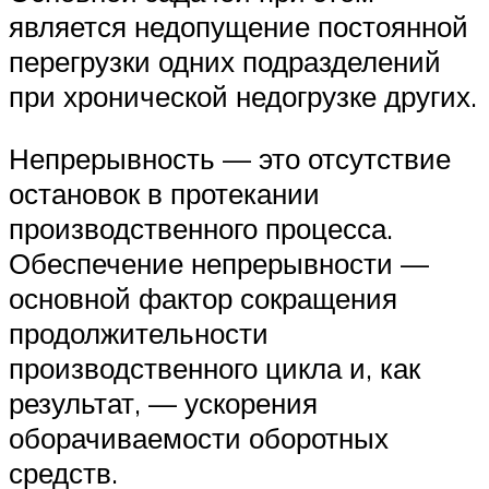
является недопущение постоянной
перегрузки одних подразделений
при хронической недогрузке других.
Непрерывность — это отсутствие
остановок в протекании
производственного процесса.
Обеспечение непрерывности —
основной фактор сокращения
продолжительности
производственного цикла и, как
результат, — ускорения
оборачиваемости оборотных
средств.