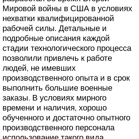
Мировой войны в США в условиях
нехватки квалифицированной
рабочей силы. Детальные и
подробные описания каждой
стадии технологического процесса
позволили привлечь к работе
людей, не имевших
производственного опыта и в срок
выполнить большие военные
заказы. В условиях мирного
времени и наличия, хорошо
обученного и достаточно опытного
производственного персонала
использование такого вида