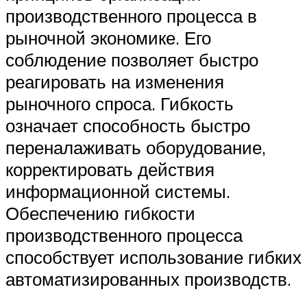
производственного процесса в
рыночной экономике. Его
соблюдение позволяет быстро
реагировать на изменения
рыночного спроса. Гибкость
означает способность быстро
переналаживать оборудование,
корректировать действия
информационной системы.
Обеспечению гибкости
производственного процесса
способствует использование гибких
автоматизированных производств.