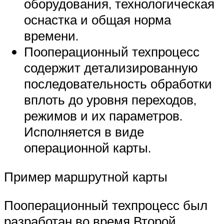
оборудования, технологическая
оснастка и общая норма
времени.
Пооперационный техпроцесс
содержит детализированную
последовательность обработки
вплоть до уровня переходов,
режимов и их параметров.
Исполняется в виде
операционной карты.
Пример маршрутной карты
Пооперационный техпроцесс был
разработан во время Второй