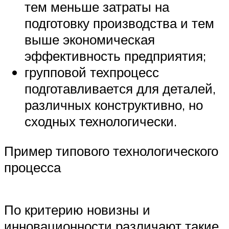
тем меньше затраты на
подготовку производства и тем
выше экономическая
эффективность предприятия;
групповой техпроцесс
подготавливается для деталей,
различных конструктивно, но
сходных технологически.
Пример типового технологического
процесса
По критерию новизны и
инновационности различают такие