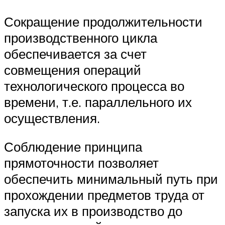
Сокращение продолжительности
производственного цикла
обеспечивается за счет
совмещения операций
технологического процесса во
времени, т.е. параллельного их
осуществления.
Соблюдение принципа
прямоточности позволяет
обеспечить минимальный путь при
прохождении предметов труда от
запуска их в производство до