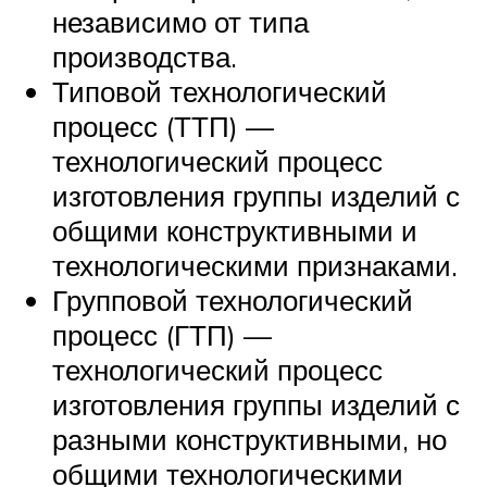
независимо от типа
производства.
Типовой технологический
процесс (ТТП) —
технологический процесс
изготовления группы изделий с
общими конструктивными и
технологическими признаками.
Групповой технологический
процесс (ГТП) —
технологический процесс
изготовления группы изделий с
разными конструктивными, но
общими технологическими