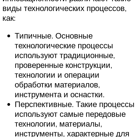
виды технологических процессов,
как:
Типичные. Основные
технологические процессы
используют традиционные,
проверенные конструкции,
технологии и операции
обработки материалов,
инструмента и оснастки.
Перспективные. Такие процессы
используют самые передовые
технологии, материалы,
инструменты, характерные для