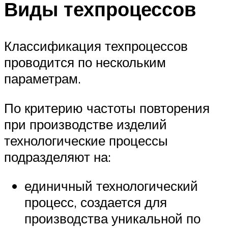
Виды техпроцессов
Классификация техпроцессов
проводится по нескольким
параметрам.
По критерию частоты повторения
при производстве изделий
технологические процессы
подразделяют на:
единичный технологический
процесс, создается для
производства уникальной по