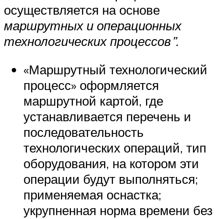
осуществляется на основе
маршрутных и операционных
технологических процессов”.
«Маршрутный технологический
процесс» оформляется
маршрутной картой, где
устанавливается перечень и
последовательность
технологических операций, тип
оборудования, на котором эти
операции будут выполняться;
применяемая оснастка;
укрупненная норма времени без