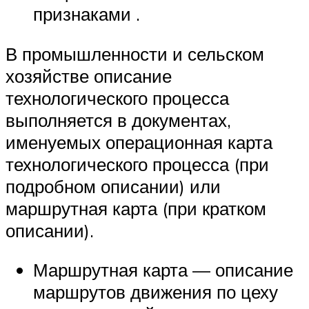
признаками .
В промышленности и сельском
хозяйстве описание
технологического процесса
выполняется в документах,
именуемых операционная карта
технологического процесса (при
подробном описании) или
маршрутная карта (при кратком
описании).
Маршрутная карта — описание
маршрутов движения по цеху