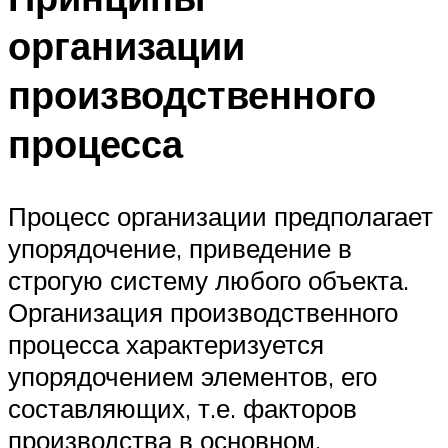
организации
производственного
процесса
Процесс организации предполагает
упорядочение, приведение в
строгую систему любого объекта.
Организация производственного
процесса характеризуется
упорядочением элементов, его
составляющих, т.е. факторов
производства в основном,