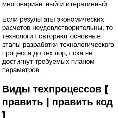
многовариантный и итеративный.
Если результаты экономических
расчетов неудовлетворительны, то
технологи повторяют основные
этапы разработки технологического
процесса до тех пор, пока не
достигнут требуемых планом
параметров.
Виды техпроцессов [
править | править код
]