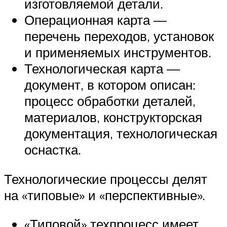
изготовляемой детали.
Операционная карта —
перечень переходов, установок
и применяемых инструментов.
Технологическая карта —
документ, в котором описан:
процесс обработки деталей,
материалов, конструкторская
документация, технологическая
оснастка.
Технологические процессы делят
на «типовые» и «перспективные».
«Типовой» техпроцесс имеет