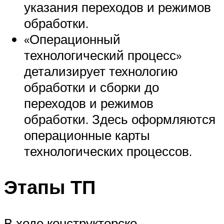
указания переходов и режимов
обработки.
«Операционный
технологический процесс»
детализирует технологию
обработки и сборки до
переходов и режимов
обработки. Здесь оформляются
операционные карты
технологических процессов.
Этапы ТП
В ходе конструкторско-