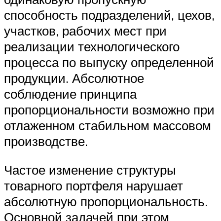
способность подразделений, цехов,
участков, рабочих мест при
реализации технологического
процесса по выпуску определенной
продукции. Абсолютное
соблюдение принципа
пропорциональности возможно при
отлаженном стабильном массовом
производстве.
Частое изменение структуры
товарного портфеля нарушает
абсолютную пропорциональность.
Основной задачей при этом