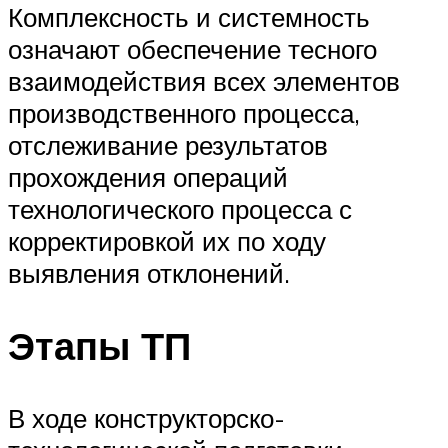
Комплексность и системность
означают обеспечение тесного
взаимодействия всех элементов
производственного процесса,
отслеживание результатов
прохождения операций
технологического процесса с
корректировкой их по ходу
выявления отклонений.
Этапы ТП
В ходе конструкторско-