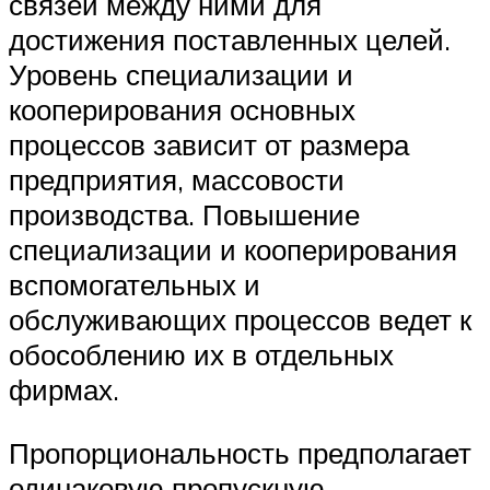
связей между ними для
достижения поставленных целей.
Уровень специализации и
кооперирования основных
процессов зависит от размера
предприятия, массовости
производства. Повышение
специализации и кооперирования
вспомогательных и
обслуживающих процессов ведет к
обособлению их в отдельных
фирмах.
Пропорциональность предполагает
одинаковую пропускную