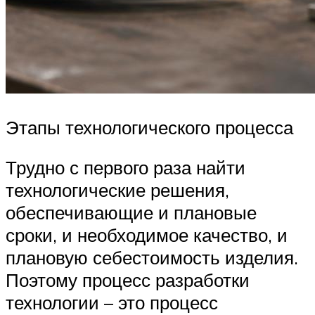
Этапы технологического процесса
Трудно с первого раза найти
технологические решения,
обеспечивающие и плановые
сроки, и необходимое качество, и
плановую себестоимость изделия.
Поэтому процесс разработки
технологии – это процесс