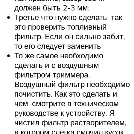
должен быть 2-3 мм;
Третье что нужно сделать, так
это проверить топливный
фильтр. Если он сильно забит,
то его следует заменить;
То же самое необходимо
сделать и с воздушным
фильтром триммера.
Воздушный фильтр необходимо
почистить. Как это сделать и
чем, смотрите в техническом
руководстве к устройству. Я
чистил фильтр растворителем,
в котором слегка смочил кусок