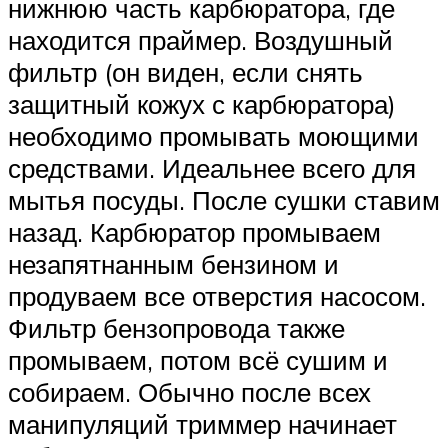
нижнюю часть карбюратора, где
находится праймер. Воздушный
фильтр (он виден, если снять
защитный кожух с карбюратора)
необходимо промывать моющими
средствами. Идеальнее всего для
мытья посуды. После сушки ставим
назад. Карбюратор промываем
незапятнанным бензином и
продуваем все отверстия насосом.
Фильтр бензопровода также
промываем, потом всё сушим и
собираем. Обычно после всех
манипуляций триммер начинает