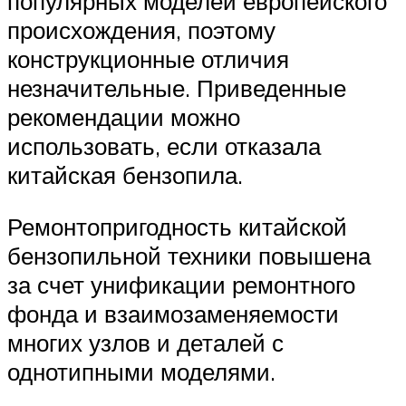
популярных моделей европейского
происхождения, поэтому
конструкционные отличия
незначительные. Приведенные
рекомендации можно
использовать, если отказала
китайская бензопила.
Ремонтопригодность китайской
бензопильной техники повышена
за счет унификации ремонтного
фонда и взаимозаменяемости
многих узлов и деталей с
однотипными моделями.