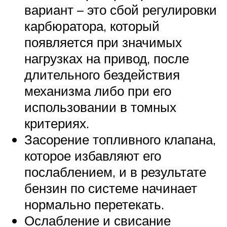
вариант – это сбой регулировки
карбюратора, который
появляется при значимых
нагрузках на привод, после
длительного бездействия
механизма либо при его
использовании в томных
критериях.
Засорение топливного клапана,
которое избавляют его
послаблением, и в результате
бензин по системе начинает
нормально перетекать.
Ослабление и свисание