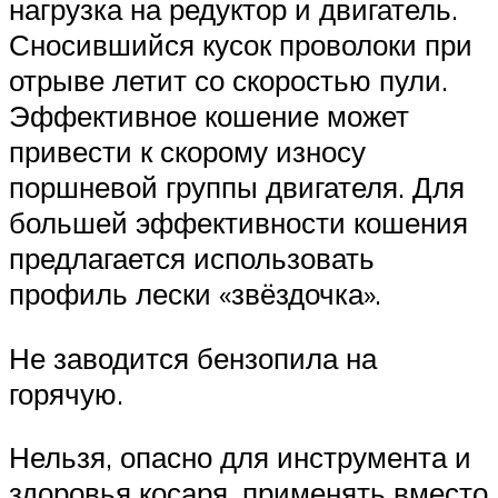
нагрузка на редуктор и двигатель.
Сносившийся кусок проволоки при
отрыве летит со скоростью пули.
Эффективное кошение может
привести к скорому износу
поршневой группы двигателя. Для
большей эффективности кошения
предлагается использовать
профиль лески «звёздочка».
Не заводится бензопила на
горячую.
Нельзя, опасно для инструмента и
здоровья косаря, применять вместо