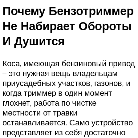
Почему Бензотриммер
Не Набирает Обороты
И Душится
Коса, имеющая бензиновый привод
– это нужная вещь владельцам
приусадебных участков, газонов, и
когда триммер в один момент
глохнет, работа по чистке
местности от травки
останавливается. Само устройство
представляет из себя достаточно