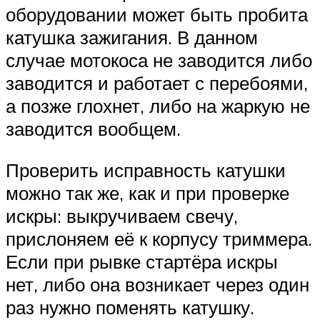
оборудовании может быть пробита
катушка зажигания. В данном
случае мотокоса не заводится либо
заводится и работает с перебоями,
а позже глохнет, либо на жаркую не
заводится вообщем.
Проверить исправность катушки
можно так же, как и при проверке
искры: выкручиваем свечу,
прислоняем её к корпусу триммера.
Если при рывке стартёра искры
нет, либо она возникает через один
раз нужно поменять катушку.