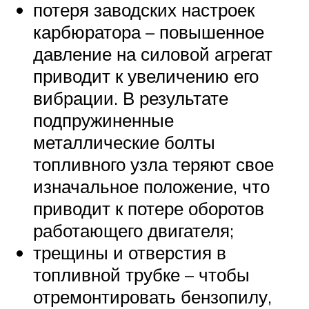
потеря заводских настроек
карбюратора – повышенное
давление на силовой агрегат
приводит к увеличению его
вибрации. В результате
подпружиненные
металлические болты
топливного узла теряют свое
изначальное положение, что
приводит к потере оборотов
работающего двигателя;
трещины и отверстия в
топливной трубке – чтобы
отремонтировать бензопилу,