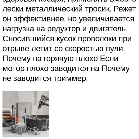
лески металлический тросик. Режет
он эффективнее, но увеличивается
нагрузка на редуктор и двигатель.
Сносившийся кусок проволоки при
отрыве летит со скоростью пули.
Почему на горячую плохо Если
мотор плохо заводится на Почему
не заводится триммер.