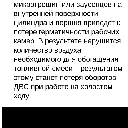
микротрещин или заусенцев на
внутренней поверхности
цилиндра и поршня приведет к
потере герметичности рабочих
камер. В результате нарушится
количество воздуха,
необходимого для обогащения
топливной смеси – результатом
этому станет потеря оборотов
ДВС при работе на холостом
ходу.