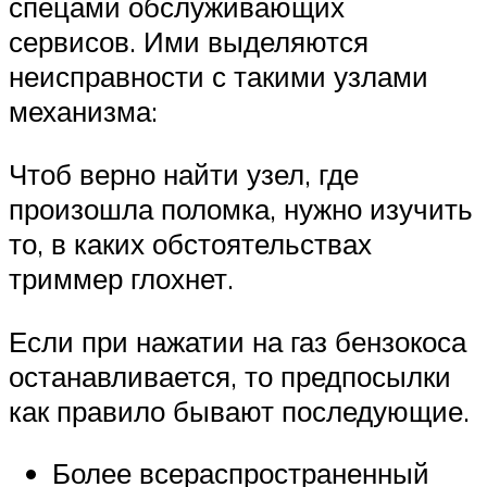
спецами обслуживающих
сервисов. Ими выделяются
неисправности с такими узлами
механизма:
Чтоб верно найти узел, где
произошла поломка, нужно изучить
то, в каких обстоятельствах
триммер глохнет.
Если при нажатии на газ бензокоса
останавливается, то предпосылки
как правило бывают последующие.
Более всераспространенный