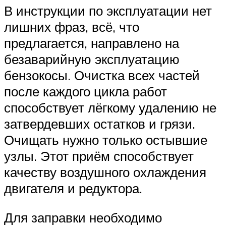
В инструкции по эксплуатации нет
лишних фраз, всё, что
предлагается, направлено на
безаварийную эксплуатацию
бензокосы. Очистка всех частей
после каждого цикла работ
способствует лёгкому удалению не
затвердевших остатков и грязи.
Очищать нужно только остывшие
узлы. Этот приём способствует
качеству воздушного охлаждения
двигателя и редуктора.
Для заправки необходимо