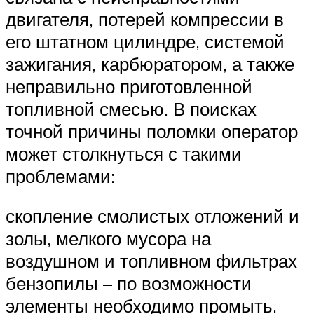
двигателя, потерей компрессии в
его штатном цилиндре, системой
зажигания, карбюратором, а также
неправильно приготовленной
топливной смесью. В поисках
точной причины поломки оператор
может столкнуться с такими
проблемами:
скопление смолистых отложений и
золы, мелкого мусора на
воздушном и топливном фильтрах
бензопилы – по возможности
элементы необходимо промыть.