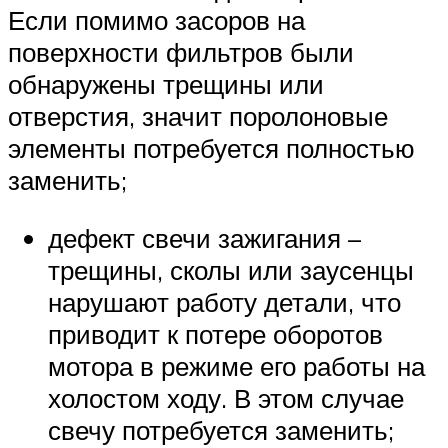
Если помимо засоров на
поверхности фильтров были
обнаружены трещины или
отверстия, значит поролоновые
элементы потребуется полностью
заменить;
дефект свечи зажигания –
трещины, сколы или заусенцы
нарушают работу детали, что
приводит к потере оборотов
мотора в режиме его работы на
холостом ходу. В этом случае
свечу потребуется заменить;