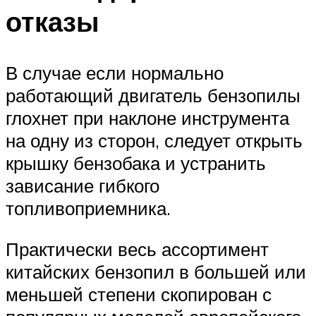
отказы
В случае если нормально
работающий двигатель бензопилы
глохнет при наклоне инструмента
на одну из сторон, следует открыть
крышку бензобака и устранить
зависание гибкого
топливоприемника.
Практически весь ассортимент
китайских бензопил в большей или
меньшей степени скопирован с