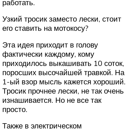
работать.
Узкий тросик заместо лески, стоит
его ставить на мотокосу?
Эта идея приходит в голову
фактически каждому, кому
приходилось выкашивать 10 соток,
поросших высочайшей травкой. На
1-ый взор мысль кажется хороший.
Тросик прочнее лески, не так очень
изнашивается. Но не все так
просто.
Также в электрическом