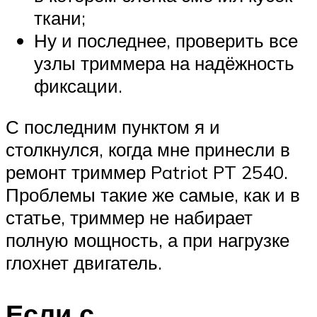
ткани;
Ну и последнее, проверить все
узлы триммера на надёжность
фиксации.
С последним пунктом я и
столкнулся, когда мне принесли в
ремонт триммер Patriot PT 2540.
Проблемы такие же самые, как и в
статье, триммер не набирает
полную мощность, а при нагрузке
глохнет двигатель.
Если с