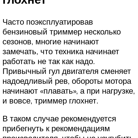
Часто поэксплуатировав
бензиновый триммер несколько
сезонов, многие начинают
замечать, что техника начинает
работать не так как надо.
Привычный гул двигателя сменяет
надоедливый рев, обороты мотора
начинают «плавать», а при нагрузке,
и вовсе, триммер глохнет.
В таком случае рекомендуется
прибегнуть к рекомендациям
производителя, чтобы не усугубить