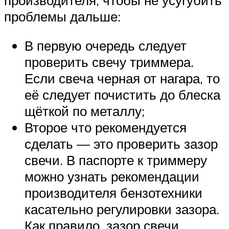
проблемы дальше:
В первую очередь следует
проверить свечу триммера.
Если свеча черная от нагара, то
её следует почистить до блеска
щёткой по металлу;
Второе что рекомендуется
сделать — это проверить зазор
свечи. В паспорте к триммеру
можно узнать рекомендации
производителя бензотехники
касательно регулировки зазора.
Как правило, зазор свечи