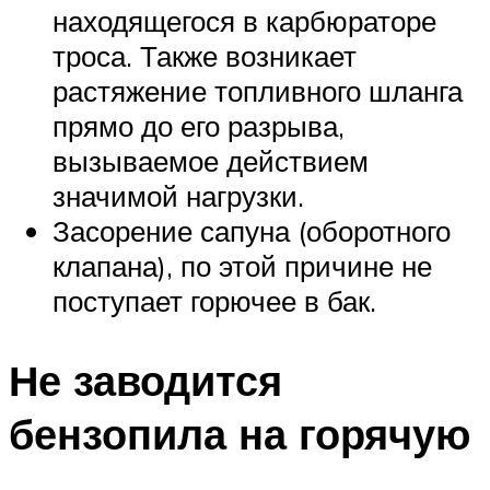
находящегося в карбюраторе
троса. Также возникает
растяжение топливного шланга
прямо до его разрыва,
вызываемое действием
значимой нагрузки.
Засорение сапуна (оборотного
клапана), по этой причине не
поступает горючее в бак.
Не заводится
бензопила на горячую