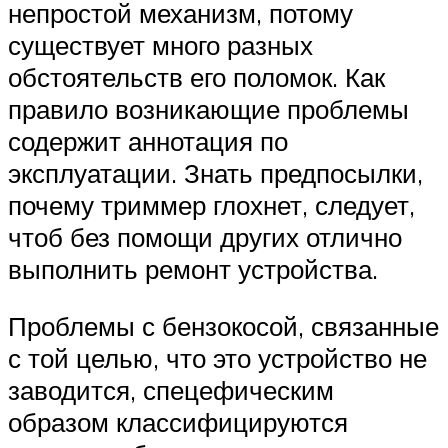
непростой механизм, потому
существует много разных
обстоятельств его поломок. Как
правило возникающие проблемы
содержит аннотация по
эксплуатации. Знать предпосылки,
почему триммер глохнет, следует,
чтоб без помощи других отлично
выполнить ремонт устройства.
Проблемы с бензокосой, связанные
с той целью, что это устройство не
заводится, спецефическим
образом классифицируются