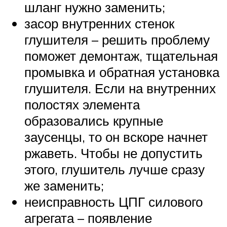
шланг нужно заменить;
засор внутренних стенок
глушителя – решить проблему
поможет демонтаж, тщательная
промывка и обратная установка
глушителя. Если на внутренних
полостях элемента
образовались крупные
заусенцы, то он вскоре начнет
ржаветь. Чтобы не допустить
этого, глушитель лучше сразу
же заменить;
неисправность ЦПГ силового
агрегата – появление