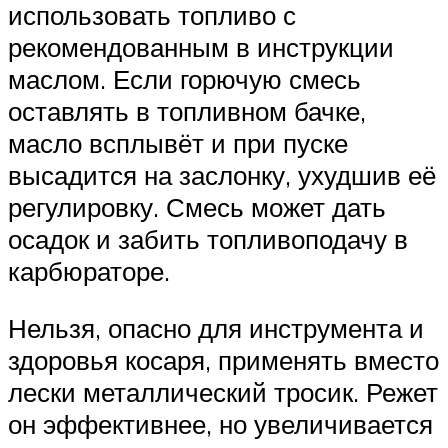
использовать топливо с
рекомендованным в инструкции
маслом. Если горючую смесь
оставлять в топливном бачке,
масло всплывёт и при пуске
высадится на заслонку, ухудшив её
регулировку. Смесь может дать
осадок и забить топливоподачу в
карбюраторе.
Нельзя, опасно для инструмента и
здоровья косаря, применять вместо
лески металлический тросик. Режет
он эффективнее, но увеличивается