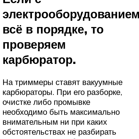
электрооборудование
всё в порядке, то
проверяем
карбюратор.
На триммеры ставят вакуумные
карбюраторы. При его разборке,
очистке либо промывке
необходимо быть максимально
внимательным ни при каких
обстоятельствах не разбирать