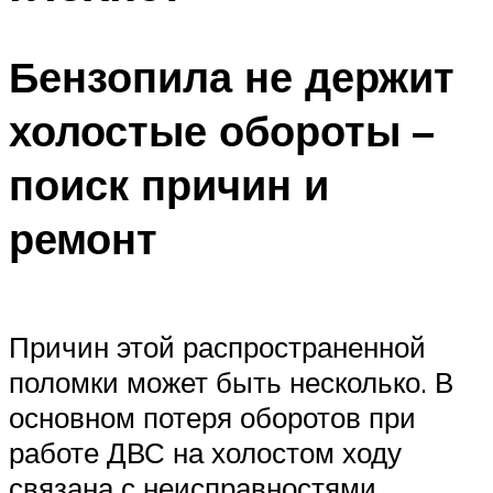
Бензопила не держит
холостые обороты –
поиск причин и
ремонт
Причин этой распространенной
поломки может быть несколько. В
основном потеря оборотов при
работе ДВС на холостом ходу
связана с неисправностями