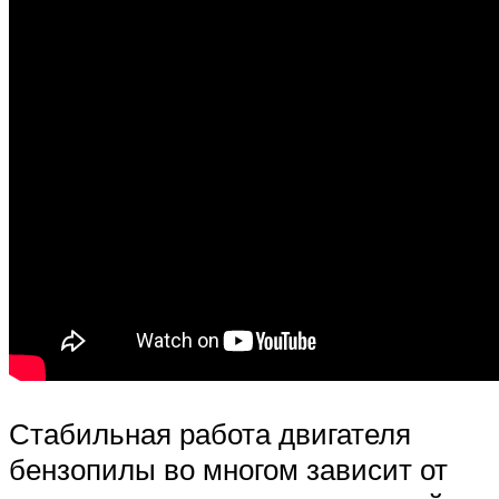
Стабильная работа двигателя
бензопилы во многом зависит от