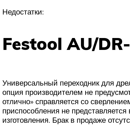
Недостатки:
Festool AU/DR
Универсальный переходник для дрели
опция производителем не предусмот
отлично» справляется со сверление
приспособления не представляется 
изготовления. Брак в продаже отсутс