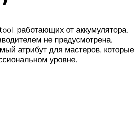
tool, работающих от аккумулятора.
изводителем не предусмотрена.
мый атрибут для мастеров, которые
ссиональном уровне.