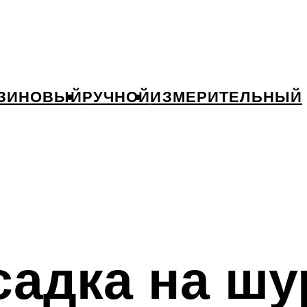
ЗИНОВЫЙ
РУЧНОЙ
ИЗМЕРИТЕЛЬНЫЙ
садка на шу