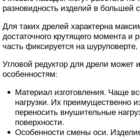
разновидность изделий в большей с
Для таких дрелей характерна макси
достаточного крутящего момента и 
часть фиксируется на шуруповерте, 
Угловой редуктор для дрели может 
особенностям:
Материал изготовления. Чаще в
нагрузки. Их преимущественно и
переносить внушительные нагру
поверхности.
Особенности смены оси. Изделие