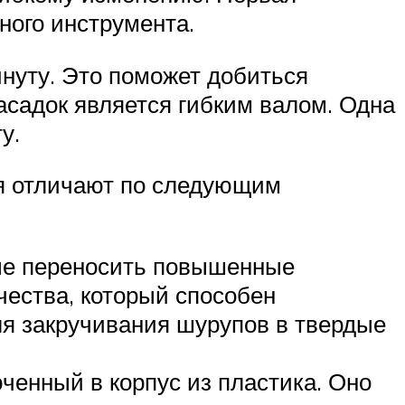
ного инструмента.
инуту. Это поможет добиться
асадок является гибким валом. Одна
у.
ия отличают по следующим
ные переносить повышенные
чества, который способен
я закручивания шурупов в твердые
ченный в корпус из пластика. Оно