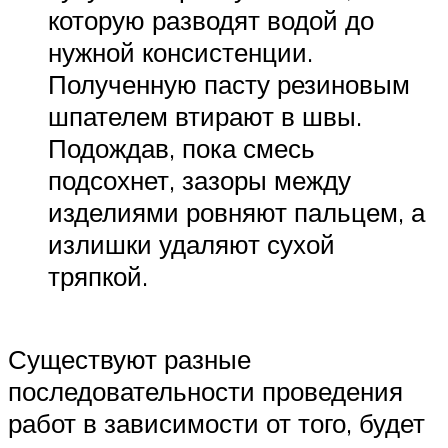
которую разводят водой до
нужной консистенции.
Полученную пасту резиновым
шпателем втирают в швы.
Подождав, пока смесь
подсохнет, зазоры между
изделиями ровняют пальцем, а
излишки удаляют сухой
тряпкой.
Существуют разные
последовательности проведения
работ в зависимости от того, будет