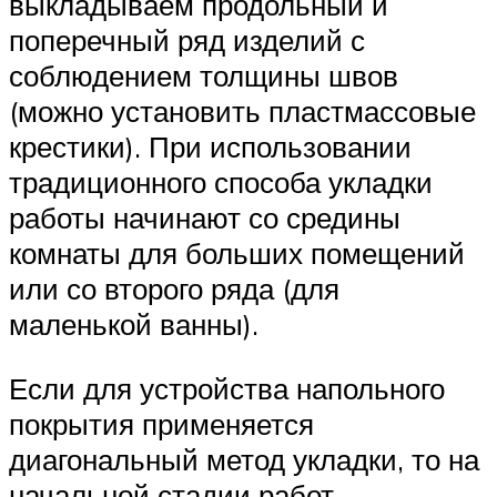
выкладываем продольный и
поперечный ряд изделий с
соблюдением толщины швов
(можно установить пластмассовые
крестики). При использовании
традиционного способа укладки
работы начинают со средины
комнаты для больших помещений
или со второго ряда (для
маленькой ванны).
Если для устройства напольного
покрытия применяется
диагональный метод укладки, то на
начальной стадии работ