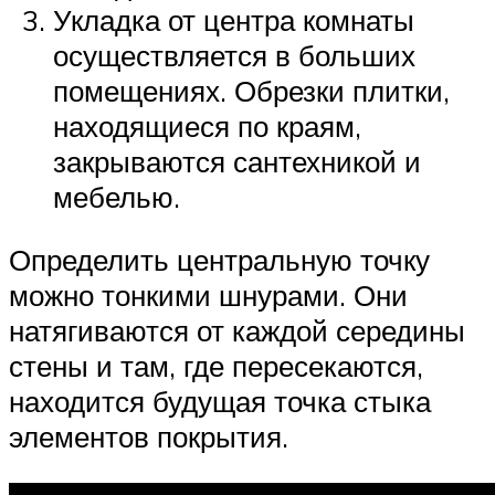
Укладка от центра комнаты
осуществляется в больших
помещениях. Обрезки плитки,
находящиеся по краям,
закрываются сантехникой и
мебелью.
Определить центральную точку
можно тонкими шнурами. Они
натягиваются от каждой середины
стены и там, где пересекаются,
находится будущая точка стыка
элементов покрытия.