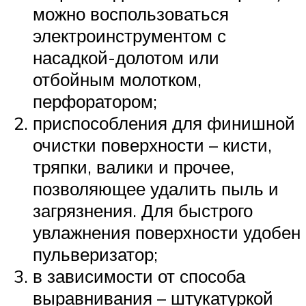
можно воспользоваться
электроинструментом с
насадкой-долотом или
отбойным молотком,
перфоратором;
приспособления для финишной
очистки поверхности – кисти,
тряпки, валики и прочее,
позволяющее удалить пыль и
загрязнения. Для быстрого
увлажнения поверхности удобен
пульверизатор;
в зависимости от способа
выравнивания – штукатуркой