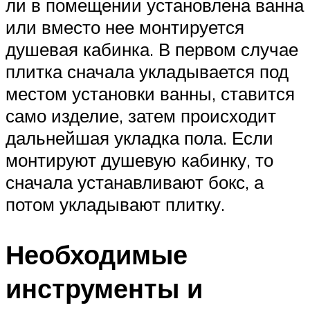
ли в помещении установлена ванна
или вместо нее монтируется
душевая кабинка. В первом случае
плитка сначала укладывается под
местом установки ванны, ставится
само изделие, затем происходит
дальнейшая укладка пола. Если
монтируют душевую кабинку, то
сначала устанавливают бокс, а
потом укладывают плитку.
Необходимые
инструменты и