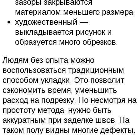
зазоры закрываются
материалом меньшего размера;
художественный —
выкладывается рисунок и
образуется много обрезков.
Людям без опыта можно
воспользоваться традиционным
способом укладки. Это позволит
сэкономить время, уменьшить
расход на подрезку. Но несмотря на
простоту метода, нужно быть
аккуратным при заделке швов. На
таком полу видны многие дефекты.