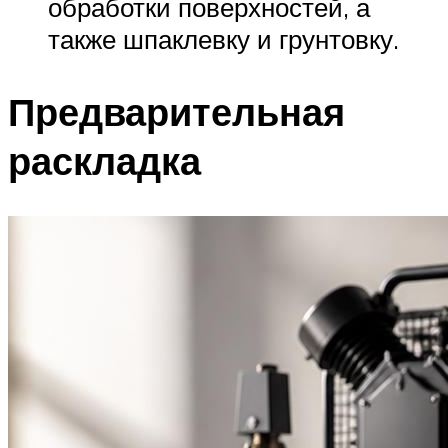
обработки поверхностей, а
также шпаклевку и грунтовку.
Предварительная
раскладка