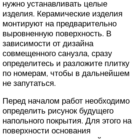
нужно устанавливать целые
изделия. Керамические изделия
монтируют на предварительно
выровненную поверхность. В
зависимости от дизайна
совмещенного санузла, сразу
определитесь и разложите плитку
по номерам, чтобы в дальнейшем
не запутаться.
Перед началом работ необходимо
определить рисунок будущего
напольного покрытия. Для этого на
поверхности основания