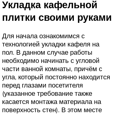
Укладка кафельной
плитки своими руками
Для начала ознакомимся с
технологией укладки кафеля на
пол. В данном случае работы
необходимо начинать с угловой
части ванной комнаты, причём с
угла, который постоянно находится
перед глазами посетителя
(указанное требование также
касается монтажа материала на
поверхность стен). В этом месте