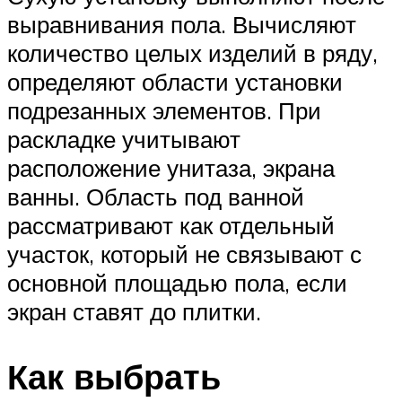
выравнивания пола. Вычисляют
количество целых изделий в ряду,
определяют области установки
подрезанных элементов. При
раскладке учитывают
расположение унитаза, экрана
ванны. Область под ванной
рассматривают как отдельный
участок, который не связывают с
основной площадью пола, если
экран ставят до плитки.
Как выбрать