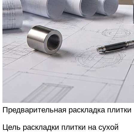
Предварительная раскладка плитки
Цель раскладки плитки на сухой