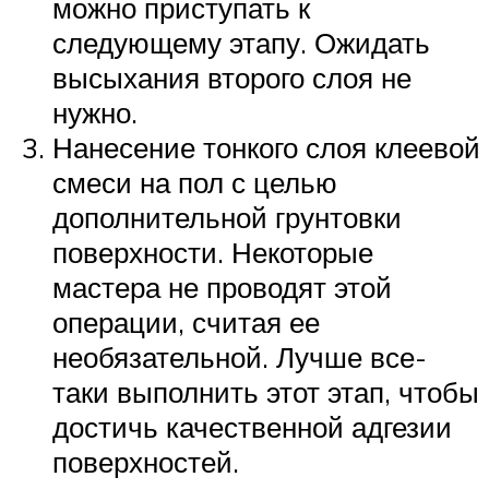
можно приступать к
следующему этапу. Ожидать
высыхания второго слоя не
нужно.
Нанесение тонкого слоя клеевой
смеси на пол с целью
дополнительной грунтовки
поверхности. Некоторые
мастера не проводят этой
операции, считая ее
необязательной. Лучше все-
таки выполнить этот этап, чтобы
достичь качественной адгезии
поверхностей.