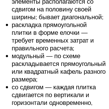
элементы располагаются со
сдвигом на половину своей
ширины; бывает диагональной;
раскладка прямоугольной
плитки в форме елочки —
требует временных затрат и
правильного расчета;
модульный — по схеме
раскладывается прямоугольный
или квадратный кафель разного
размера;
со сдвигом — каждая плитка
сдвигается по вертикали и
горизонтали одновременно,