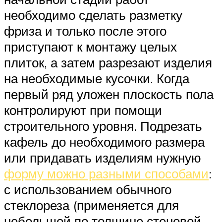
необходимо сделать разметку
фриза и только после этого
приступают к монтажу целых
плиток, а затем разрезают изделия
на необходимые кусочки. Когда
первый ряд уложен плоскость пола
контролируют при помощи
строительного уровня. Подрезать
кафель до необходимого размера
или придавать изделиям нужную
форму можно разными способами
:
с использованием обычного
стеклореза (применяется для
небольшой по толщине стеновой