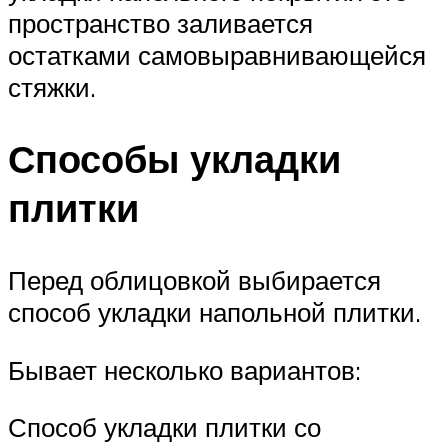
пространство заливается
остатками самовыравнивающейся
стяжки.
Способы укладки
плитки
Перед облицовкой выбирается
способ укладки напольной плитки.
Бывает несколько вариантов:
Способ укладки плитки со