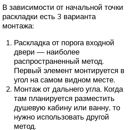
В зависимости от начальной точки
раскладки есть 3 варианта
монтажа:
Раскладка от порога входной
двери — наиболее
распространенный метод.
Первый элемент монтируется в
угол на самом видном месте.
Монтаж от дальнего угла. Когда
там планируется разместить
душевую кабину или ванну, то
нужно использовать другой
метод.