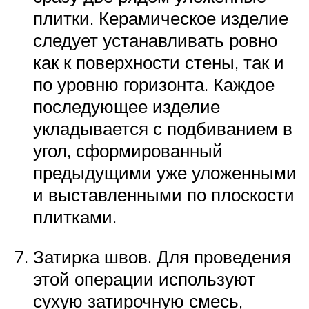
плитки. Керамическое изделие
следует устанавливать ровно
как к поверхности стены, так и
по уровню горизонта. Каждое
последующее изделие
укладывается с подбиванием в
угол, сформированный
предыдущими уже уложенными
и выставленными по плоскости
плитками.
Затирка швов. Для проведения
этой операции используют
сухую затирочную смесь,