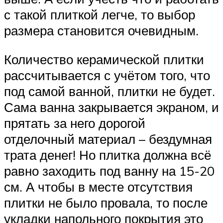
с такой плиткой легче, то выбор
размера становится очевидным.
Количество керамической плитки
рассчитывается с учётом того, что
под самой ванной, плитки не будет.
Сама ванна закрывается экраном, и
прятать за него дорогой
отделочный материал – бездумная
трата денег! Но плитка должна всё
равно заходить под ванну на 15-20
см. А чтобы в месте отсутствия
плитки не было провала, то после
укладки напольного покрытия это