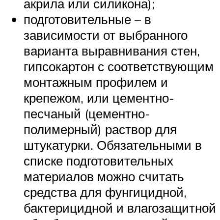
акрила или силикона);
подготовительные – в
зависимости от выбранного
варианта выравнивания стен,
гипсокартон с соответствующим
монтажным профилем и
крепежом, или цементно-
песчаный (цементно-
полимерный) раствор для
штукатурки. Обязательными в
списке подготовительных
материалов можно считать
средства для фунгицидной,
бактерицидной и влагозащитной