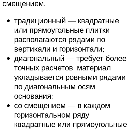
смещением.
традиционный — квадратные
или прямоугольные плитки
располагаются рядами по
вертикали и горизонтали;
диагональный — требует более
точных расчетов, материал
укладывается ровными рядами
по диагональным осям
основания;
со смещением — в каждом
горизонтальном ряду
квадратные или прямоугольные