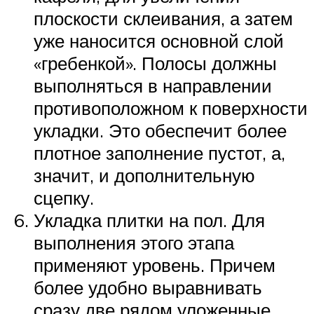
плоскости склеивания, а затем
уже наносится основной слой
«гребенкой». Полосы должны
выполняться в направлении
противоположном к поверхности
укладки. Это обеспечит более
плотное заполнение пустот, а,
значит, и дополнительную
сцепку.
Укладка плитки на пол. Для
выполнения этого этапа
применяют уровень. Причем
более удобно выравнивать
сразу две рядом уложенные