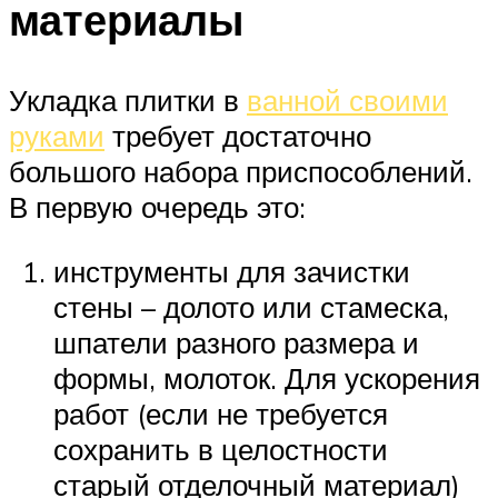
материалы
Укладка плитки в
ванной своими
руками
требует достаточно
большого набора приспособлений.
В первую очередь это:
инструменты для зачистки
стены – долото или стамеска,
шпатели разного размера и
формы, молоток. Для ускорения
работ (если не требуется
сохранить в целостности
старый отделочный материал)