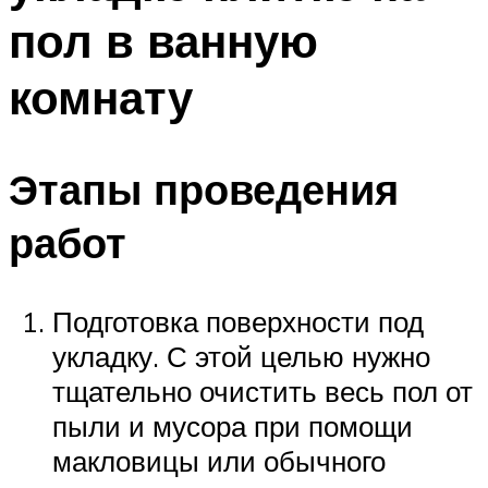
пол в ванную
комнату
Этапы проведения
работ
Подготовка поверхности под
укладку. С этой целью нужно
тщательно очистить весь пол от
пыли и мусора при помощи
макловицы или обычного