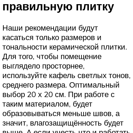
правильную плитку
Наши рекомендации будут
касаться только размеров и
тональности керамической плитки.
Для того, чтобы помещение
выглядело просторнее,
используйте кафель светлых тонов,
среднего размера. Оптимальный
выбор 20 х 20 см. При работе с
таким материалом, будет
образовываться меньше швов, а
значит, влагозащищённость будет
выше. А если учесть что и работать