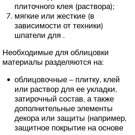
плиточного клея (раствора);
мягкие или жесткие (в
зависимости от техники)
шпатели для .
Необходимые для облицовки
материалы разделяются на:
облицовочные – плитку, клей
или раствор для ее укладки,
затирочный состав, а также
дополнительные элементы
декора или защиты (например,
защитное покрытие на основе