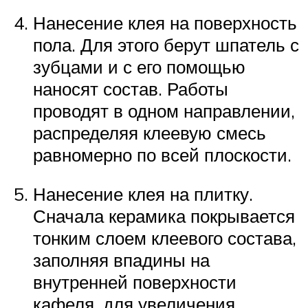
Нанесение клея на поверхность
пола. Для этого берут шпатель с
зубцами и с его помощью
наносят состав. Работы
проводят в одном направлении,
распределяя клеевую смесь
равномерно по всей плоскости.
Нанесение клея на плитку.
Сначала керамика покрывается
тонким слоем клеевого состава,
заполняя впадины на
внутренней поверхности
кафеля, для увеличения