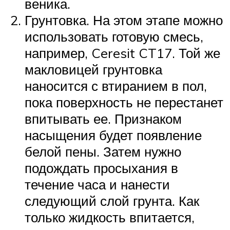
веника.
Грунтовка. На этом этапе можно
использовать готовую смесь,
например, Ceresit CT17. Той же
макловицей грунтовка
наносится с втиранием в пол,
пока поверхность не перестанет
впитывать ее. Признаком
насыщения будет появление
белой пены. Затем нужно
подождать просыхания в
течение часа и нанести
следующий слой грунта. Как
только жидкость впитается,