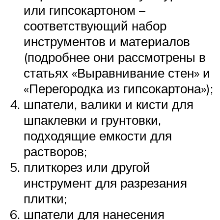
или гипсокартоном –
соответствующий набор
инструментов и материалов
(подробнее они рассмотрены в
статьях «Выравнивание стен» и
«Перегородка из гипсокартона»);
шпатели, валики и кисти для
шпаклевки и грунтовки,
подходящие емкости для
растворов;
плиткорез или другой
инструмент для разрезания
плитки;
шпатели для нанесения