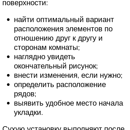
поверхности:
найти оптимальный вариант
расположения элементов по
отношению друг к другу и
сторонам комнаты;
наглядно увидеть
окончательный рисунок;
внести изменения, если нужно;
определить расположение
рядов;
выявить удобное место начала
укладки.
Сухую установку выполняют после