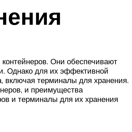
нения
 контейнеров. Они обеспечивают
ии. Однако для их эффективной
, включая терминалы для хранения.
йнеров, и преимущества
ров и терминалы для их хранения