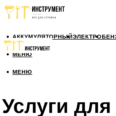
АККУМУЛЯТОРНЫЙ
ЭЛЕКТРО
БЕН
МЕНЮ
МЕНЮ
Услуги для