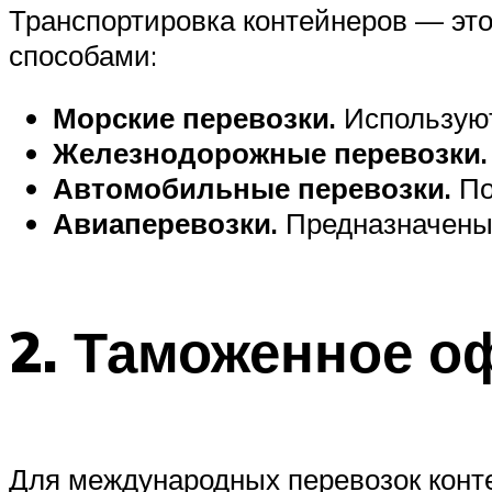
Транспортировка контейнеров — это
способами:
Морские перевозки.
Используют
Железнодорожные перевозки.
Автомобильные перевозки.
По
Авиаперевозки.
Предназначены 
2.
Таможенное о
Для международных перевозок кон