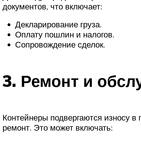
документов, что включает:
Декларирование груза.
Оплату пошлин и налогов.
Сопровождение сделок.
3.
Ремонт и обсл
Контейнеры подвергаются износу в 
ремонт. Это может включать: