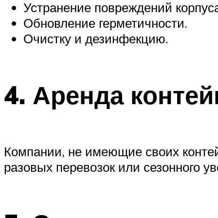
Устранение повреждений корпуса
Обновление герметичности.
Очистку и дезинфекцию.
4.
Аренда контей
Компании, не имеющие своих контей
разовых перевозок или сезонного ув