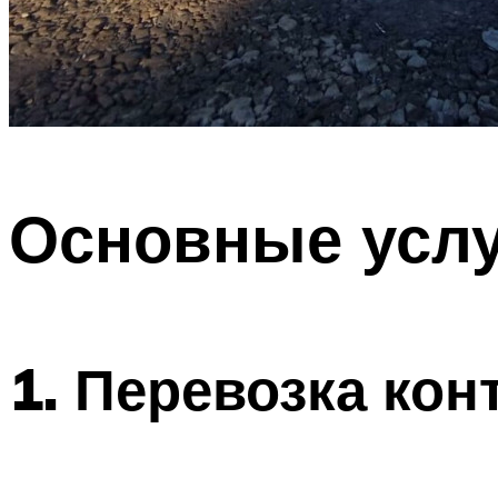
Основные услу
1.
Перевозка кон