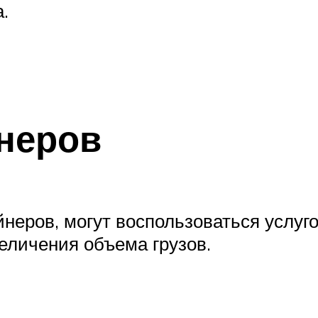
.
неров
неров, могут воспользоваться услуг
еличения объема грузов.