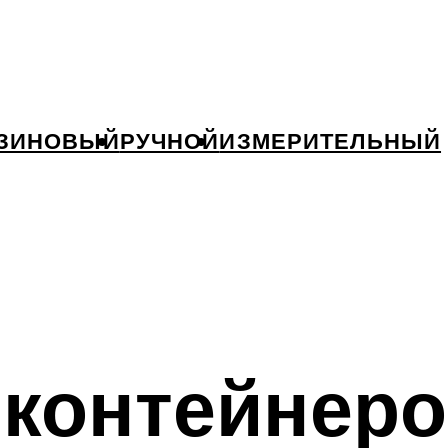
ЗИНОВЫЙ
РУЧНОЙ
ИЗМЕРИТЕЛЬНЫЙ
 контейнеро