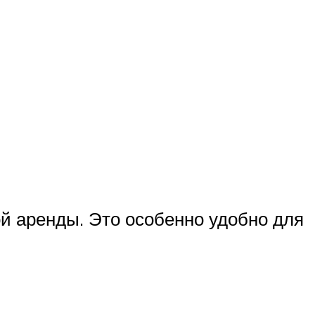
ой аренды. Это особенно удобно для