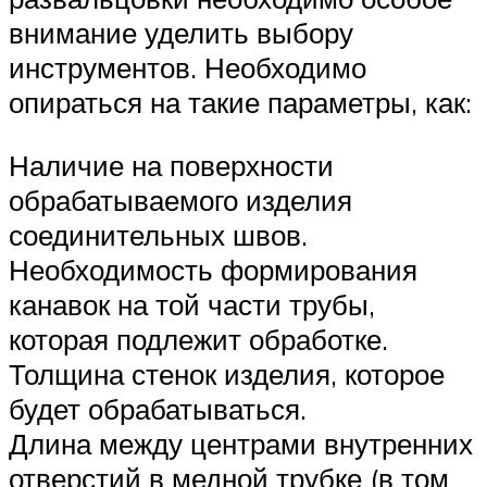
внимание уделить выбору
инструментов. Необходимо
опираться на такие параметры, как:
Наличие на поверхности
обрабатываемого изделия
соединительных швов.
Необходимость формирования
канавок на той части трубы,
которая подлежит обработке.
Толщина стенок изделия, которое
будет обрабатываться.
Длина между центрами внутренних
отверстий в медной трубке (в том