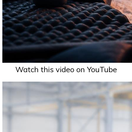
Watch this video on YouTube