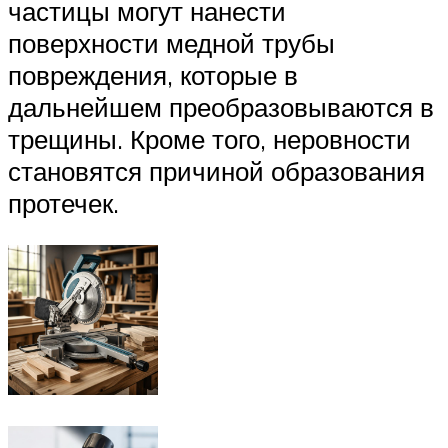
частицы могут нанести
поверхности медной трубы
повреждения, которые в
дальнейшем преобразовываются в
трещины. Кроме того, неровности
становятся причиной образования
протечек.