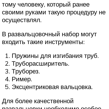
тому человеку, который ранее
своими руками такую процедуру не
осуществлял.
В развальцовочный набор могут
входить такие инструменты:
Пружины для изгибания труб.
Труборасширитель.
Труборез.
Ример.
Эксцентриковая вальцовка.
Для более качественной
развальцовки необходимо особое