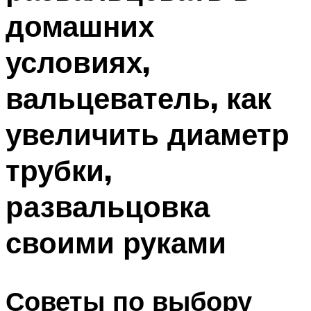
домашних
условиях,
вальцеватель, как
увеличить диаметр
трубки,
развальцовка
своими руками
Советы по выбору