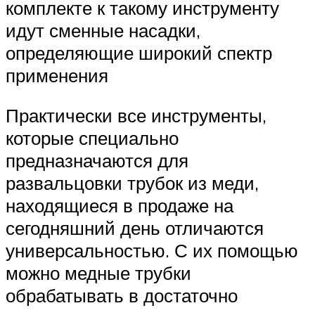
комплекте к такому инструменту
идут сменные насадки,
определяющие широкий спектр
применения
Практически все инструменты,
которые специально
предназначаются для
развальцовки трубок из меди,
находящиеся в продаже на
сегодняшний день отличаются
универсальностью. С их помощью
можно медные трубки
обрабатывать в достаточно