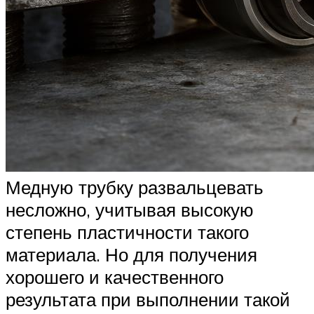
Медную трубку развальцевать
несложно, учитывая высокую
степень пластичности такого
материала. Но для получения
хорошего и качественного
результата при выполнении такой