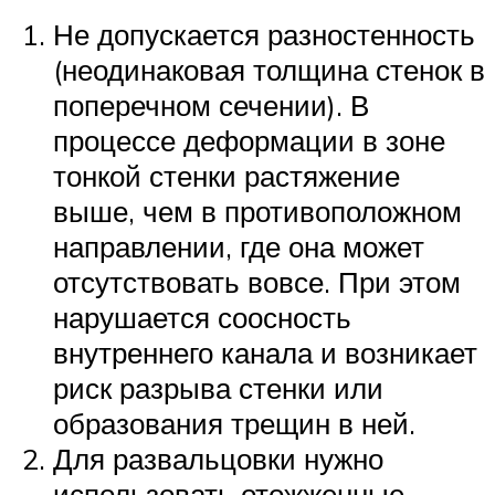
Не допускается разностенность
(неодинаковая толщина стенок в
поперечном сечении). В
процессе деформации в зоне
тонкой стенки растяжение
выше, чем в противоположном
направлении, где она может
отсутствовать вовсе. При этом
нарушается соосность
внутреннего канала и возникает
риск разрыва стенки или
образования трещин в ней.
Для развальцовки нужно
использовать отожженные