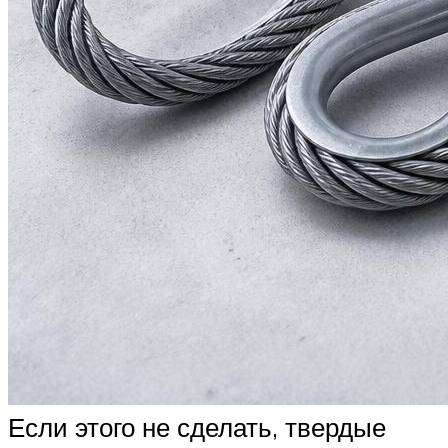
Если этого не сделать, твердые