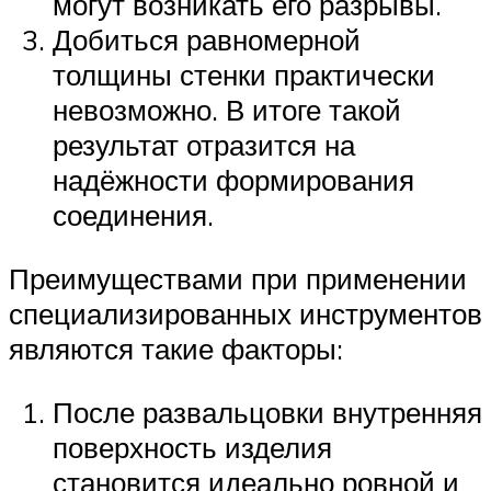
могут возникать его разрывы.
Добиться равномерной
толщины стенки практически
невозможно. В итоге такой
результат отразится на
надёжности формирования
соединения.
Преимуществами при применении
специализированных инструментов
являются такие факторы:
После развальцовки внутренняя
поверхность изделия
становится идеально ровной и