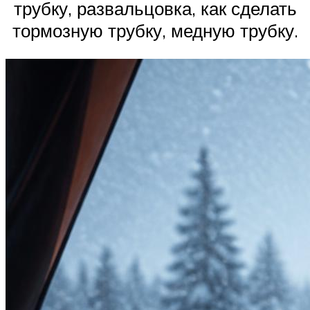
трубку, развальцовка, как сделать
тормозную трубку, медную трубку.