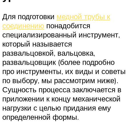
Для подготовки
медной трубы к
соединению
понадобится
специализированный инструмент,
который называется
развальцовкой, вальцовка,
развальцовщик (более подробно
про инструменты, их виды и советы
по выбору, мы рассмотрим ниже).
Сущность процесса заключается в
приложении к концу механической
нагрузки с целью придания ему
определенной формы.