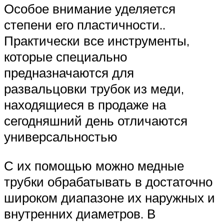
Особое внимание уделяется
степени его пластичности..
Практически все инструменты,
которые специально
предназначаются для
развальцовки трубок из меди,
находящиеся в продаже на
сегодняшний день отличаются
универсальностью
С их помощью можно медные
трубки обрабатывать в достаточно
широком диапазоне их наружных и
внутренних диаметров. В