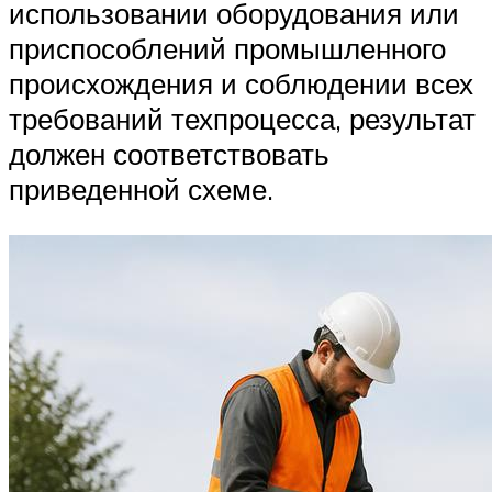
использовании оборудования или
приспособлений промышленного
происхождения и соблюдении всех
требований техпроцесса, результат
должен соответствовать
приведенной схеме.