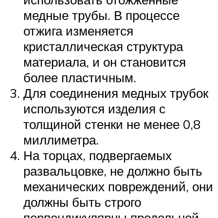
медные трубы. В процессе
отжига изменяется
кристаллическая структура
материала, и он становится
более пластичным.
Для соединения медных трубок
используются изделия с
толщиной стенки не менее 0,8
миллиметра.
На торцах, подвергаемых
развальцовке, не должно быть
механических повреждений, они
должны быть строго
перпендикулярны продольной