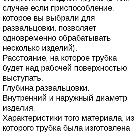
случае если приспособление,
которое вы выбрали для
развальцовки, позволяет
одновременно обрабатывать
несколько изделий).
Расстояние, на которое трубка
будет над рабочей поверхностью
выступать.
Глубина развальцовки.
Внутренний и наружный диаметр
изделия.
Характеристики того материала, из
которого трубка была изготовлена