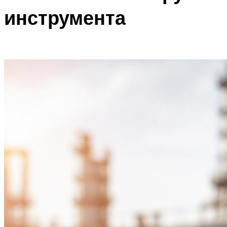
инструмента