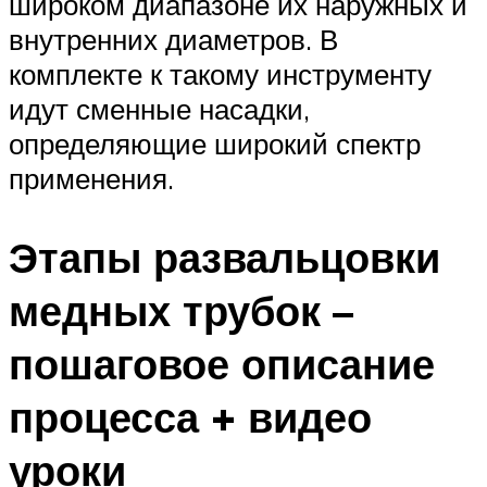
широком диапазоне их наружных и
внутренних диаметров. В
комплекте к такому инструменту
идут сменные насадки,
определяющие широкий спектр
применения.
Этапы развальцовки
медных трубок –
пошаговое описание
процесса + видео
уроки