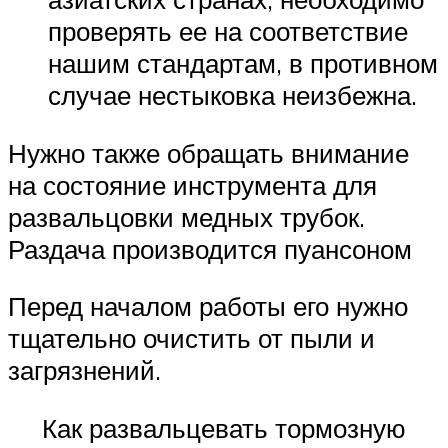
проверять ее на соответствие
нашим стандартам, в противном
случае нестыковка неизбежна.
Нужно также обращать внимание
на состояние инструмента для
развальцовки медных трубок.
Раздача производится пуансоном
Перед началом работы его нужно
тщательно очистить от пыли и
загрязнений.
Как развальцевать тормозную