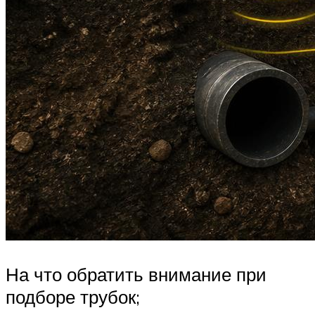
На что обратить внимание при
подборе трубок;