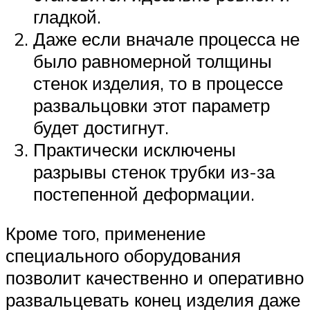
гладкой.
Даже если вначале процесса не
было равномерной толщины
стенок изделия, то в процессе
развальцовки этот параметр
будет достигнут.
Практически исключены
разрывы стенок трубки из-за
постепенной деформации.
Кроме того, применение
специального оборудования
позволит качественно и оперативно
развальцевать конец изделия даже