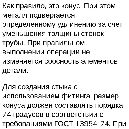
Как правило, это конус. При этом
металл подвергается
определенному удлинению за счет
уменьшения толщины стенок
трубы. При правильном
выполнении операции не
изменяется соосность элементов
детали.
Для создания стыка с
использованием фитинга, размер
конуса должен составлять порядка
74 градусов в соответствии с
требованиями ГОСТ 13954-74. При