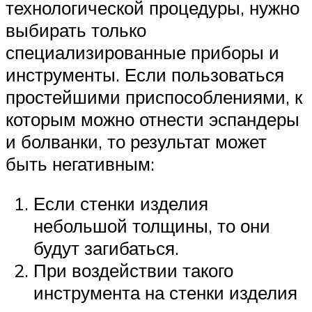
технологической процедуры, нужно
выбирать только
специализированные приборы и
инструменты. Если пользоваться
простейшими приспособлениями, к
которым можно отнести эспандеры
и болванки, то результат может
быть негативным:
Если стенки изделия
небольшой толщины, то они
будут загибаться.
При воздействии такого
инструмента на стенки изделия