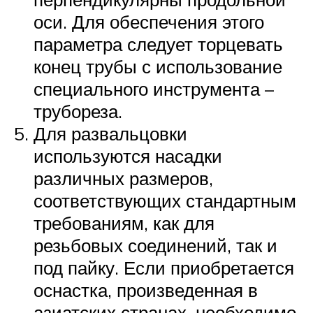
оси. Для обеспечения этого
параметра следует торцевать
конец трубы с использование
специального инструмента –
трубореза.
Для развальцовки
используются насадки
различных размеров,
соответствующих стандартным
требованиям, как для
резьбовых соединений, так и
под пайку. Если приобретается
оснастка, произведенная в
азиатских странах, необходимо