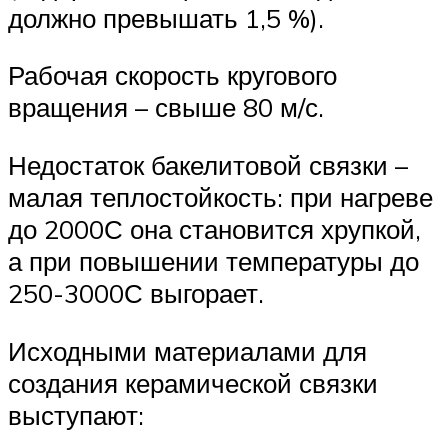
должно превышать 1,5 %).
Рабочая скорость кругового
вращения – свыше 80 м/с.
Недостаток бакелитовой связки –
малая теплостойкость: при нагреве
до 2000С она становится хрупкой,
а при повышении температуры до
250-3000С выгорает.
Исходными материалами для
создания керамической связки
выступают: