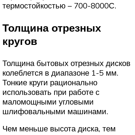
термостойкостью – 700-8000С.
Толщина отрезных
кругов
Толщина бытовых отрезных дисков
колеблется в диапазоне 1-5 мм.
Тонкие круги рационально
использовать при работе с
маломощными угловыми
шлифовальными машинами.
Чем меньше высота диска, тем