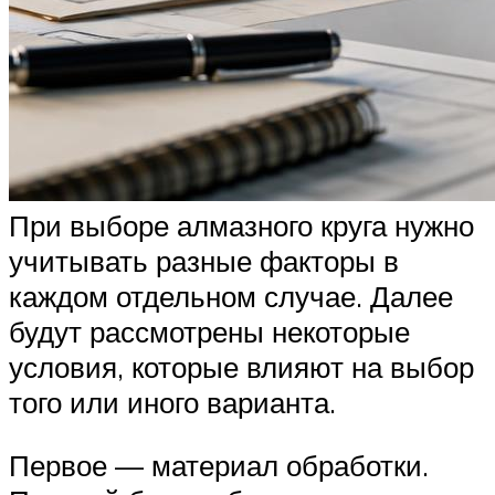
При выборе алмазного круга нужно
учитывать разные факторы в
каждом отдельном случае. Далее
будут рассмотрены некоторые
условия, которые влияют на выбор
того или иного варианта.
Первое — материал обработки.