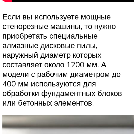
Если вы используете мощные
стенорезные машины, то нужно
приобретать специальные
алмазные дисковые пилы,
наружный диаметр которых
составляет около 1200 мм. А
модели с рабочим диаметром до
400 мм используются для
обработки фундаментных блоков
или бетонных элементов.