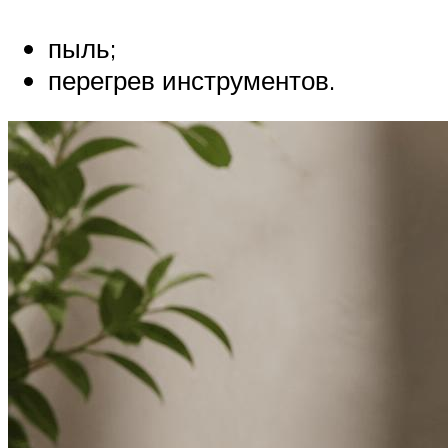
пыль;
перегрев инструментов.