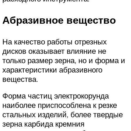
Абразивное вещество
На качество работы отрезных
дисков оказывает влияние не
только размер зерна, но и форма и
характеристики абразивного
вещества.
Форма частиц электрокорунда
наиболее приспособлена к резке
стальных изделий, более твердые
зерна карбида кремния