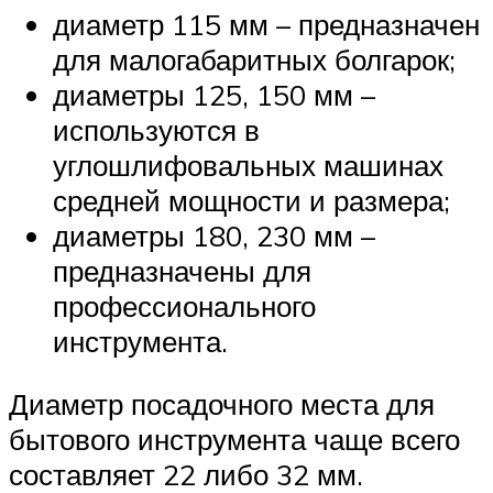
диаметр 115 мм – предназначен
для малогабаритных болгарок;
диаметры 125, 150 мм –
используются в
углошлифовальных машинах
средней мощности и размера;
диаметры 180, 230 мм –
предназначены для
профессионального
инструмента.
Диаметр посадочного места для
бытового инструмента чаще всего
составляет 22 либо 32 мм.