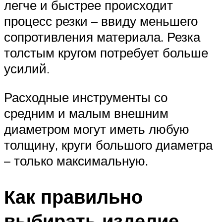
легче и быстрее происходит
процесс резки – ввиду меньшего
сопротивления материала. Резка
толстым кругом потребует больше
усилий.
Расходные инструменты со
средним и малым внешним
диаметром могут иметь любую
толщину, круги большого диаметра
– только максимальную.
Как правильно
выбирать изделие