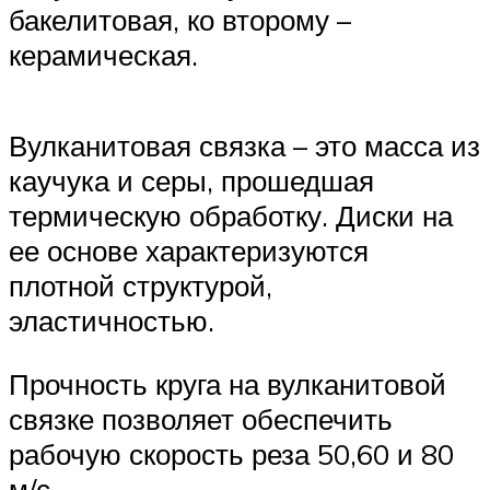
бакелитовая, ко второму –
керамическая.
Вулканитовая связка – это масса из
каучука и серы, прошедшая
термическую обработку. Диски на
ее основе характеризуются
плотной структурой,
эластичностью.
Прочность круга на вулканитовой
связке позволяет обеспечить
рабочую скорость реза 50,60 и 80
м/с.