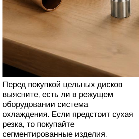
Перед покупкой цельных дисков
выясните, есть ли в режущем
оборудовании система
охлаждения. Если предстоит сухая
резка, то покупайте
сегментированные изделия.