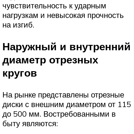
чувствительность к ударным
нагрузкам и невысокая прочность
на изгиб.
Наружный и внутренний
диаметр отрезных
кругов
На рынке представлены отрезные
диски с внешним диаметром от 115
до 500 мм. Востребованными в
быту являются: