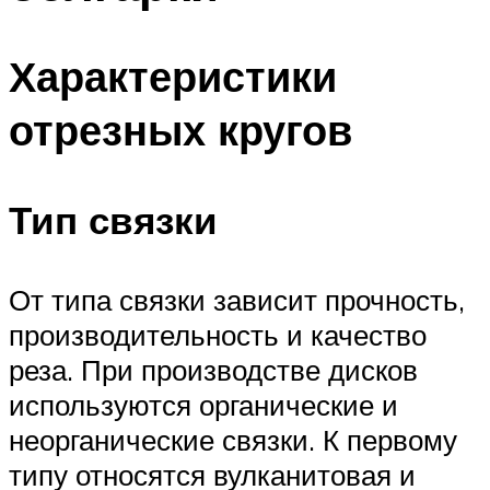
Характеристики
отрезных кругов
Тип связки
От типа связки зависит прочность,
производительность и качество
реза. При производстве дисков
используются органические и
неорганические связки. К первому
типу относятся вулканитовая и