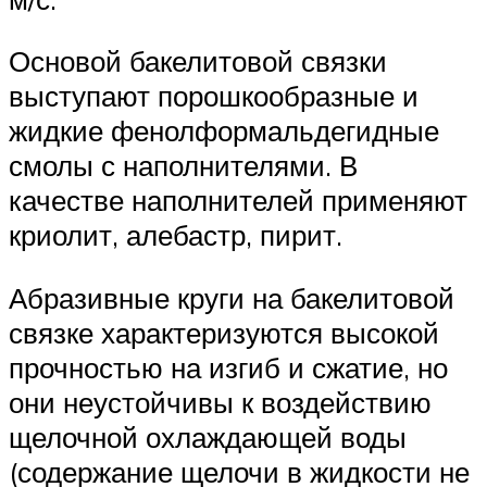
Основой бакелитовой связки
выступают порошкообразные и
жидкие фенолформальдегидные
смолы с наполнителями. В
качестве наполнителей применяют
криолит, алебастр, пирит.
Абразивные круги на бакелитовой
связке характеризуются высокой
прочностью на изгиб и сжатие, но
они неустойчивы к воздействию
щелочной охлаждающей воды
(содержание щелочи в жидкости не