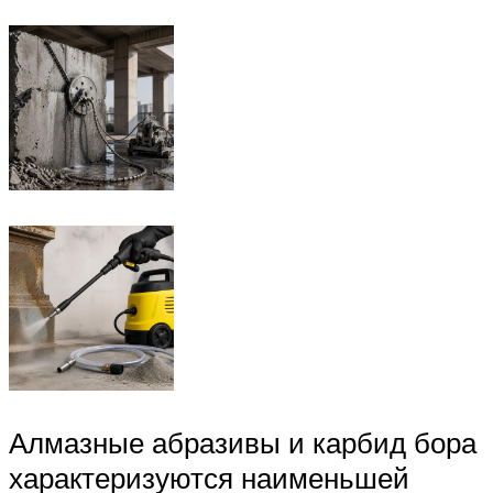
Алмазные абразивы и карбид бора
характеризуются наименьшей