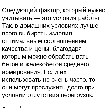
Следующий фактор, который нужно
учитывать — это условия работы.
Так, в домашних условиях лучше
всего выбирать изделия
оптимальным соотношением
качества и цены, благодаря
которым можно обрабатывать
бетон и железобетон среднего
армирования. Если их
использовать не очень часто, то
они могут прослужить долго при
условии отсутствия перегрузок.