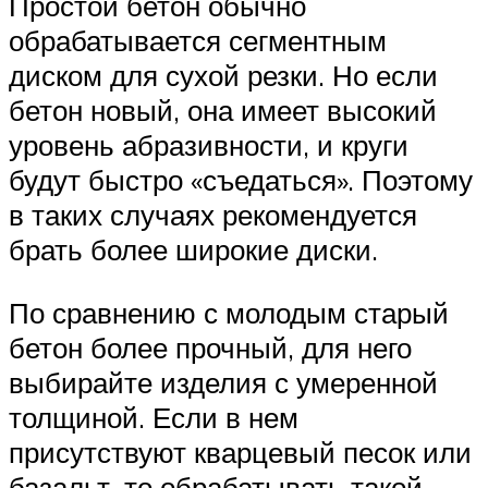
Простой бетон обычно
обрабатывается сегментным
диском для сухой резки. Но если
бетон новый, она имеет высокий
уровень абразивности, и круги
будут быстро «съедаться». Поэтому
в таких случаях рекомендуется
брать более широкие диски.
По сравнению с молодым старый
бетон более прочный, для него
выбирайте изделия с умеренной
толщиной. Если в нем
присутствуют кварцевый песок или
базальт, то обрабатывать такой