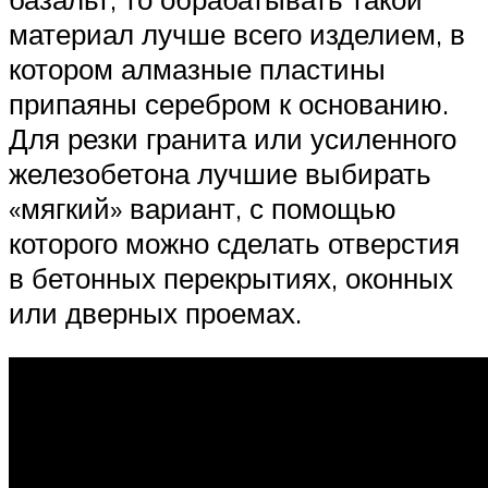
материал лучше всего изделием, в
котором алмазные пластины
припаяны серебром к основанию.
Для резки гранита или усиленного
железобетона лучшие выбирать
«мягкий» вариант, с помощью
которого можно сделать отверстия
в бетонных перекрытиях, оконных
или дверных проемах.