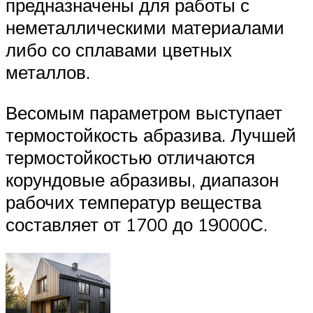
предназначены для работы с
неметаллическими материалами
либо со сплавами цветных
металлов.
Весомым параметром выступает
термостойкость абразива. Лучшей
термостойкостью отличаются
корундовые абразивы, диапазон
рабочих температур вещества
составляет от 1700 до 19000С.