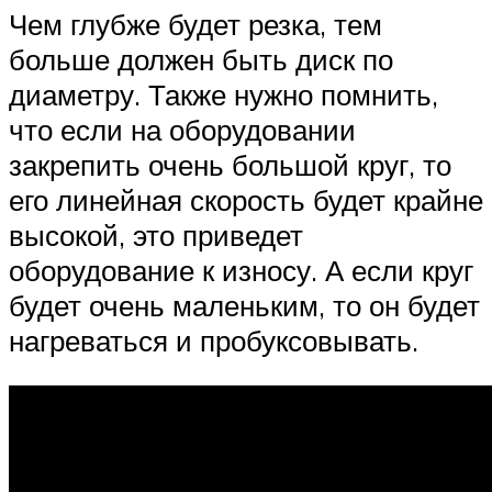
Чем глубже будет резка, тем
больше должен быть диск по
диаметру. Также нужно помнить,
что если на оборудовании
закрепить очень большой круг, то
его линейная скорость будет крайне
высокой, это приведет
оборудование к износу. А если круг
будет очень маленьким, то он будет
нагреваться и пробуксовывать.