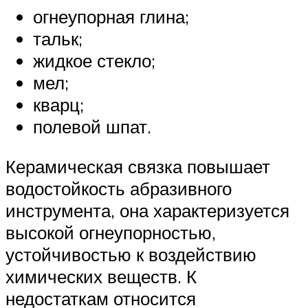
огнеупорная глина;
тальк;
жидкое стекло;
мел;
кварц;
полевой шпат.
Керамическая связка повышает
водостойкость абразивного
инструмента, она характеризуется
высокой огнеупорностью,
устойчивостью к воздействию
химических веществ. К
недостаткам относится