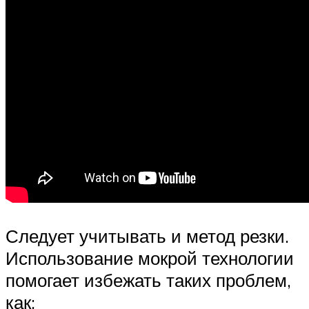
Следует учитывать и метод резки.
Использование мокрой технологии
помогает избежать таких проблем,
как: