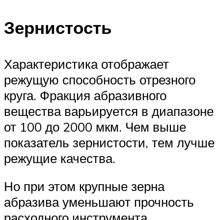
Зернистость
Характеристика отображает
режущую способность отрезного
круга. Фракция абразивного
вещества варьируется в диапазоне
от 100 до 2000 мкм. Чем выше
показатель зернистости, тем лучше
режущие качества.
Но при этом крупные зерна
абразива уменьшают прочность
расходного инструмента.