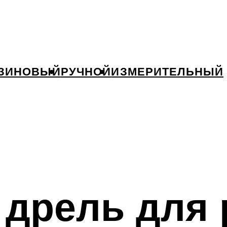
ЗИНОВЫЙ
РУЧНОЙ
ИЗМЕРИТЕЛЬНЫЙ
 дрель для 