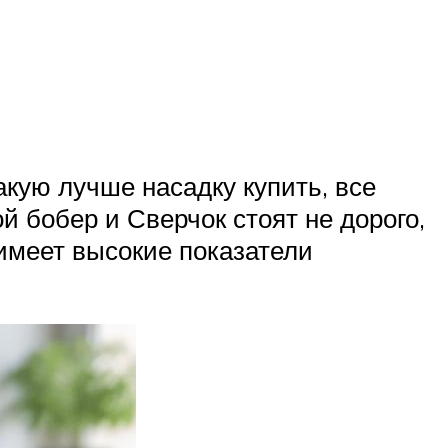
кую лучше насадку купить, все
й бобер и Сверчок стоят не дорого,
имеет высокие показатели