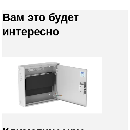
Вам это будет
интересно