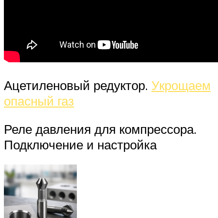
Ацетиленовый редуктор.
Укрощаем
опасный газ
Реле давления для компрессора.
Подключение и настройка