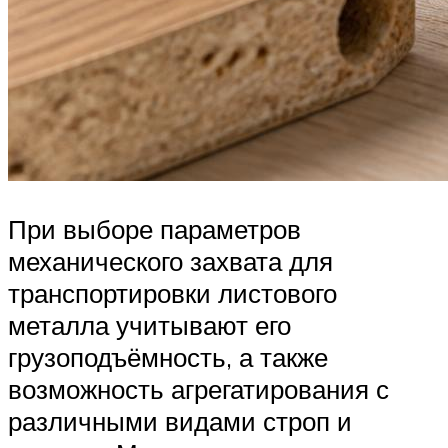
При выборе параметров
механического захвата для
транспортировки листового
металла учитывают его
грузоподъёмность, а также
возможность агрегатирования с
различными видами строп и