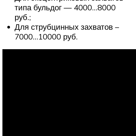
типа бульдог — 4000…8000
руб.;
Для струбцинных захватов –
7000…10000 руб.