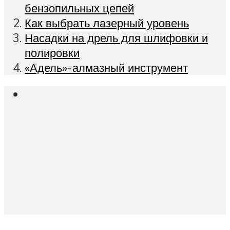
бензопильных цепей
Как выбрать лазерный уровень
Насадки на дрель для шлифовки и
полировки
«Адель»-алмазный инструмент