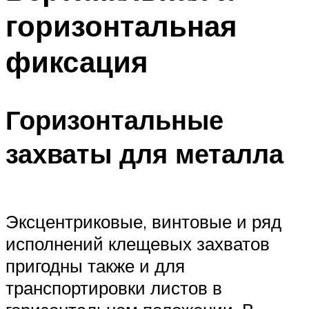
горизонтальная
фиксация
Горизонтальные
захваты для металла
Эксцентриковые, винтовые и ряд
исполнений клещевых захватов
пригодны также и для
транспортировки листов в