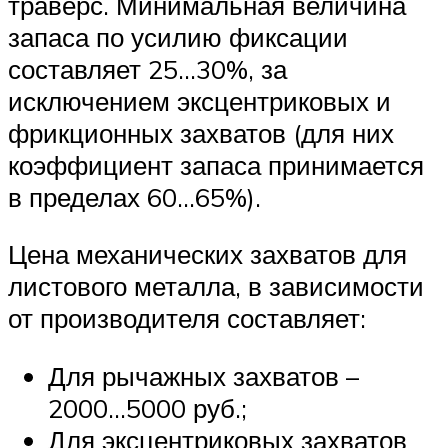
траверс. Минимальная величина
запаса по усилию фиксации
составляет 25…30%, за
исключением эксцентриковых и
фрикционных захватов (для них
коэффициент запаса принимается
в пределах 60…65%).
Цена механических захватов для
листового металла, в зависимости
от производителя составляет:
Для рычажных захватов –
2000…5000 руб.;
Для эксцентриковых захватов