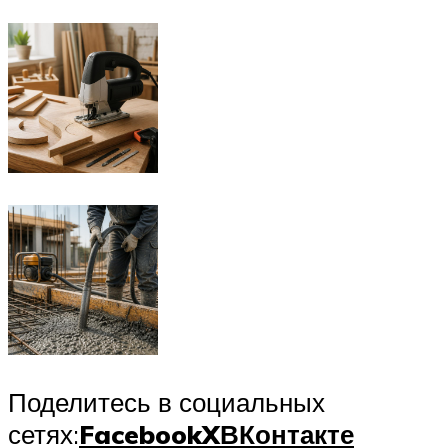
Поделитесь в социальных
сетях:
Facebook
X
ВКонтакте