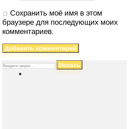
Сохранить моё имя в этом
браузере для последующих моих
комментариев.
Искать