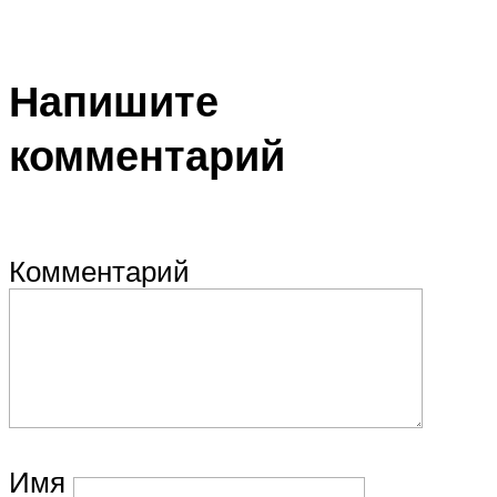
Напишите
комментарий
Комментарий
Имя