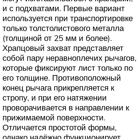
и с подхватами. Первые вариант
используется при транспортировке
только толстолистового металла
(толщиной от 25 мм и более).
Храпцовый захват представляет
собой пару неравноплечих рычагов,
которые фиксируют лист только по
его толщине. Противоположный
конец рычага прикрепляется к
стропу, и при его натяжении
проворачивается в направлении к
прижимаемой поверхности.
Отличается простотой формы,
однако надёжно функционирует