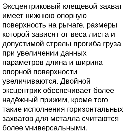
Эксцентриковый клещевой захват
имеет нижнюю опорную
поверхность на рычаге, размеры
которой зависят от веса листа и
допустимой стрелы прогиба груза:
при увеличении данных
параметров длина и ширина
опорной поверхности
увеличиваются. Двойной
эксцентрик обеспечивает более
надёжный прижим, кроме того
такие исполнения горизонтальных
захватов для металла считаются
более универсальными.