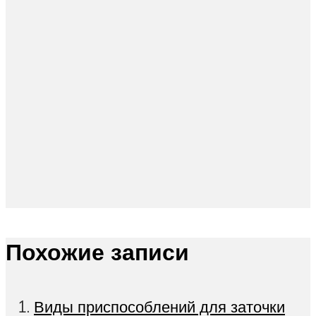
Похожие записи
Виды приспособлений для заточки